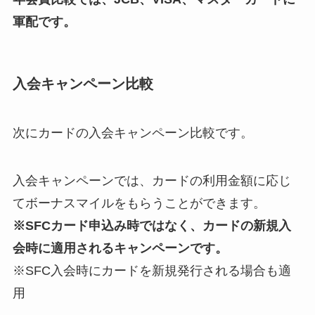
軍配です。
入会キャンペーン比較
次にカードの入会キャンペーン比較です。
入会キャンペーンでは、カードの利用金額に応じ
てボーナスマイルをもらうことができます。
※SFCカード申込み時ではなく、カードの新規入
会時に適用されるキャンペーンです。
※SFC入会時にカードを新規発行される場合も適
用