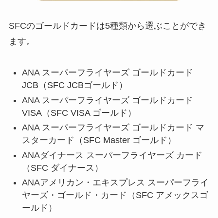
SFCのゴールドカードは5種類から選ぶことができ
ます。
ANA スーパーフライヤーズ ゴールドカード
JCB（SFC JCBゴールド）
ANA スーパーフライヤーズ ゴールドカード
VISA（SFC VISA ゴールド）
ANA スーパーフライヤーズ ゴールドカード マ
スターカード（SFC Master ゴールド）
ANAダイナース スーパーフライヤーズ カード
（SFC ダイナース）
ANAアメリカン・エキスプレス スーパーフライ
ヤーズ・ゴールド・カード（SFC アメックスゴ
ールド）