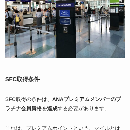
SFC取得条件
SFC取得の条件は、
ANAプレミアムメンバーのプ
ラチナ会員資格を達成
する必要があります。
これは、プレミアムポイントという、マイルとは