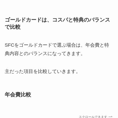
ゴールドカードは、コスパと特典のバランス
で比較
SFCをゴールドカードで選ぶ場合は、年会費と特
典内容とのバランスになってきます。
主だった項目を比較していきます。
年会費比較
スクロールできます