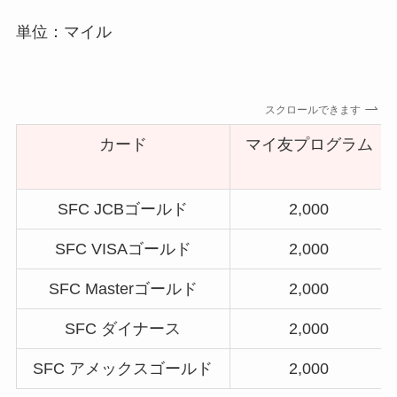
単位：マイル
スクロールできます
カード
マイ友プログラム
SFC JCBゴールド
2,000
SFC VISAゴールド
2,000
SFC Masterゴールド
2,000
SFC ダイナース
2,000
SFC アメックスゴールド
2,000