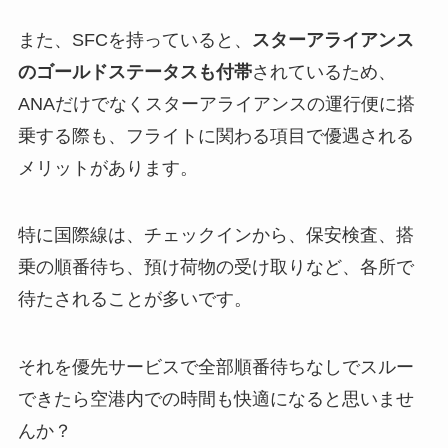
また、SFCを持っていると、
スターアライアンス
のゴールドステータスも付帯
されているため、
ANAだけでなくスターアライアンスの運行便に搭
乗する際も、フライトに関わる項目で優遇される
メリットがあります。
特に国際線は、チェックインから、保安検査、搭
乗の順番待ち、預け荷物の受け取りなど、各所で
待たされることが多いです。
それを優先サービスで全部順番待ちなしでスルー
できたら空港内での時間も快適になると思いませ
んか？