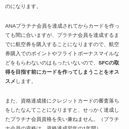
のになります。
ANAプラチナ会員を達成されてからカードを作っ
ても間に合いますが、プラチナ会員を達成するま
でに航空券を購入することになりますので、航空
券購入でのポイントやフライトボーナスマイルな
どをもらわないのはもったいないので、
SFCの取
得を目指す前にカードを作ってしまうことをオス
スメ
します。
また、資格達成後にクレジットカードの審査落ち
をしたなんてことになりますと、せっかく達成し
たプラチナ会員資格を失い兼ねません。（プラチ
ナ会員の資格は、資格達成翌年の1年間）