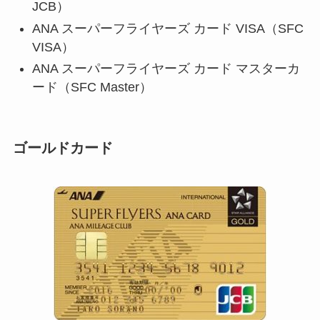
JCB）
ANA スーパーフライヤーズ カード VISA（SFC
VISA）
ANA スーパーフライヤーズ カード マスターカ
ード（SFC Master）
ゴールドカード