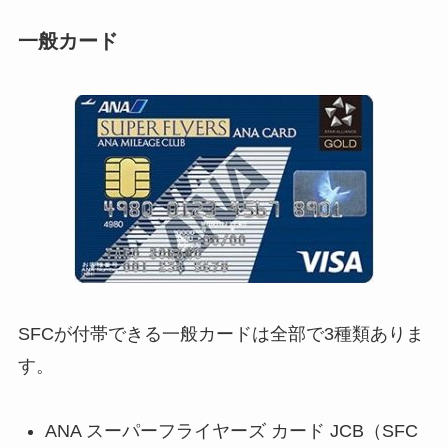
一般カード
SFCが付帯できる一般カードは全部で3種類ありま
す。
ANA スーパーフライヤーズ カード JCB（SFC