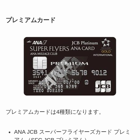
プレミアムカード
プレミアムカードは4種類になります。
ANA JCB スーパーフライヤーズカード プレミ