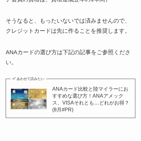
そうなると、もったいないでは済みませんので、
クレジットカードは先に作ることを推奨します。
ANAカードの選び方は下記の記事をご参照くださ
い。
あわせて読みたい
ANAカード比較と陸マイラーにお
すすめな選び方！ANAアメック
ス、VISAそれとも…どれがお得？
(8月#PR)