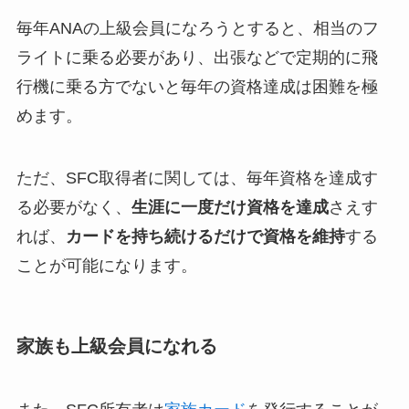
毎年ANAの上級会員になろうとすると、相当のフ
ライトに乗る必要があり、出張などで定期的に飛
行機に乗る方でないと毎年の資格達成は困難を極
めます。
ただ、SFC取得者に関しては、毎年資格を達成す
る必要がなく、
生涯に一度だけ資格を達成
さえす
れば、
カードを持ち続けるだけで資格を維持
する
ことが可能になります。
家族も上級会員になれる