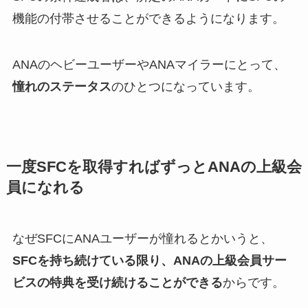
機能の付帯させることができるようになります。
ANAのヘビーユーザーやANAマイラーにとって、
憧れのステータス
のひとつになっています。
一度SFCを取得すればずっとANAの上級会
員になれる
なぜSFCにANAユーザーが憧れるとかいうと、
SFCを持ち続けている限り、ANAの上級会員サー
ビスの特典を受け続けることができる
からです。