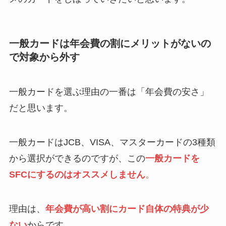
一般カードは年会費の割にメリットがないの
で対象から外す
一般カードを選ぶ理由の一番は「年会費の安さ」
だと思います。
一般カードはJCB、VISA、マスターカードの3種類
から選択ができるのですが、この
一般カードを
SFCにするのはオススメしません
。
理由は、
年会費が高い割にカード自体の特典が少
ない
からです。