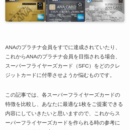
ANAのプラチナ会員をすでに達成されていたり、
これからANAのプラチナ会員を目指される場合、
スーパーフライヤーズカード（SFC）をどのクレ
ジットカードに付帯させようか悩むものです。
この記事では、各スーパーフライヤーズカードの
特徴を比較し、あなたに最適な1枚をご提案できる
内容にしていきたいと思いますので、これからス
ーパーフライヤーズカードを作られる時の参考に