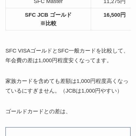
SFC Master
11,275円
SFC JCB ゴールド
16,500円
※比較
SFC VISAゴールドとSFC一般カードを比較して、
年会費の差は1,000円程度安くなってます。
家族カードを含めても差額は1,000円程度高くなっ
ているにすぎません。（JCBは1,000円やすい）
ゴールドカードとの差は、