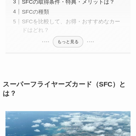
SFCの取得条件・特典・メリットは？
SFCの種類
SFCを比較して、お得・おすすめなカー
ドはどれ？
もっと見る
スーパーフライヤーズカード（SFC）と
は？