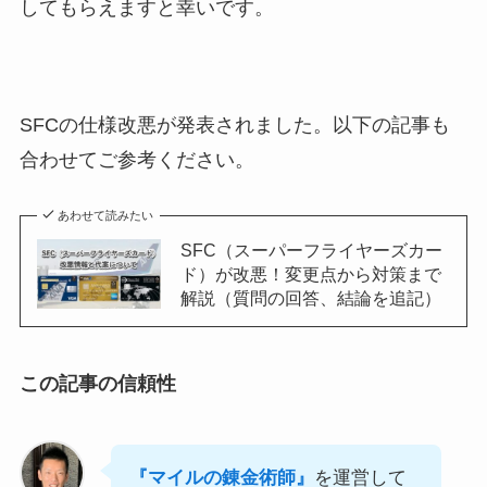
してもらえますと幸いです。
SFCの仕様改悪が発表されました。以下の記事も
合わせてご参考ください。
あわせて読みたい
SFC（スーパーフライヤーズカー
ド）が改悪！変更点から対策まで
解説（質問の回答、結論を追記）
この記事の信頼性
『マイルの錬金術師』
を運営して