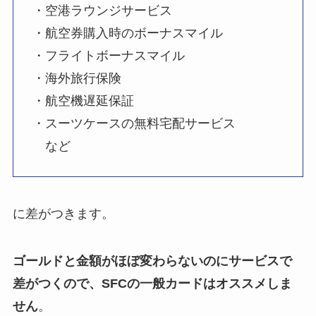
・空港ラウンジサービス
・航空券購入時のボーナスマイル
・フライトボーナスマイル
・海外旅行保険
・航空機遅延保証
・スーツケースの無料宅配サービス
など
に差がつきます。
ゴールドと金額がほぼ変わらないのにサービスで
差がつくので、SFCの一般カードはオススメしま
せん
。