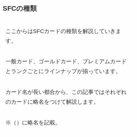
SFCの種類
ここからはSFCカードの種類を解説していきま
す。
一般カード、ゴールドカード、プレミアムカード
とランクごとにラインナップが揃っています。
カード名が長い都合から、この記事ではそれぞれ
のカードに略名をつけて解説します。
※（）に略名を記載。