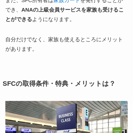
また、SFC所有者は
家族カード
を発行することが
でき、
ANAの上級会員サービスを家族も受けるこ
とができる
ようになります。
自分だけでなく、家族も使えるところにメリット
があります。
SFCの取得条件・特典・メリットは？