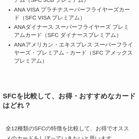
アム（SFC JCB プレミアム）
ANA VISA プラチナスーパーフライヤーズカー
ド（SFC VISA プレミアム）
ANAダイナース スーパーフライヤーズ プレミ
アムカード（SFC ダイナースプレミアム）
ANAアメリカン・エキスプレス スーパーフライ
ヤーズ・プレミアム・カード（SFC アメックス
プレミアム）
SFCを比較して、お得・おすすめなカード
はどれ？
全12種類のSFCの特徴を比較して、お得でオスス
メのカードをしぼっていきたいと思います。