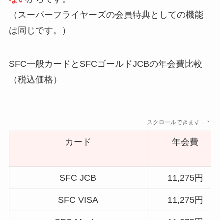
（スーパーフライヤーズの会員特典としての機能
は同じです。）
SFC一般カードとSFCゴールドJCBの年会費比較
（税込価格）
スクロールできます
カード
年会費
SFC JCB
11,275円
SFC VISA
11,275円