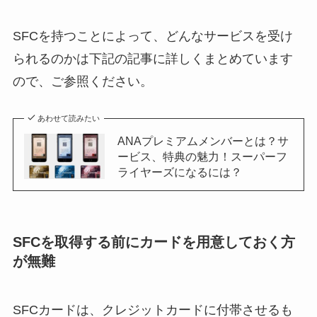
SFCを持つことによって、どんなサービスを受け
られるのかは下記の記事に詳しくまとめています
ので、ご参照ください。
あわせて読みたい
ANAプレミアムメンバーとは？サ
ービス、特典の魅力！スーパーフ
ライヤーズになるには？
SFCを取得する前にカードを用意しておく方
が無難
SFCカードは、クレジットカードに付帯させるも