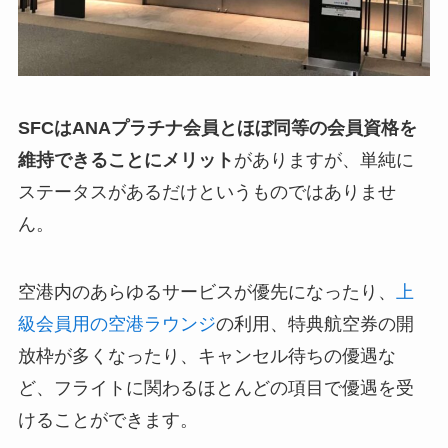
SFCはANAプラチナ会員とほぼ同等の会員資格を
維持できることにメリット
がありますが、単純に
ステータスがあるだけというものではありませ
ん。
空港内のあらゆるサービスが優先になったり、
上
級会員用の空港ラウンジ
の利用、特典航空券の開
放枠が多くなったり、キャンセル待ちの優遇な
ど、フライトに関わるほとんどの項目で優遇を受
けることができます。