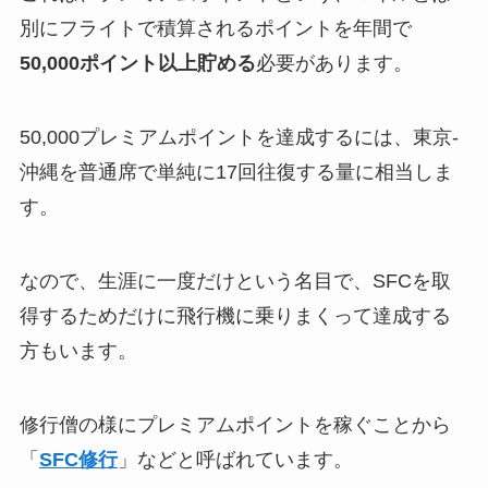
別にフライトで積算されるポイントを年間で
50,000ポイント以上貯める
必要があります。
50,000プレミアムポイントを達成するには、東京-
沖縄を普通席で単純に17回往復する量に相当しま
す。
なので、生涯に一度だけという名目で、SFCを取
得するためだけに飛行機に乗りまくって達成する
方もいます。
修行僧の様にプレミアムポイントを稼ぐことから
「
SFC修行
」などと呼ばれています。