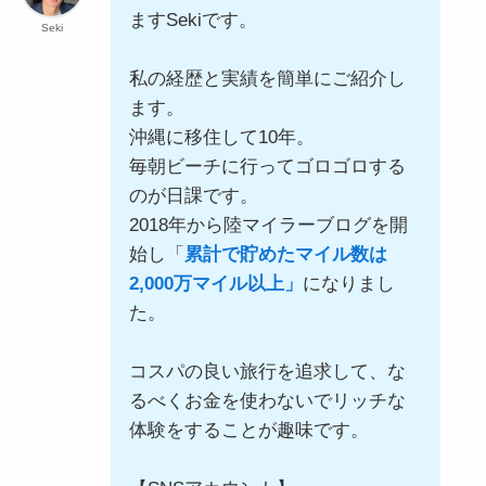
ますSekiです。
Seki
私の経歴と実績を簡単にご紹介し
ます。
沖縄に移住して10年。
毎朝ビーチに行ってゴロゴロする
のが日課です。
2018年から陸マイラーブログを開
始し「
累計で貯めたマイル数は
2,000万マイル以上」
になりまし
た。
コスパの良い旅行を追求して、な
るべくお金を使わないでリッチな
体験をすることが趣味です。