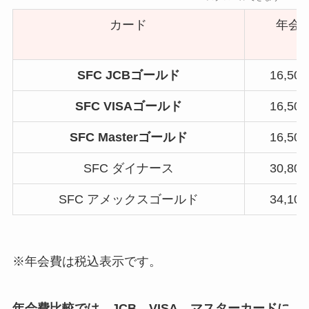
カード
年会
SFC JCBゴールド
16,50
SFC VISAゴールド
16,50
SFC Masterゴールド
16,50
SFC ダイナース
30,80
SFC アメックスゴールド
34,10
※年会費は税込表示です。
年会費比較では、JCB、VISA、マスターカードに