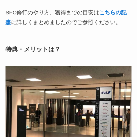
SFC修行のやり方、獲得までの目安は
こちらの記
事
に詳しくまとめましたのでご参照ください。
特典・メリットは？