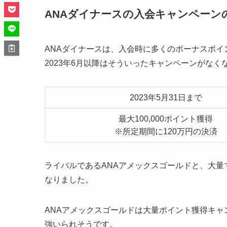
ANAダイナースの入会キャンペーン
ANAダイナースは、入会時に多くのボーナスポ
2023年6月以降はそういったキャンペーンがなく
2023年5月31日まで
最大100,000ポイント獲得
※所定期間に120万円の決済
ライバルであるANAアメックスゴールドと、大
なりました。
ANAアメックスゴールドは大量ポイント獲得キャ
強いられそうです。