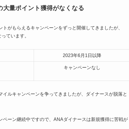
の大量ポイント獲得がなくなる
イントがもらえるキャンペーンをずっと開催してきましたが、
なっています。
2023年6月1日以降
キャンペーンなし
量マイルキャンペーンを争ってきましたが、ダイナースが脱落と
ンペーン継続中ですので、ANAダイナースは新規獲得に苦戦が