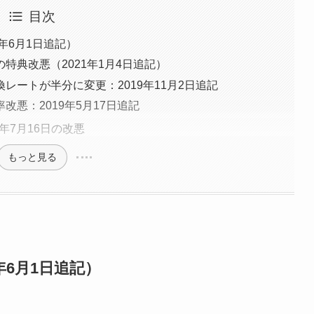
目次
年6月1日追記）
特典改悪（2021年1月4日追記）
レートが半分に変更：2019年11月2日追記
悪：2019年5月17日追記
年7月16日の改悪
もっと見る
年6月1日追記）