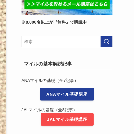
※8,000名以上が『無料』で購読中
マイルの基本解説記事
ANAマイルの基礎（全7記事）
ANAマイル基礎講座
JALマイルの基礎（全8記事）
JALマイル基礎講座