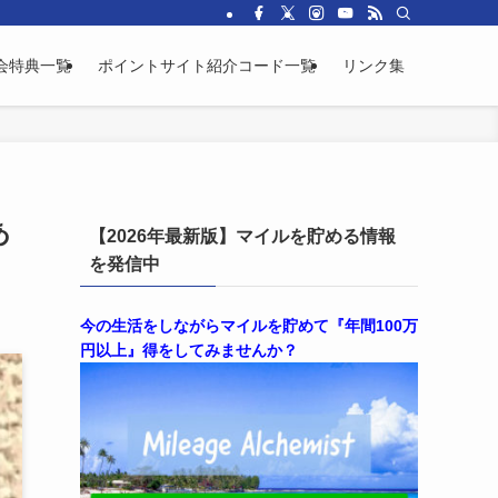
会特典一覧
ポイントサイト紹介コード一覧
リンク集
あ
【2026年最新版】マイルを貯める情報
を発信中
今の生活をしながらマイルを貯めて『年間100万
円以上』得をしてみませんか？