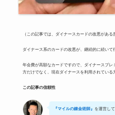
（この記事では、ダイナースカードの改悪がある
ダイナース系のカードの改悪が、継続的に続いて
年会費が高額なカードですので、ダイナースプレ
方だけでなく、現在ダイナースを利用されている
この記事の信頼性
『マイルの錬金術師』
を運営して