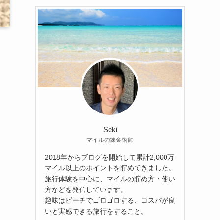
Seki
マイルの錬金術師
2018年からブログを開始して累計2,000万
マイル以上のポイントを貯めてきました。
旅行体験を中心に、マイルの貯め方・使い
方などを発信しています。
趣味はビーチでゴロゴロする、コスパが良
いと実感できる旅行をすること。