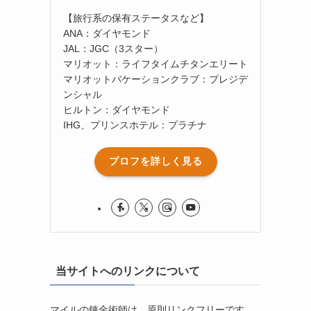
【旅行系の保有ステータスなど】
ANA：ダイヤモンド
JAL：JGC（3スター）
マリオット：ライフタイムチタンエリート
マリオットバケーションクラブ：プレジデ
ンシャル
ヒルトン：ダイヤモンド
IHG、プリンスホテル：プラチナ
プロフを詳しく見る
当サイトへのリンクについて
マイルの錬金術師は、原則リンクフリーです。