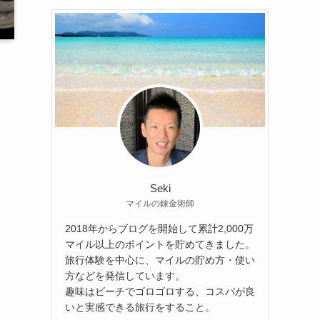
Seki
マイルの錬金術師
2018年からブログを開始して累計2,000万
マイル以上のポイントを貯めてきました。
旅行体験を中心に、マイルの貯め方・使い
方などを発信しています。
趣味はビーチでゴロゴロする、コスパが良
いと実感できる旅行をすること。