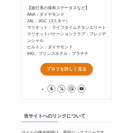
【旅行系の保有ステータスなど】
ANA：ダイヤモンド
JAL：JGC（3スター）
マリオット：ライフタイムチタンエリート
マリオットバケーションクラブ：プレジデ
ンシャル
ヒルトン：ダイヤモンド
IHG、プリンスホテル：プラチナ
プロフを詳しく見る
当サイトへのリンクについて
マイルの錬金術師は、原則リンクフリーです。