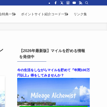
会特典一覧
ポイントサイト紹介コード一覧
リンク集
ン
【2026年最新版】マイルを貯める情報
を発信中
今の生活をしながらマイルを貯めて『年間100万
円以上』得をしてみませんか？