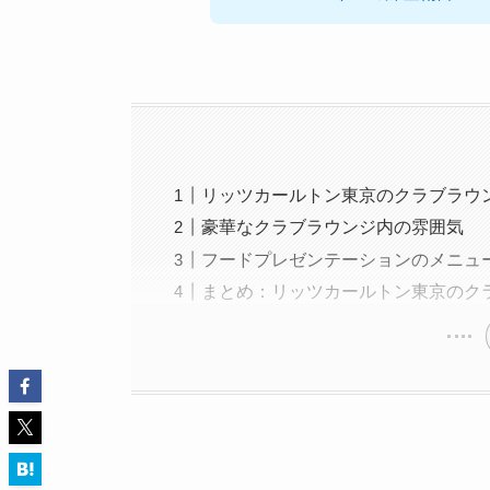
リッツカールトン東京のクラブラウ
豪華なクラブラウンジ内の雰囲気
フードプレゼンテーションのメニュ
まとめ：リッツカールトン東京のク