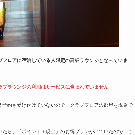
ブフロアに宿泊している人限定
の高級ラウンジとなっていま
ラブラウンジの利用はサービスに含まれていません。
う予約も受け付けていないので、クラブフロアの部屋を現金で
いたら、「ポイント＋現金」のお得プランが出ていたので、こ