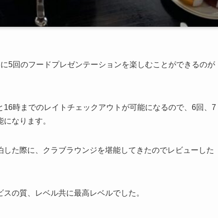
日に5回のフードプレゼンテーションを楽しむことができるのが
16時までのレイトチェックアウトが可能になるので、6回、7
能になります。
泊した際に、クラブラウンジを堪能してきたのでレビューした
ビスの質、レベル共に最高レベルでした。