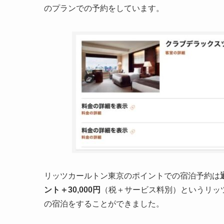
のプランでの予約をしています。
リッツカールトン東京のポイントでの宿泊予約は
ント＋30,000円
（税＋サービス料別）というリッ
の宿泊をすることができました。