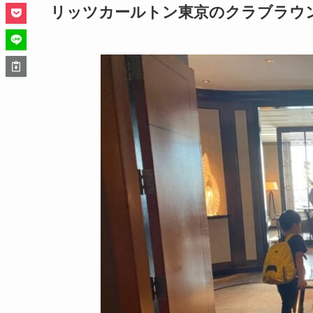
リッツカールトン東京のクラブラウ