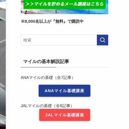
※8,000名以上が『無料』で購読中
マイルの基本解説記事
ANAマイルの基礎（全7記事）
ANAマイル基礎講座
JALマイルの基礎（全8記事）
JALマイル基礎講座