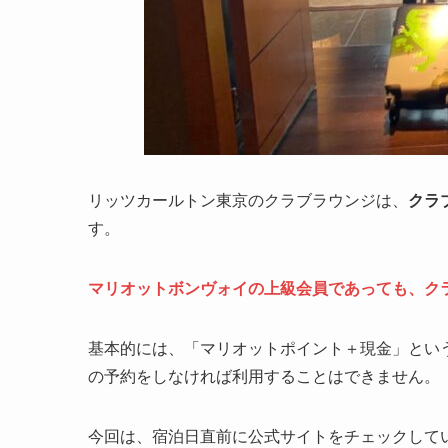
リッツカールトン東京のクラブラウンジは、
クラ
す。
マリオットボンヴォイの上級会員であっても、ク
基本的には、「マリオットポイント＋現金」とい
の予約をしなければ利用することはできません。
今回は、宿泊日直前に公式サイトをチェックして