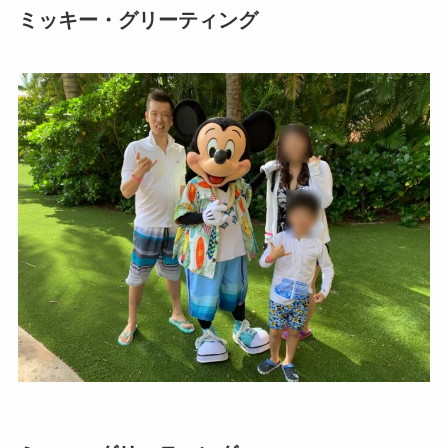
ミッキー・グリーティング