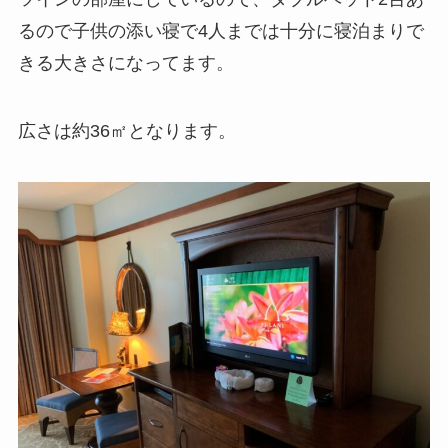
るので子供の添い寝で4人までは十分に寝泊まりで
きる大きさになってます。
広さは約36㎡となります。