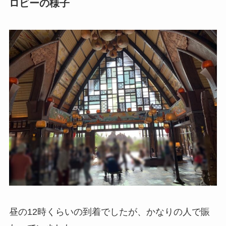
ロビーの様子
昼の12時くらいの到着でしたが、かなりの人で賑