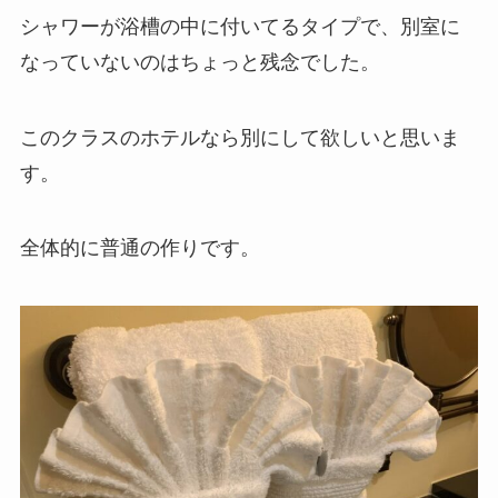
シャワーが浴槽の中に付いてるタイプで、別室に
なっていないのはちょっと残念でした。
このクラスのホテルなら別にして欲しいと思いま
す。
全体的に普通の作りです。