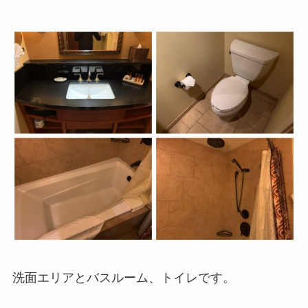
洗面エリアとバスルーム、トイレです。