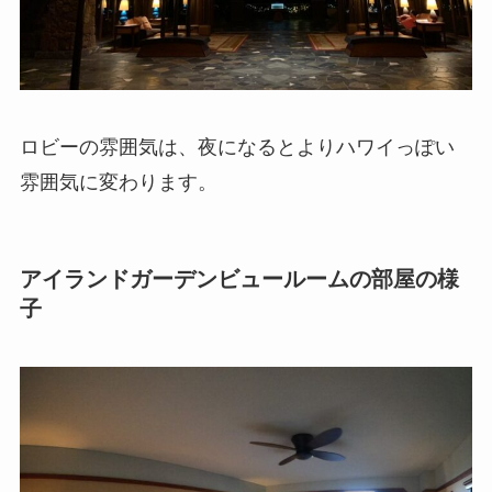
ロビーの雰囲気は、夜になるとよりハワイっぽい
雰囲気に変わります。
アイランドガーデンビュールームの部屋の様
子