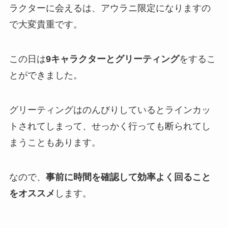
ラクターに会えるは、アウラニ限定になりますの
で大変貴重です。
この日は
9キャラクターとグリーティング
をするこ
とができました。
グリーティングはのんびりしているとラインカッ
トされてしまって、せっかく行っても断られてし
まうこともあります。
なので、
事前に時間を確認して効率よく回ること
をオススメ
します。