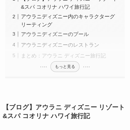
&スパ コオリナ ハワイ旅行記
アウラニディズニー内のキャラクターグ
リーティング
アウラニディズニーのプール
アウラニディズニーのレストラン
まとめ：アウラニ ディズニー旅行記
もっと見る
【ブログ】アウラニ ディズニー リゾート
&スパ コオリナ ハワイ旅行記