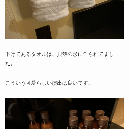
下げてあるタオルは、貝殻の形に作られてまし
た。
こういう可愛らしい演出は良いです。