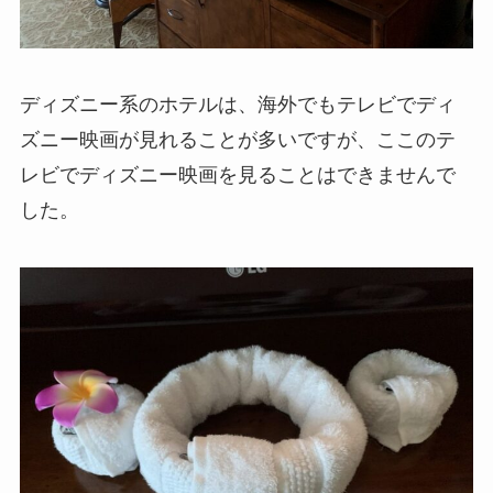
ディズニー系のホテルは、海外でもテレビでディ
ズニー映画が見れることが多いですが、ここのテ
レビでディズニー映画を見ることはできませんで
した。