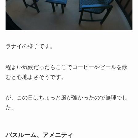
ラナイの様子です。
程よい気候だったらここでコーヒーやビールを飲
むと心地よさそうです。
が、この日はちょっと風が強かったので無理でし
た。
バスルーム、アメニティ