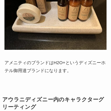
アメニティのブランドはH2O+というディズニーホ
テル御用達ブランドになります。
アウラニディズニー内のキャラクターグ
リーティング