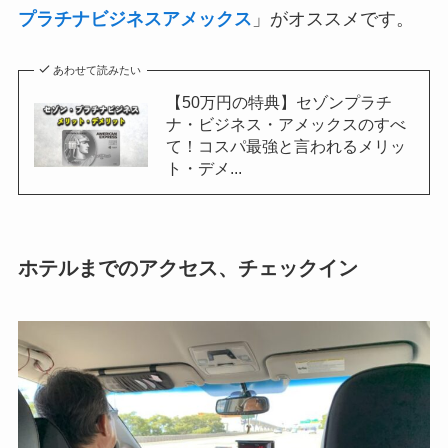
プラチナビジネスアメックス
」がオススメです。
あわせて読みたい
【50万円の特典】セゾンプラチ
ナ・ビジネス・アメックスのすべ
て！コスパ最強と言われるメリッ
ト・デメ...
ホテルまでのアクセス、チェックイン