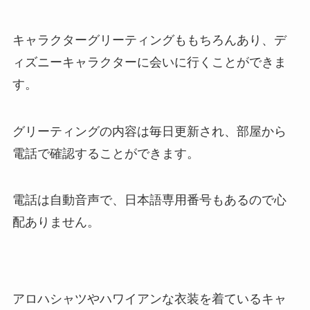
キャラクターグリーティングももちろんあり、デ
ィズニーキャラクターに会いに行くことができま
す。
グリーティングの内容は毎日更新され、部屋から
電話で確認することができます。
電話は自動音声で、日本語専用番号もあるので心
配ありません。
アロハシャツやハワイアンな衣装を着ているキャ