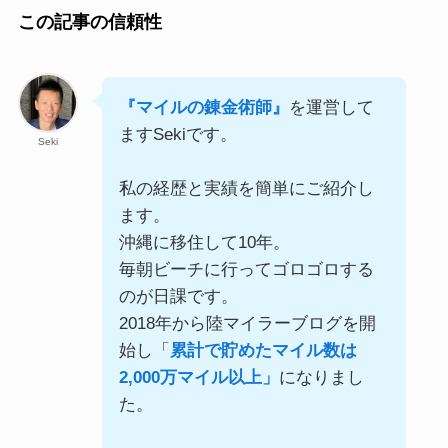
この記事の信頼性
『マイルの錬金術師』
を運営して
ますSekiです。
Seki
私の経歴と実績を簡単にご紹介し
ます。
沖縄に移住して10年。
毎朝ビーチに行ってゴロゴロする
のが日課です。
2018年から陸マイラーブログを開
始し「
累計で貯めたマイル数は
2,000万マイル以上」
になりまし
た。