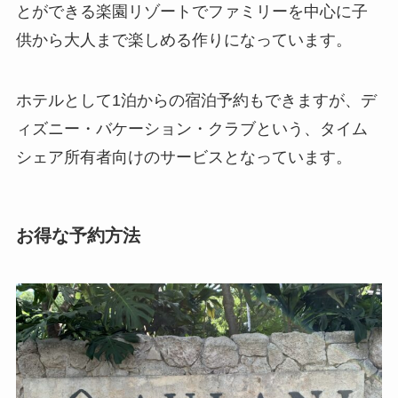
とができる楽園リゾートでファミリーを中心に子
供から大人まで楽しめる作りになっています。
ホテルとして1泊からの宿泊予約もできますが、デ
ィズニー・バケーション・クラブという、タイム
シェア所有者向けのサービスとなっています。
お得な予約方法