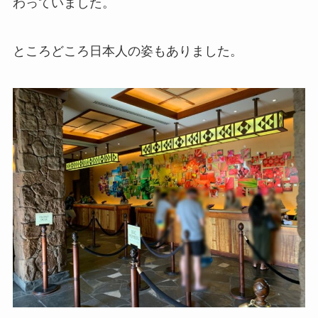
わっていました。
ところどころ日本人の姿もありました。