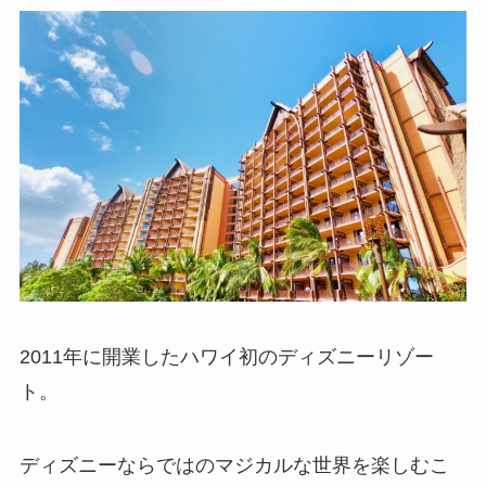
2011年に開業したハワイ初のディズニーリゾー
ト。
ディズニーならではのマジカルな世界を楽しむこ