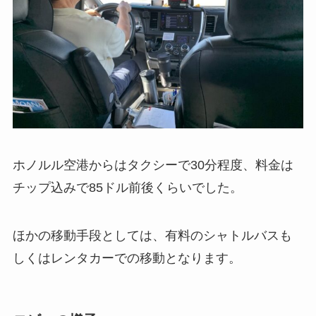
ホノルル空港からはタクシーで30分程度、料金は
チップ込みで85ドル前後くらいでした。
ほかの移動手段としては、有料のシャトルバスも
しくはレンタカーでの移動となります。