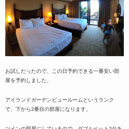
お試しだったので、この日予約できる一番安い部
屋を予約しました。
アイランドガーデンビュールームというランク
で、下から2番目の部屋になります。
ツインの部屋にしているので、ダブルベット2台あ