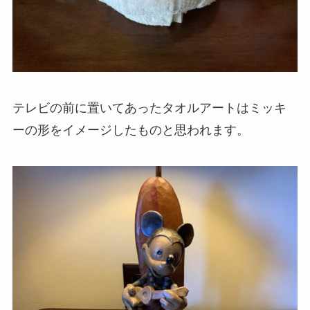
テレビの前に置いてあったタオルアートはミッキ
ーの形をイメージしたものと思われます。