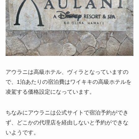
アウラニは高級ホテル、ヴィラとなっていますの
で、1泊あたりの宿泊費はワイキキの高級ホテルを
凌駕する価格設定になっています。
ちなみにアウラニは公式サイトで宿泊予約ができ
ず、どこかの代理店を経由しないと予約ができな
いようです。