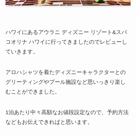
ハワイにあるアウラニ ディズニー リゾート&スパ
コオリナ ハワイに行ってきましたのでレビューし
ていきます。
アロハシャツを着たディズニーキャラクターとの
グリーティングやプール施設など思いっきり楽し
むことができました。
1泊あたり中々高額なお値段設定なので、予約方法
などもお伝えできればと思います。