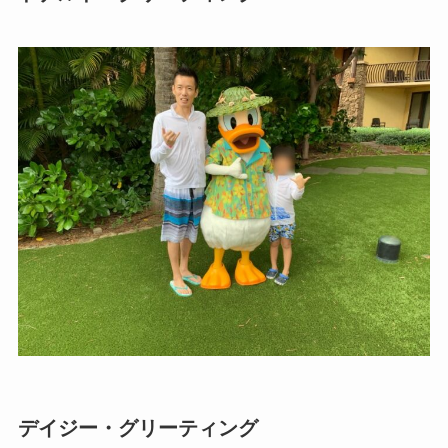
デイジー・グリーティング