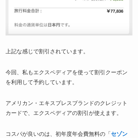
上記な感じで割引されています。
今回、私もエクスペディアを使って割引クーポン
を利用して予約しています。
アメリカン・エキスプレスブランドのクレジット
カードで、エクスペディアの割引が使えます。
コスパが良いのは、初年度年会費無料の「
セゾン