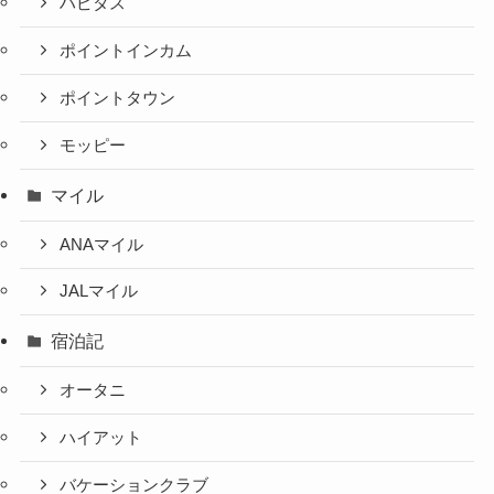
ハピタス
ポイントインカム
ポイントタウン
モッピー
マイル
ANAマイル
JALマイル
宿泊記
オータニ
ハイアット
バケーションクラブ