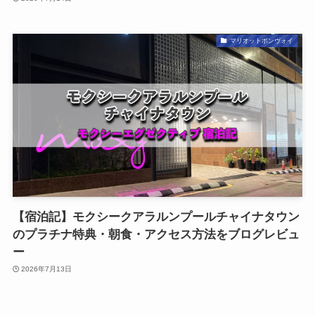
マリオットボンヴォイ
【宿泊記】モクシークアラルンプールチャイナタウン
のプラチナ特典・朝食・アクセス方法をブログレビュ
ー
2026年7月13日