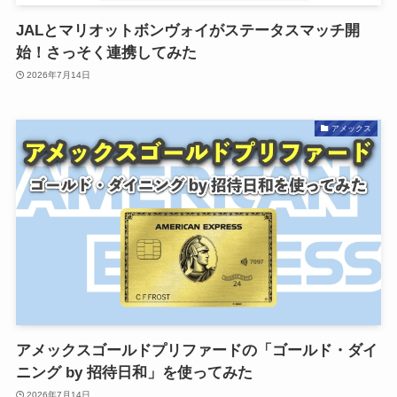
JALとマリオットボンヴォイがステータスマッチ開
始！さっそく連携してみた
2026年7月14日
アメックス
アメックスゴールドプリファードの「ゴールド・ダイ
ニング by 招待日和」を使ってみた
2026年7月14日