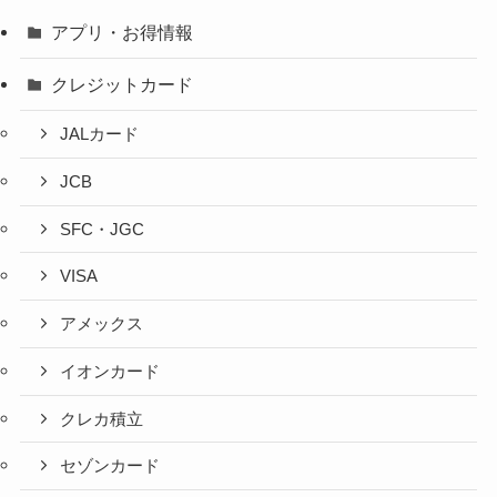
アプリ・お得情報
クレジットカード
JALカード
JCB
SFC・JGC
VISA
アメックス
イオンカード
クレカ積立
セゾンカード