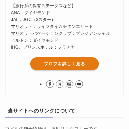
【旅行系の保有ステータスなど】
ANA：ダイヤモンド
JAL：JGC（3スター）
マリオット：ライフタイムチタンエリート
マリオットバケーションクラブ：プレジデンシャル
ヒルトン：ダイヤモンド
IHG、プリンスホテル：プラチナ
プロフを詳しく見る
当サイトへのリンクについて
マイルの錬金術師は、原則リンクフリーです。