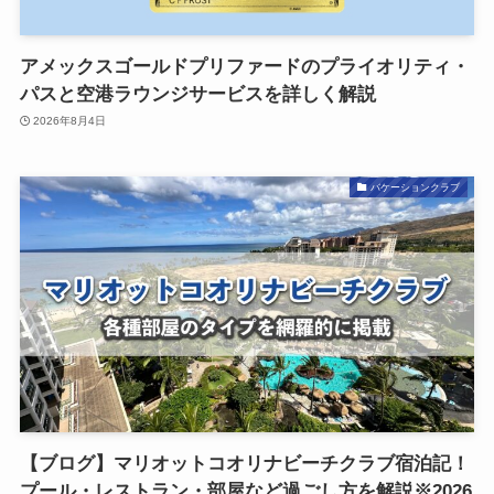
アメックスゴールドプリファードのプライオリティ・
パスと空港ラウンジサービスを詳しく解説
2026年8月4日
バケーションクラブ
【ブログ】マリオットコオリナビーチクラブ宿泊記！
プール・レストラン・部屋など過ごし方を解説※2026