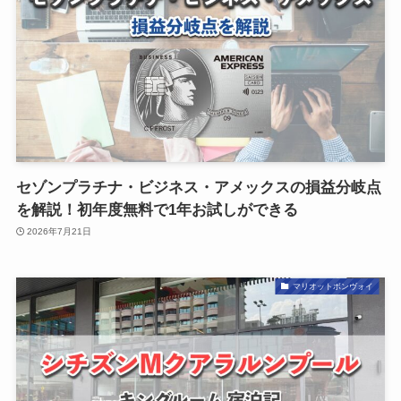
セゾンプラチナ・ビジネス・アメックスの損益分岐点
を解説！初年度無料で1年お試しができる
2026年7月21日
マリオットボンヴォイ