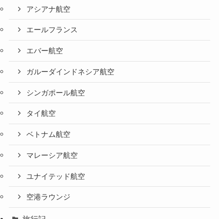
アシアナ航空
エールフランス
エバー航空
ガルーダインドネシア航空
シンガポール航空
タイ航空
ベトナム航空
マレーシア航空
ユナイテッド航空
空港ラウンジ