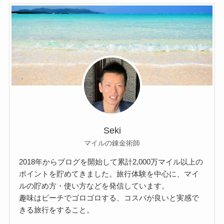
Seki
マイルの錬金術師
2018年からブログを開始して累計2,000万マイル以上の
ポイントを貯めてきました。旅行体験を中心に、マイ
ルの貯め方・使い方などを発信しています。
趣味はビーチでゴロゴロする、コスパが良いと実感で
きる旅行をすること。