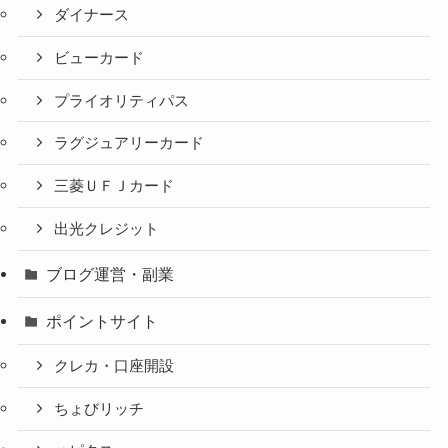
ダイナース
ビューカード
プライオリティパス
ラグジュアリーカード
三菱ＵＦＪカード
出光クレジット
ブログ運営・副業
ポイントサイト
クレカ・口座開設
ちょびリッチ