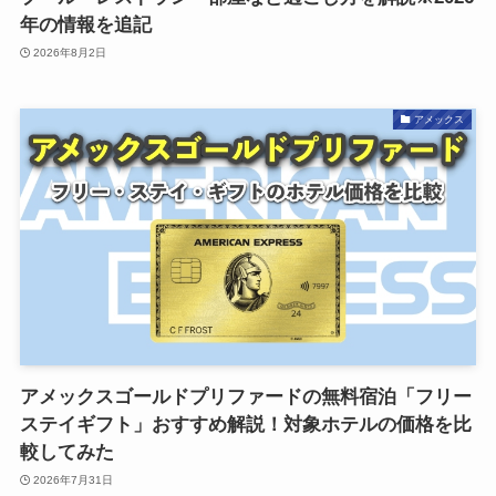
年の情報を追記
2026年8月2日
アメックス
アメックスゴールドプリファードの無料宿泊「フリー
ステイギフト」おすすめ解説！対象ホテルの価格を比
較してみた
2026年7月31日