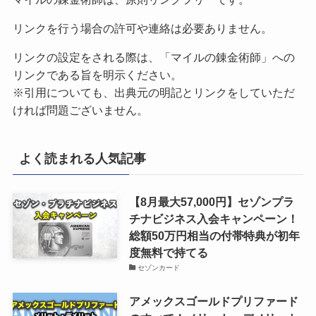
リンクを行う場合の許可や連絡は必要ありません。
リンクの設定をされる際は、「マイルの錬金術師」への
リンクである旨を明示ください。
※引用についても、出典元の明記とリンクをしていただ
ければ問題ございません。
よく読まれる人気記事
【8月最大57,000円】セゾンプラ
チナビジネス入会キャンペーン！
総額50万円相当の付帯特典が初年
度無料で持てる
セゾンカード
アメックスゴールドプリファード