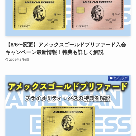
【8/6〜変更】アメックスゴールドプリファード入会
キャンペーン最新情報！特典も詳しく解説
2026年8月6日
アメックス