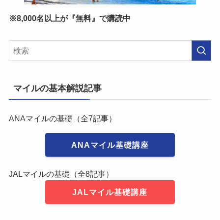
※8,000名以上が『無料』で購読中
マイルの基本解説記事
ANAマイルの基礎（全7記事）
ANAマイル基礎講座
JALマイルの基礎（全8記事）
JALマイル基礎講座