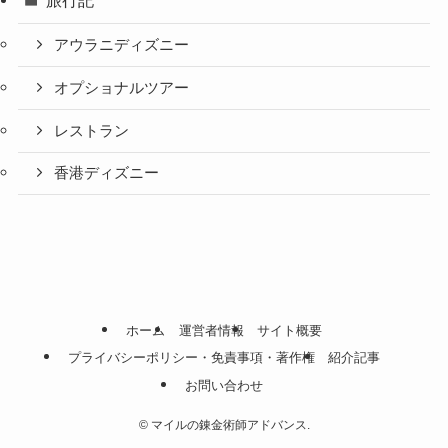
旅行記
アウラニディズニー
オプショナルツアー
レストラン
香港ディズニー
ホーム
運営者情報
サイト概要
プライバシーポリシー・免責事項・著作権
紹介記事
お問い合わせ
©
マイルの錬金術師アドバンス.