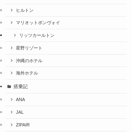
ヒルトン
マリオットボンヴォイ
リッツカールトン
星野リゾート
沖縄のホテル
海外ホテル
搭乗記
ANA
JAL
ZIPAIR