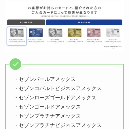
・セゾンパールアメックス
・セゾンコバルトビジネスアメックス
・セゾンローズゴールドアメックス
・セゾンゴールドアメックス
・セゾンプラチナアメックス
・セゾンプラチナビジネスアメックス