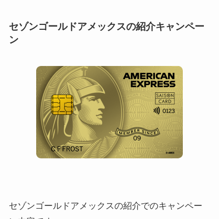
セゾンゴールドアメックスの紹介キャンペー
ン
セゾンゴールドアメックスの紹介でのキャンペー