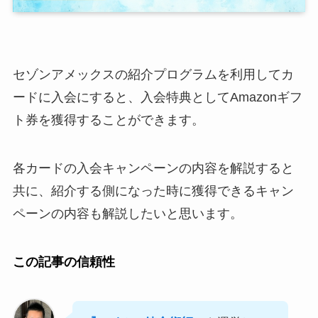
セゾンアメックスの紹介プログラムを利用してカ
ードに入会にすると、入会特典としてAmazonギフ
ト券を獲得することができます。
各カードの入会キャンペーンの内容を解説すると
共に、紹介する側になった時に獲得できるキャン
ペーンの内容も解説したいと思います。
この記事の信頼性