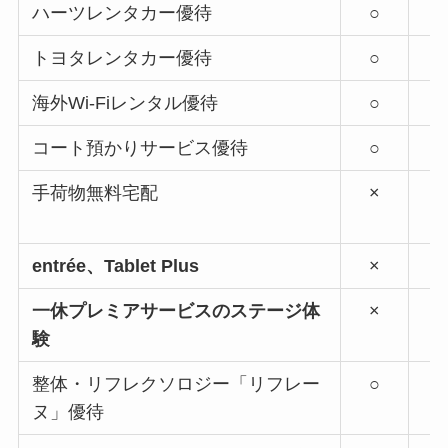
ハーツレンタカー優待
○
トヨタレンタカー優待
○
海外Wi-Fiレンタル優待
○
コート預かりサービス優待
○
手荷物無料宅配
×
entrée、Tablet Plus
×
一休プレミアサービスのステージ体
×
験
整体・リフレクソロジー「リフレー
○
ヌ」優待