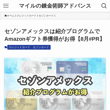
マイルの錬金術師アドバンス
ホーム
クレジットカード
セゾンカード
セゾンアメックスは紹介プログラムで
Amazonギフト券獲得がお得【8月#PR】
クレジットカード
セゾンカード