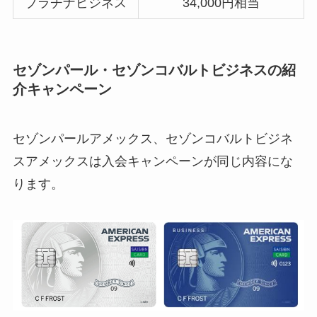
プラチナビジネス
34,000円相当
セゾンパール・セゾンコバルトビジネスの紹
介キャンペーン
セゾンパールアメックス、セゾンコバルトビジネ
スアメックスは入会キャンペーンが同じ内容にな
ります。