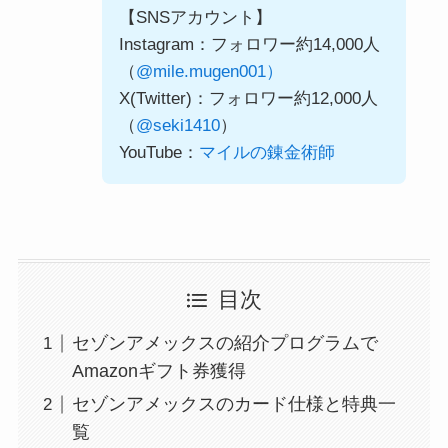
【SNSアカウント】
Instagram：フォロワー約14,000人
（
@mile.mugen001）
X(Twitter)：フォロワー約12,000人
（
@seki1410
）
YouTube：
マイルの錬金術師
目次
セゾンアメックスの紹介プログラムで
Amazonギフト券獲得
セゾンアメックスのカード仕様と特典一
覧