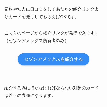
家族や知人に口コミをしてあなたの紹介リンクよ
りカードを発行してもらえばOKです。
こちらのページから紹介リンクが発行できます。
（セゾンアメックス所有者のみ）
セゾンアメックスを紹介する
紹介する為に持たなければならない対象のカード
は以下の券種になります。