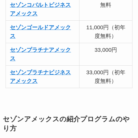
セゾンコバルトビジネス
無料
アメックス
セゾンゴールドアメック
11,000円（初年
ス
度無料）
セゾンプラチナアメック
33,000円
ス
セゾンプラチナビジネス
33,000円（初年
アメックス
度無料）
セゾンアメックスの紹介プログラムのや
り方