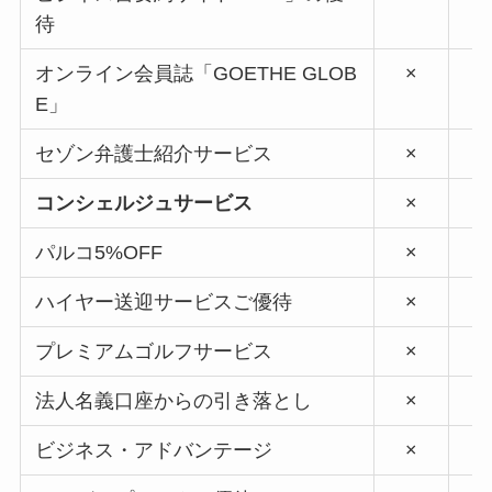
待
オンライン会員誌「GOETHE GLOB
×
E」
セゾン弁護士紹介サービス
×
コンシェルジュサービス
×
パルコ5%OFF
×
ハイヤー送迎サービスご優待
×
プレミアムゴルフサービス
×
法人名義口座からの引き落とし
×
ビジネス・アドバンテージ
×