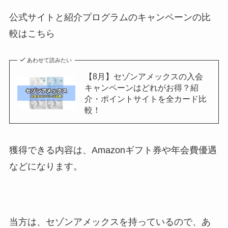
公式サイトと紹介プログラムのキャンペーンの比
較はこちら
あわせて読みたい
【8月】セゾンアメックスの入会
キャンペーンはどれがお得？紹
介・ポイントサイトを全カード比
較！
獲得できる内容は、Amazonギフト券や年会費優遇
などになります。
当方は、セゾンアメックスを持っているので、あ