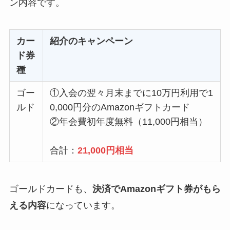
ン内容です。
カー
紹介のキャンペーン
ド券
種
ゴー
①入会の翌々月末までに10万円利用で1
ルド
0,000円分のAmazonギフトカード
②年会費初年度無料（11,000円相当）
合計：
21,000円相当
ゴールドカードも、
決済でAmazonギフト券がもら
える内容
になっています。