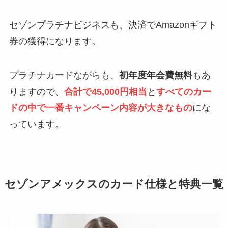
セゾンプラチナビジネスも、決済でAmazonギフト
券の獲得になります。
プラチナカードながらも、
初年度年会費無料
もあ
りますので、
合計で45,000円相当
と
すべてのカー
ドの中で一番キャンペーン内容が大きなもの
にな
っています。
セゾンアメックスのカード仕様と特典一覧