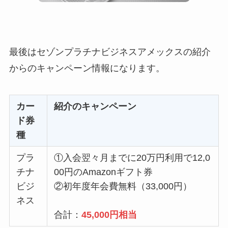
最後はセゾンプラチナビジネスアメックスの紹介
からのキャンペーン情報になります。
カー
紹介のキャンペーン
ド券
種
プラ
①入会翌々月までに20万円利用で12,0
チナ
00円のAmazonギフト券
ビジ
②初年度年会費無料（33,000円）
ネス
合計：
45,000円相当