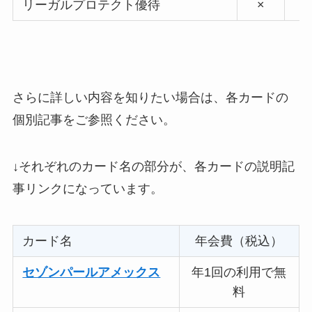
リーガルプロテクト優待
×
さらに詳しい内容を知りたい場合は、各カードの
個別記事をご参照ください。
↓それぞれのカード名の部分が、各カードの説明記
事リンクになっています。
カード名
年会費（税込）
セゾンパールアメックス
年1回の利用で無
料