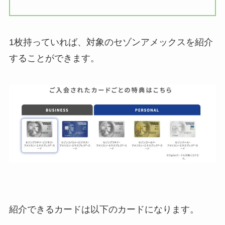
1枚持っていれば、対象のセゾンアメックスを紹介
することができます。
紹介できるカードは以下のカードになります。