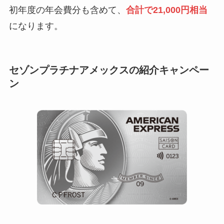
初年度の年会費分も含めて、
合計で21,000円相当
になります。
セゾンプラチナアメックスの紹介キャンペー
ン