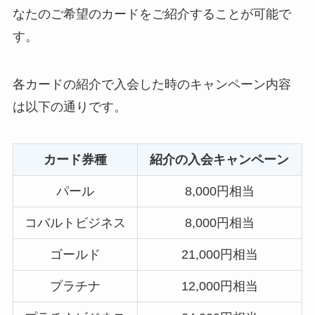
なたのご希望のカードをご紹介することが可能で
す。
各カードの紹介で入会した時のキャンペーン内容
は以下の通りです。
カード券種
紹介の入会キャンペーン
パール
8,000円相当
コバルトビジネス
8,000円相当
ゴールド
21,000円相当
プラチナ
12,000円相当