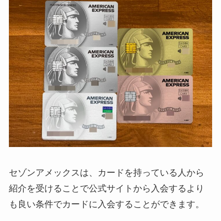
セゾンアメックスは、カードを持っている人から
紹介を受けることで公式サイトから入会するより
も良い条件でカードに入会することができます。