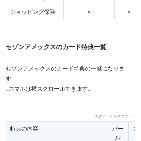
ショッピング保険
×
×
セゾンアメックスのカード特典一覧
セゾンアメックスのカード特典の一覧になりま
す。
↓スマホは横スクロールできます。
スクロールできます
特典の内容
パー
コ
ル