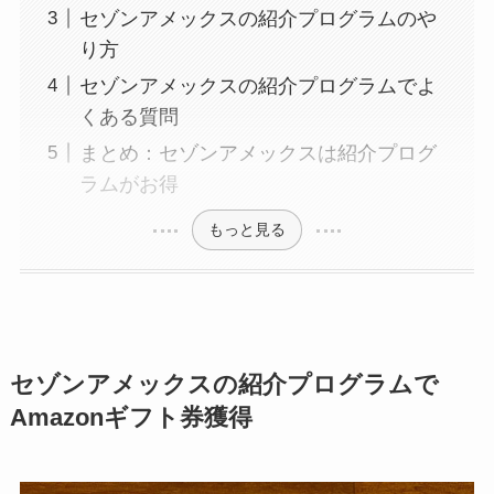
セゾンアメックスの紹介プログラムのや
り方
セゾンアメックスの紹介プログラムでよ
くある質問
まとめ：セゾンアメックスは紹介プログ
ラムがお得
もっと見る
セゾンアメックスの紹介プログラムで
Amazonギフト券獲得