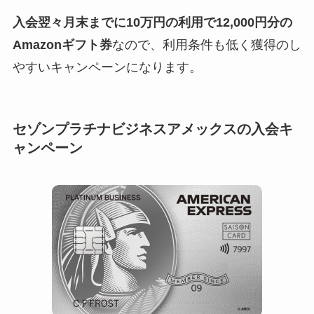
入会翌々月末までに10万円の利用で12,000円分の
Amazonギフト券
なので、利用条件も低く獲得のし
やすいキャンペーンになります。
セゾンプラチナビジネスアメックスの入会キ
ャンペーン