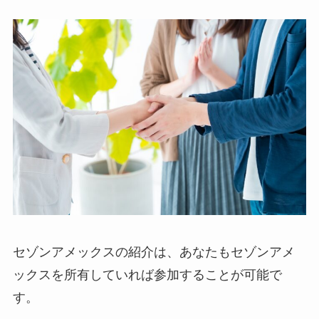
セゾンアメックスの紹介は、あなたもセゾンアメ
ックスを所有していれば参加することが可能で
す。