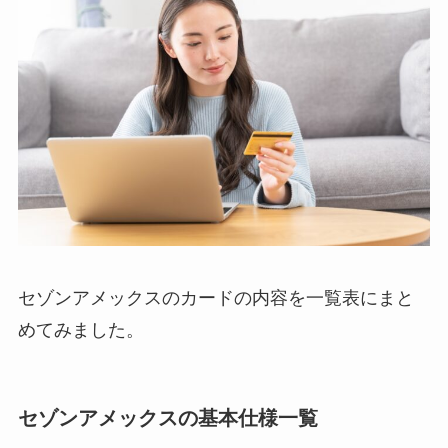
セゾンアメックスのカードの内容を一覧表にまと
めてみました。
セゾンアメックスの基本仕様一覧