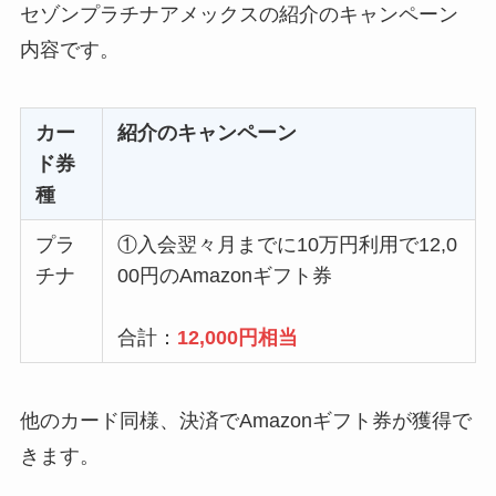
セゾンプラチナアメックスの紹介のキャンペーン
内容です。
カー
紹介のキャンペーン
ド券
種
プラ
①入会翌々月までに10万円利用で12,0
チナ
00円のAmazonギフト券
合計：
12,000円相当
他のカード同様、決済でAmazonギフト券が獲得で
きます。