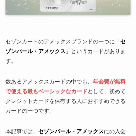
セゾンカードのアメックスブランドの一つに「
セ
ゾンパール・アメックス
」というカードがありま
す。
数あるアメックスカードの中でも、
年会費が無料
で使える最もベーシックなカード
として、初めて
クレジットカードを保有する人におすすめできる
カードの一つです。
本記事では、
セゾンパール・アメックス
にの入会