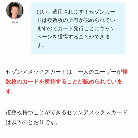
はい、適用されます！セゾンカー
ドは複数枚の所有が認められてい
Seki
ますのでカード発行ごとにキャン
ペーンを獲得することができま
す。
セゾンアメックスカードは、一人のユーザーが
複
数枚のカードを所持することが認められていま
す
。
複数枚持つことができるセゾンアメックスカード
は以下のとおりです。