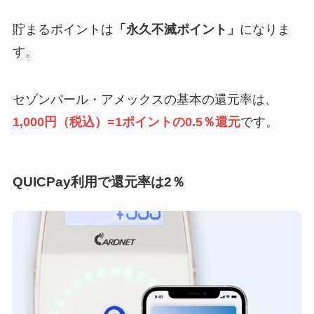
貯まるポイントは
「永久不滅ポイント」
になりま
す。
セゾンパール・アメックスの基本の還元率は、
1,000円（税込）=1ポイントの0.5％還元
です。
QUICPay利用で還元率は2％