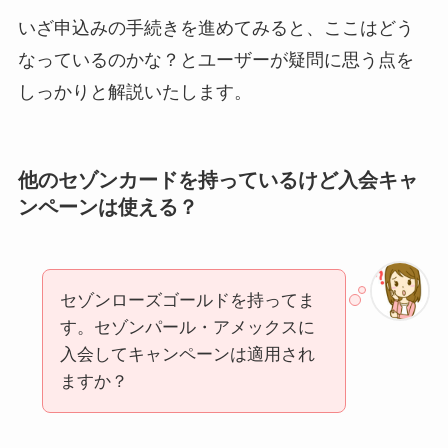
いざ申込みの手続きを進めてみると、ここはどう
なっているのかな？とユーザーが疑問に思う点を
しっかりと解説いたします。
他のセゾンカードを持っているけど入会キャ
ンペーンは使える？
セゾンローズゴールドを持ってま
す。セゾンパール・アメックスに
入会してキャンペーンは適用され
ますか？