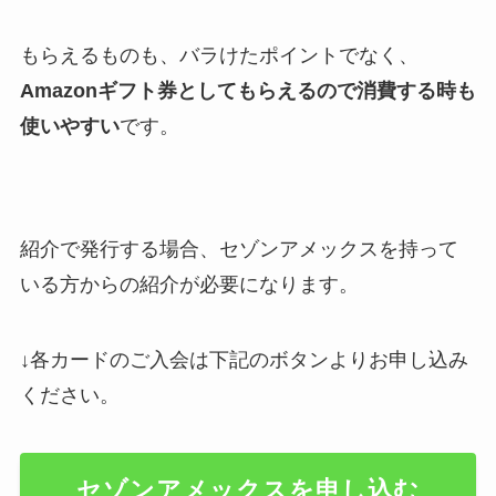
もらえるものも、バラけたポイントでなく、
Amazonギフト券としてもらえるので消費する時も
使いやすい
です。
紹介で発行する場合、セゾンアメックスを持って
いる方からの紹介が必要になります。
↓各カードのご入会は下記のボタンよりお申し込み
ください。
セゾンアメックスを申し込む