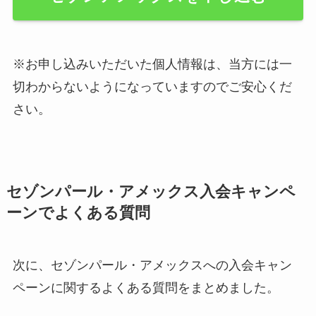
※お申し込みいただいた個人情報は、当方には一
切わからないようになっていますのでご安心くだ
さい。
セゾンパール・アメックス入会キャンペ
ーンでよくある質問
次に、セゾンパール・アメックスへの入会キャン
ペーンに関するよくある質問をまとめました。