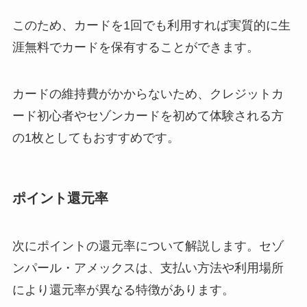
このため、カードを1回でも利用すれば実質的に生
涯無料でカードを保有することができます。
カードの維持費がかからないため、クレジットカ
ード初心者やセゾンカードを初めて体験される方
の1枚としてもおすすめです。
ポイント還元率
次にポイントの還元率について解説します。セゾ
ンパール・アメックスは、支払い方法や利用場所
により還元率が異なる特徴があります。