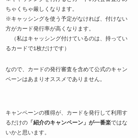
ちゃくちゃ厳しくなります。
※キャッシングを使う予定がなければ、付けない
方がカード発行率が高くなります。
（私はキャッシング付けているのは、持ってい
るカードで1枚だけです）
なので、カードの発行審査を含めて公式のキャン
ペーンはあまりオススメでありません。
キャンペーンの獲得が、カードを発行して利用す
るだけの
「紹介のキャンペーン」が一番楽
ではな
いかと思います。