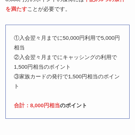
を満たす
ことが必要です。
①入会翌々月までに50,000円利用で5,000円
相当
②入会翌々月までにキャッシングの利用で
1,500円相当のポイント
③家族カードの発行で1,500円相当のポイン
ト
合計：8,000円相当
のポイント