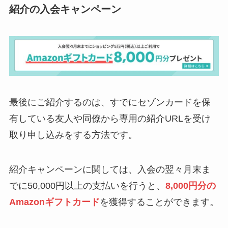
紹介の入会キャンペーン
最後にご紹介するのは、すでにセゾンカードを保
有している友人や同僚から専用の紹介URLを受け
取り申し込みをする方法です。
紹介キャンペーンに関しては、入会の翌々月末ま
でに50,000円以上の支払いを行うと、
8,000円分の
Amazonギフトカード
を獲得することができます。