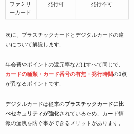
ファミリ
発行可
発行不可
ーカード
次に、プラスチックカードとデジタルカードの違
いについて解説します。
年会費やポイントの還元率などはすべて同じで、
カードの種類・カード番号の有無・発行時間
の3点
が異なるポイントです。
デジタルカードは従来の
プラスチックカードに比
べセキュリティが強化
されているため、カード情
報の漏洩を防ぐ事ができるメリットがあります。