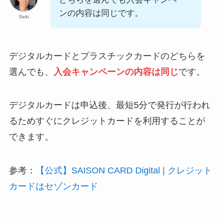
ンの内容は同じです。
Seki
デジタルカードとプラスチックカードのどちらを
選んでも、
入会キャンペーンの内容は同じ
です。
デジタルカードは申込後、最短5分で発行が行われ
るためすぐにクレジットカードを利用することが
できます。
参考：
【公式】SAISON CARD Digital | クレジット
カードはセゾンカード