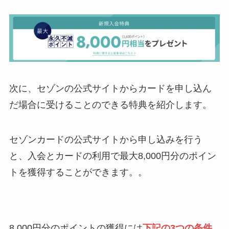
次に、セゾンの公式サイトからカードを申し込ん
だ場合に受けることのできる特典を紹介します。
セゾンカードの公式サイトから申し込みを行う
と、入会とカードの利用で最大8,000円分のポイン
トを獲得することができます。。
8,000円分のポイントの獲得には
下記の3つの条件