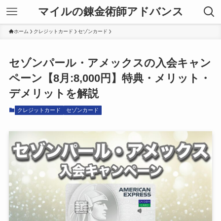
マイルの錬金術師アドバンス
ホーム
クレジットカード
セゾンカード
セゾンパール・アメックスの入会キャン
ペーン【8月:8,000円】特典・メリット・
デメリットを解説
クレジットカード
セゾンカード