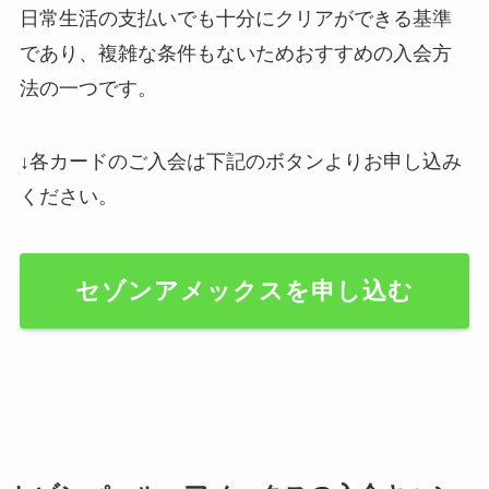
日常生活の支払いでも十分にクリアができる基準
であり、複雑な条件もないためおすすめの入会方
法の一つです。
↓各カードのご入会は下記のボタンよりお申し込み
ください。
セゾンアメックスを申し込む