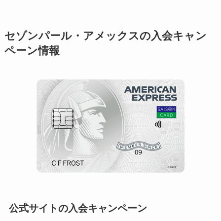
セゾンパール・アメックスの入会キャン
ペーン情報
公式サイトの入会キャンペーン