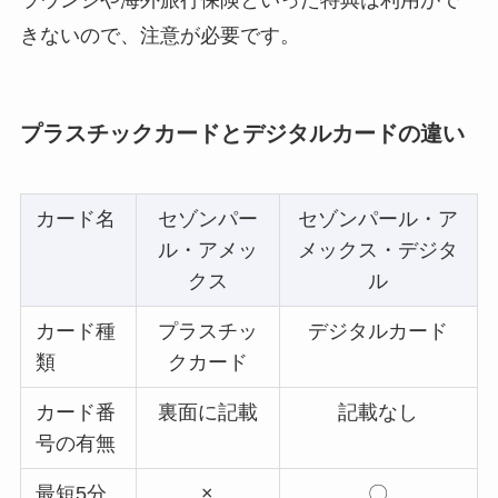
ラウンジや海外旅行保険といった特典は利用がで
きないので、注意が必要です。
プラスチックカードとデジタルカードの違い
カード名
セゾンパー
セゾンパール・ア
ル・アメッ
メックス・デジタ
クス
ル
カード種
プラスチッ
デジタルカード
類
クカード
カード番
裏面に記載
記載なし
号の有無
最短5分
×
〇