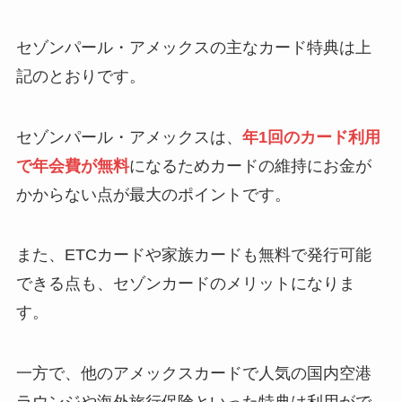
セゾンパール・アメックスの主なカード特典は上
記のとおりです。
セゾンパール・アメックスは、
年1回のカード利用
で年会費が無料
になるためカードの維持にお金が
かからない点が最大のポイントです。
また、ETCカードや家族カードも無料で発行可能
できる点も、セゾンカードのメリットになりま
す。
一方で、他のアメックスカードで人気の国内空港