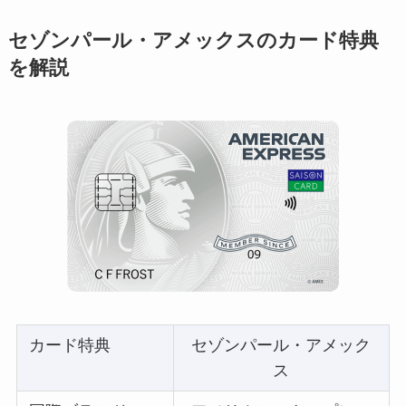
セゾンパール・アメックスのカード特典
を解説
カード特典
セゾンパール・アメック
ス