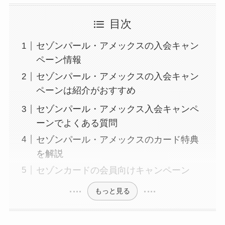
目次
セゾンパール・アメックスの入会キャン
ペーン情報
セゾンパール・アメックスの入会キャン
ペーンは紹介がおすすめ
セゾンパール・アメックス入会キャンペ
ーンでよくある質問
セゾンパール・アメックスのカード特典
を解説
セゾンカードの会員向けキャンペーン
もっと見る