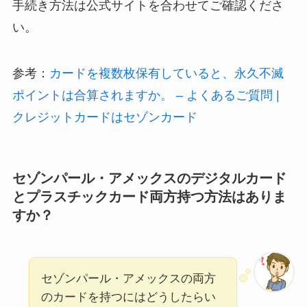
手続き方法は公式サイトを合わせてご確認くださ
い。
参考：
カードを複数枚保有していると、永久不滅
ポイントは合算されますか。 – よくあるご質問 |
クレジットカードはセゾンカード
セゾンパール・アメックスのデジタルカード
とプラスチックカード両方持つ方法はありま
すか？
セゾンパール・アメックスの両方
のカードを持つにはどうしたらい