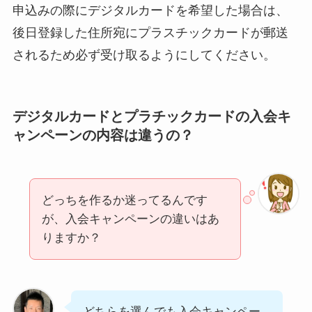
申込みの際にデジタルカードを希望した場合は、
後日登録した住所宛にプラスチックカードが郵送
されるため必ず受け取るようにしてください。
デジタルカードとプラチックカードの入会キ
ャンペーンの内容は違うの？
どっちを作るか迷ってるんです
が、入会キャンペーンの違いはあ
りますか？
どちらを選んでも入会キャンペー