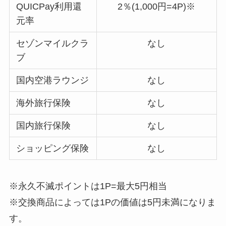
QUICPay利用還
2％(1,000円=4P)※
元率
セゾンマイルクラ
なし
ブ
国内空港ラウンジ
なし
海外旅行保険
なし
国内旅行保険
なし
ショッピング保険
なし
※永久不滅ポイントは1P=最大5円相当
※交換商品によっては1Pの価値は5円未満になりま
す。