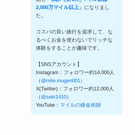
2,000万マイル以上」
になりまし
た。
コスパの良い旅行を追求して、な
るべくお金を使わないでリッチな
体験をすることが趣味です。
【SNSアカウント】
Instagram：フォロワー約14,000人
（
@mile.mugen001）
X(Twitter)：フォロワー約12,000人
（
@seki1410
）
YouTube：
マイルの錬金術師