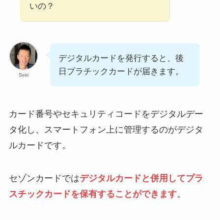
いの？
デジタルカードを発行すると、後
日プラチックカードが届きます。
Seki
カード番号やセキュリティコードをデジタルデー
タ化し、スマートフォン上に管理するのがデジタ
ルカードです。
セゾンカードでは
デジタルカードと併用してプラ
スチックカードを保有することができます
。