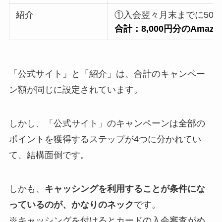
紹介
①入会翌々月末までに50,00
合計：8,000円分のAmaz
「公式サイト」と「紹介」は、合計のキャンペー
ン額が同じに設定されています。
しかし、「公式サイト」のキャンペーンは全部の
ポイントを獲得するステップが4つに分かれてい
て、結構面倒です。
しかも、
キャッシングを利用することが条件にな
っているのが、かなりのネック
です。
※キャッシングを付けるとカードの入会審査がめ