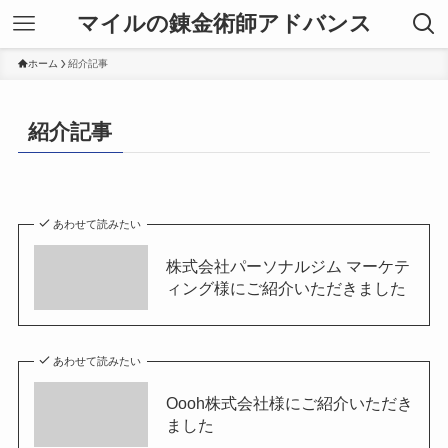
マイルの錬金術師アドバンス
ホーム
紹介記事
紹介記事
あわせて読みたい
株式会社パーソナルジム マーケテ
ィング様にご紹介いただきました
あわせて読みたい
Oooh株式会社様にご紹介いただき
ました