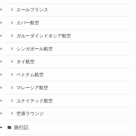
エールフランス
エバー航空
ガルーダインドネシア航空
シンガポール航空
タイ航空
ベトナム航空
マレーシア航空
ユナイテッド航空
空港ラウンジ
旅行記