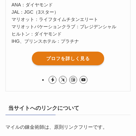
ANA：ダイヤモンド
JAL：JGC（3スター）
マリオット：ライフタイムチタンエリート
マリオットバケーションクラブ：プレジデンシャル
ヒルトン：ダイヤモンド
IHG、プリンスホテル：プラチナ
プロフを詳しく見る
当サイトへのリンクについて
マイルの錬金術師は、原則リンクフリーです。