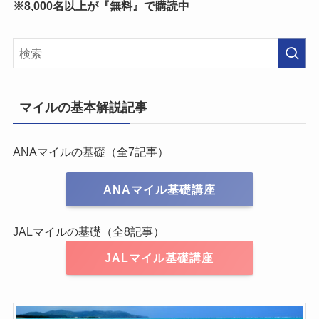
※8,000名以上が『無料』で購読中
マイルの基本解説記事
ANAマイルの基礎（全7記事）
ANAマイル基礎講座
JALマイルの基礎（全8記事）
JALマイル基礎講座