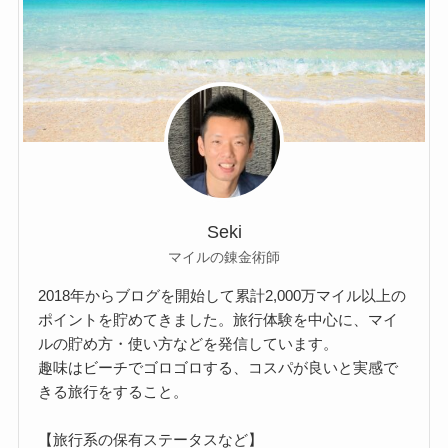
Seki
マイルの錬金術師
2018年からブログを開始して累計2,000万マイル以上の
ポイントを貯めてきました。旅行体験を中心に、マイ
ルの貯め方・使い方などを発信しています。
趣味はビーチでゴロゴロする、コスパが良いと実感で
きる旅行をすること。
【旅行系の保有ステータスなど】