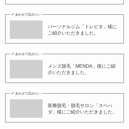
あわせて読みたい
パーソナルジム「トレピタ」様に
ご紹介いただきました。
あわせて読みたい
メンズ脱毛「MENDA」様にご紹
介いただきました。
あわせて読みたい
医療脱毛・脱毛サロン「スベハ
ダ」様にご紹介いただきました。