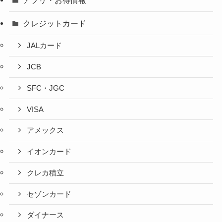
アプリ・お得情報
クレジットカード
JALカード
JCB
SFC・JGC
VISA
アメックス
イオンカード
クレカ積立
セゾンカード
ダイナース