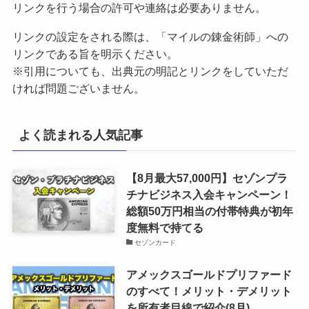
リンクを行う場合の許可や連絡は必要ありません。
リンクの設定をされる際は、「マイルの錬金術師」への
リンクである旨を明示ください。
※引用についても、出典元の明記とリンクをしていただ
ければ問題ございません。
よく読まれる人気記事
【8月最大57,000円】セゾンプラ
チナビジネス入会キャンペーン！
総額50万円相当の付帯特典が初年
度無料で持てる
セゾンカード
アメックスゴールドプリファード
のすべて！メリット・デメリット
を所有者目線で紹介(8月)