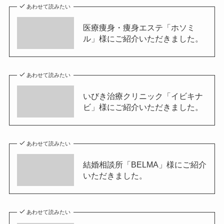
あわせて読みたい
医療痩身・痩身エステ「ホソミ
ル」様にご紹介いただきました。
あわせて読みたい
いびき治療クリニック「イビキナ
ビ」様にご紹介いただきました。
あわせて読みたい
結婚相談所「BELMA」様にご紹介
いただきました。
あわせて読みたい