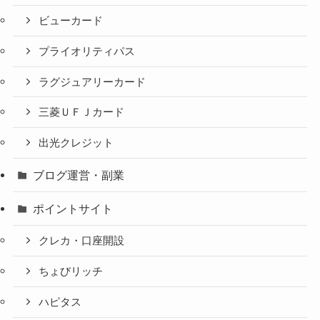
ビューカード
プライオリティパス
ラグジュアリーカード
三菱ＵＦＪカード
出光クレジット
ブログ運営・副業
ポイントサイト
クレカ・口座開設
ちょびリッチ
ハピタス