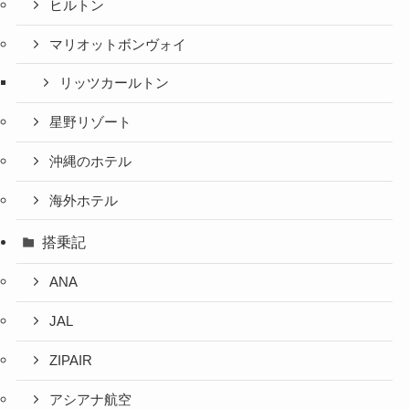
ヒルトン
マリオットボンヴォイ
リッツカールトン
星野リゾート
沖縄のホテル
海外ホテル
搭乗記
ANA
JAL
ZIPAIR
アシアナ航空