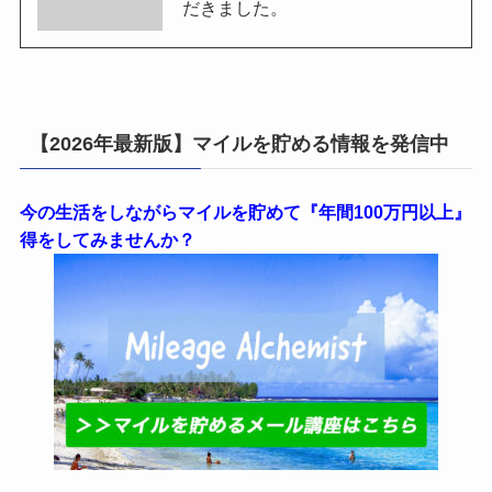
だきました。
【2026年最新版】マイルを貯める情報を発信中
今の生活をしながらマイルを貯めて『年間100万円以上』
得をしてみませんか？