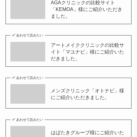
AGAクリニックの比較サイト
「KEMOA」様にご紹介いただき
ました。
あわせて読みたい
アートメイククリニックの比較サ
イト「マユナビ」様にご紹介いた
だきました。
あわせて読みたい
メンズクリニック「オトナビ」様
にご紹介いただきました。
あわせて読みたい
はばたきグループ様にご紹介いた