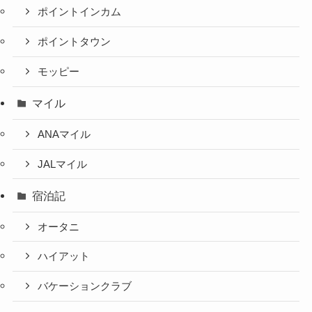
ポイントインカム
ポイントタウン
モッピー
マイル
ANAマイル
JALマイル
宿泊記
オータニ
ハイアット
バケーションクラブ