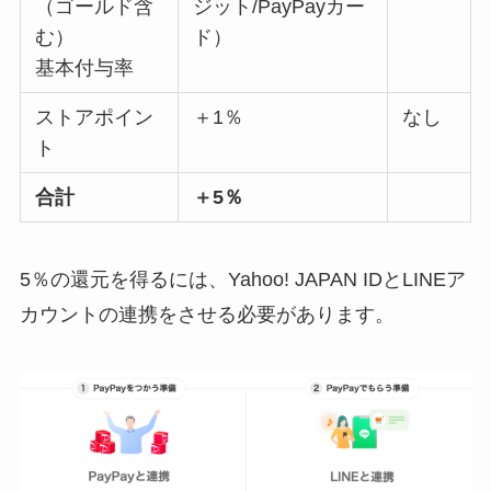
（ゴールド含
ジット/PayPayカー
む）
ド）
基本付与率
ストアポイン
＋1％
なし
ト
合計
＋5％
5％の還元を得るには、Yahoo! JAPAN IDとLINEア
カウントの連携をさせる必要があります。