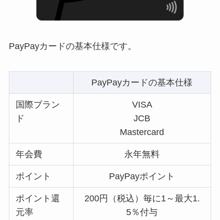
PayPayカードの基本仕様です。
PayPayカードの基本仕様
国際ブラン
VISA
ド
JCB
Mastercard
年会費
永年無料
ポイント
PayPayポイント
ポイント還
200円（税込）毎に1～最大1.
元率
5％付与