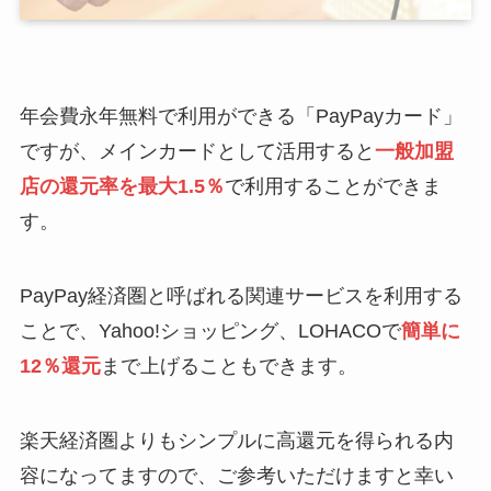
年会費永年無料で利用ができる「PayPayカード」
ですが、メインカードとして活用すると
一般加盟
店の還元率を最大1.5％
で利用することができま
す。
PayPay経済圏と呼ばれる関連サービスを利用する
ことで、Yahoo!ショッピング、LOHACOで
簡単に
12％還元
まで上げることもできます。
楽天経済圏よりもシンプルに高還元を得られる内
容になってますので、ご参考いただけますと幸い