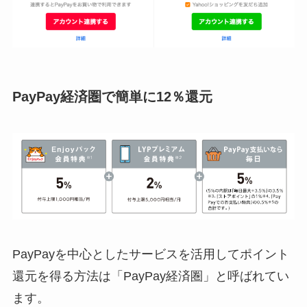
PayPay経済圏で簡単に12％還元
PayPayを中心としたサービスを活用してポイント
還元を得る方法は「PayPay経済圏」と呼ばれてい
ます。