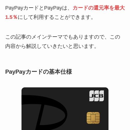
PayPayカードとPayPayは、
カードの還元率を最大
1.5％
にして利用することができます。
この記事のメインテーマでもありますので、この
内容から解説していきたいと思います。
PayPayカードの基本仕様