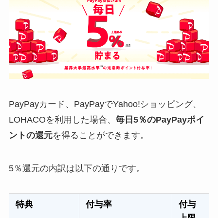
PayPayカード、PayPayでYahoo!ショッピング、
LOHACOを利用した場合、
毎日5％のPayPayポイ
ントの還元
を得ることができます。
5％還元の内訳は以下の通りです。
特典
付与率
付与