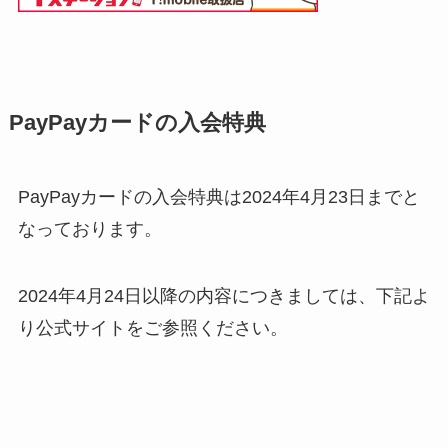
PayPayカードの入会特典
PayPayカードの入会特典は2024年4月23日までと
なっております。
2024年4月24日以降の内容につきましては、下記よ
り公式サイトをご参照ください。