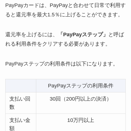
PayPayカードは、PayPayと合わせて日常で利用す
ると還元率を最大1.5％に上げることができます。
還元率を上げるには、
「PayPayステップ」
と呼ば
れる利用条件をクリアする必要があります。
PayPayステップの利用条件は以下になります。
PayPayステップの利用条件
支払い回
30回（200円以上の決済）
数
支払い金
10万円以上
額