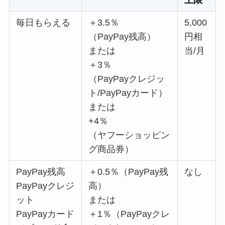
上限
毎日もらえる
＋3.5％
5,000
（PayPay残高）
円相
または
当/月
＋3％
（PayPayクレジッ
ト/PayPayカード）
または
+4％
（ヤフーショッピン
グ商品券）
PayPay残高
＋0.5％（PayPay残
なし
PayPayクレジ
高）
ット
または
PayPayカード
＋1％（PayPayクレ