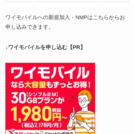
ワイモバイルへの新規加入・NMPはこちらからお
申し込みできます。
↓ワイモバイルを申し込む【PR】