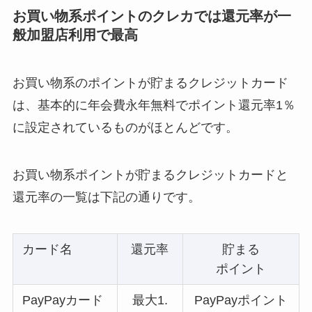
お買い物系ポイントのクレカでは還元率が一
般加盟店利用で最高
お買い物系のポイントが貯まるクレジットカード
は、基本的に年会費永年無料でポイント還元率1％
に設定されているものがほとんどです。
お買い物系ポイントが貯まるクレジットカードと
還元率の一覧は下記の通りです。
カード名
還元率
貯まる
ポイント
PayPayカード
最大1.
PayPayポイント