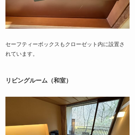
セーフティーボックスもクローゼット内に設置さ
れています。
リビングルーム（和室）