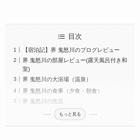
目次
【宿泊記】界 鬼怒川のブログレビュー
界 鬼怒川の部屋レビュー(露天風呂付き和
室)
界 鬼怒川の大浴場（温泉）
界 鬼怒川の食事（夕食・朝食）
界 鬼怒川の売店
もっと見る