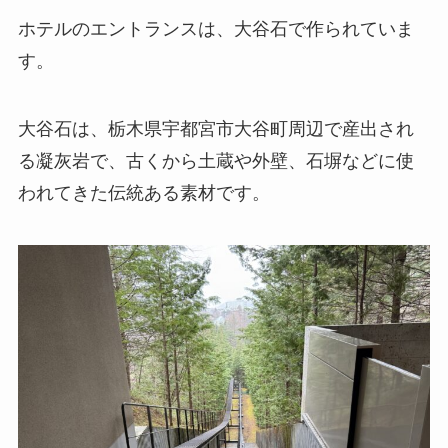
ホテルのエントランスは、大谷石で作られていま
す。
大谷石は、栃木県宇都宮市大谷町周辺で産出され
る凝灰岩で、古くから土蔵や外壁、石塀などに使
われてきた伝統ある素材です。