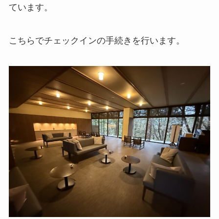
ています。
こちらでチェックインの手続きを行います。