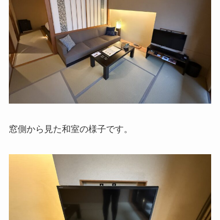
窓側から見た和室の様子です。