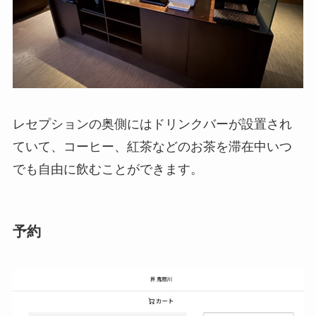
レセプションの奥側にはドリンクバーが設置され
ていて、コーヒー、紅茶などのお茶を滞在中いつ
でも自由に飲むことができます。
予約