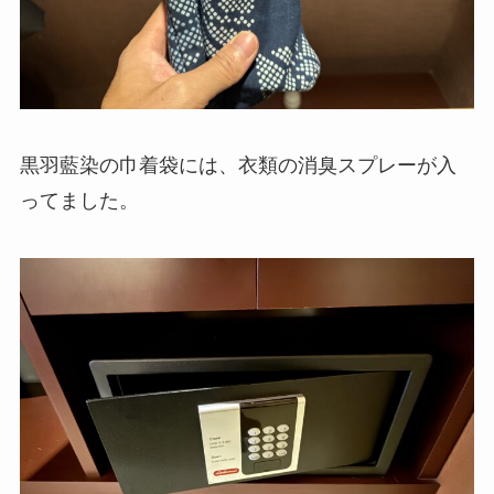
黒羽藍染の巾着袋には、衣類の消臭スプレーが入
ってました。