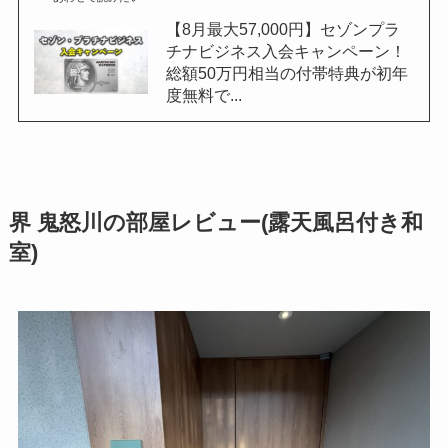
【8月最大57,000円】セゾンプラ
チナビジネス入会キャンペーン！
総額50万円相当の付帯特典が初年
度無料で...
界 鬼怒川の部屋レビュー(露天風呂付き和
室)