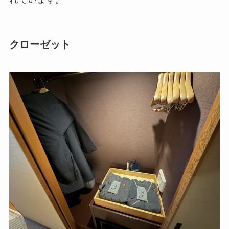
クローゼット