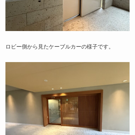
ロビー側から見たケーブルカーの様子です。