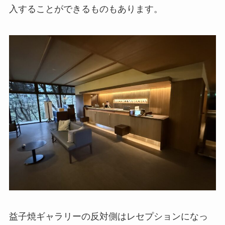
入することができるものもあります。
益子焼ギャラリーの反対側はレセプションになっ