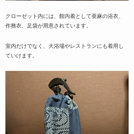
クローゼット内には、館内着として亜麻の浴衣、
作務衣、足袋が用意されています。
室内だけでなく、大浴場やレストランにも着用し
ていけます。