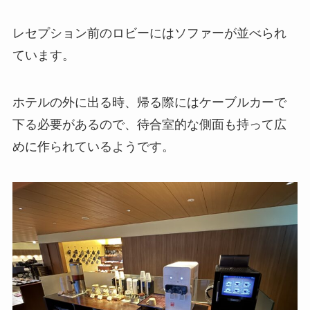
レセプション前のロビーにはソファーが並べられ
ています。
ホテルの外に出る時、帰る際にはケーブルカーで
下る必要があるので、待合室的な側面も持って広
めに作られているようです。