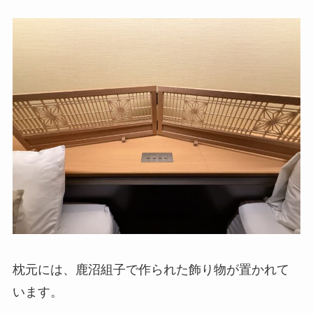
枕元には、鹿沼組子で作られた飾り物が置かれて
います。