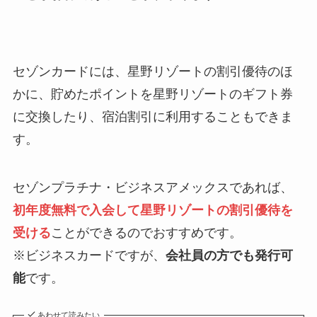
セゾンカードには、星野リゾートの割引優待のほ
かに、貯めたポイントを星野リゾートのギフト券
に交換したり、宿泊割引に利用することもできま
す。
セゾンプラチナ・ビジネスアメックスであれば、
初年度無料で入会して星野リゾートの割引優待を
受ける
ことができるのでおすすめです。
※ビジネスカードですが、
会社員の方でも発行可
能
です。
あわせて読みたい