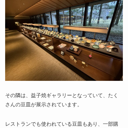
その隣は、益子焼ギャラリーとなっていて、たく
さんの豆皿が展示されています。
レストランでも使われている豆皿もあり、一部購