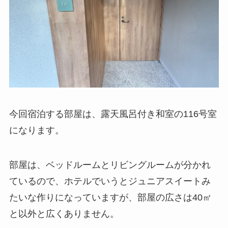
今回宿泊する部屋は、露天風呂付き和室の116号室
になります。
部屋は、ベッドルームとリビングルームが分かれ
ているので、ホテルでいうとジュニアスイートみ
たいな作りになっていますが、部屋の広さは40㎡
と以外と広くありません。