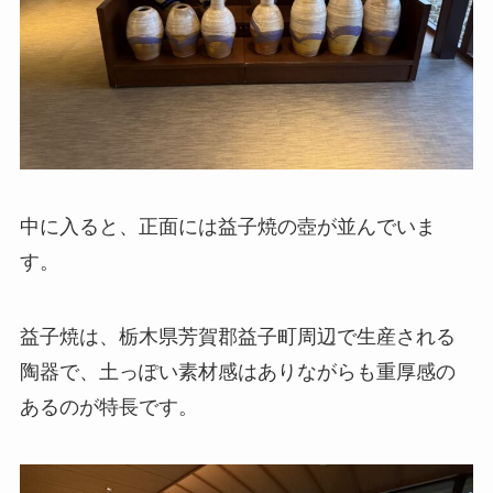
中に入ると、正面には益子焼の壺が並んでいま
す。
益子焼は、栃木県芳賀郡益子町周辺で生産される
陶器で、土っぽい素材感はありながらも重厚感の
あるのが特長です。