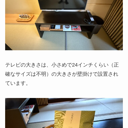
テレビの大きさは、小さめで24インチくらい（正
確なサイズは不明）の大きさが壁掛けで設置され
ています。