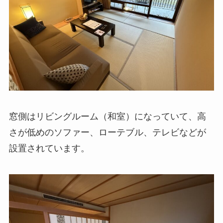
窓側はリビングルーム（和室）になっていて、高
さが低めのソファー、ローテブル、テレビなどが
設置されています。