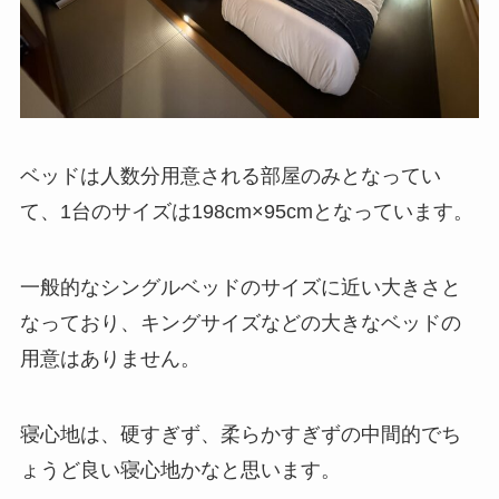
ベッドは人数分用意される部屋のみとなってい
て、1台のサイズは198cm×95cmとなっています。
一般的なシングルベッドのサイズに近い大きさと
なっており、キングサイズなどの大きなベッドの
用意はありません。
寝心地は、硬すぎず、柔らかすぎずの中間的でち
ょうど良い寝心地かなと思います。