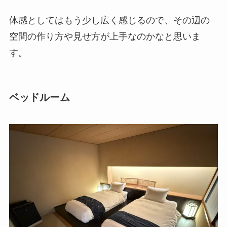
体感としてはもう少し広く感じるので、その辺の
空間の作り方や見せ方が上手なのかなと思いま
す。
ベッドルーム