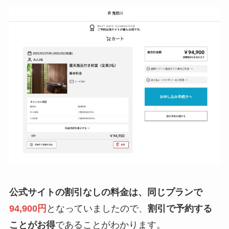
公式サイトの割引なしの料金は、同じプランで
94,900円
となっていましたので、
割引で予約する
ことがお得
であることがわかります。