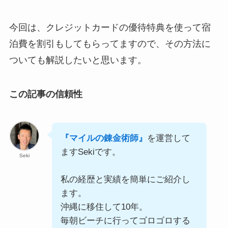
今回は、クレジットカードの優待特典を使って宿
泊費を割引もしてもらってますので、その方法に
ついても解説したいと思います。
この記事の信頼性
『マイルの錬金術師』
を運営して
ますSekiです。
Seki
私の経歴と実績を簡単にご紹介し
ます。
沖縄に移住して10年。
毎朝ビーチに行ってゴロゴロする