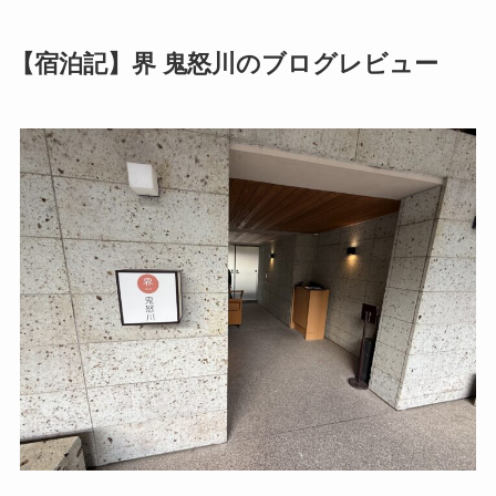
【宿泊記】界 鬼怒川のブログレビュー