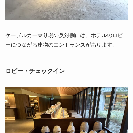
ケーブルカー乗り場の反対側には、ホテルのロビ
ーにつながる建物のエントランスがあります。
ロビー・チェックイン