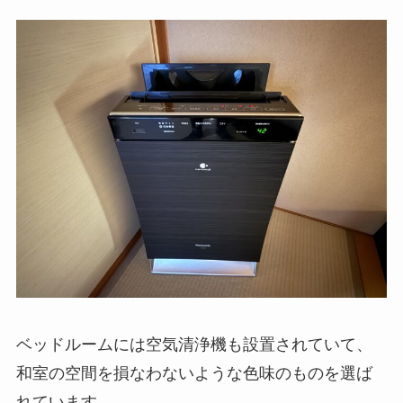
ベッドルームには空気清浄機も設置されていて、
和室の空間を損なわないような色味のものを選ば
れています。