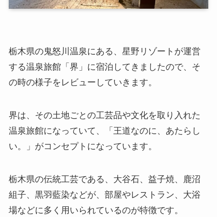
栃木県の鬼怒川温泉にある、星野リゾートが運営
する温泉旅館「界」に宿泊してきましたので、そ
の時の様子をレビューしていきます。
界は、その土地ごとの工芸品や文化を取り入れた
温泉旅館になっていて、「王道なのに、あたらし
い。」がコンセプトになっています。
栃木県の伝統工芸である、大谷石、益子焼、鹿沼
組子、黒羽藍染などが、部屋やレストラン、大浴
場などに多く用いられているのが特徴です。