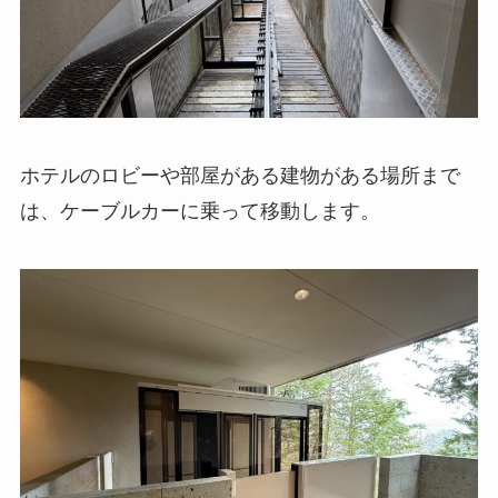
ホテルのロビーや部屋がある建物がある場所まで
は、ケーブルカーに乗って移動します。