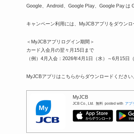
Google、Android、Google Play、Google Pay 
キャンペーン利用には、MyJCBアプリをダウン
＜MyJCBアプリログイン期間＞
カード入会月の翌々月15日まで
（例）4月入会：2026年4月1日（水）～6月15日
MyJCBアプリはこちらからダウンロードください
MyJCB
JCB Co., Ltd.
無料
posted with
アプ