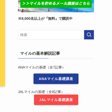
※8,000名以上が『無料』で購読中
マイルの基本解説記事
ANAマイルの基礎（全7記事）
ANAマイル基礎講座
JALマイルの基礎（全8記事）
JALマイル基礎講座