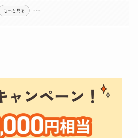
もっと見る