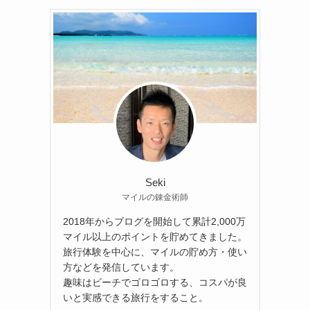
Seki
マイルの錬金術師
2018年からブログを開始して累計2,000万
マイル以上のポイントを貯めてきました。
旅行体験を中心に、マイルの貯め方・使い
方などを発信しています。
趣味はビーチでゴロゴロする、コスパが良
いと実感できる旅行をすること。