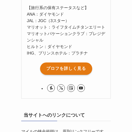
【旅行系の保有ステータスなど】
ANA：ダイヤモンド
JAL：JGC（3スター）
マリオット：ライフタイムチタンエリート
マリオットバケーションクラブ：プレジデ
ンシャル
ヒルトン：ダイヤモンド
IHG、プリンスホテル：プラチナ
プロフを詳しく見る
当サイトへのリンクについて
マイルの錬金術師は、原則リンクフリーです。