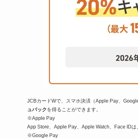
JCBカードWで、スマホ決済（Apple Pay、Google P
ュバック
を得ることができます。
※Apple Pay
App Store、Apple Pay、Apple Watch、F
※Google Pay