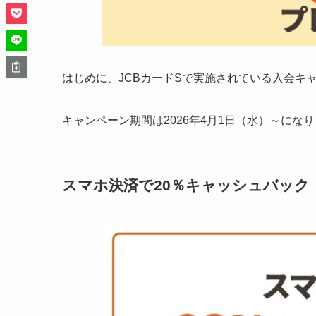
はじめに、JCBカードSで実施されている入会キ
キャンペーン期間は2026年4月1日（水）～にな
スマホ決済で20％キャッシュバック