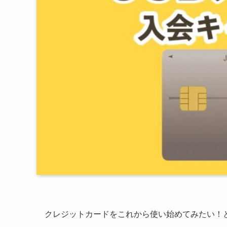
クレジットカードをこれから使い始めてみたい！