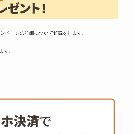
ャンペーンの詳細について解説をします。
ります。