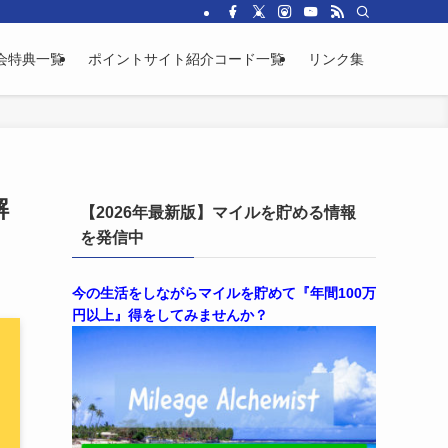
会特典一覧
ポイントサイト紹介コード一覧
リンク集
解
【2026年最新版】マイルを貯める情報
を発信中
今の生活をしながらマイルを貯めて『年間100万
円以上』得をしてみませんか？