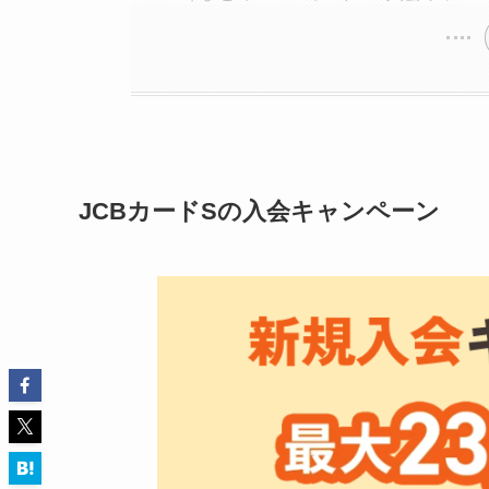
JCBカードSの入会キャンペーン