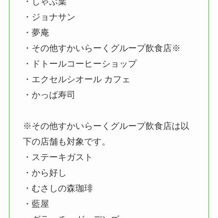
・しゃぶ葉
・ジョナサン
・夢庵
・その他すかいらーくグループ飲食店※
・ドトールコーヒーショップ
・エクセルシオール カフェ
・かっぱ寿司
※その他すかいらーくグループ飲食店は以
下の店舗も対象です。
・ステーキガスト
・から好し
・むさしの森珈琲
・藍屋