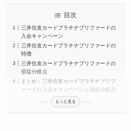
目次
三井住友カードプラチナプリファードの
入会キャンペーン
三井住友カードプラチナプリファードの
特徴
三井住友カードプラチナプリファードの
損益分岐点
まとめ：三井住友カードプラチナプリフ
ァードの入会キャンペーンと損益分岐点
もっと見る