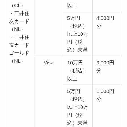
（CL）
以上
・三井住
5万円
4,000円
友カード
（税込）
分
（NL）
以上10万
・三井住
円（税
友カード
込）未満
ゴールド
（NL）
Visa
10万円
3,000円
（税込）
分
以上
5万円
1,000円
（税込）
分
以上10万
円（税
込）未満