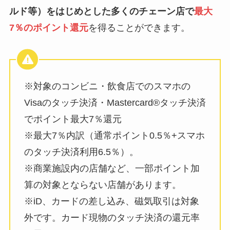
ルド等）をはじめとした多くのチェーン店で
最大
7％のポイント還元
を得ることができます。
※対象のコンビニ・飲食店でのスマホの
Visaのタッチ決済・Mastercard®️タッチ決済
でポイント最大7％還元
※最大7％内訳（通常ポイント0.5％+スマホ
のタッチ決済利用6.5％）。
※商業施設内の店舗など、一部ポイント加
算の対象とならない店舗があります。
※iD、カードの差し込み、磁気取引は対象
外です。カード現物のタッチ決済の還元率