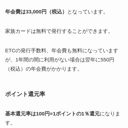
年会費は33,000円（税込）
となっています。
家族カードは無料で発行することができます。
ETCの発行手数料、年会費も無料になっています
が、1年間の間に利用がない場合は翌年に550円
（税込）の年会費がかかります。
ポイント還元率
基本還元率は100円=1ポイントの1％還元
になりま
す。