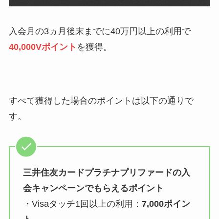
入会月の3ヵ月後末までに40万円以上の利用で
40,000Vポイント
を獲得。
すべて獲得した場合のポイントは以下の通りで
す。
三井住友カードプラチナプリファードの入
会キャンペーンでもらえるポイント
・Visaタッチ1回以上の利用：
7,000ポイン