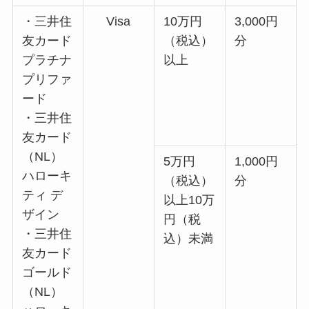
・三井住
Visa
10万円
3,000円
友カード
（税込）
分
プラチナ
以上
プリファ
ード
・三井住
友カード
（NL）
5万円
1,000円
ハローキ
（税込）
分
ティ デ
以上10万
ザイン
円（税
・三井住
込）未満
友カード
ゴールド
（NL）