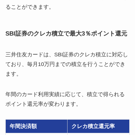
ることができます。
SBI証券のクレカ積立で最大3％ポイント還元
三井住友カードは、SBI証券のクレカ積立に対応し
ており、毎月10万円までの積立を行うことができ
ます。
年間のカード利用実績に応じて、積立で得られる
ポイント還元率が変わります。
年間決済額
クレカ積立還元率