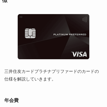
徴
三井住友カードプラチナプリファードのカードの
仕様を解説していきます。
年会費