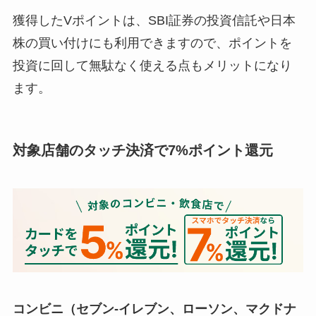
獲得したVポイントは、SBI証券の投資信託や日本
株の買い付けにも利用できますので、ポイントを
投資に回して無駄なく使える点もメリットになり
ます。
対象店舗のタッチ決済で7%ポイント還元
コンビニ（セブン-イレブン、ローソン、マクドナ