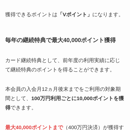
獲得できるポイントは
「Vポイント」
になります。
毎年の継続特典で最大40,000ポイント獲得
カード継続特典として、前年度の利用実績に応じ
て継続特典のポイントを得ることができます。
本会員の入会月12ヵ月後末までをご利用の対象期
間として、
100万円利用ごとに10,000ポイントを獲
得
できます。
最大40,000ポイントまで
（400万円決済）が獲得す