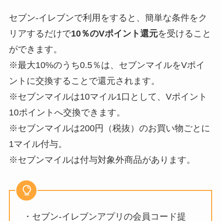
セブン-イレブンで利用をすると、簡単な条件をク
リアするだけで
10％のVポイント還元
を受けること
ができます。
※最大10%のうち0.5％は、セブンマイルをVポイ
ントに交換することで還元されます。
※セブンマイルは10マイル1口として、Vポイント
10ポイントへ交換できます。
※セブンマイルは200円（税抜）のお買い物ごとに
1マイル付与。
※セブンマイルは付与対象外商品があります。
・セブン-イレブンアプリの会員コード提