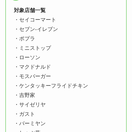
対象店舗一覧
・セイコーマート
・セブン-イレブン
・ポプラ
・ミニストップ
・ローソン
・マクドナルド
・モスバーガー
・ケンタッキーフライドチキン
・吉野家
・サイゼリヤ
・ガスト
・バーミヤン