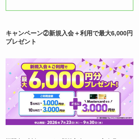
キャンペーン②新規入会＋利用で最大6,000円
プレゼント