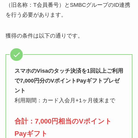
（旧名称：T会員番号）とSMBCグループのID連携
を行う必要があります。
獲得の条件は以下の通りです。
スマホのVisaのタッチ決済を1回以上ご利用
で7,000円分のVポイントPayギフトプレゼ
ント
利用期間：カード入会月+1ヶ月後末まで
合計：7,000円相当のVポイント
Payギフト