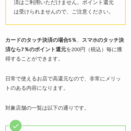
済はご利用いただけません。ポイント還元
は受けられませんので、ご注意ください。
カードのタッチ決済の場合5％
、
スマホのタッチ決
済なら7％のポイント還元
を200円（税込）毎に獲
得することができます。
日常で使えるお店で高還元なので、非常にメリッ
トのある内容になります。
対象店舗の一覧は以下の通りです。