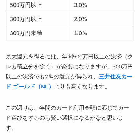
500万円以上
3.0%
300万円以上
2.0%
300万円未満
1.0％
最大還元を得るには、年間500万円以上の決済（ク
レカ積立分を除く）が必要になりますが、300万円
以上の決済でも2％の還元が得られ、
三井住友カー
ド ゴールド（NL）
よりも高くなります。
この辺りは、年間のカード利用金額に応じてカー
ド選びをするのも賢い選択になるかなと思いま
す。