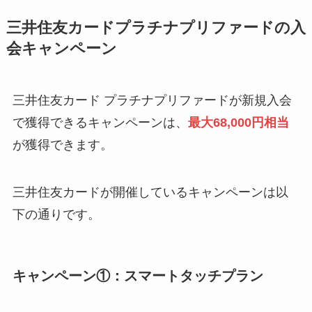
三井住友カードプラチナプリファードの入
会キャンペーン
三井住友カード プラチナプリファードが新規入会
で獲得できるキャンペーンは、
最大68,000円相当
が獲得できます。
三井住友カードが開催しているキャンペーンは以
下の通りです。
キャンペーン①：
スマートタッチプラン