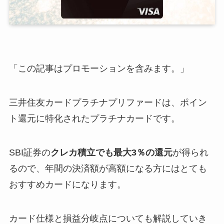
「この記事はプロモーションを含みます。」
三井住友カードプラチナプリファードは、ポイン
ト還元に特化されたプラチナカードです。
SBI証券の
クレカ積立でも最大3％の還元
が得られ
るので、年間の決済額が高額になる方にはとても
おすすめカードになります。
カード仕様と損益分岐点についても解説していき