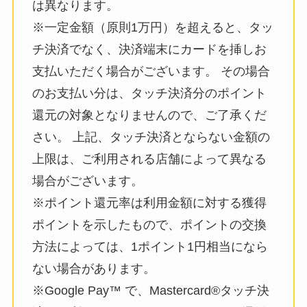
は異なります。
※一定金額（原則1万円）を超えると、タッ
チ決済でなく、決済端末にカードを挿しお
支払いただく場合がございます。 その場合
のお支払い分は、タッチ決済分のポイント
還元の対象となりませんので、ご了承くだ
さい。 上記、タッチ決済とならない金額の
上限は、ご利用される店舗によって異なる
場合がございます。
※ポイント還元率は利用金額に対する獲得
ポイントを示したもので、ポイントの交換
方法によっては、1ポイント1円相当になら
ない場合があります。
※Google Pay™️ で、Mastercard®️タッチ決