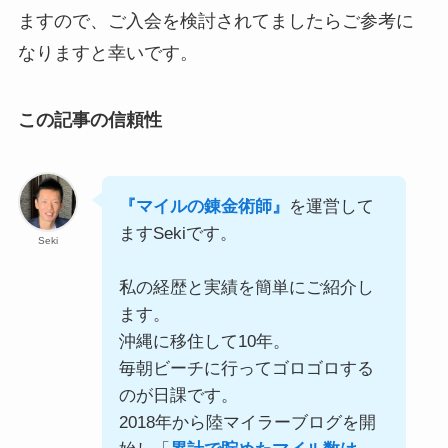
ますので、ご入会を検討されてましたらご参考に
なりますと幸いです。
この記事の信頼性
『マイルの錬金術師』
を運営して
ますSekiです。
Seki
私の経歴と実績を簡単にご紹介し
ます。
沖縄に移住して10年。
毎朝ビーチに行ってゴロゴロする
のが日課です。
2018年から陸マイラーブログを開