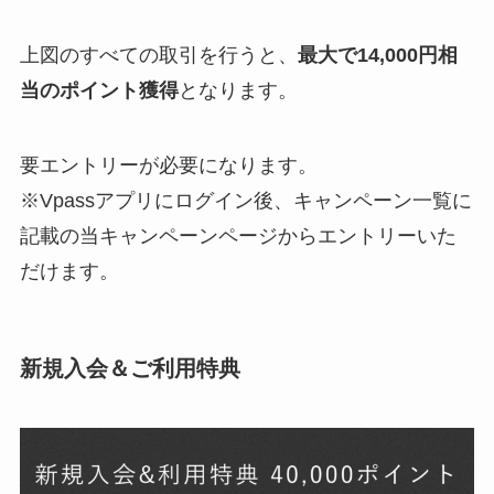
上図のすべての取引を行うと、
最大で14,000円相
当のポイント獲得
となります。
要エントリーが必要になります。
※Vpassアプリにログイン後、キャンペーン一覧に
記載の当キャンペーンページからエントリーいた
だけます。
新規入会＆ご利用特典