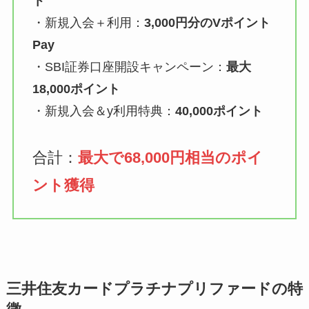
ト
・新規入会＋利用：
3,000円分のVポイント
Pay
・SBI証券口座開設キャンペーン：
最大
18,000ポイント
・新規入会＆y利用特典：
40,000ポイント
合計：
最大で68,000円相当のポイ
ント獲得
三井住友カードプラチナプリファードの特