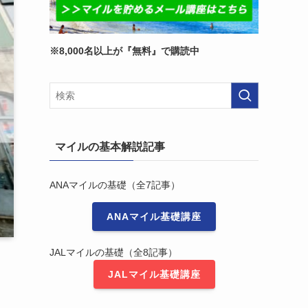
※8,000名以上が『無料』で購読中
マイルの基本解説記事
ANAマイルの基礎（全7記事）
ANAマイル基礎講座
JALマイルの基礎（全8記事）
JALマイル基礎講座
に