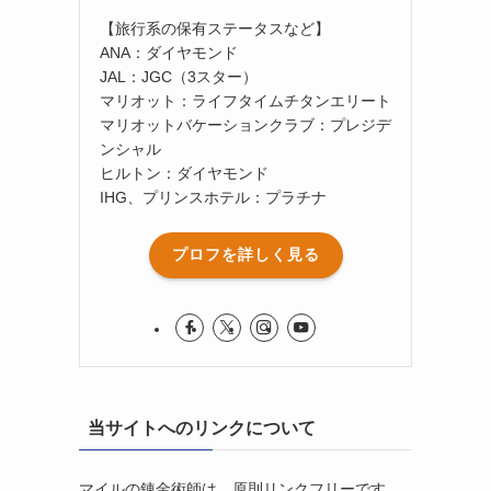
【旅行系の保有ステータスなど】
ANA：ダイヤモンド
JAL：JGC（3スター）
マリオット：ライフタイムチタンエリート
マリオットバケーションクラブ：プレジデ
ンシャル
ヒルトン：ダイヤモンド
IHG、プリンスホテル：プラチナ
プロフを詳しく見る
当サイトへのリンクについて
マイルの錬金術師は、原則リンクフリーです。