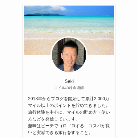
Seki
マイルの錬金術師
2018年からブログを開始して累計2,000万
マイル以上のポイントを貯めてきました。
旅行体験を中心に、マイルの貯め方・使い
方などを発信しています。
趣味はビーチでゴロゴロする、コスパが良
いと実感できる旅行をすること。