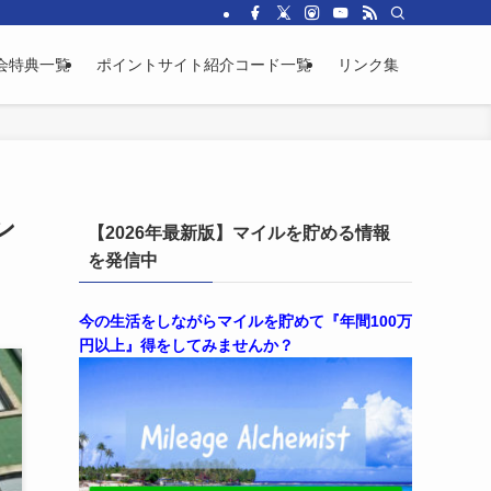
会特典一覧
ポイントサイト紹介コード一覧
リンク集
ン
【2026年最新版】マイルを貯める情報
を発信中
今の生活をしながらマイルを貯めて『年間100万
円以上』得をしてみませんか？