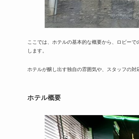
ここでは、ホテルの基本的な概要から、ロビーで
します。
ホテルが醸し出す独自の雰囲気や、スタッフの対
ホテル概要