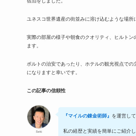
宿泊をしました。
ユネスコ世界遺産の街並みに溶け込むような場所
実際の部屋の様子や朝食のクオリティ、ヒルトン
ます。
ポルトの治安であったり、ホテルの観光視点での
になりますと幸いです。
この記事の信頼性
『マイルの錬金術師』
を運営して
私の経歴と実績を簡単にご紹介し
Seki