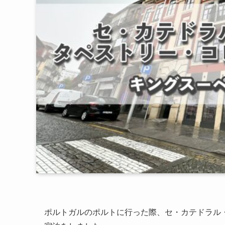
ポルトガルのポルトに行った際、セ・カテドラル・