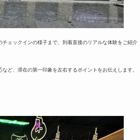
のチェックインの様子まで、到着直後のリアルな体験をご紹介
応など、滞在の第一印象を左右するポイントをお伝えします。