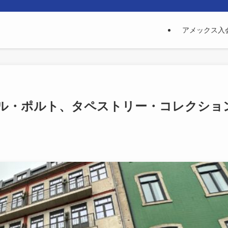
アメックス入
ル・ポルト、タペストリー・コレクショ