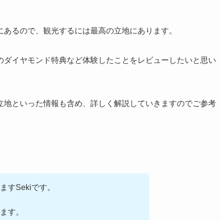
にあるので、観光するには最高の立地にあります。
のダイヤモンド特典など体験したことをレビューしたいと思い
立地といった情報も含め、詳しく解説していきますのでご参考
ますSekiです。
ます。