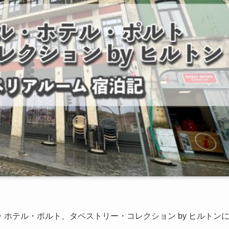
ホテル・ポルト、タペストリー・コレクション by ヒルトン