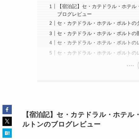
【宿泊記】セ・カテドラル・ホテル・
ブログレビュー
セ・カテドラル・ホテル・ポルトの
セ・カテドラル・ホテル・ポルトの部
セ・カテドラル・ホテル・ポルトの
セ・カテドラル・ホテル・ポルトの
【宿泊記】セ・カテドラル・ホテル・
ルトンのブログレビュー