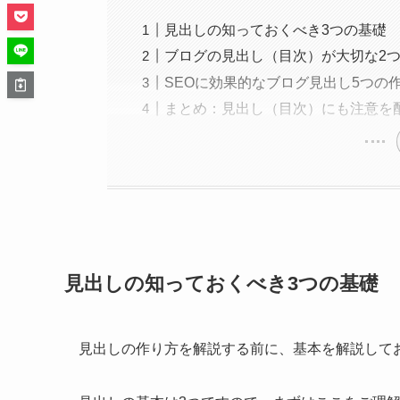
見出しの知っておくべき3つの基礎
ブログの見出し（目次）が大切な2
SEOに効果的なブログ見出し5つの
まとめ：見出し（目次）にも注意を
見出しの知っておくべき3つの基礎
見出しの作り方を解説する前に、基本を解説して