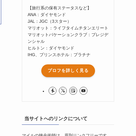
【旅行系の保有ステータスなど】
ANA：ダイヤモンド
JAL：JGC（3スター）
マリオット：ライフタイムチタンエリート
マリオットバケーションクラブ：プレジデ
ンシャル
ヒルトン：ダイヤモンド
IHG、プリンスホテル：プラチナ
プロフを詳しく見る
当サイトへのリンクについて
マイルの錬金術師は、原則リンクフリーです。