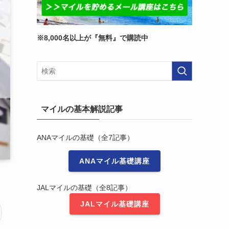
※8,000名以上が『無料』で購読中
マイルの基本解説記事
ANAマイルの基礎（全7記事）
ANAマイル基礎講座
JALマイルの基礎（全8記事）
JALマイル基礎講座