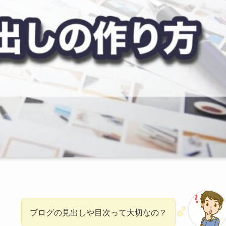
ブログの見出しや目次って大切なの？