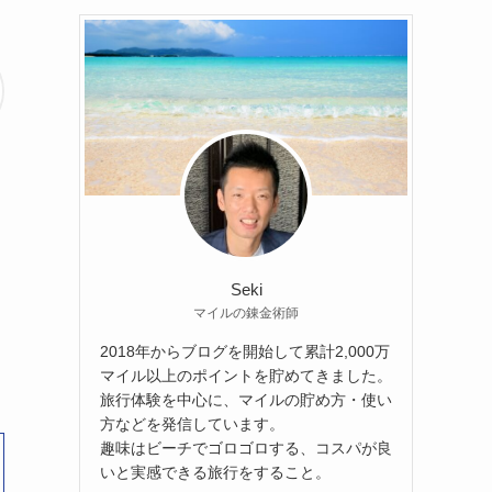
Seki
マイルの錬金術師
2018年からブログを開始して累計2,000万
マイル以上のポイントを貯めてきました。
旅行体験を中心に、マイルの貯め方・使い
方などを発信しています。
趣味はビーチでゴロゴロする、コスパが良
いと実感できる旅行をすること。