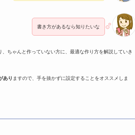
書き方があるなら知りたいな
り、ちゃんと作っていない方に、最適な作り方を解説していき
があり
ますので、手を抜かずに設定することをオススメしま