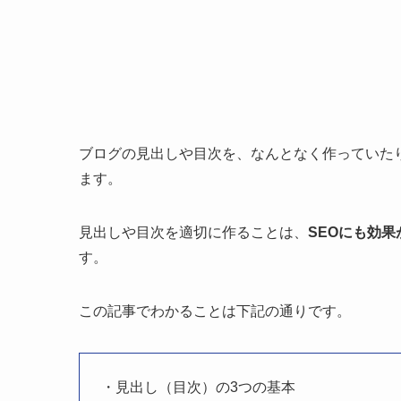
ブログの見出しや目次を、なんとなく作っていた
ます。
見出しや目次を適切に作ることは、
SEOにも効果
す。
この記事でわかることは下記の通りです。
・見出し（目次）の3つの基本