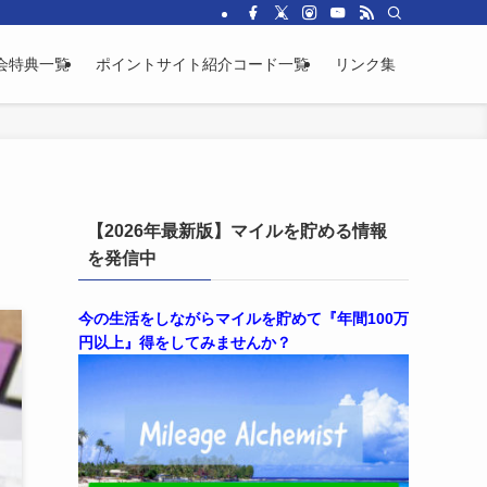
会特典一覧
ポイントサイト紹介コード一覧
リンク集
【2026年最新版】マイルを貯める情報
を発信中
今の生活をしながらマイルを貯めて『年間100万
円以上』得をしてみませんか？