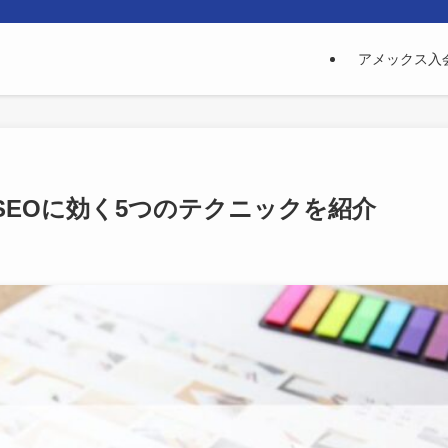
アメックス入
EOに効く5つのテクニックを紹介