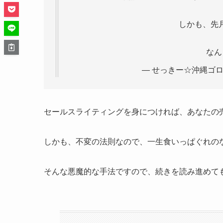
しかも、先
なん
— せっきー☆沖縄ゴロゴロ
セールスライティングを身につければ、あなたの
しかも、不変の法則なので、一生食いっぱぐれの
そんな悪魔的な手法ですので、続きを読み進めて