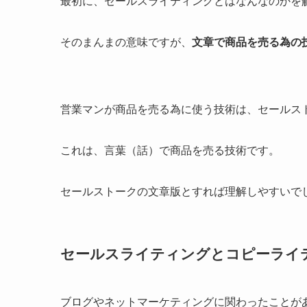
最初に、セールスライティングとはなんなのかを
そのまんまの意味ですが、
文章で商品を売る為の
営業マンが商品を売る為に使う技術は、セールス
これは、言葉（話）で商品を売る技術です。
セールストークの文章版とすれば理解しやすいで
セールスライティングとコピーライ
ブログやネットマーケティングに関わったことが