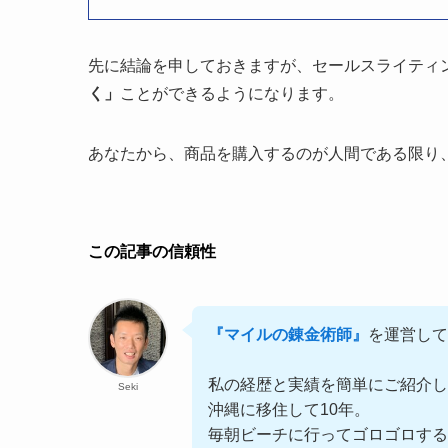
先に結論を申しておきますが、セールスライティ
く」
ことができるようになります。
あなたから、商品を購入するのが人間である限り
この記事の信頼性
『マイルの錬金術師』
を運営して
私の経歴と実績を簡単にご紹介し
Seki
沖縄に移住して10年。
毎朝ビーチに行ってゴロゴロす