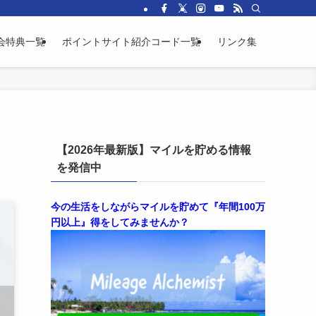
会特典一覧
ポイントサイト紹介コード一覧
リンク集
【2026年最新版】マイルを貯める情報
を発信中
今の生活をしながらマイルを貯めて『年間100万
円以上』得をしてみませんか？