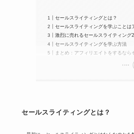
セールスライティングとは？
セールスライティングを学ぶことは
激烈に売れるセールスライティング
セールスライティングを学ぶ方法
まとめ：アフィリエイトをするなら
セールスライティングとは？