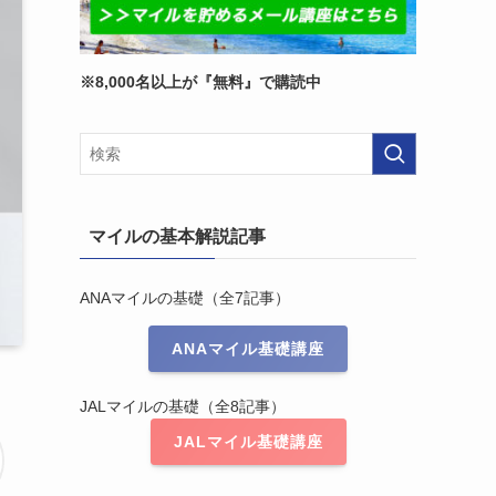
※8,000名以上が『無料』で購読中
マイルの基本解説記事
ANAマイルの基礎（全7記事）
ANAマイル基礎講座
JALマイルの基礎（全8記事）
JALマイル基礎講座