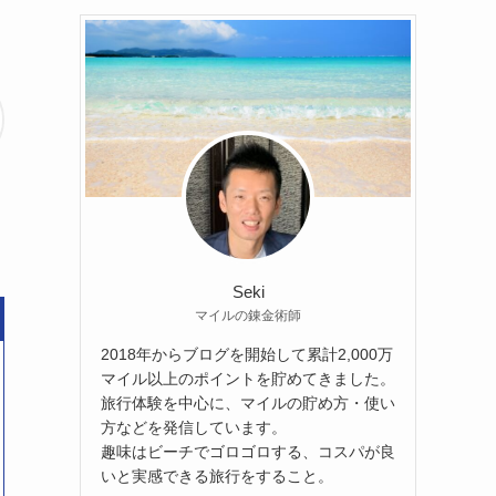
Seki
マイルの錬金術師
2018年からブログを開始して累計2,000万
マイル以上のポイントを貯めてきました。
旅行体験を中心に、マイルの貯め方・使い
方などを発信しています。
趣味はビーチでゴロゴロする、コスパが良
いと実感できる旅行をすること。