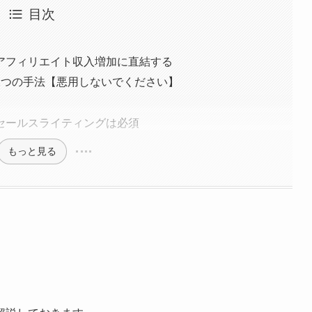
目次
アフィリエイト収入増加に直結する
2つの手法【悪用しないでください】
セールスライティングは必須
もっと見る