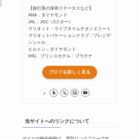
【旅行系の保有ステータスなど】
ANA：ダイヤモンド
JAL：JGC（3スター）
マリオット：ライフタイムチタンエリート
マリオットバケーションクラブ：プレジデ
ンシャル
ヒルトン：ダイヤモンド
IHG、プリンスホテル：プラチナ
プロフを詳しく見る
当サイトへのリンクについて
マイルの錬金術師は、原則リンクフリーです。