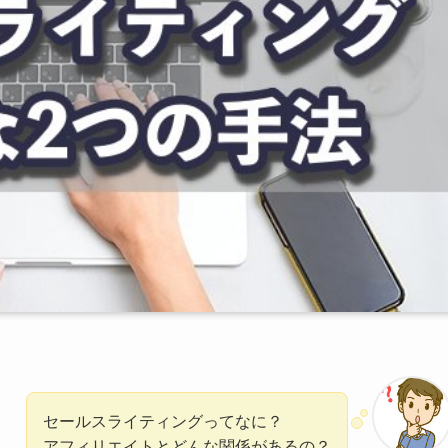
セールスライティングってなに？
アフィリエイトとどんな関係があるの？