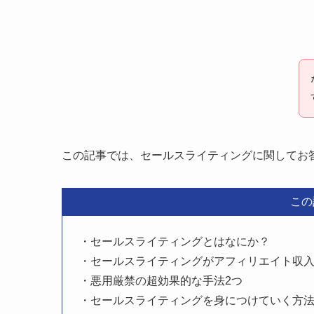
この記事では、セールスライティングに関してお
この
・セールスライティングとはなにか？
・セールスライティングがアフィリエイト収
・悪用厳禁の超効果的な手法2つ
・セールスライティングを身につけていく方