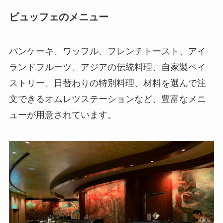
ビュッフェのメニュー
パンケーキ、ワッフル、フレンチトースト、アイ
ランドフルーツ、アジアの伝統料理、自家製ペイ
ストリー、日替わりの特別料理、材料を選んで注
文できるオムレツステーションなど、豊富なメニ
ューが用意されています。