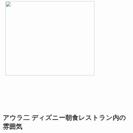
アウラ二 ディズニー朝食レストラン内の
雰囲気