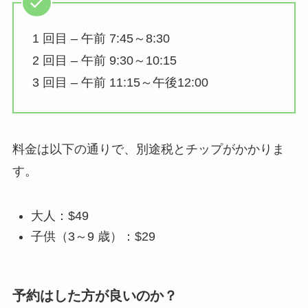
1 回目 – 午前 7:45～8:30
2 回目 – 午前 9:30～10:15
3 回目 – 午前 11:15～午後12:00
料金は以下の通りで、別途税とチップがかかりま
す。
大人：$49
子供（3～9 歳）：$29
予約はした方が良いのか？