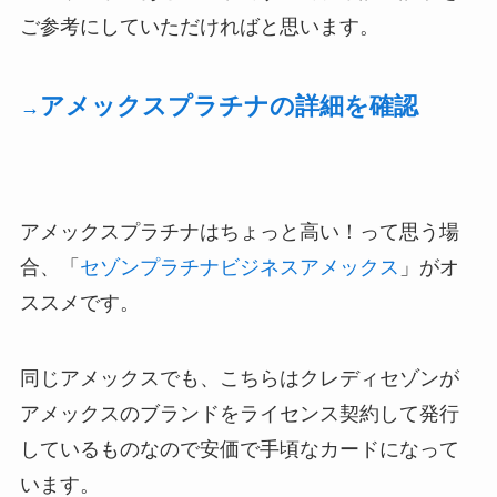
ご参考にしていただければと思います。
アメックスプラチナの詳細を確認
→
アメックスプラチナはちょっと高い！って思う場
合、「
セゾンプラチナビジネスアメックス
」がオ
ススメです。
同じアメックスでも、こちらはクレディセゾンが
アメックスのブランドをライセンス契約して発行
しているものなので安価で手頃なカードになって
います。