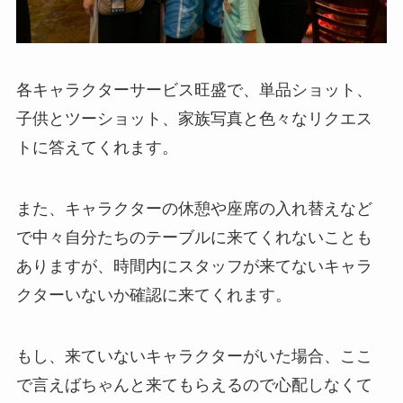
各キャラクターサービス旺盛で、単品ショット、
子供とツーショット、家族写真と色々なリクエス
トに答えてくれます。
また、キャラクターの休憩や座席の入れ替えなど
で中々自分たちのテーブルに来てくれないことも
ありますが、時間内にスタッフが来てないキャラ
クターいないか確認に来てくれます。
もし、来ていないキャラクターがいた場合、ここ
で言えばちゃんと来てもらえるので心配しなくて