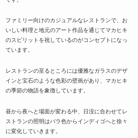
ファミリー向けのカジュアルなレストランで、お
いしい料理と地元のアート作品を通じてマカヒキ
のスピリットを祝しているのがコンセプトになっ
ています。
レストランの至るところには優雅なガラスのデザ
インと宝石のような色彩の壁画があり、マカヒキ
の季節の物語を象徴しています。
昼から夜へと場面が変わる中、日没に合わせてレ
ストランの照明はバラ色からインディゴへと徐々
に変化していきます。