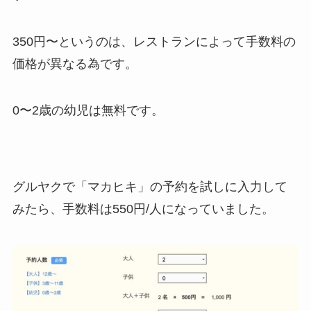
350円〜というのは、レストランによって手数料の
価格が異なる為です。
0〜2歳の幼児は無料です。
グルヤクで「マカヒキ」の予約を試しに入力して
みたら、手数料は550円/人になっていました。