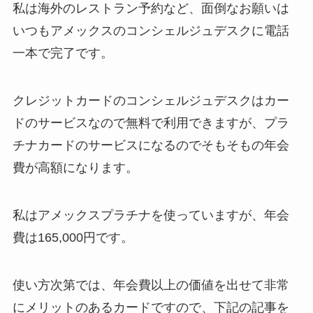
私は海外のレストラン予約など、面倒なお願いは
いつもアメックスのコンシェルジュデスクに電話
一本で完了です。
クレジットカードのコンシェルジュデスクはカー
ドのサービスなので無料で利用できますが、プラ
チナカードのサービスになるのでそもそもの年会
費が高額になります。
私はアメックスプラチナを使っていますが、年会
費は165,000円です。
使い方次第では、年会費以上の価値を出せて非常
にメリットのあるカードですので、下記の記事を