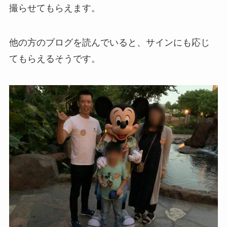
撮らせてもらえます。
他の方のブログを読んでいると、サインにも応じ
てもらえるそうです。