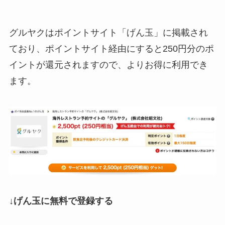
グルヤクはポイントサイト「げん玉」に掲載され
ており、ポイントサイト経由にすると250円分のポ
イントが還元されますので、よりお得に利用でき
ます。
↓げん玉に無料で登録する