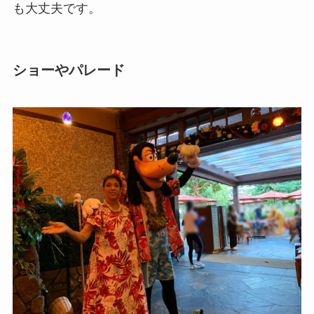
も大丈夫です。
ショーやパレード