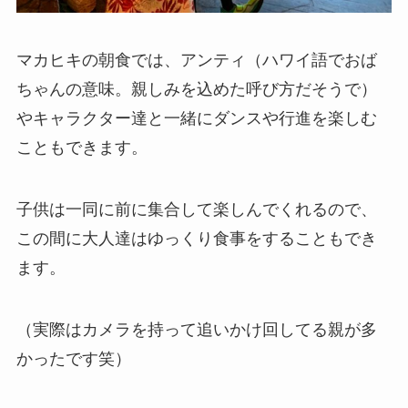
マカヒキの朝食では、アンティ（ハワイ語でおば
ちゃんの意味。親しみを込めた呼び方だそうで）
やキャラクター達と一緒にダンスや行進を楽しむ
こともできます。
子供は一同に前に集合して楽しんでくれるので、
この間に大人達はゆっくり食事をすることもでき
ます。
（実際はカメラを持って追いかけ回してる親が多
かったです笑）