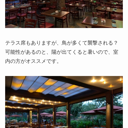
テラス席もありますが、鳥が多くて襲撃される？
可能性があるのと、陽が出てくると暑いので、室
内の方がオススメです。