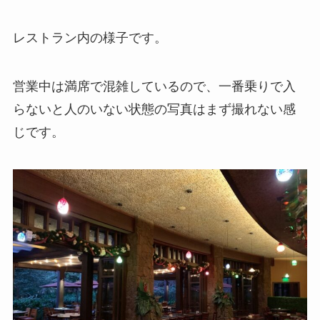
レストラン内の様子です。
営業中は満席で混雑しているので、一番乗りで入
らないと人のいない状態の写真はまず撮れない感
じです。