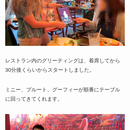
レストラン内のグリーティングは、着席してから
30分後くらいからスタートしました。
ミニー、プルート、グーフィーが順番にテーブル
に回ってきてくれます。