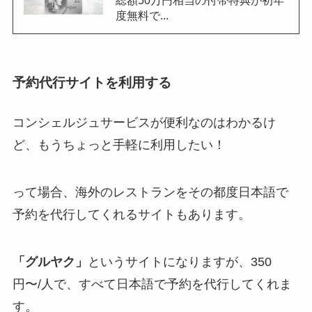
総額50万円相当の付帯特典が初年
度無料で...
予約代行サイトを利用する
コンシェルジュサービスが便利なのはわかるけ
ど、もうちょっと手軽に利用したい！
って場合、海外のレストランをその都度日本語で
予約を代行してくれるサイトもあります。
「グルヤク」
というサイトになりますが、350
円〜/人で、すべて日本語で予約を代行してくれま
す。