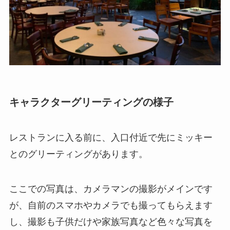
キャラクターグリーティングの様子
レストランに入る前に、入口付近で先にミッキー
とのグリーティングがあります。
ここでの写真は、カメラマンの撮影がメインです
が、自前のスマホやカメラでも撮ってもらえます
し、撮影も子供だけや家族写真など色々な写真を