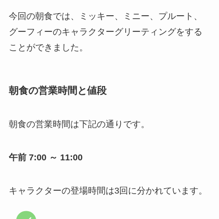
今回の朝食では、ミッキー、ミニー、プルート、
グーフィーのキャラクターグリーティングをする
ことができました。
朝食の営業時間と値段
朝食の営業時間は下記の通りです。
午前 7:00 ～ 11:00
キャラクターの登場時間は3回に分かれています。