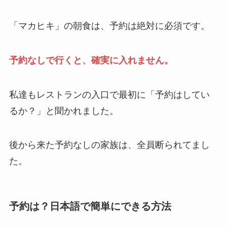
「マカヒキ」の朝食は、予約は絶対に必須です。
予約なしで行くと、確実に入れません。
私達もレストランの入口で最初に「予約はしてい
るか？」と聞かれました。
後から来た予約なしの家族は、全員断られてまし
た。
予約は？日本語で簡単にできる方法