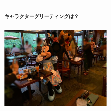
キャラクターグリーティングは？