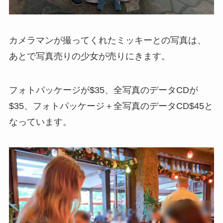
カメラマンが撮ってくれたミッキーとの写真は、
あとで写真売りの少女が売りにきます。
フォトパッケージが$35、全写真のデータCDが
$35、フォトパッケージ＋全写真のデータCD$45と
なっています。