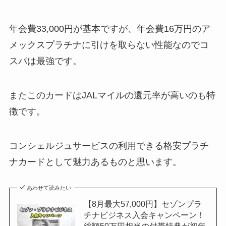
年会費33,000円が基本ですが、年会費16万円のア
メックスプラチナに引けを取らない性能なのでコ
スパは最強です。
またこのカードはJALマイルの還元率が高いのも特
徴です。
コンシェルジュサービスの利用できる格安プラチ
ナカードとして魅力あるものと思います。
あわせて読みたい
【8月最大57,000円】セゾンプラ
チナビジネス入会キャンペーン！