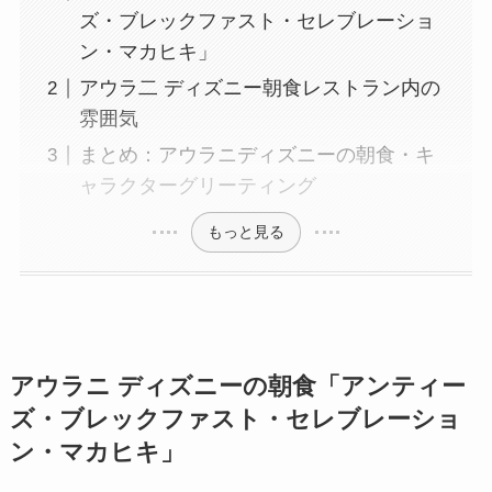
ズ・ブレックファスト・セレブレーショ
ン・マカヒキ」
アウラ二 ディズニー朝食レストラン内の
雰囲気
まとめ：アウラニディズニーの朝食・キ
ャラクターグリーティング
もっと見る
アウラニ ディズニーの朝食「
アンティー
ズ・ブレックファスト・セレブレーショ
ン・マカヒキ」