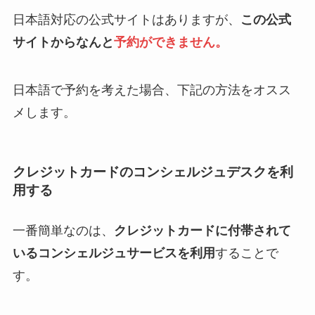
日本語対応の公式サイトはありますが、
この公式
サイトからなんと
予約ができません。
日本語で予約を考えた場合、下記の方法をオスス
メします。
クレジットカードのコンシェルジュデスクを利
用する
一番簡単なのは、
クレジットカードに付帯されて
いるコンシェルジュサービスを利用
することで
す。