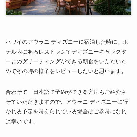
ハワイのアウラニ ディズニーに宿泊した時に、ホ
テル内にあるレストランでディズニーキャラクタ
ーとのグリーティングができる朝食をいただいた
のでその時の様子をレビューしたいと思います。
合わせて、日本語で予約ができる方法もご紹介さ
せていただきますので、アウラニ ディズニーに行
かれる予定を考えられている場合はご参考になれ
ば幸いです。