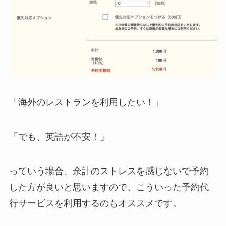
「海外のレストランを利用したい！」
「でも、英語が不安！」
っていう場合、余計のストレスを感じないで予約
した方が良いと思いますので、こういった予約代
行サービスを利用するのもオススメです。