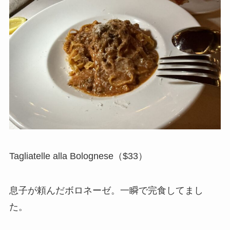
Tagliatelle alla Bolognese（$33）
息子が頼んだボロネーゼ。一瞬で完食してまし
た。