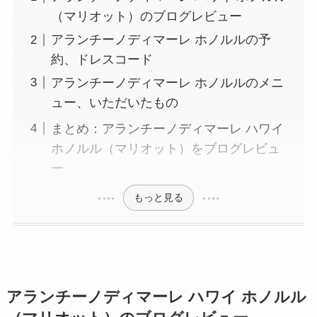
（マリオット）のブログレビュー
アランチーノディマーレ ホノルルの予
約、ドレスコード
アランチーノディマーレ ホノルルのメニ
ュー、いただいたもの
まとめ：アランチーノディマーレ ハワイ
ホノルル（マリオット）をブログレビュ
ー
もっと見る
アランチーノディマーレ ハワイ ホノルル