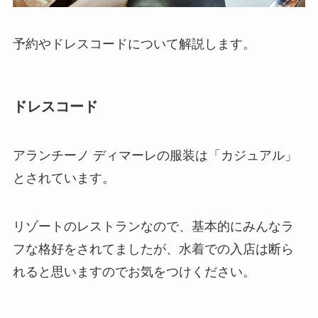
予約やドレスコードについて解説します。
ドレスコード
アランチーノ ディマーレの服装は「カジュアル」
とされています。
リゾートのレストランなので、基本的にみんなラ
フな格好をされてましたが、水着での入店は断ら
れると思いますのでお気をつけください。