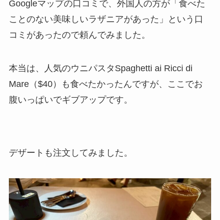
Googleマップの口コミで、外国人の方が「食べた
ことのない美味しいラザニアがあった」という口
コミがあったので頼んでみました。
本当は、人気のウニパスタSpaghetti ai Ricci di
Mare（$40）も食べたかったんですが、ここでお
腹いっぱいでギブアップです。
デザートも注文してみました。