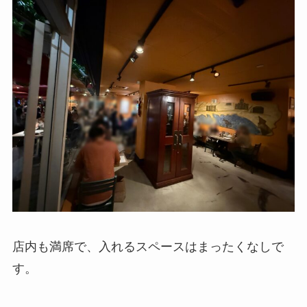
店内も満席で、入れるスペースはまったくなしで
す。