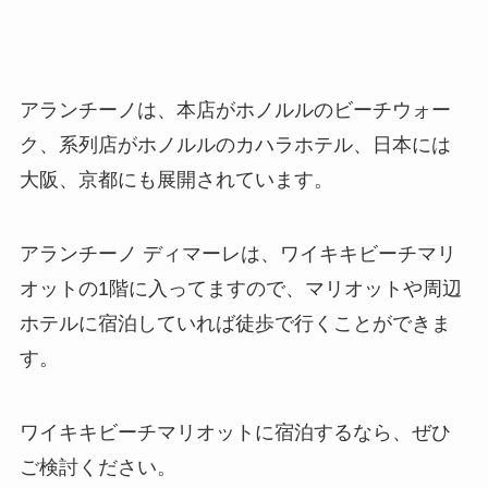
アランチーノは、本店がホノルルのビーチウォー
ク、系列店がホノルルのカハラホテル、日本には
大阪、京都にも展開されています。
アランチーノ ディマーレは、ワイキキビーチマリ
オットの1階に入ってますので、マリオットや周辺
ホテルに宿泊していれば徒歩で行くことができま
す。
ワイキキビーチマリオットに宿泊するなら、ぜひ
ご検討ください。