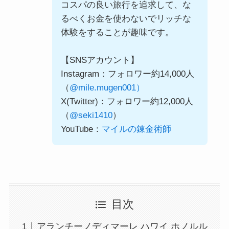
コスパの良い旅行を追求して、な
るべくお金を使わないでリッチな
体験をすることが趣味です。
【SNSアカウント】
Instagram：フォロワー約14,000人
（
@mile.mugen001）
X(Twitter)：フォロワー約12,000人
（
@seki1410
）
YouTube：
マイルの錬金術師
目次
アランチーノディマーレ ハワイ ホノルル