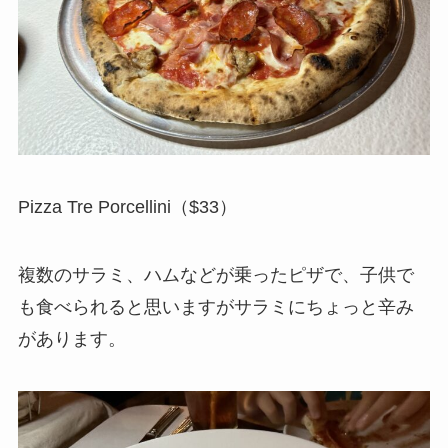
Pizza Tre Porcellini（$33）
複数のサラミ、ハムなどが乗ったピザで、子供で
も食べられると思いますがサラミにちょっと辛み
があります。