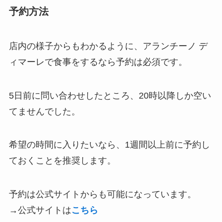
予約方法
店内の様子からもわかるように、アランチーノ デ
ィマーレで食事をするなら予約は必須です。
5日前に問い合わせしたところ、20時以降しか空い
てませんでした。
希望の時間に入りたいなら、1週間以上前に予約し
ておくことを推奨します。
予約は公式サイトからも可能になっています。
→公式サイトは
こちら