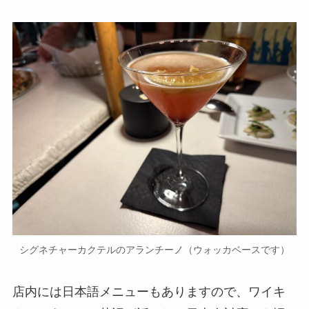
シグネチャーカクテルのアランチーノ（ウォッカベースです）
店内には日本語メニューもありますので、ワイキ