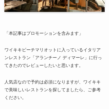
「本記事はプロモーションを含みます」
ワイキキビーチマリオットに入っているイタリア
ンレストラン「アランチーノ ディマーレ」に行っ
てきたのでレビューしたいと思います。
人気店なので予約は必須になりますが、ワイキキ
で美味しいレストランを探してましたら、ご参考
ください。