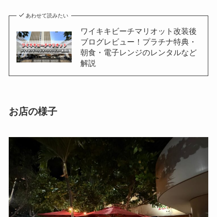
あわせて読みたい
ワイキキビーチマリオット改装後
ブログレビュー！プラチナ特典・
朝食・電子レンジのレンタルなど
解説
お店の様子