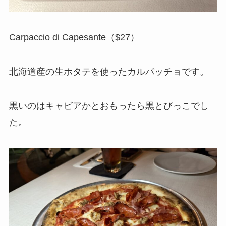
Carpaccio di Capesante（$27）
北海道産の生ホタテを使ったカルパッチョです。
黒いのはキャビアかとおもったら黒とびっこでし
た。