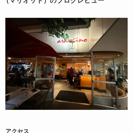
（マリオット）のブログレビュー
アクセス