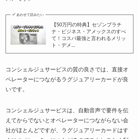
あわせて読みたい
【50万円の特典】セゾンプラチ
ナ・ビジネス・アメックスのすべ
て！コスパ最強と言われるメリッ
ト・デメ...
コンシェルジュサービスの質の良さでは、直接オ
ペレーターにつながるラグジュアリーカードが良
いです。
コンシェルジュサービスは、自動音声で要件を伝
えてからでないとオペレーターにつながらない会
社がほとんどですが、ラグジュアリーカードはす