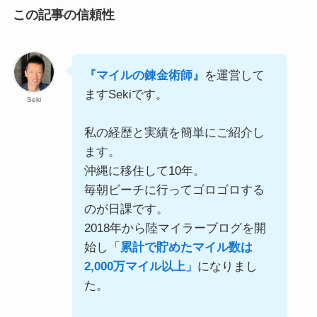
この記事の信頼性
『マイルの錬金術師』
を運営して
ますSekiです。
Seki
私の経歴と実績を簡単にご紹介し
ます。
沖縄に移住して10年。
毎朝ビーチに行ってゴロゴロする
のが日課です。
2018年から陸マイラーブログを開
始し「
累計で貯めたマイル数は
2,000万マイル以上」
になりまし
た。