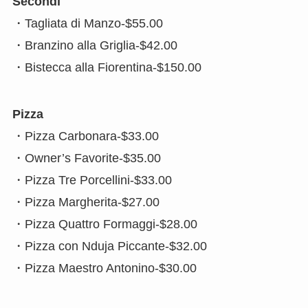
Secondi
・Tagliata di Manzo-$55.00
・Branzino alla Griglia-$42.00
・Bistecca alla Fiorentina-$150.00
Pizza
・Pizza Carbonara-$33.00
・Owner’s Favorite-$35.00
・Pizza Tre Porcellini-$33.00
・Pizza Margherita-$27.00
・Pizza Quattro Formaggi-$28.00
・Pizza con Nduja Piccante-$32.00
・Pizza Maestro Antonino-$30.00