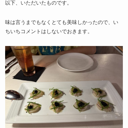
以下、いただいたものです。
味は言うまでもなくとても美味しかったので、い
ちいちコメントはしないでおきます。