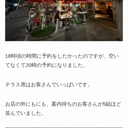
18時頃の時間に予約をしたかったのですが、空い
てなくて20時の予約になりました。
テラス席はお客さんでいっぱいです。
お店の外にもにも、案内待ちのお客さんが5組ほど
並んでいました。