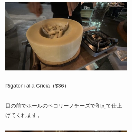
Rigatoni alla Gricia（$36）
目の前でホールのペコリーノチーズで和えて仕上
げてくれます。