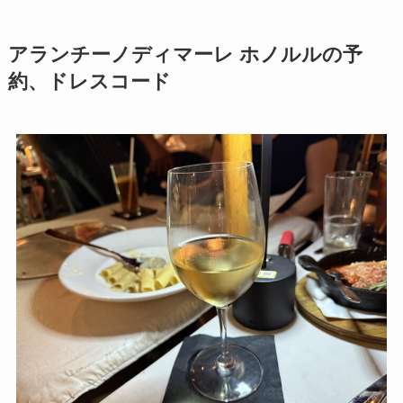
アランチーノディマーレ ホノルルの予
約、ドレスコード