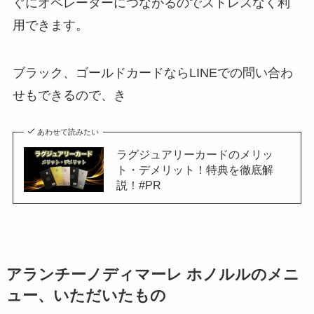
ぐにオペレーターにつながるのでストレスなく利
用できます。
ブラック、ゴールドカードならLINEでの問い合わ
せもできるので、き
あわせて読みたい
ラグジュアリーカードのメリッ
ト・デメリット！特典を徹底解
説！#PR
アランチーノディマーレ ホノルルのメニ
ュー、いただいたもの