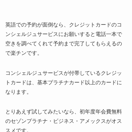
英語での予約が面倒なら、クレジットカードのコ
ンシェルジュサービスにお願いすると電話一本で
空きを調べてくれて予約まで完了してもらえるの
で楽チンです。
コンシェルジュサービスが付帯しているクレジッ
トカードは、基本プラチナカード以上のカードに
なります。
とりあえず試してみたいなら、初年度年会費無料
のセゾンプラチナ・ビジネス・アメックスがオス
スメです。