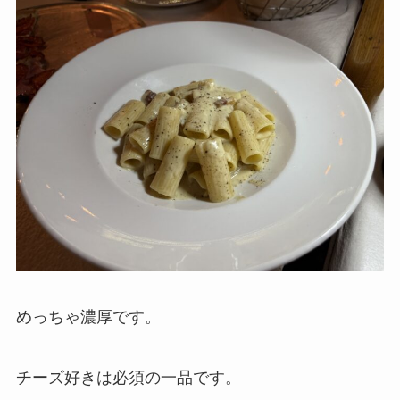
めっちゃ濃厚です。
チーズ好きは必須の一品です。