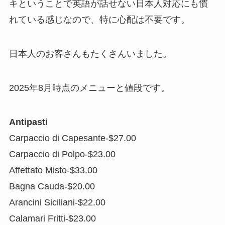
キということで英語が話せない日本人対応にも慣
れている感じなので、特に心配は不要です。
日本人のお客さんもたくさんいました。
2025年8月時点のメニューと値段です。
Antipasti
Carpaccio di Capesante-$27.00
Carpaccio di Polpo-$23.00
Affettato Misto-$33.00
Bagna Cauda-$20.00
Arancini Siciliani-$22.00
Calamari Fritti-$23.00