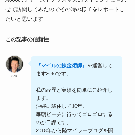
せて訪問してみたのでその時の様子をレポートし
たいと思います。
この記事の信頼性
『マイルの錬金術師』
を運営して
ますSekiです。
Seki
私の経歴と実績を簡単にご紹介し
ます。
沖縄に移住して10年。
毎朝ビーチに行ってゴロゴロする
のが日課です。
2018年から陸マイラーブログを開