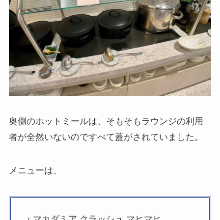
奥側のホットミールは、そもそもラウンジの利用
者が全然いないのですべて蓋がされていました。
メニューは、
・マカダミア クラッシュ マヒマヒ