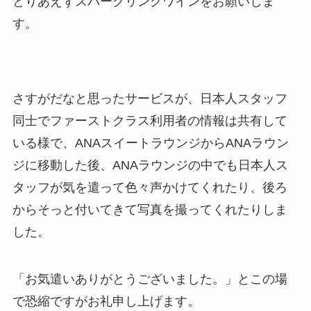
とりあえずスパークリングワインをお願いしま
す。
さすがだなと思ったサービスが、日本人スタッフ
同士でファーストクラス利用者の情報は共有して
いる様で、ANAスイートラウンジからANAラウン
ジに移動した後、ANAラウンジの中でも日本人ス
タッフが気を遣って色々声かけてくれたり、後ろ
からそっと付いてきて写真を撮ってくれたりしま
した。
「お気遣いありがとうございました。」とこの場
で恐縮ですがお礼申し上げます。