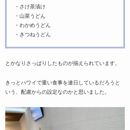
・さけ茶漬け
・山菜うどん
・わかめうどん
・きつねうどん
とかなりさっぱりしたものが揃えられています。
きっとハワイで重い食事を連日しているだろうと
いう、配慮からの設定なのかと思いました。