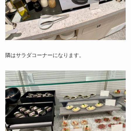
隣はサラダコーナーになります。