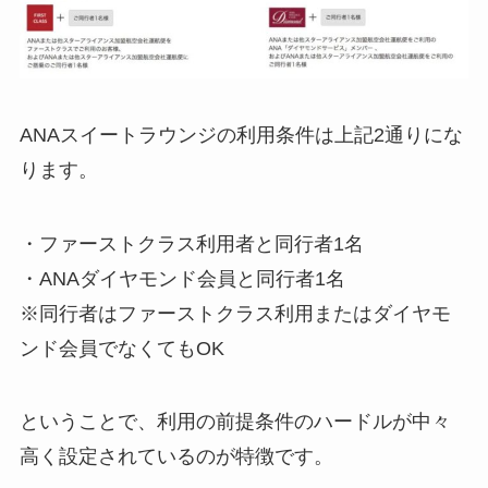
ANAスイートラウンジの利用条件は上記2通りにな
ります。
・ファーストクラス利用者と同行者1名
・ANAダイヤモンド会員と同行者1名
※同行者はファーストクラス利用またはダイヤモ
ンド会員でなくてもOK
ということで、利用の前提条件のハードルが中々
高く設定されているのが特徴です。