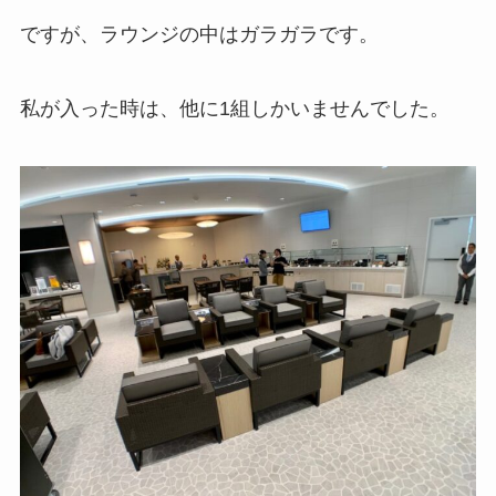
ですが、ラウンジの中はガラガラです。
私が入った時は、他に1組しかいませんでした。