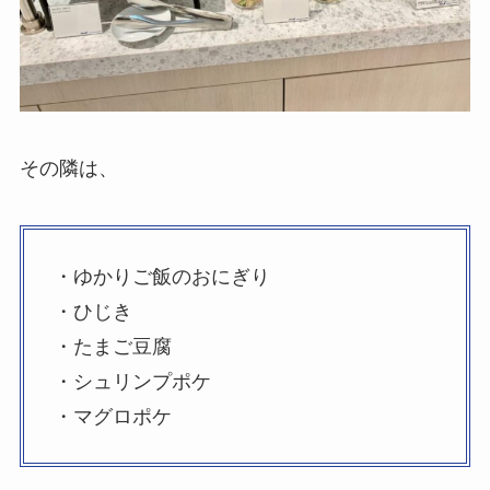
その隣は、
・ゆかりご飯のおにぎり
・ひじき
・たまご豆腐
・シュリンプポケ
・マグロポケ