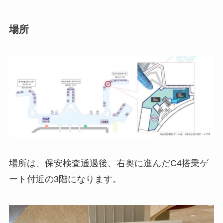
場所
場所は、保安検査通過後、右奥に進んだC4搭乗ゲ
ート付近の3階になります。