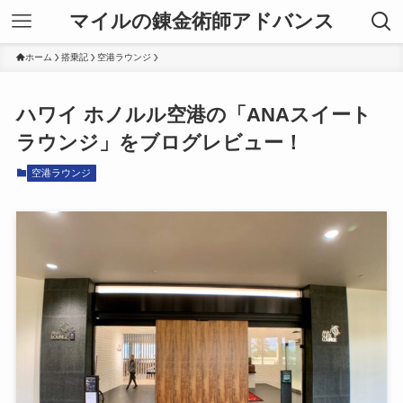
マイルの錬金術師アドバンス
ホーム
搭乗記
空港ラウンジ
ハワイ ホノルル空港の「ANAスイート
ラウンジ」をブログレビュー！
空港ラウンジ