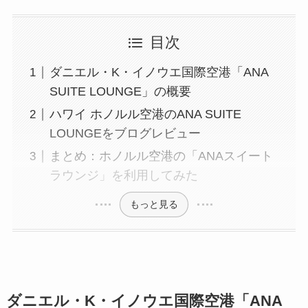
目次
ダニエル・K・イノウエ国際空港「ANA
SUITE LOUNGE」の概要
ハワイ ホノルル空港のANA SUITE
LOUNGEをブログレビュー
まとめ：ホノルル空港の「ANAスイート
ラウンジ」を利用してみた
もっと見る
ダニエル・K・イノウエ国際空港「ANA