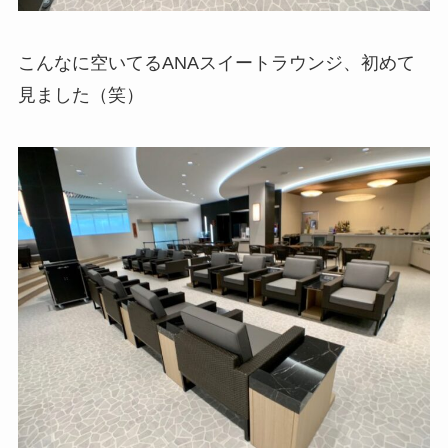
こんなに空いてるANAスイートラウンジ、初めて
見ました（笑）