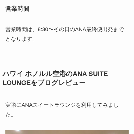
営業時間
営業時間は、8:30〜その日のANA最終便出発まで
となります。
ハワイ ホノルル空港のANA SUITE
LOUNGEをブログレビュー
実際にANAスイートラウンジを利用してみまし
た。