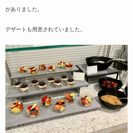
がありました。
デザートも用意されていました。