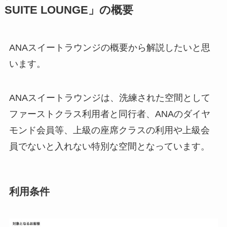
SUITE LOUNGE」の概要
ANAスイートラウンジの概要から解説したいと思
います。
ANAスイートラウンジは、洗練された空間として
ファーストクラス利用者と同行者、ANAのダイヤ
モンド会員等、上級の座席クラスの利用や上級会
員でないと入れない特別な空間となっています。
利用条件