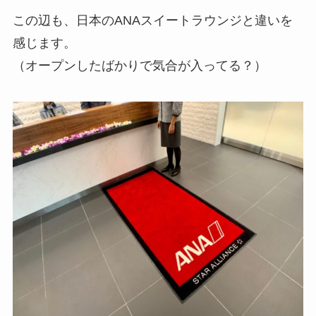
この辺も、日本のANAスイートラウンジと違いを
感じます。
（オープンしたばかりで気合が入ってる？）