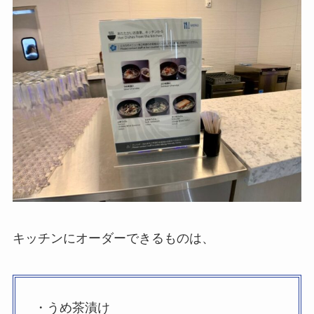
キッチンにオーダーできるものは、
・うめ茶漬け