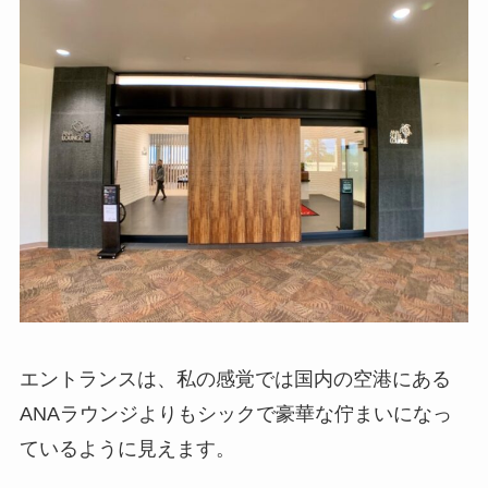
エントランスは、私の感覚では国内の空港にある
ANAラウンジよりもシックで豪華な佇まいになっ
ているように見えます。