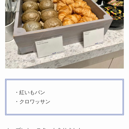
・紅いもパン
・クロワッサン