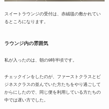
スイートラウンジの受付は、赤絨毯の敷かれてい
るところになります。
ラウンジ内の雰囲気
私が入ったのは、朝の9時半頃です。
チェックインをしたのが、ファーストクラスとビ
ジネスクラスの並んでいた方たちをやり過ごして
からにしたので、同じ便を利用している方たちの
中では遅い方でした。