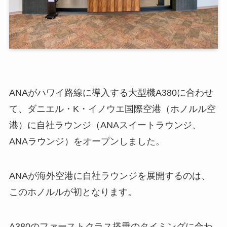
ANAがハワイ路線に導入する大型機A380に合わせ
て、ダニエル・K・イノウエ国際空港（ホノルル空
港）に自社ラウンジ（ANAスイートラウンジ、
ANAラウンジ）をオープンしました。
ANAが海外空港に自社ラウンジを展開するのは、
このホノルルが初となります。
A380のファーストクラス搭乗のタイミングに合わ