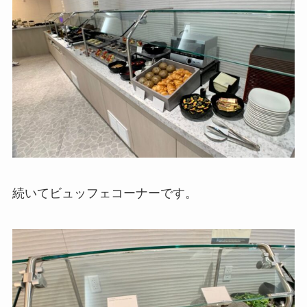
続いてビュッフェコーナーです。