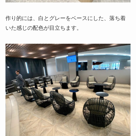
作り的には、白とグレーをベースにした、落ち着
いた感じの配色が目立ちます。