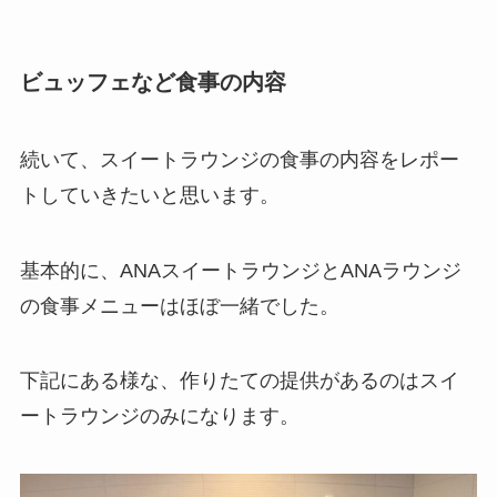
ビュッフェなど食事の内容
続いて、スイートラウンジの食事の内容をレポー
トしていきたいと思います。
基本的に、ANAスイートラウンジとANAラウンジ
の食事メニューはほぼ一緒でした。
下記にある様な、作りたての提供があるのはスイ
ートラウンジのみになります。