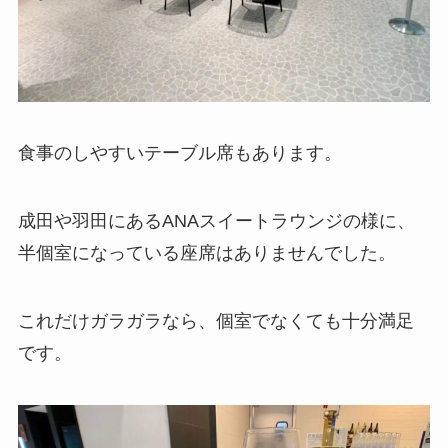
食事のしやすいテーブル席もあります。
成田や羽田にあるANAスイートラウンジの様に、
半個室になっている座席はありませんでした。
これだけガラガラなら、個室でなくても十分満足
です。