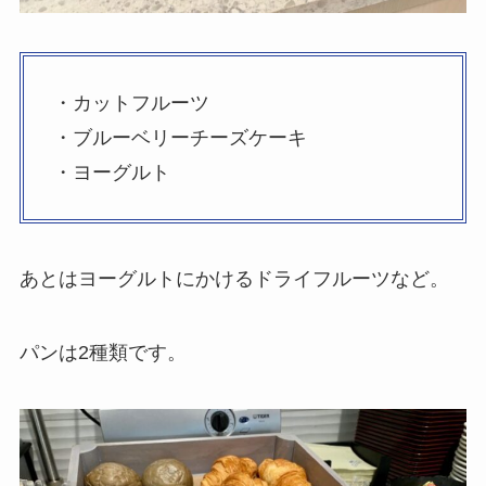
・カットフルーツ
・ブルーベリーチーズケーキ
・ヨーグルト
あとはヨーグルトにかけるドライフルーツなど。
パンは2種類です。