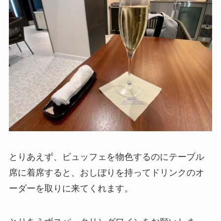
とりあえず、ビュッフェを物色するのにテーブル
席に着席すると、おしぼりを持ってドリンクのオ
ーダーを取りに来てくれます。