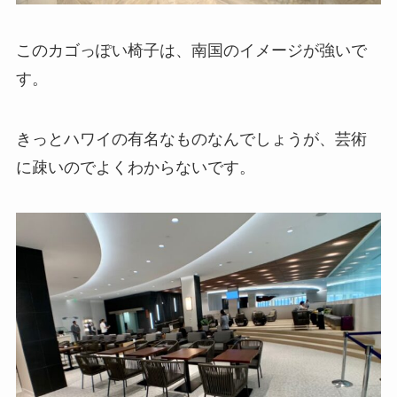
このカゴっぽい椅子は、南国のイメージが強いで
す。
きっとハワイの有名なものなんでしょうが、芸術
に疎いのでよくわからないです。