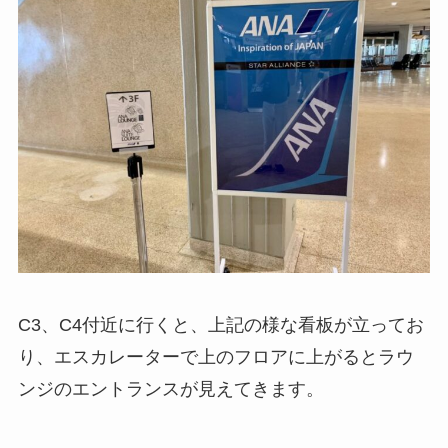
C3、C4付近に行くと、上記の様な看板が立ってお
り、エスカレーターで上のフロアに上がるとラウ
ンジのエントランスが見えてきます。