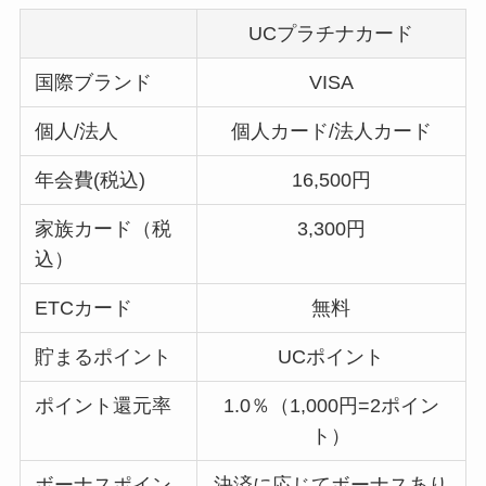
UCプラチナカード
国際ブランド
VISA
個人/法人
個人カード/法人カード
年会費(税込)
16,500円
家族カード（税
3,300円
込）
ETCカード
無料
貯まるポイント
UCポイント
ポイント還元率
1.0％（1,000円=2ポイン
ト）
ボーナスポイン
決済に応じてボーナスあり