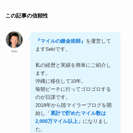
この記事の信頼性
『マイルの錬金術師』
を運営して
ますSekiです。
Seki
私の経歴と実績を簡単にご紹介し
ます。
沖縄に移住して10年。
毎朝ビーチに行ってゴロゴロする
のが日課です。
2018年から陸マイラーブログを開
始し「
累計で貯めたマイル数は
2,000万マイル以上」
になりまし
た。