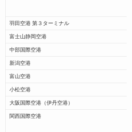
羽田空港 第３ターミナル
富士山静岡空港
中部国際空港
新潟空港
富山空港
小松空港
大阪国際空港（伊丹空港）
関西国際空港