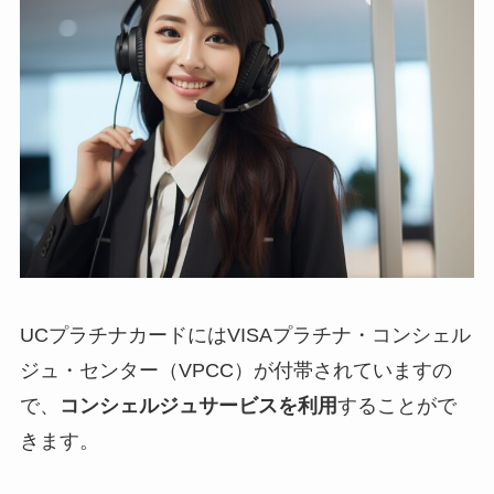
UCプラチナカードにはVISAプラチナ・コンシェル
ジュ・センター（VPCC）が付帯されていますの
で、
コンシェルジュサービスを利用
することがで
きます。