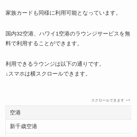
家族カードも同様に利用可能となっています。
国内32空港、ハワイ1空港のラウンジサービスを無
料で利用することができます。
利用できるラウンジは以下の通りです。
↓スマホは横スクロールできます。
スクロールできます
空港
新千歳空港