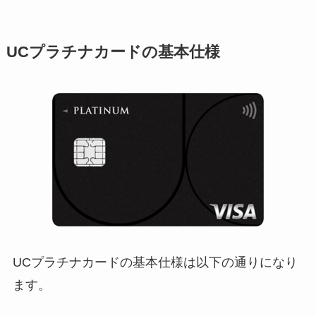
UCプラチナカードの基本仕様
UCプラチナカードの基本仕様は以下の通りになり
ます。