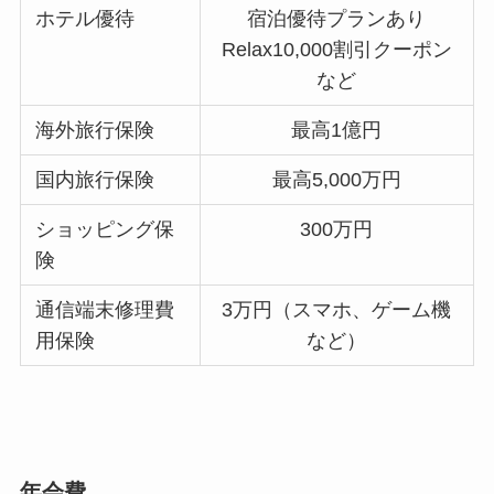
ホテル優待
宿泊優待プランあり
Relax10,000割引クーポン
など
海外旅行保険
最高1億円
国内旅行保険
最高5,000万円
ショッピング保
300万円
険
通信端末修理費
3万円（スマホ、ゲーム機
用保険
など）
年会費