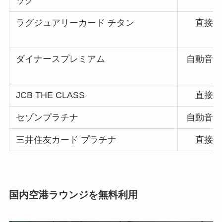
ック
ラグジュアリーカード チタン
直接
ダイナースプレミアム
自動音声
JCB THE CLASS
直接
セゾンプラチナ
自動音声
三井住友カード プラチナ
直接
国内空港ラウンジを無料利用