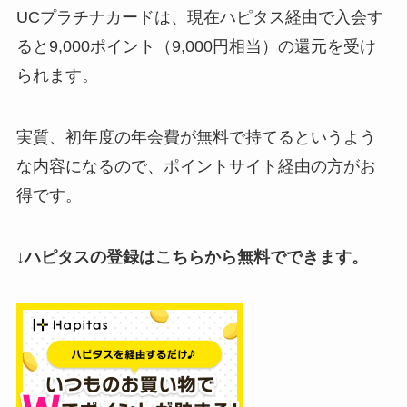
UCプラチナカードは、現在ハピタス経由で入会す
ると9,000ポイント（9,000円相当）の還元を受け
られます。
実質、初年度の年会費が無料で持てるというよう
な内容になるので、ポイントサイト経由の方がお
得です。
↓ハピタスの登録はこちらから無料でできます。