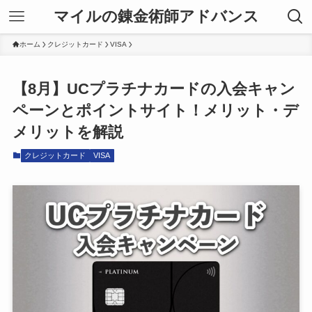
マイルの錬金術師アドバンス
ホーム
クレジットカード
VISA
【8月】UCプラチナカードの入会キャン
ペーンとポイントサイト！メリット・デ
メリットを解説
クレジットカード
VISA