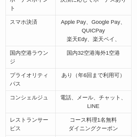
ト
スマホ決済
Apple Pay、Google Pay、
QUICPay
楽天Edy、楽天ペイ、
国内空港ラウン
国内32空港海外1空港
ジ
プライオリティ
あり（年6回まで利用可）
パス
コンシェルジュ
電話、メール、チャット、
LINE
レストランサー
コース料理1名無料
ビス
ダイニングクーポン