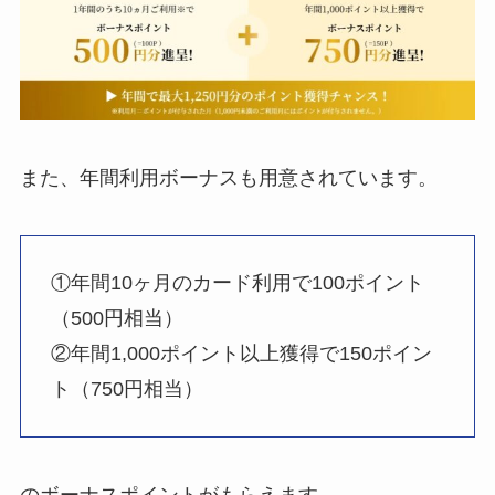
また、年間利用ボーナスも用意されています。
①年間10ヶ月のカード利用で100ポイント
（500円相当）
②年間1,000ポイント以上獲得で150ポイン
ト（750円相当）