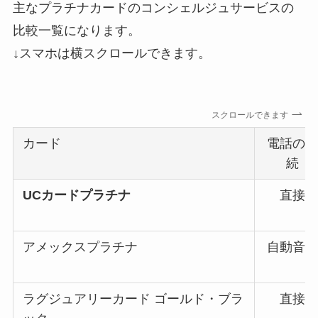
主なプラチナカードのコンシェルジュサービスの
比較一覧になります。
↓スマホは横スクロールできます。
スクロールできます
カード
電話の接
続
UCカードプラチナ
直接
アメックスプラチナ
自動音声
ラグジュアリーカード ゴールド・ブラ
直接