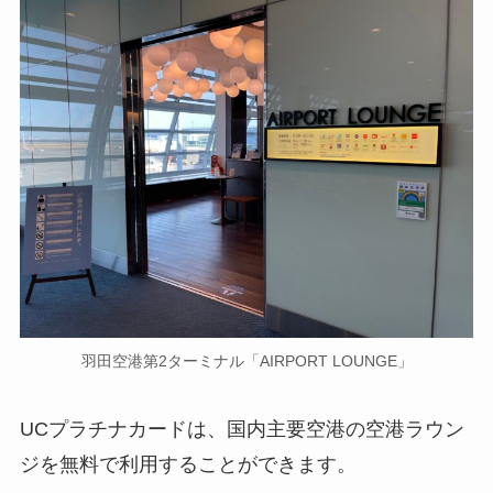
羽田空港第2ターミナル「AIRPORT LOUNGE」
UCプラチナカードは、国内主要空港の空港ラウン
ジを無料で利用することができます。