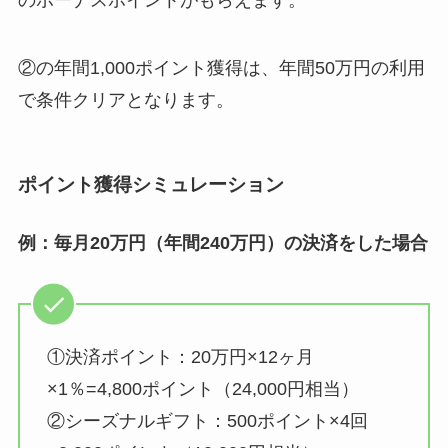
のボーナスポイントがもらえます。
②の年間1,000ポイント獲得は、年間50万円の利用
で条件クリアとなります。
ポイント獲得シミュレーション
例：毎月20万円（年間240万円）の決済をした場合
①決済ポイント：20万円×12ヶ月
×1％=4,800ポイント（24,000円相当）
②シーズナルギフト：500ポイント×4回