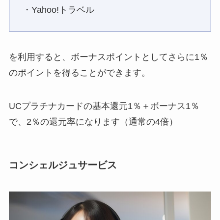
・Yahoo!トラベル
を利用すると、ボーナスポイントとしてさらに1％
のポイントを得ることができます。
UCプラチナカードの基本還元1％＋ボーナス1％
で、2％の還元率になります（通常の4倍）
コンシェルジュサービス