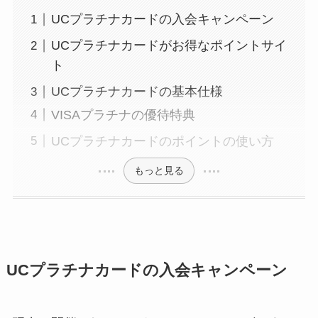
UCプラチナカードの入会キャンペーン
UCプラチナカードがお得なポイントサイ
ト
UCプラチナカードの基本仕様
VISAプラチナの優待特典
UCプラチナカードのポイントの使い方
もっと見る
UCプラチナカードの入会キャンペーン