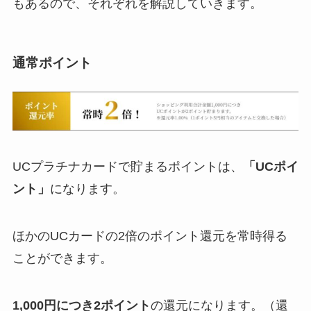
もあるので、それぞれを解説していきます。
通常ポイント
UCプラチナカードで貯まるポイントは、
「UCポイ
ント」
になります。
ほかのUCカードの2倍のポイント還元を常時得る
ことができます。
1,000円につき2ポイント
の還元になります。（還