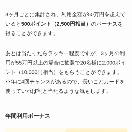
3ヶ月ごとに集計され、利用金額が50万円を超えて
いると
500ポイント（2,500円相当）
のボーナスを
得ることができます。
あとは当たったらラッキー程度ですが、3ヶ月の利
用が55万円以上の場合に抽選で20名様に2,000ポイ
ント（10,000円相当）をもらうことができます。
※年に4回チャンスがあるので、長いことカードを
使っていれば割と当たるような気もします。
年間利用ボーナス