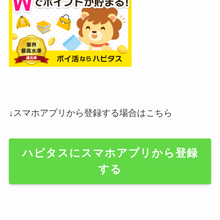
↓スマホアプリから登録する場合はこちら
ハピタスにスマホアプリから登録
する