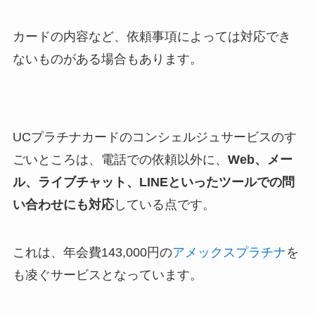
カードの内容など、依頼事項によっては対応でき
ないものがある場合もあります。
UCプラチナカードのコンシェルジュサービスのす
ごいところは、電話での依頼以外に、
Web、メー
ル、ライブチャット、LINEといったツールでの問
い合わせにも対応
している点です。
これは、年会費143,000円の
アメックスプラチナ
を
も凌ぐサービスとなっています。