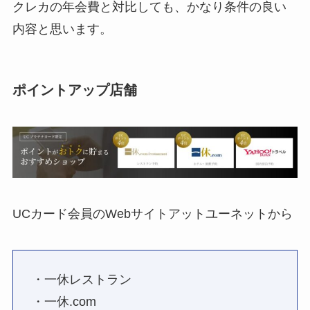
クレカの年会費と対比しても、かなり条件の良い
内容と思います。
ポイントアップ店舗
UCカード会員のWebサイトアットユーネットから
・一休レストラン
・一休.com