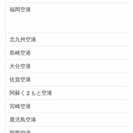
福岡空港
北九州空港
長崎空港
大分空港
佐賀空港
阿蘇くまもと空港
宮崎空港
鹿児島空港