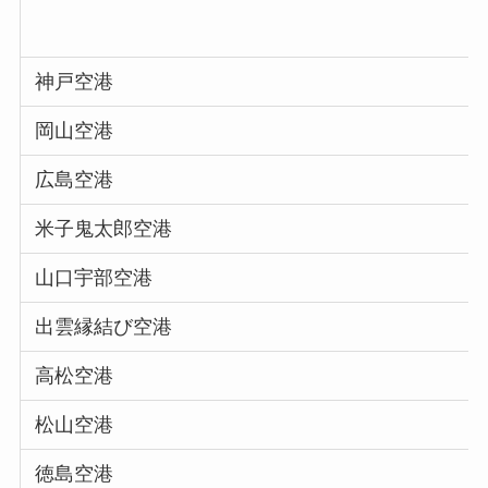
神戸空港
岡山空港
広島空港
米子鬼太郎空港
山口宇部空港
出雲縁結び空港
高松空港
松山空港
徳島空港