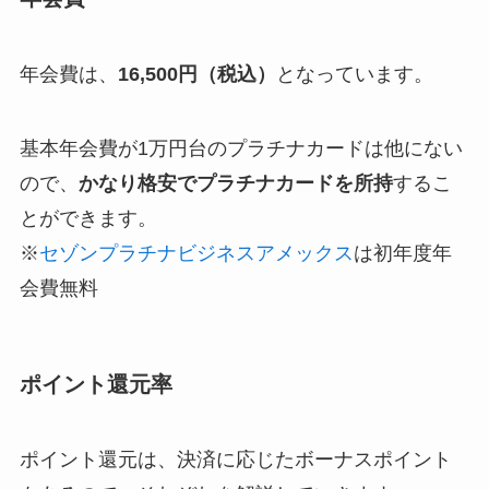
年会費は、
16,500円（税込）
となっています。
基本年会費が1万円台のプラチナカードは他にない
ので、
かなり格安でプラチナカードを所持
するこ
とができます。
※
セゾンプラチナビジネスアメックス
は初年度年
会費無料
ポイント還元率
ポイント還元は、決済に応じたボーナスポイント