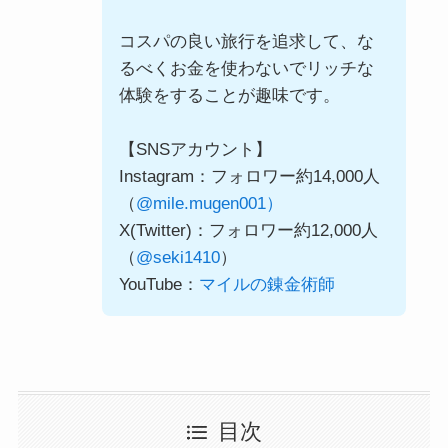
コスパの良い旅行を追求して、な
るべくお金を使わないでリッチな
体験をすることが趣味です。
【SNSアカウント】
Instagram：フォロワー約14,000人
（
@mile.mugen001）
X(Twitter)：フォロワー約12,000人
（
@seki1410
）
YouTube：
マイルの錬金術師
目次