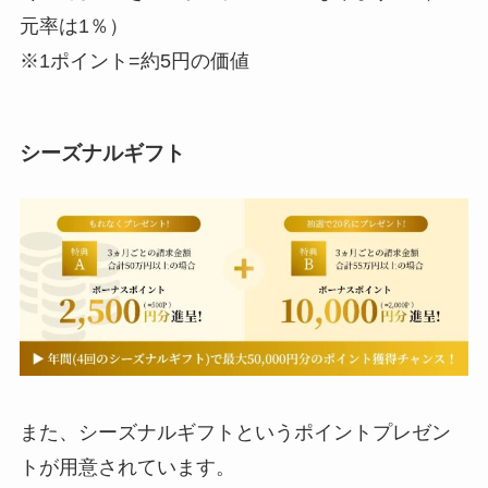
元率は1％）
※1ポイント=約5円の価値
シーズナルギフト
また、シーズナルギフトというポイントプレゼン
トが用意されています。