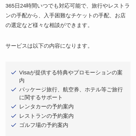
365日24時間いつでも対応可能で、旅行やレストラ
ンの手配から、入手困難なチケットの手配、お店
の選定など様々な相談ができます。
サービスは以下の内容になります。
Visaが提供する特典やプロモーションの案
内
パッケージ旅行、航空券、ホテル等ご旅行
に関するサポート
レンタカーの予約案内
レストランの予約案内
ゴルフ場の予約案内