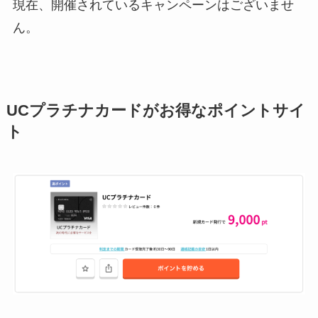
現在、開催されているキャンペーンはございませ
ん。
UCプラチナカードがお得なポイントサイ
ト