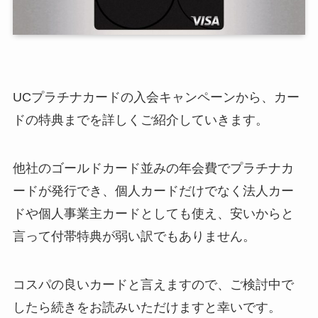
UCプラチナカードの入会キャンペーンから、カー
ドの特典までを詳しくご紹介していきます。
他社のゴールドカード並みの年会費でプラチナカ
ードが発行でき、個人カードだけでなく法人カー
ドや個人事業主カードとしても使え、安いからと
言って付帯特典が弱い訳でもありません。
コスパの良いカードと言えますので、ご検討中で
したら続きをお読みいただけますと幸いです。