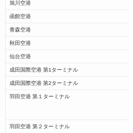
旭川空港
函館空港
青森空港
秋田空港
仙台空港
成田国際空港 第1ターミナル
成田国際空港 第2ターミナル
羽田空港 第１ターミナル
羽田空港 第２ターミナル