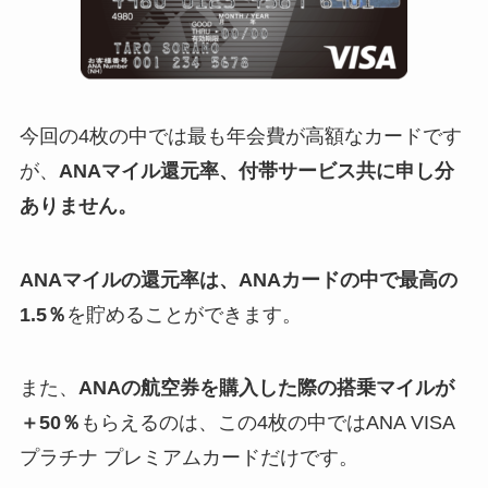
今回の4枚の中では最も年会費が高額なカードです
が、
ANAマイル還元率、付帯サービス共に申し分
ありません。
ANAマイルの還元率は、ANAカードの中で最高の
1.5％
を貯めることができます。
また、
ANAの航空券を購入した際の搭乗マイルが
＋50％
もらえるのは、この4枚の中ではANA VISA
プラチナ プレミアムカードだけです。