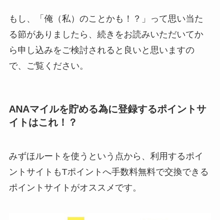
もし、「俺（私）のことかも！？」って思い当た
る節がありましたら、続きをお読みいただいてか
ら申し込みをご検討されると良いと思いますの
で、ご覧ください。
ANAマイルを貯める為に登録するポイントサ
イトはこれ！？
みずほルートを使うという点から、利用するポイ
ントサイトもTポイントへ手数料無料で交換できる
ポイントサイトがオススメです。