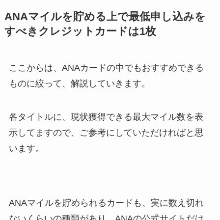
ANAマイルを貯める上で最低申し込みを
すべきクレジットカードは1枚
ここからは、ANAカードの中でもおすすめできる
ものに絞って、解説していきます。
各タイトルに、現状獲得できる最大マイル数を表
示してますので、ご参考にしていただければと思
います。
ANAマイルを貯められるカードも、実に数え切れ
ないくらいの種類があり、ANAの公式サイトだけ