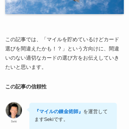
この記事では、「マイルを貯めているけどカード
選びを間違えたかも！？」という方向けに、間違
いのない適切なカードの選び方をお伝えしていき
たいと思います。
この記事の信頼性
『マイルの錬金術師』
を運営して
ますSekiです。
Seki