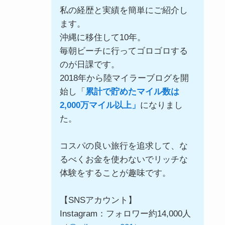
私の経歴と実績を簡単にご紹介し
ます。
沖縄に移住して10年。
毎朝ビーチに行ってゴロゴロする
のが日課です。
2018年から陸マイラーブログを開
始し「
累計で貯めたマイル数は
2,000万マイル以上」
になりまし
た。
コスパの良い旅行を追求して、な
るべくお金を使わないでリッチな
体験をすることが趣味です。
【SNSアカウント】
Instagram：フォロワー約14,000人