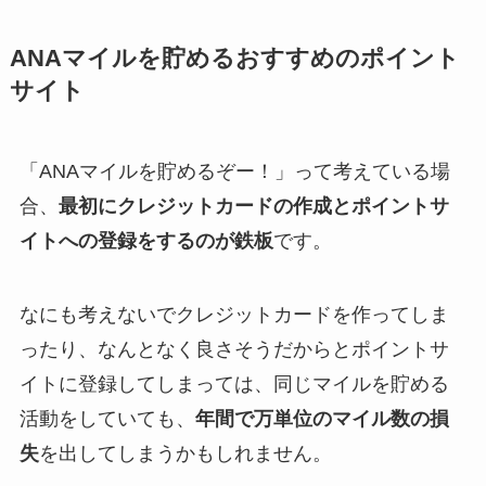
ANAマイルを貯めるおすすめのポイント
サイト
「ANAマイルを貯めるぞー！」って考えている場
合、
最初にクレジットカードの作成とポイントサ
イトへの登録をするのが鉄板
です。
なにも考えないでクレジットカードを作ってしま
ったり、なんとなく良さそうだからとポイントサ
イトに登録してしまっては、同じマイルを貯める
活動をしていても、
年間で万単位のマイル数の損
失
を出してしまうかもしれません。