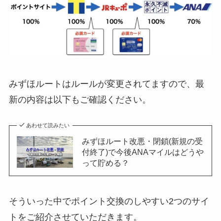
みずほルートはルールが変更されてますので、最
新の内容は以下もご確認ください。
あわせて読みたい
みずほルート改悪・閉鎖(新規の受
付終了)で今後ANAマイルはどうや
って貯める？
そういった中でポイント交換のしやすい2つのサイ
トをご紹介させていただきます。