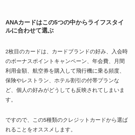
ANAカードはこの5つの中からライフスタイ
ルに合わせて選ぶ
2枚目のカードは、カードブランドの好み、入会時
のボーナスポイントキャンペーン、年会費、月間
利用金額、航空券を購入して飛行機に乗る頻度、
保険やレストラン、ホテル割引の付帯プランな
ど、個人の好みがどうしても反映されてしまいま
す。
ですので、この5種類のクレジットカードから選ば
れることをオススメします。