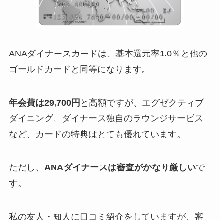
ANAダイナースカードは、基本還元率1.0％と他の
ゴールドカードと同等になります。
年会費は29,700円
と高額ですが、エグゼクティブ
ダイニング、ダイナース独自のラウンジサービス
など、カードの特典はとても優れています。
ただし、
ANAダイナースは審査がかなり厳しい
で
す。
私の友人・知人に口コミ紹介をしていますが、審