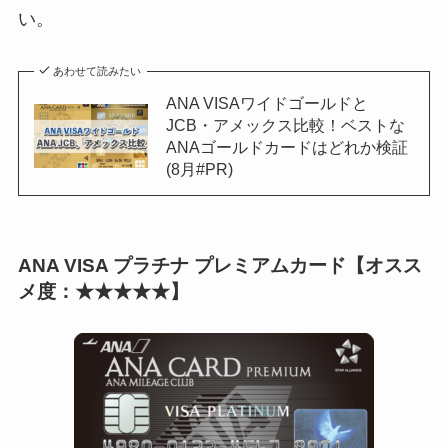
い。
あわせて読みたい
ANA VISAワイドゴールドと
JCB・アメックス比較！ベストな
ANAゴールドカードはどれか検証
(8月#PR)
ANA VISA プラチナ プレミアムカード【オスス
メ度：★★★★★】