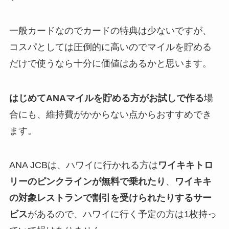
一般カードなのでカードの特典は少ないですが、
コスパとしては圧倒的に高いのでマイルを貯める
だけで使うなら十分に価値はあるかと思います。
はじめてANAマイルを貯める方がお試しで作る
場
合にも、維持費がかからない点からおすすめでき
ます。
ANA JCBは、ハワイに行かれる方は
ワイキキトロ
リーのピンクラインが無料で乗れたり
、
ワイキキ
の対象レストランで割引を受けられたりするサー
ビス
があるので、ハワイに行く予定の方は1枚持っ