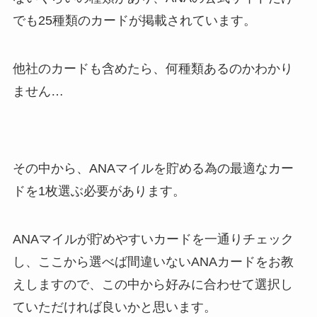
でも25種類のカードが掲載されています。
他社のカードも含めたら、何種類あるのかわかり
ません…
その中から、ANAマイルを貯める為の最適なカー
ドを1枚選ぶ必要があります。
ANAマイルが貯めやすいカードを一通りチェック
し、ここから選べば間違いないANAカードをお教
えしますので、この中から好みに合わせて選択し
ていただければ良いかと思います。