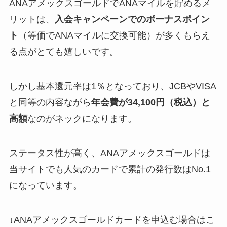
ANAアメックスゴールドでANAマイルを貯めるメ
リットは、
入会キャンペーンでのボーナスポイン
ト
（等価でANAマイルに交換可能）が多くもらえ
る点がとても嬉しいです。
しかし基本還元率は1％となっており、JCBやVISA
と同等の内容ながら
年会費が34,100円（税込）と
高額
なのがネックになります。
ステータス性が高く、ANAアメックスゴールドは
当サイトでも人気のカードで累計の発行数はNo.1
になっています。
↓ANAアメックスゴールドカードを申込む場合はこ