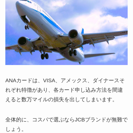
ANAカードは、VISA、アメックス、ダイナースそ
れぞれ特徴があり、各カード申し込み方法を間違
えると数万マイルの損失を出してしまいます。
全体的に、コスパで選ぶならJCBブランドが無難で
しょう。