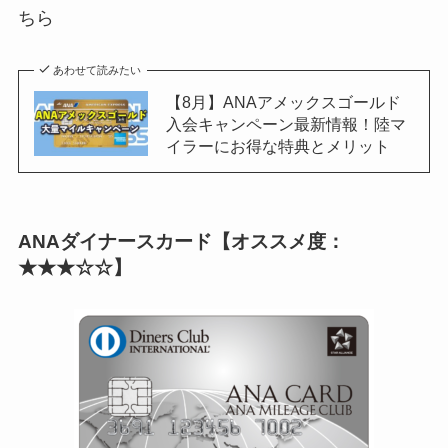
ちら
あわせて読みたい
【8月】ANAアメックスゴールド
入会キャンペーン最新情報！陸マ
イラーにお得な特典とメリット
ANAダイナースカード【オススメ度：
★★★☆☆】