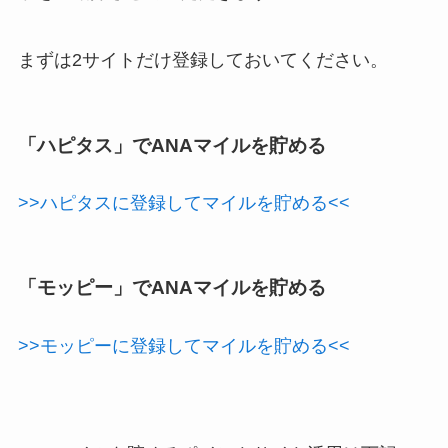
まずは2サイトだけ登録しておいてください。
「ハピタス」
でANAマイルを貯める
>>ハピタスに登録してマイルを貯める<<
「モッピー」
でANAマイルを貯める
>>モッピーに登録してマイルを貯める<<