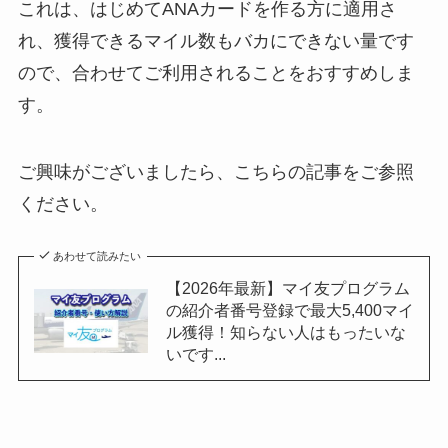
これは、はじめてANAカードを作る方に適用さ
れ、獲得できるマイル数もバカにできない量です
ので、合わせてご利用されることをおすすめしま
す。
ご興味がございましたら、こちらの記事をご参照
ください。
あわせて読みたい
【2026年最新】マイ友プログラム
の紹介者番号登録で最大5,400マイ
ル獲得！知らない人はもったいな
いです...