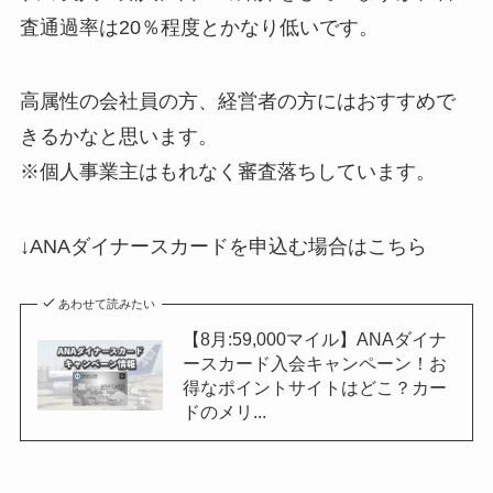
査通過率は20％程度とかなり低いです。
高属性の会社員の方、経営者の方にはおすすめで
きるかなと思います。
※個人事業主はもれなく審査落ちしています。
↓ANAダイナースカードを申込む場合はこちら
あわせて読みたい
【8月:59,000マイル】ANAダイナ
ースカード入会キャンペーン！お
得なポイントサイトはどこ？カー
ドのメリ...