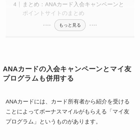
まとめ：ANAカード入会キャンペーンと
ポイントサイトのまとめ
もっと見る
ANAカードの入会キャンペーンとマイ友
プログラムも併用する
ANAカードには、カード所有者から紹介を受ける
ことによってボーナスマイルがもらえる「マイ友
プログラム」というものがあります。