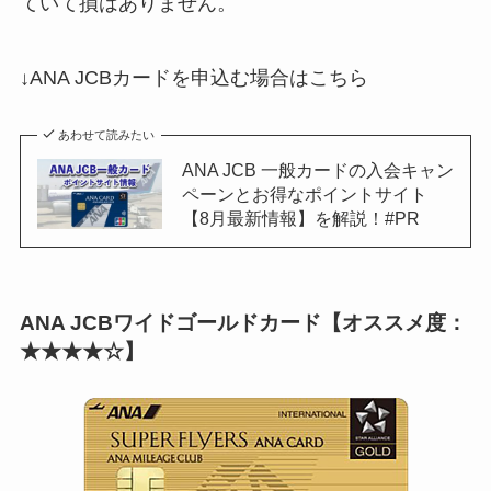
ていて損はありません。
↓ANA JCBカードを申込む場合はこちら
あわせて読みたい
ANA JCB 一般カードの入会キャン
ペーンとお得なポイントサイト
【8月最新情報】を解説！#PR
ANA JCBワイドゴールドカード【オススメ度：
★★★★☆】