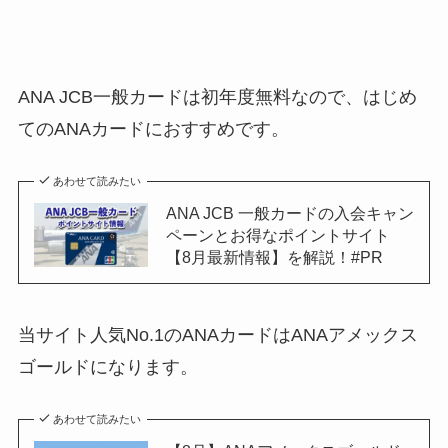
ANA JCB一般カードは初年度無料なので、はじめ
てのANAカードにおすすめです。
あわせて読みたい
ANA JCB 一般カードの入会キャン
ペーンとお得なポイントサイト
【8月最新情報】を解説！#PR
当サイト人気No.1のANAカードはANAアメックス
ゴールドになります。
あわせて読みたい