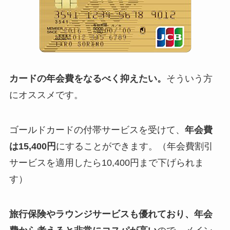
カードの年会費をなるべく抑えたい。
そういう方
にオススメです。
ゴールドカードの付帯サービスを受けて、
年会費
は15,400円
にすることができます。（年会費割引
サービスを適用したら10,400円まで下げられま
す）
旅行保険やラウンジサービスも優れており、年会