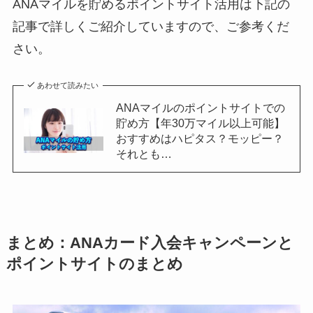
ANAマイルを貯めるポイントサイト活用は下記の
記事で詳しくご紹介していますので、ご参考くだ
さい。
あわせて読みたい
ANAマイルのポイントサイトでの
貯め方【年30万マイル以上可能】
おすすめはハピタス？モッピー？
それとも…
まとめ：ANAカード入会キャンペーンと
ポイントサイトのまとめ