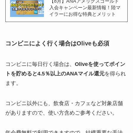
【8月】ANAアメックスゴールド
入会キャンペーン最新情報！陸マ
イラーにお得な特典とメリット
コンビニによく行く場合はOliveも必須
コンビニに毎日行く場合は、
Oliveを使ってポイン
トを貯めると4.5％以上のANAマイル還元
を得られ
ます。
コンビニ以外にも、飲食店・カフェなど対象店舗
がありますので、使い方含めご参考ください。
年会費無料で利用できますので、結構重要な手法