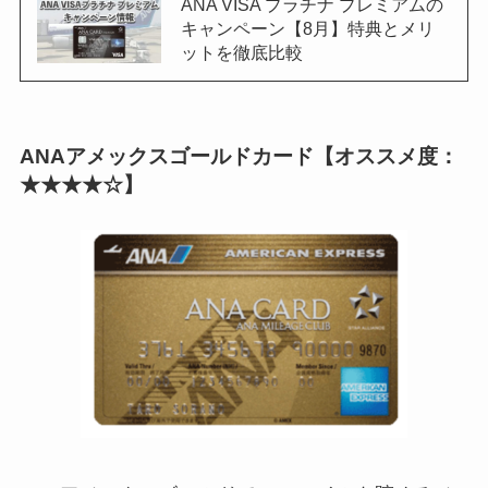
ANA VISA プラチナ プレミアムの
キャンペーン【8月】特典とメリ
ットを徹底比較
ANAアメックスゴールドカード【オススメ度：
★★★★☆】