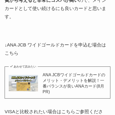
費から考えると非常にコスパが高い
ので、メイン
カードとして使い続けるにも良いカードと思いま
す。
↓ANA JCB ワイドゴールドカードを申込む場合は
こちら
あわせて読みたい
ANA JCBワイドゴールドカードの
メリット・デメリットを解説！一
番バランスが良いANAカード(8月
PR)
VISAと比較されたい場合はこちらご参照くださ