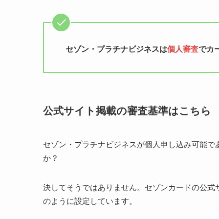
セゾン・プラチナビジネスは
個人審査
でカ
公式サイト掲載の審査基準はこちら
セゾン・プラチナビジネスが個人申し込み可能で
か？
決してそうではありません。セゾンカードの公式
のように設定しています。