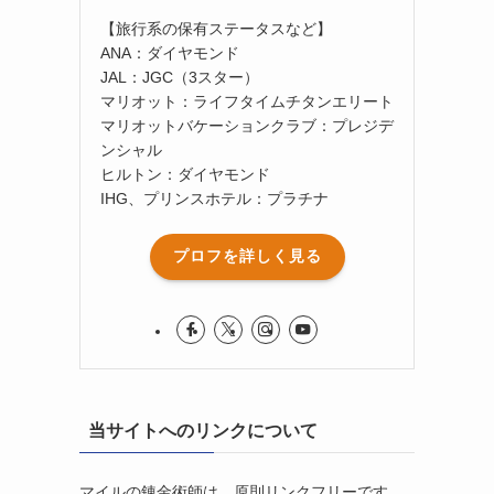
【旅行系の保有ステータスなど】
ANA：ダイヤモンド
JAL：JGC（3スター）
マリオット：ライフタイムチタンエリート
マリオットバケーションクラブ：プレジデ
ンシャル
ヒルトン：ダイヤモンド
IHG、プリンスホテル：プラチナ
プロフを詳しく見る
当サイトへのリンクについて
マイルの錬金術師は、原則リンクフリーです。