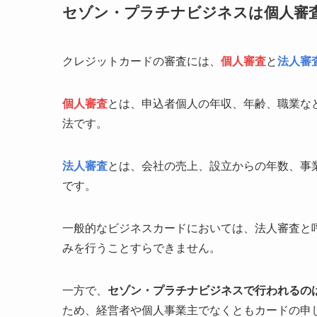
セゾン・プラチナビジネスは個人審
クレジットカードの審査には、
個人審査
と
法人審
個人審査
とは、申込者個人の年収、年齢、職業な
法です。
法人審査
とは、会社の売上、設立からの年数、事
です。
一般的なビジネスカードにおいては、法人審査と
みを行うことすらできません。
一方で、
セゾン・プラチナビジネスで行われるの
ため、経営者や個人事業主でなくともカードの申