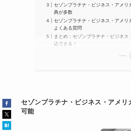
セゾンプラチナ・ビジネス・アメリ
典が多数
セゾンプラチナ・ビジネス・アメリ
よくある質問
まとめ：セゾンプラチナ・ビジネス
込できる！
セゾンプラチナ・ビジネス・アメリカ
可能