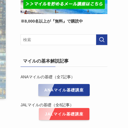
※8,000名以上が『無料』で購読中
マイルの基本解説記事
ANAマイルの基礎（全7記事）
ANAマイル基礎講座
JALマイルの基礎（全8記事）
JALマイル基礎講座