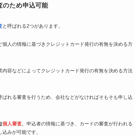
査のため申込可能
査
と呼ばれる2つがあります。
ど個人の情報に基づきクレジットカード発行の有無を決める方
業内容などによってクレジットカード発行の有無を決める方法
呼ばれる審査を行うため、会社などがなければそもそも申し込
は
個人審査
。申込者の情報に基づき、カードの審査が行われる
し込みが可能です。