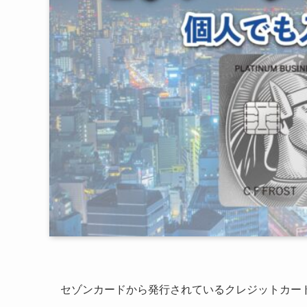
セゾンカードから発行されているクレジットカー