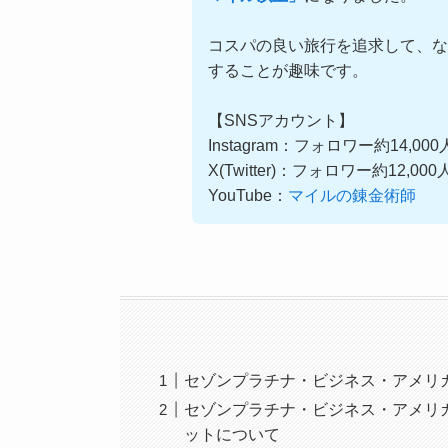
コスパの良い旅行を追求して、な
することが趣味です。
【SNSアカウント】
Instagram：フォロワー約14,00
X(Twitter)：フォロワー約12,00
YouTube：
マイルの錬金術師
セゾンプラチナ・ビジネス・アメリカ
セゾンプラチナ・ビジネス・アメリ
ットについて