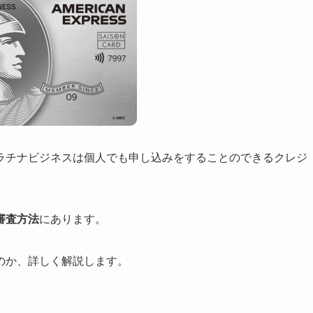
ラチナビジネスは個人でも申し込みをすることのできるクレジ
審査方法
にあります。
のか、詳しく解説します。