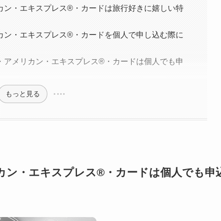
カン・エキスプレス®️・カードは旅行好きに嬉しい特
カン・エキスプレス®️・カードを個人で申し込む際に
・アメリカン・エキスプレス®️・カードは個人でも申
もっと見る
ン・エキスプレス®︎・カードは個人でも申