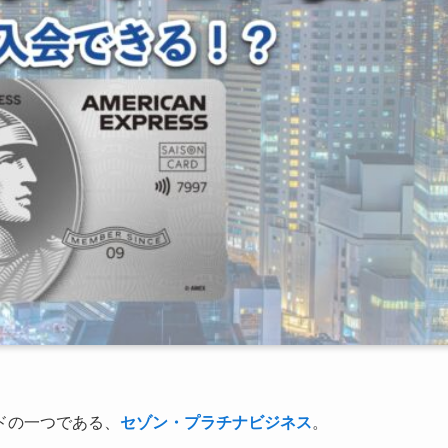
ドの一つである、
セゾン・プラチナビジネス
。