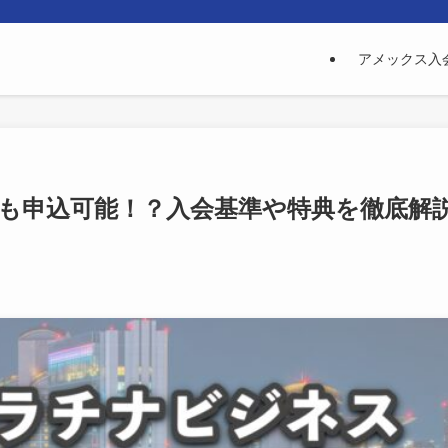
アメックス入
も申込可能！？入会基準や特典を徹底解