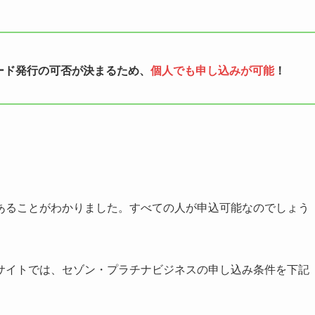
ード発行の可否が決まるため、
個人でも申し込みが可能
！
あることがわかりました。すべての人が申込可能なのでしょう
サイトでは、セゾン・プラチナビジネスの申し込み条件を下記