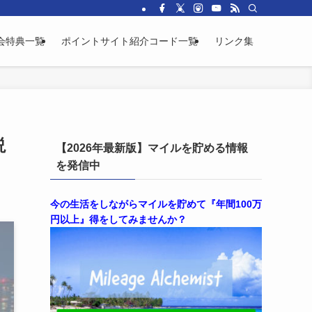
会特典一覧
ポイントサイト紹介コード一覧
リンク集
説
【2026年最新版】マイルを貯める情報
を発信中
今の生活をしながらマイルを貯めて『年間100万
円以上』得をしてみませんか？