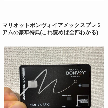
マリオットボンヴォイアメックスプレミ
アムの豪華特典(これ読めば全部わかる)