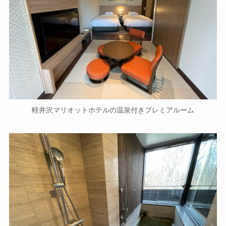
軽井沢マリオットホテルの温泉付きプレミアルーム