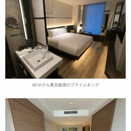
ACホテル東京銀座のプライムキング