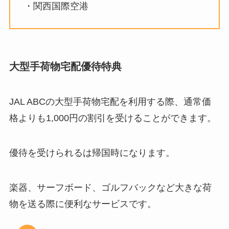
・関西国際空港
大型手荷物宅配優待特典
JAL ABCの大型手荷物宅配を利用する際、通常価
格よりも1,000円の割引を受けることができます。
優待を受けられるは帰国時になります。
楽器、サーフボード、ゴルフバックなど大きな荷
物を送る際に便利なサービスです。