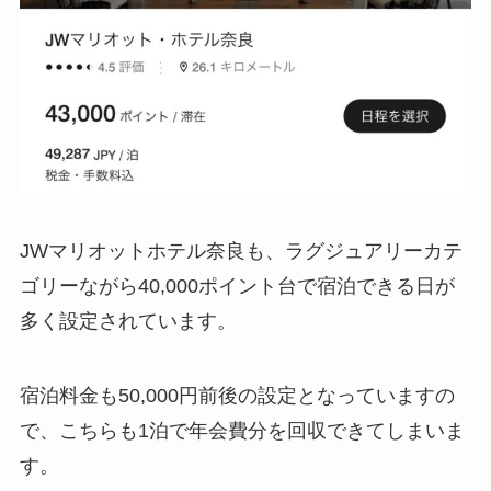
JWマリオットホテル奈良も、ラグジュアリーカテ
ゴリーながら40,000ポイント台で宿泊できる日が
多く設定されています。
宿泊料金も50,000円前後の設定となっていますの
で、こちらも1泊で年会費分を回収できてしまいま
す。