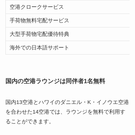
空港クロークサービス
手荷物無料宅配サービス
大型手荷物宅配優待特典
海外での日本語サポート
国内の空港ラウンジは同伴者1名無料
国内13空港とハワイのダニエル・K・イノウエ空港
を合わせた14空港では、ラウンジを無料で利用す
ることができます。