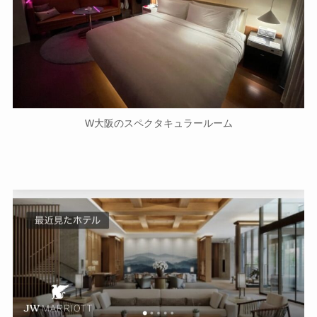
W大阪のスペクタキュラールーム