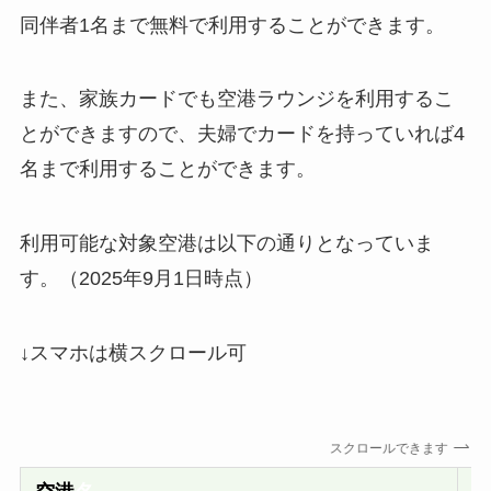
同伴者1名まで無料で利用することができます。
また、家族カードでも空港ラウンジを利用するこ
とができますので、夫婦でカードを持っていれば4
名まで利用することができます。
利用可能な対象空港は以下の通りとなっていま
す。（2025年9月1日時点）
↓スマホは横スクロール可
スクロールできます