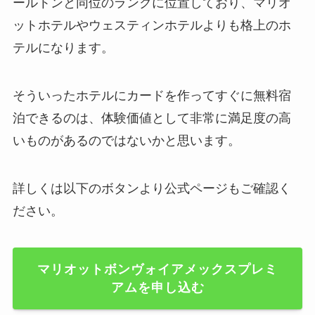
ールトンと同位のランクに位置しており、マリオ
ットホテルやウェスティンホテルよりも格上のホ
テルになります。
そういったホテルにカードを作ってすぐに無料宿
泊できるのは、体験価値として非常に満足度の高
いものがあるのではないかと思います。
詳しくは以下のボタンより公式ページもご確認く
ださい。
マリオットボンヴォイアメックスプレミ
アムを申し込む