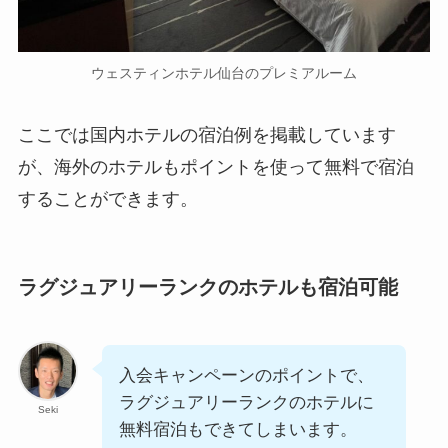
ウェスティンホテル仙台のプレミアルーム
ここでは国内ホテルの宿泊例を掲載しています
が、海外のホテルもポイントを使って無料で宿泊
することができます。
ラグジュアリーランクのホテルも宿泊可能
入会キャンペーンのポイントで、
ラグジュアリーランクのホテルに
Seki
無料宿泊もできてしまいます。