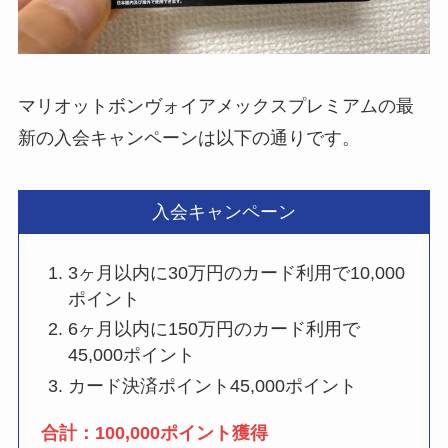
マリオットボンヴォイアメックスプレミアムの最
新の入会キャンペーンは以下の通りです。
入会キャンペーン
3ヶ月以内に30万円のカード利用で10,000
ポイント
6ヶ月以内に150万円のカード利用で
45,000ポイント
カード決済ポイント45,000ポイント
合計：100,000ポイント獲得