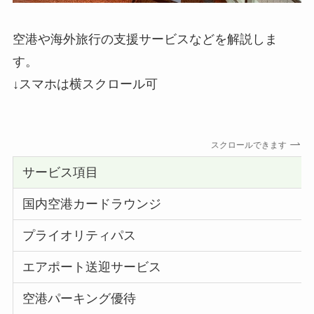
空港や海外旅行の支援サービスなどを解説しま
す。
↓スマホは横スクロール可
スクロールできます
サービス項目
国内空港カードラウンジ
プライオリティパス
エアポート送迎サービス
空港パーキング優待