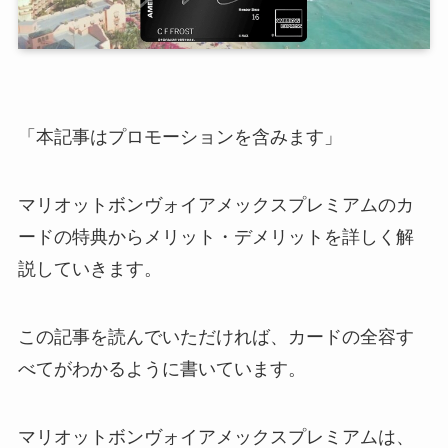
「本記事はプロモーションを含みます」
マリオットボンヴォイアメックスプレミアムのカ
ードの特典からメリット・デメリットを詳しく解
説していきます。
この記事を読んでいただければ、カードの全容す
べてがわかるように書いています。
マリオットボンヴォイアメックスプレミアムは、