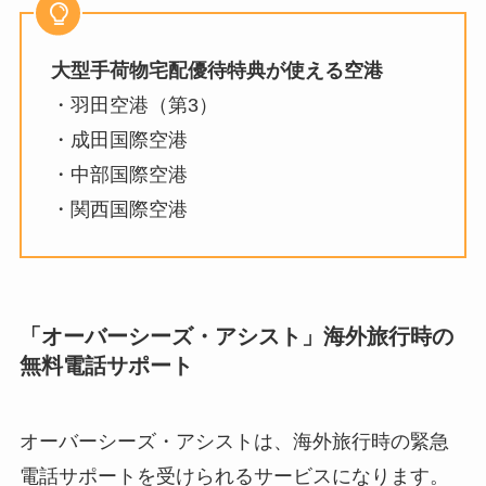
大型手荷物宅配優待特典が使える空港
・羽田空港（第3）
・成田国際空港
・中部国際空港
・関西国際空港
「オーバーシーズ・アシスト」海外旅行時の
無料電話サポート
オーバーシーズ・アシストは、海外旅行時の緊急
電話サポートを受けられるサービスになります。