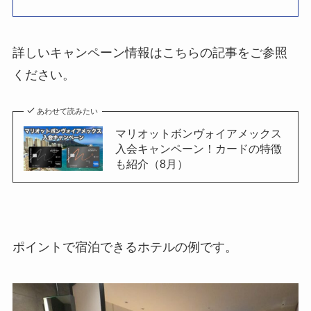
詳しいキャンペーン情報はこちらの記事をご参照
ください。
あわせて読みたい
マリオットボンヴォイアメックス
入会キャンペーン！カードの特徴
も紹介（8月）
ポイントで宿泊できるホテルの例です。