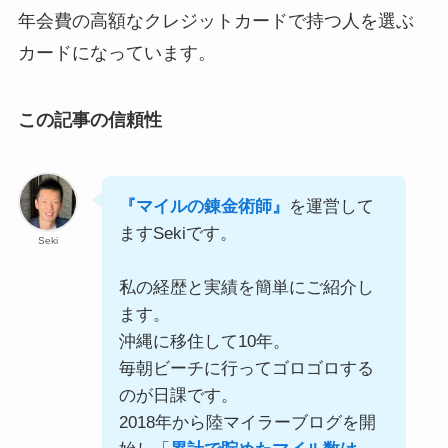
年会費の高額なクレジットカードで持つ人を選ぶ
カードになっています。
この記事の信頼性
『マイルの錬金術師』
を運営して
ますSekiです。
Seki
私の経歴と実績を簡単にご紹介し
ます。
沖縄に移住して10年。
毎朝ビーチに行ってゴロゴロする
のが日課です。
2018年から陸マイラーブログを開