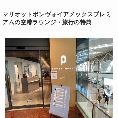
マリオットボンヴォイアメックスプレミ
アムの空港ラウンジ・旅行の特典