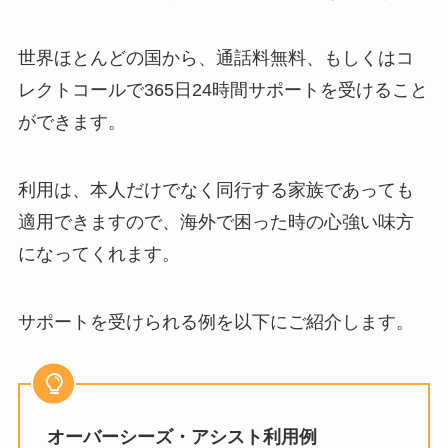
世界ほとんどの国から、通話料無料、もしくはコ
レクトコールで365日24時間サポートを受けること
ができます。
利用は、本人だけでなく同行する家族であっても
適用できますので、海外で困った時の心強い味方
になってくれます。
サポートを受けられる例を以下にご紹介します。
オーバーシーズ・アシスト利用例