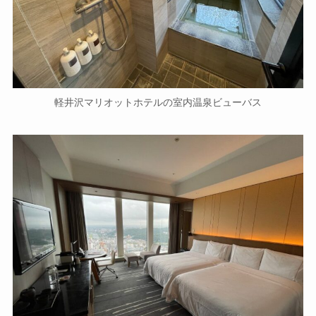
軽井沢マリオットホテルの室内温泉ビューバス