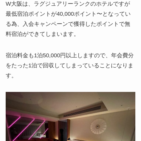
W大阪は、ラグジュアリーランクのホテルですが
最低宿泊ポイントが40,000ポイント〜となってい
る為、入会キャンペーンで獲得したポイントで無
料宿泊ができてしまいます。
宿泊料金も1泊50,000円以上しますので、年会費分
をたった1泊で回収してしまっていることになりま
す。