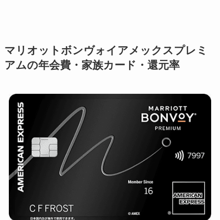
マリオットボンヴォイアメックスプレミ
アムの年会費・家族カード・還元率