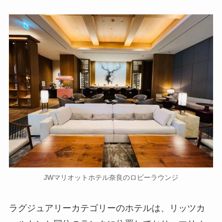
JWマリオットホテル奈良のロビーラウンジ
ラグジュアリーカテゴリーのホテルは、リッツカ