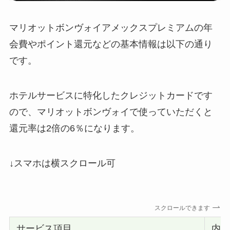
マリオットボンヴォイアメックスプレミアムの年
会費やポイント還元などの基本情報は以下の通り
です。
ホテルサービスに特化したクレジットカードです
ので、マリオットボンヴォイで使っていただくと
還元率は2倍の6％になります。
↓スマホは横スクロール可
スクロールできます
サービス項目
内