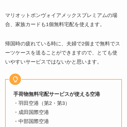
マリオットボンヴォイアメックスプレミアムの場
合、家族カードも1個無料宅配を使えます。
帰国時の疲れている時に、夫婦で2個まで無料でス
ーツケースを送ることができますので、とても使
いやすいサービスではないかと思います。
手荷物無料宅配サービスが使える空港
・羽田空港（第2・第3）
・成田国際空港
・中部国際空港