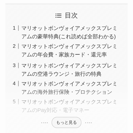
目次
マリオットボンヴォイアメックスプレミ
アムの豪華特典(これ読めば全部わかる)
マリオットボンヴォイアメックスプレミ
アムの年会費・家族カード・還元率
マリオットボンヴォイアメックスプレミ
アムの空港ラウンジ・旅行の特典
マリオットボンヴォイアメックスプレミ
アムの海外旅行保険・プロテクション
マリオットボンヴォイアメックスプレミ
アムのPay対応・電子マネー
もっと見る