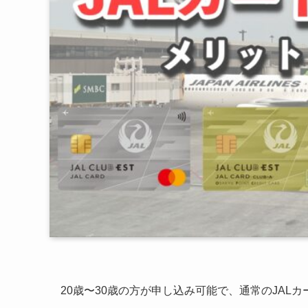
20歳〜30歳の方が申し込み可能で、通常のJAL