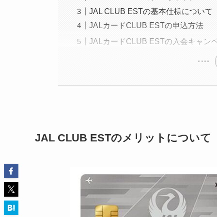
JAL CLUB ESTの基本仕様について
JALカードCLUB ESTの申込方法
JALカードCLUB ESTの入会キャン
JAL CLUB ESTのメリットについて