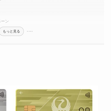
ペーン
もっと見る