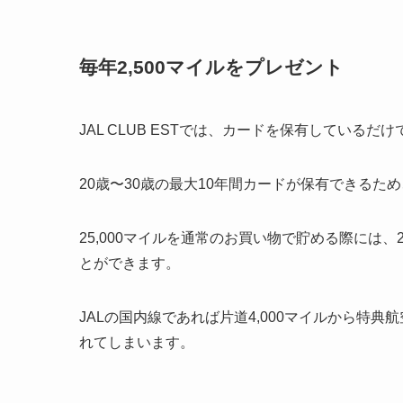
毎年2,500マイルをプレゼント
JAL CLUB ESTでは、カードを保有しているだけ
20歳〜30歳の最大10年間カードが保有できるため
25,000マイルを通常のお買い物で貯める際には
とができます。
JALの国内線であれば片道4,000マイルから特
れてしまいます。