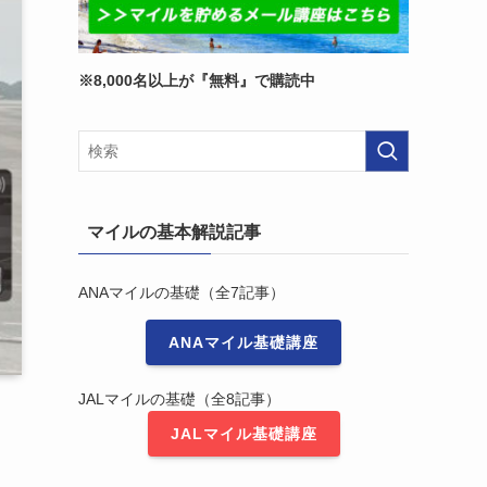
※8,000名以上が『無料』で購読中
マイルの基本解説記事
ANAマイルの基礎（全7記事）
ANAマイル基礎講座
JALマイルの基礎（全8記事）
JALマイル基礎講座