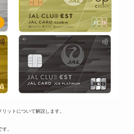
ったメリットについて解説します。
です。