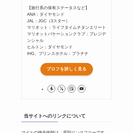
【旅行系の保有ステータスなど】
ANA：ダイヤモンド
JAL：JGC（3スター）
マリオット：ライフタイムチタンエリート
マリオットバケーションクラブ：プレジデ
ンシャル
ヒルトン：ダイヤモンド
IHG、プリンスホテル：プラチナ
プロフを詳しく見る
当サイトへのリンクについて
マイルの錬金術師は、原則リンクフリーです。