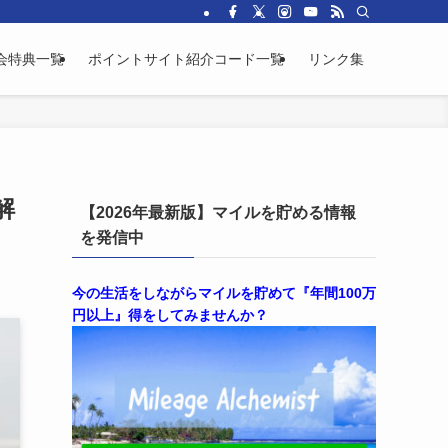
会特典一覧
ポイントサイト紹介コード一覧
リンク集
解
【2026年最新版】マイルを貯める情報
を発信中
今の生活をしながらマイルを貯めて『年間100万
円以上』得をしてみませんか？