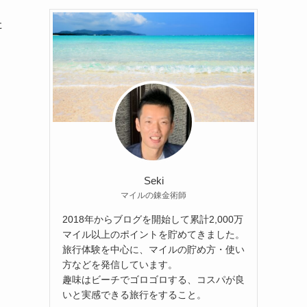
た
Seki
マイルの錬金術師
2018年からブログを開始して累計2,000万
マイル以上のポイントを貯めてきました。
旅行体験を中心に、マイルの貯め方・使い
方などを発信しています。
趣味はビーチでゴロゴロする、コスパが良
いと実感できる旅行をすること。