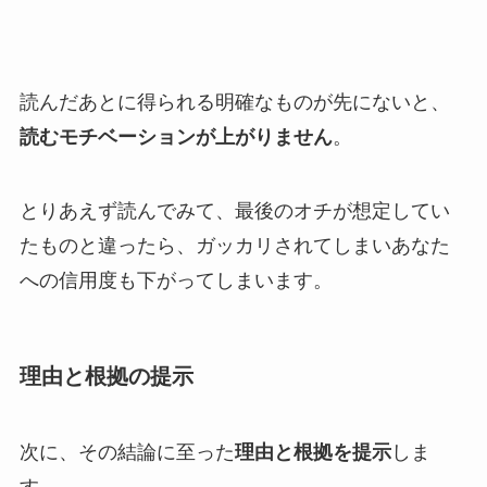
読んだあとに得られる明確なものが先にないと、
読むモチベーションが上がりません
。
とりあえず読んでみて、最後のオチが想定してい
たものと違ったら、ガッカリされてしまいあなた
への信用度も下がってしまいます。
理由と根拠の提示
次に、その結論に至った
理由と根拠を提示
しま
す。