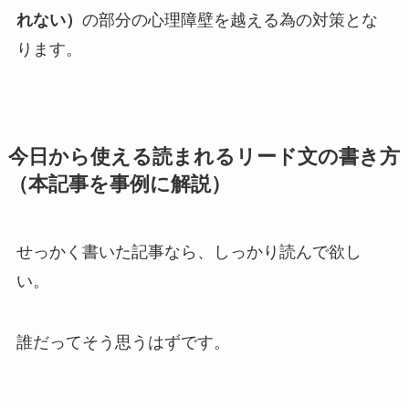
れない）
の部分の心理障壁を越える為の対策とな
ります。
今日から使える読まれるリード文の書き方
（本記事を事例に解説）
せっかく書いた記事なら、しっかり読んで欲し
い。
誰だってそう思うはずです。