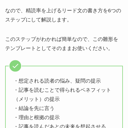
なので、精読率を上げるリード文の書き方を6つの
ステップにして解説します。
このステップがわかれば簡単なので、この雛形を
テンプレートとしてそのままお使いください。
・想定される読者の悩み、疑問の提示
・記事を読むことで得られるベネフィット
（メリット）の提示
・結論を先に言う
・理由と根拠の提示
・記事を読んだあとの未来を想起させる