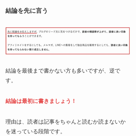
結論を先に言う
結論を最後まで書かない方も多いですが、逆で
す。
結論は最初に書きましょう！
理由は、読者は記事をちゃんと読むか読まないか
を迷っている段階です。