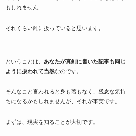
もしれません。
それくらい雑に扱っていると思います。
ということは、
あなたが真剣に書いた記事も同じ
ように扱われて当然
なのです。
そんなこと言われると身も蓋もなく、残念な気持
ちになるかもしれませんが、それが事実です。
まずは、現実を知ることが大切です。