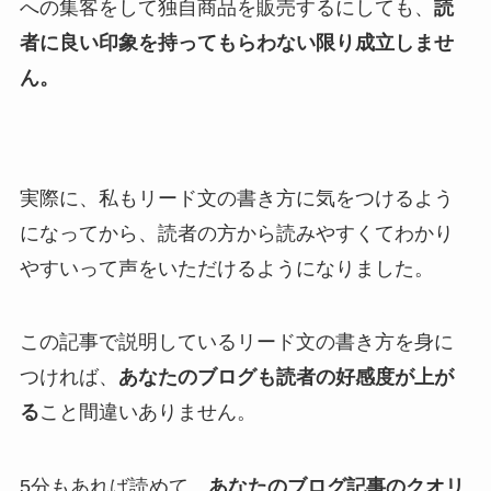
への集客をして独自商品を販売するにしても、
読
者に良い印象を持ってもらわない限り成立しませ
ん。
実際に、私もリード文の書き方に気をつけるよう
になってから、読者の方から読みやすくてわかり
やすいって声をいただけるようになりました。
この記事で説明しているリード文の書き方を身に
つければ、
あなたのブログも読者の好感度が上が
る
こと間違いありません。
5分もあれば読めて、
あなたのブログ記事のクオリ