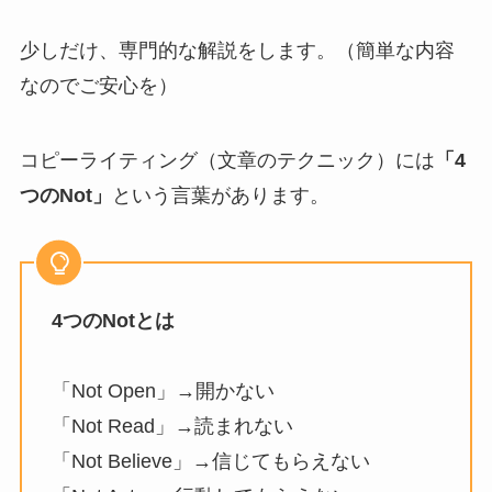
少しだけ、専門的な解説をします。（簡単な内容
なのでご安心を）
コピーライティング（文章のテクニック）には
「4
つのNot」
という言葉があります。
4つのNotとは
「Not Open」→開かない
「Not Read」→読まれない
「Not Believe」→信じてもらえない