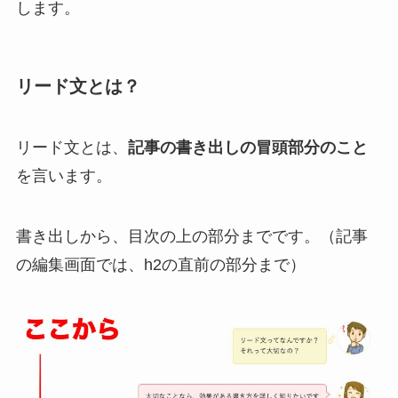
します。
リード文とは？
リード文とは、
記事の書き出しの冒頭部分のこと
を言います。
書き出しから、目次の上の部分までです。（記事
の編集画面では、h2の直前の部分まで）