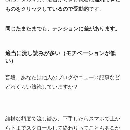
ものをクリックしているので受動的
です。
同じたまたまでも、テンションに差があります。
適当に流し読みが多い（モチベーションが低
い）
普段、あなたは他人のブログやニュース記事など
どれくらい熟読していますか？
結構な頻度で流し読み、下手したらスマホで上か
ら下までスクロールして終わりってこともあるか