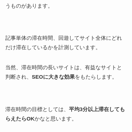
うものがあります。
記事単体の滞在時間、回遊してサイト全体にどれ
だけ滞在しているかを計測しています。
当然、滞在時間の長いサイトは、有益なサイトと
判断され、
SEOに大きな効果
をもたらします。
滞在時間の目標としては、
平均3分以上滞在しても
らえたらOK
かなと思います。