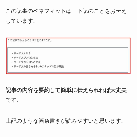
この記事のベネフィットは、下記のことをお伝え
しています。
記事の内容を要約して簡単に伝えられれば大丈夫
です。
上記のような箇条書きが読みやすいと思います。