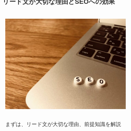
リード文が大切な理由とSEOへの効果
まずは、リード文が大切な理由、前提知識を解説