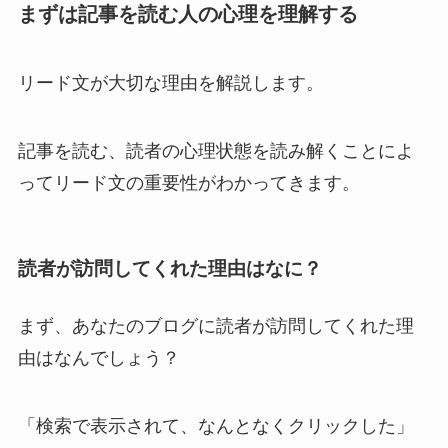
まずは記事を読む人の心理を理解する
リード文が大切な理由を解説します。
記事を読む、読者の心理状態を読み解くことによ
ってリード文の重要性がわかってきます。
読者が訪問してくれた理由はなに？
まず、あなたのブログに読者が訪問してくれた理
由はなんでしょう？
「検索で表示されて、なんとなくクリックした」