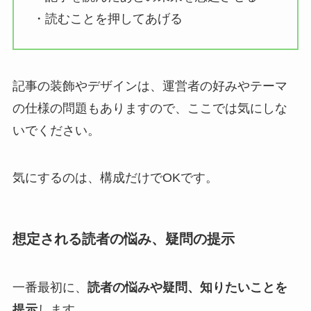
・読むことを押してあげる
記事の装飾やデザインは、運営者の好みやテーマ
の仕様の問題もありますので、ここでは気にしな
いでください。
気にするのは、構成だけでOKです。
想定される読者の悩み、疑問の提示
一番最初に、
読者の悩みや疑問、知りたいことを
提示
します。