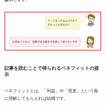
記事を読むことで得られるベネフィットの提
示
ベネフィットとは、「利益」や「恩恵」という風
に理解してもらえれば結構です。