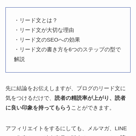
・リード文とは？
・リード文が大切な理由
・リード文のSEOへの効果
・リード文の書き方を6つのステップの型で
解説
先に結論をお伝えしますが、ブログのリード文に
気をつけるだけで、
読者の精読率が上がり、読者
に良い印象を持ってもらう
ことができます。
アフィリエイトをするにしても、メルマガ、LINE