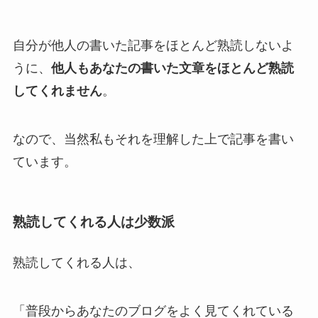
自分が他人の書いた記事をほとんど熟読しないよ
うに、
他人もあなたの書いた文章をほとんど熟読
してくれません
。
なので、当然私もそれを理解した上で記事を書い
ています。
熟読してくれる人は少数派
熟読してくれる人は、
「普段からあなたのブログをよく見てくれている