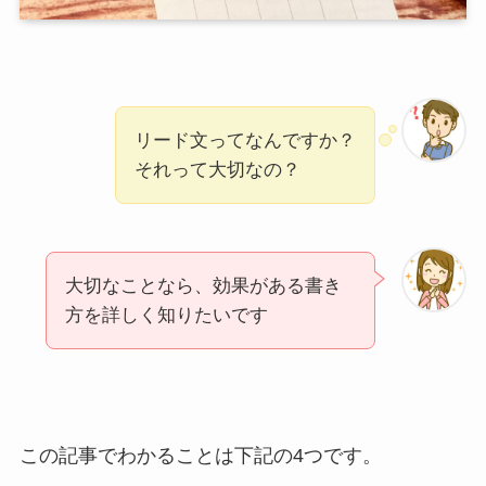
リード文ってなんですか？
それって大切なの？
大切なことなら、効果がある書き
方を詳しく知りたいです
この記事でわかることは下記の4つです。