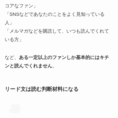
コアなファン」
「SNSなどであなたのことをよく見知っている
人」
「メルマガなどを購読して、いつも読んでくれて
いる方」
など、
ある一定以上のファンしか基本的にはキチ
ンと読んでくれません
。
リード文は読む判断材料になる