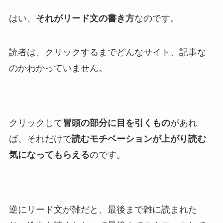
はい、
それがリード文の書き方
なのです。
読者は、クリックするまでどんなサイト、記事な
のかわかっていません。
クリックして
冒頭の部分に目を引くもの
があれ
ば、それだけで
読むモチベーションが上がり読む
気になってもらえる
のです。
逆にリード文が雑だと、最後まで雑に読まれた