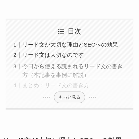
目次
リード文が大切な理由とSEOへの効果
リード文は大切なのです
今日から使える読まれるリード文の書き
方（本記事を事例に解説）
まとめ：リード文の書き方
もっと見る