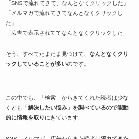
「SNSで流れてきて、なんとなくクリックした」
「メルマガで流れてきてなんとなくクリックし
た」
「広告で表示されててなんとなくクリックした」
そう、すべてたまたま見つけて、
なんとなくクリ
ックしていることが多い
のです。
この中でも、「検索」からきてくれた読者は少な
くとも
「解決したい悩み」を調べているので能動
的に情報を取り
にきています。
SNS、メルマガ、広告からきた読者は
流れてきた