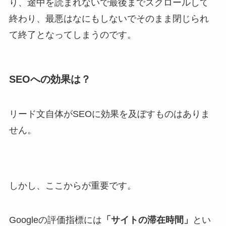
り、途中を読まれないで最後までスクロールして
終わり、最悪はなにもしないでそのまま閉じられ
て終了となってしまうのです。
SEOへの効果は？
リード文自体がSEOに効果を及ぼすものはありま
せん。
しかし、ここからが重要です。
Googleの評価指標には
「サイトの滞在時間」
とい