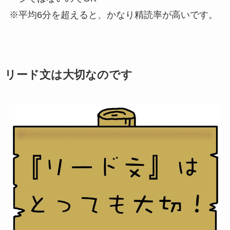
※平均6分を超えると、かなり精読率が高いです。
リード文は大切なのです