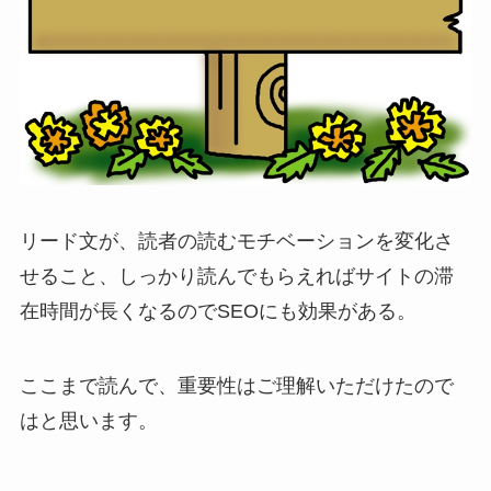
リード文が、読者の読むモチベーションを変化さ
せること、しっかり読んでもらえればサイトの滞
在時間が長くなるのでSEOにも効果がある。
ここまで読んで、重要性はご理解いただけたので
はと思います。