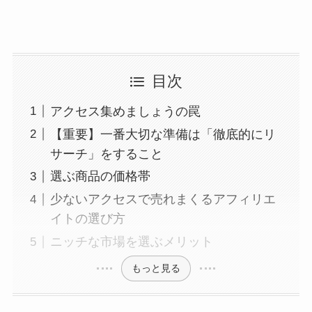
目次
アクセス集めましょうの罠
【重要】一番大切な準備は「徹底的にリ
サーチ」をすること
選ぶ商品の価格帯
少ないアクセスで売れまくるアフィリエ
イトの選び方
ニッチな市場を選ぶメリット
もっと見る