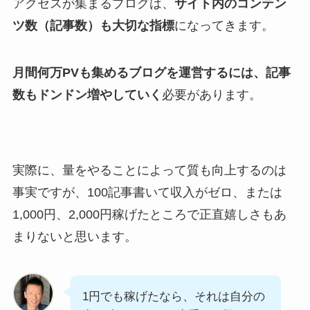
アクセスが集まるブログは、
サイト内のコンテン
ツ数（記事数）も大切な指標
になってきます。
月間何万PVも集めるブログを運営するには、記事
数もドンドン増やしていく
必要があります。
実際に、量をやることによって質も向上するのは
事実ですが、100記事書いて収入がゼロ、または
1,000円、2,000円稼げたところで正直嬉しさもあ
まりないと思います。
1円でも稼げたなら、それは自分の