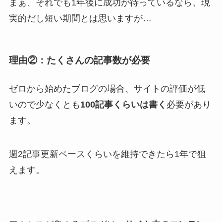
まぁ、それでも1年後に成功が待っているなら、現
実的だし短い期間とは思いますが…
理由②：たくさんの記事数が必要
ゼロから始めたブログの場合、サイトの評価が低
いので少なくとも
100記事くらいは書く
必要があり
ます。
週2記事更新ペースくらいを維持できたら1年で狙
えます。