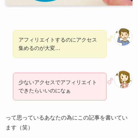
アフィリエイトするのにアクセス
集めるのが大変…
少ないアクセスでアフィリエイト
できたらいいのになぁ
って思っているあなたの為にこの記事を書いてい
ます（笑）