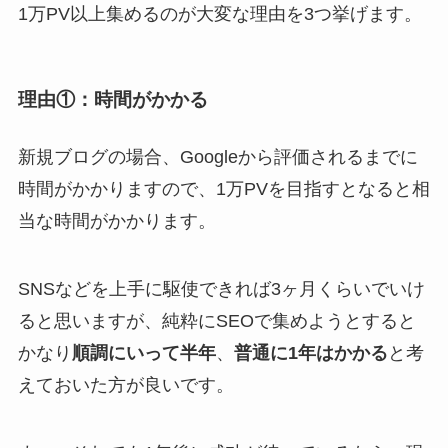
1万PV以上集めるのが大変な理由を3つ挙げます。
理由①：時間がかかる
新規ブログの場合、Googleから評価されるまでに
時間がかかりますので、1万PVを目指すとなると相
当な時間がかかります。
SNSなどを上手に駆使できれば3ヶ月くらいでいけ
ると思いますが、純粋にSEOで集めようとすると
かなり
順調にいって半年
、
普通に1年はかかる
と考
えておいた方が良いです。