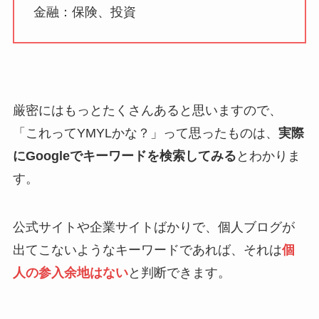
金融：保険、投資
厳密にはもっとたくさんあると思いますので、
「これってYMYLかな？」って思ったものは、
実際
にGoogleでキーワードを検索してみる
とわかりま
す。
公式サイトや企業サイトばかりで、個人ブログが
出てこないようなキーワードであれば、それは
個
人の参入余地はない
と判断できます。