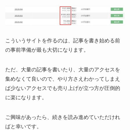
こういうサイトを作るのは、記事を書き始める前
の事前準備が最も大切になります。
ただ、大量の記事を書いたり、大量のアクセスを
集めなくて良いので、やり方さえわかってしまえ
ば少ないアクセスでも売り上げが立つ方が圧倒的
に楽になります。
ご興味があったら、続きを読み進めていただけれ
ばと幸いです。