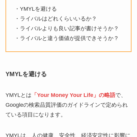
・YMYLを避ける
・ライバルはどれくらいいるか？
・ライバルよりも良い記事が書けそうか？
・ライバルと違う価値が提供できそうか？
YMYLを避ける
YMYLとは
「Your Money Your Life」の略語
で、
Googleの検索品質評価のガイドラインで定められ
ている項目になります。
YMYLは、人の健康、安全性、経済安定性に影響に