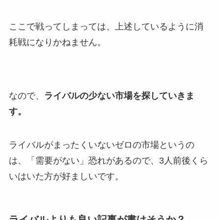
ここで戦ってしまっては、上述しているように消
耗戦になりかねません。
なので、
ライバルの少ない市場を探していきま
す。
ライバルがまったくいないゼロの市場というの
は、「需要がない」恐れがあるので、3人前後くら
いはいた方が好ましいです。
ライバルよりも良い記事が書けそうか？