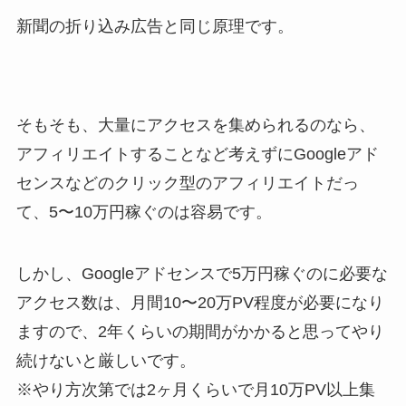
新聞の折り込み広告と同じ原理です。
そもそも、大量にアクセスを集められるのなら、
アフィリエイトすることなど考えずにGoogleアド
センスなどのクリック型のアフィリエイトだっ
て、5〜10万円稼ぐのは容易です。
しかし、Googleアドセンスで5万円稼ぐのに必要な
アクセス数は、月間10〜20万PV程度が必要になり
ますので、2年くらいの期間がかかると思ってやり
続けないと厳しいです。
※やり方次第では2ヶ月くらいで月10万PV以上集