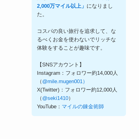
2,000万マイル以上」
になりまし
た。
コスパの良い旅行を追求して、な
るべくお金を使わないでリッチな
体験をすることが趣味です。
【SNSアカウント】
Instagram：フォロワー約14,000人
（
@mile.mugen001）
X(Twitter)：フォロワー約12,000人
（
@seki1410
）
YouTube：
マイルの錬金術師