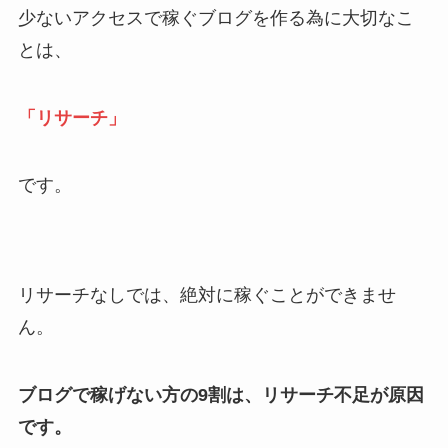
少ないアクセスで稼ぐブログを作る為に大切なこ
とは、
「リサーチ」
です。
リサーチなしでは、絶対に稼ぐことができませ
ん。
ブログで稼げない方の9割は、リサーチ不足が原因
です。