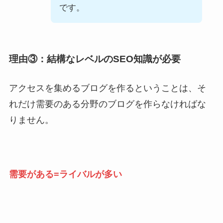
です。
理由③：結構なレベルのSEO知識が必要
アクセスを集めるブログを作るということは、そ
れだけ需要のある分野のブログを作らなければな
りません。
需要がある=ライバルが多い