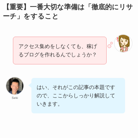
【重要】一番大切な準備は「徹底的にリサ
ーチ」をすること
アクセス集めをしなくても、稼げ
るブログを作れるんでしょうか？
はい、それがこの記事の本題です
ので、ここからしっかり解説して
Seki
いきます。