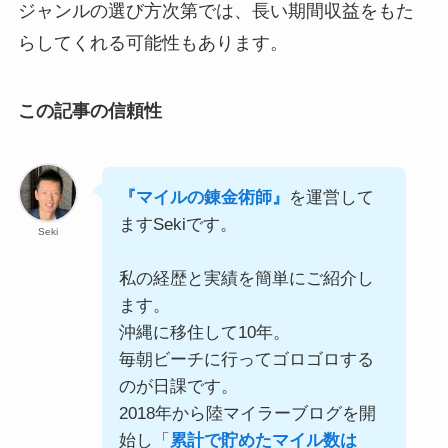
ジャンルの選び方次第では、長い期間収益をもた
らしてくれる可能性もあります。
この記事の信頼性
『マイルの錬金術師』
を運営して
ますSekiです。
Seki
私の経歴と実績を簡単にご紹介し
ます。
沖縄に移住して10年。
毎朝ビーチに行ってゴロゴロする
のが日課です。
2018年から陸マイラーブログを開
始し「
累計で貯めたマイル数は