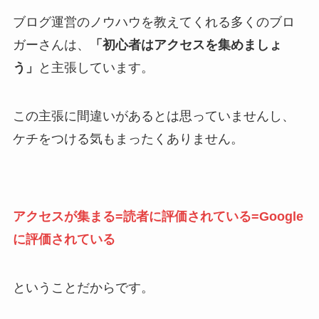
ブログ運営のノウハウを教えてくれる多くのブロ
ガーさんは、
「初心者はアクセスを集めましょ
う」
と主張しています。
この主張に間違いがあるとは思っていませんし、
ケチをつける気もまったくありません。
アクセスが集まる=読者に評価されている=Google
に評価されている
ということだからです。