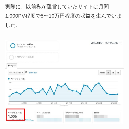
実際に、以前私が運営していたサイトは月間
1,000PV程度で5〜10万円程度の収益を生んでいま
した。