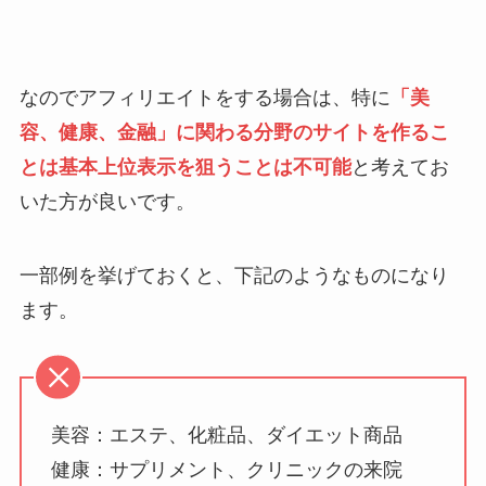
なのでアフィリエイトをする場合は、特に
「美
容、健康、金融」に関わる分野のサイトを作るこ
とは基本上位表示を狙うことは不可能
と考えてお
いた方が良いです。
一部例を挙げておくと、下記のようなものになり
ます。
美容：エステ、化粧品、ダイエット商品
健康：サプリメント、クリニックの来院