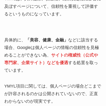
及ぼすページについて、信頼性を重視して評価す
るというものになっています。
具体的に、
「美容、健康、金融」
などに該当する
場合、Googleは個人ページの情報の信頼性を見極
めることができない為、
サイトの権威性（公式や
専門家、企業サイト）などを優遇
する処置を取っ
ています。
YMYL項目に関しては、個人ページの場合どこまで
が許容されるのかは公開されていないので、正直
わからないのが現実です。