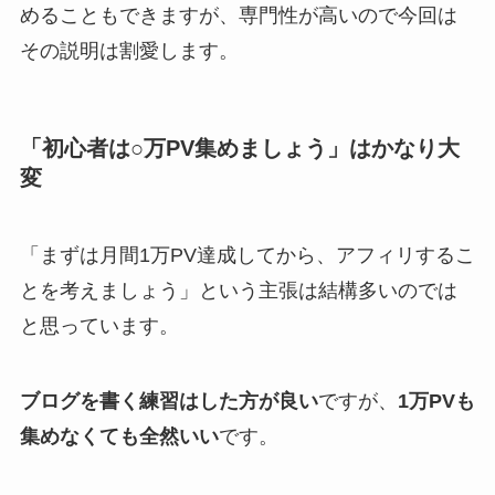
めることもできますが、専門性が高いので今回は
その説明は割愛します。
「初心者は○万PV集めましょう」はかなり大
変
「まずは月間1万PV達成してから、アフィリするこ
とを考えましょう」という主張は結構多いのでは
と思っています。
ブログを書く練習はした方が良い
ですが、
1万PVも
集めなくても全然いい
です。