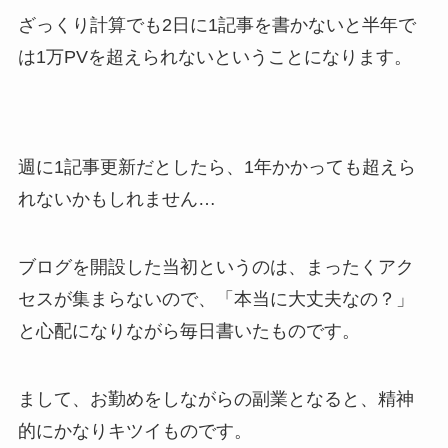
ざっくり計算でも2日に1記事を書かないと半年で
は1万PVを超えられないということになります。
週に1記事更新だとしたら、1年かかっても超えら
れないかもしれません…
ブログを開設した当初というのは、まったくアク
セスが集まらないので、「本当に大丈夫なの？」
と心配になりながら毎日書いたものです。
まして、お勤めをしながらの副業となると、精神
的にかなりキツイものです。