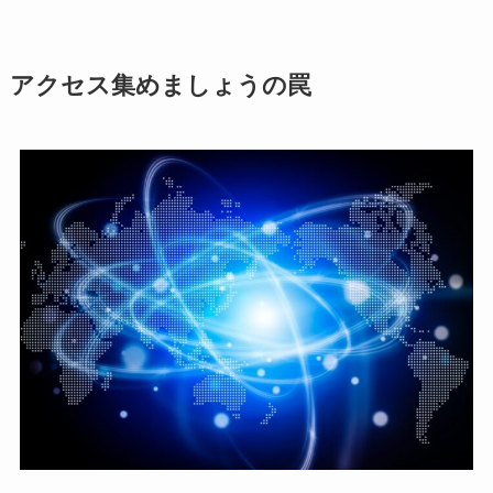
アクセス集めましょうの罠