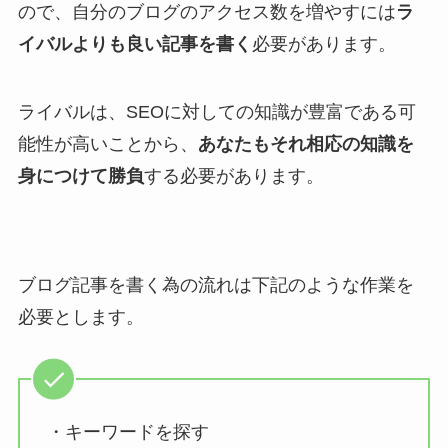
ので、自分のブログのアクセス数を増やすには
ラ
イバルよりも良い記事を書く
必要があります。
ライバルは、SEOに対しての知識が豊富である可
能性が高いことから、
あなたもそれ相応の知識を
身につけて勝負
する必要があります。
ブログ記事を書く為の流れは下記のような作業を
必要とします。
・キーワードを探す