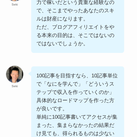
力で稼いだという貴重な経験なの
Seki
で、そこまでやったあなたのスキ
ルは財産になります。
ただ、ブログアフィリエイトをや
る本来の目的は、そこではないの
ではないでしょうか。
100記事を目指すなら、10記事単位
で「なにを学んで」「どういうス
Seki
テップで収入を作っていくのか」
具体的なロードマップを作った方
が良いです。
単純に100記事書いてアクセスが集
まった、集まらなかったの結果だ
け見ても、得られるものは少ない