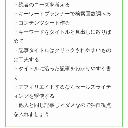
・読者のニーズを考える
・キーワードプランナーで検索回数調べる
・コンテンツシート作る
・キーワードをタイトルと見出しに散りば
めて
・記事タイトルはクリックされやすいもの
に工夫する
・タイトルに沿った記事をわかりやすく書
く
・アフィリエイトするならセールスライテ
ィングを駆使する
・他人と同じ記事じゃダメなので独自視点
を入れましょう