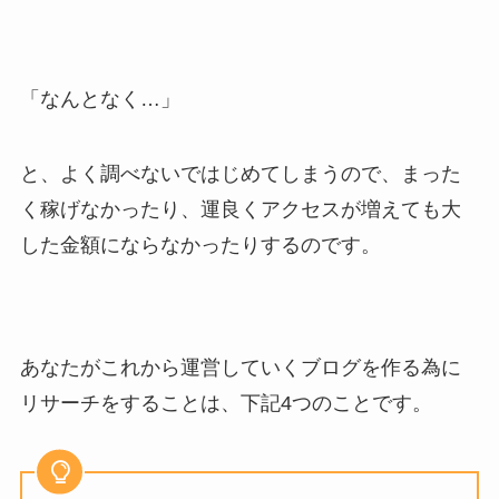
「なんとなく…」
と、よく調べないではじめてしまうので、まった
く稼げなかったり、運良くアクセスが増えても大
した金額にならなかったりするのです。
あなたがこれから運営していくブログを作る為に
リサーチをすることは、下記4つのことです。