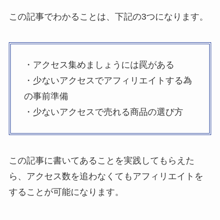
この記事でわかることは、下記の3つになります。
・アクセス集めましょうには罠がある
・少ないアクセスでアフィリエイトする為
の事前準備
・少ないアクセスで売れる商品の選び方
この記事に書いてあることを実践してもらえた
ら、アクセス数を追わなくてもアフィリエイトを
することが可能になります。