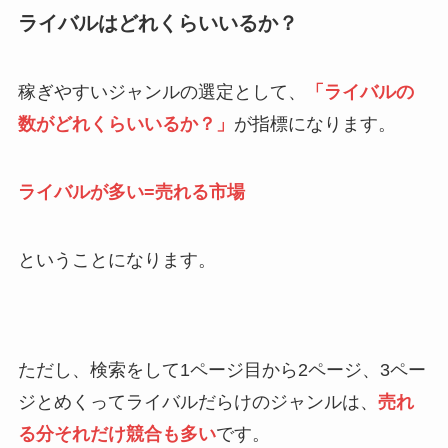
ライバルはどれくらいいるか？
稼ぎやすいジャンルの選定として、
「ライバルの
数がどれくらいいるか？」
が指標になります。
ライバルが多い=売れる市場
ということになります。
ただし、検索をして1ページ目から2ページ、3ペー
ジとめくってライバルだらけのジャンルは、
売れ
る分それだけ競合も多い
です。