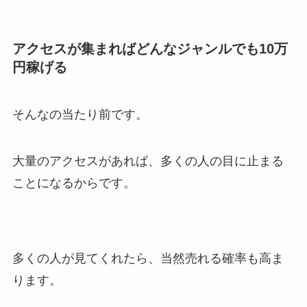
アクセスが集まればどんなジャンルでも10万
円稼げる
そんなの当たり前です。
大量のアクセスがあれば、多くの人の目に止まる
ことになるからです。
多くの人が見てくれたら、当然売れる確率も高ま
ります。