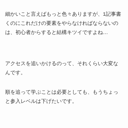
細かいこと言えばもっと色々ありますが、1記事書
くのにこれだけの要素をやらなければならないの
は、初心者からすると結構キツイですよね…
アクセスを追いかけるのって、それくらい大変な
んです。
順を追って学ぶことは必要としても、もうちょっ
と参入レベルは下げたいです。