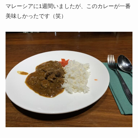
マレーシアに1週間いましたが、このカレーが一番
美味しかったです（笑）