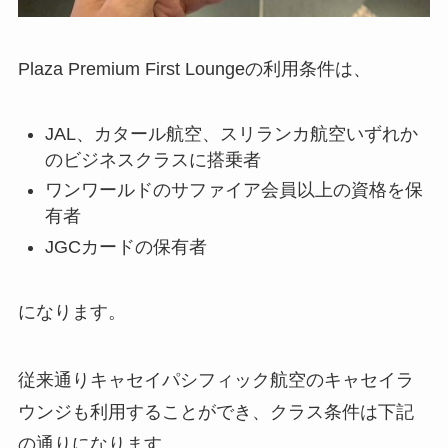
Plaza Premium First Loungeの利用条件は、
JAL、カタール航空、スリランカ航空いずれか
のビジネスクラスに搭乗者
ワンワールドのサファイア会員以上の資格を保
有者
JGCカードの保有者
になります。
従来通りキャセイパシフィック航空のキャセイラ
ウンジも利用することができ、クラス条件は下記
の通りになります。