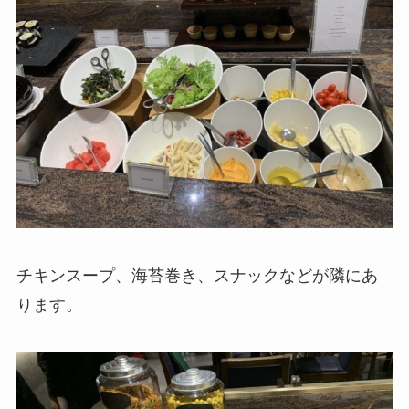
チキンスープ、海苔巻き、スナックなどが隣にあ
ります。