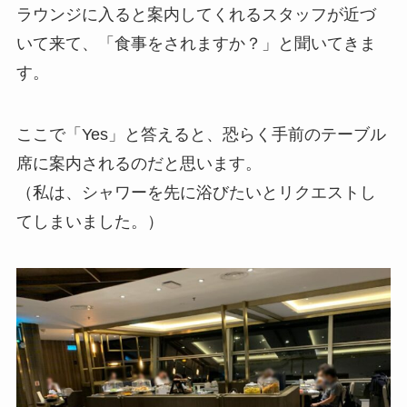
ラウンジに入ると案内してくれるスタッフが近づ
いて来て、「食事をされますか？」と聞いてきま
す。
ここで「Yes」と答えると、恐らく手前のテーブル
席に案内されるのだと思います。
（私は、シャワーを先に浴びたいとリクエストし
てしまいました。）