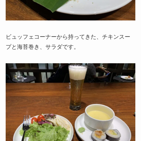
ビュッフェコーナーから持ってきた、チキンスー
プと海苔巻き、サラダです。