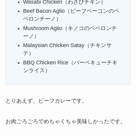
Wasabi Chicken（わさびチキン）
Beef Bacon Aglio（ビーフベーコンのペ
ペロンチーノ）
Mushroom Aglio（キノコのペペロンチ
ーノ）
Malaysian Chicken Satay（チキンサ
テ）
BBQ Chicken Rice（バーベキューチキ
ンライス）
とりあえず、ビーフカレーです。
お肉ごろごろでめちゃくちゃ美味しかったです。