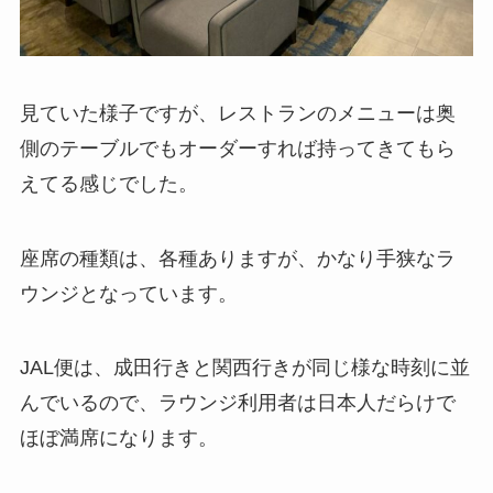
見ていた様子ですが、レストランのメニューは奥
側のテーブルでもオーダーすれば持ってきてもら
えてる感じでした。
座席の種類は、各種ありますが、かなり手狭なラ
ウンジとなっています。
JAL便は、成田行きと関西行きが同じ様な時刻に並
んでいるので、ラウンジ利用者は日本人だらけで
ほぼ満席になります。