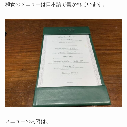
和食のメニューは日本語で書かれています。
メニューの内容は、