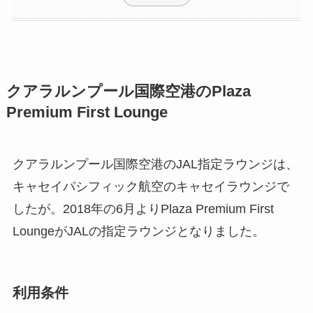
クアラルンプール国際空港のPlaza
Premium First Lounge
クアラルンプール国際空港のJAL指定ラウンジは、
キャセイパシフィック航空のキャセイラウンジで
したが。2018年の6月よりPlaza Premium First
LoungeがJALの指定ラウンジとなりました。
利用条件