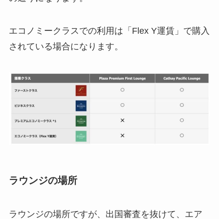
エコノミークラスでの利用は「Flex Y運賃」で購入
されている場合になります。
ラウンジの場所
ラウンジの場所ですが、出国審査を抜けて、エア