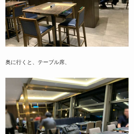
奥に行くと、テーブル席、