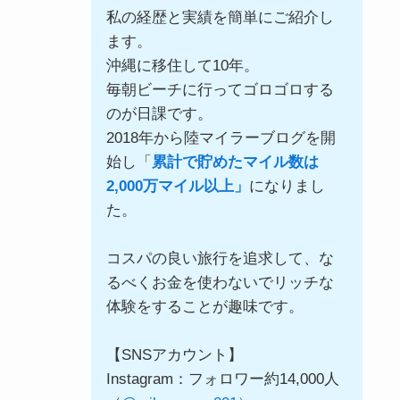
私の経歴と実績を簡単にご紹介し
ます。
沖縄に移住して10年。
毎朝ビーチに行ってゴロゴロする
のが日課です。
2018年から陸マイラーブログを開
始し「
累計で貯めたマイル数は
2,000万マイル以上」
になりまし
た。
コスパの良い旅行を追求して、な
るべくお金を使わないでリッチな
体験をすることが趣味です。
【SNSアカウント】
Instagram：フォロワー約14,000人