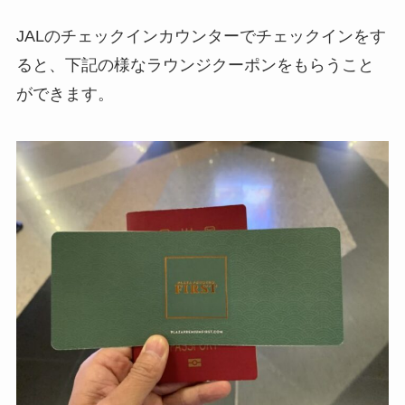
JALのチェックインカウンターでチェックインをす
ると、下記の様なラウンジクーポンをもらうこと
ができます。