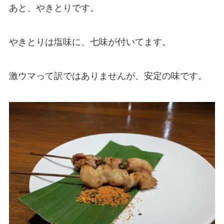
あと、やきとりです。
やきとりは塩味に、七味が付いてます。
激ウマって訳ではありませんが、安定の味です。