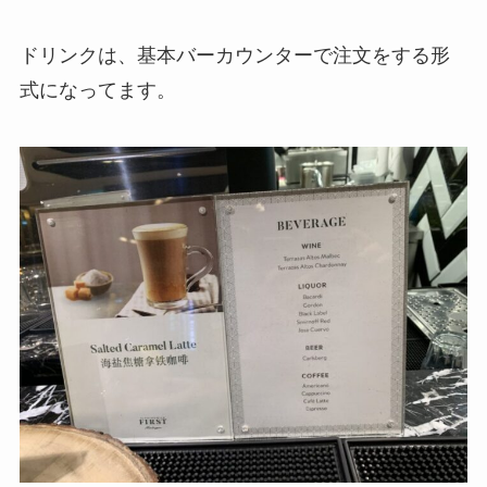
ドリンクは、基本バーカウンターで注文をする形
式になってます。