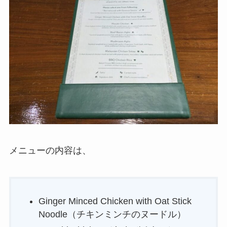
メニューの内容は、
Ginger Minced Chicken with Oat Stick
Noodle（チキンミンチのヌードル）