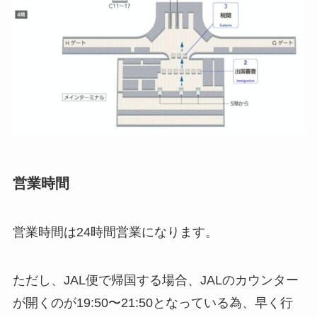
営業時間
営業時間は24時間営業になります。
ただし、JAL便で帰国する場合、JALのカウンター
が開くのが19:50〜21:50となっている為、早く行