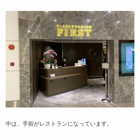
中は、手前がレストランになっています。