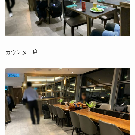
カウンター席