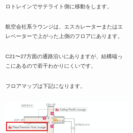
ロトレインでサテライト側に移動をします。
航空会社系ラウンジは、エスカレーターまたはエ
レベーターで上がった上側のフロアにあります。
C21〜27方面の通路沿いにありますが、結構端っ
こにあるので若干わかりにくいです。
フロアマップは下記になります。