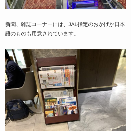
新聞、雑誌コーナーには、JAL指定のおかげか日本
語のものも用意されています。