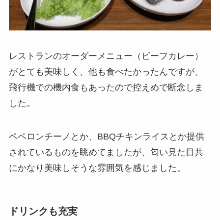
レストランのオーダーメニュー（ビーフカレー）
がとても美味しく、他も食べたかったんですが、
飛行機での機内食もあったので控えめで断念しま
した。
ペペロンチーノとか、BBQチキンライスとか提供
されているものを眺めてましたが、匂い見た目共
にかなり美味しそうな雰囲気を感じました。
ドリンクも充実