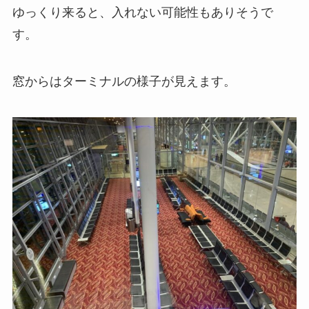
ゆっくり来ると、入れない可能性もありそうで
す。
窓からはターミナルの様子が見えます。