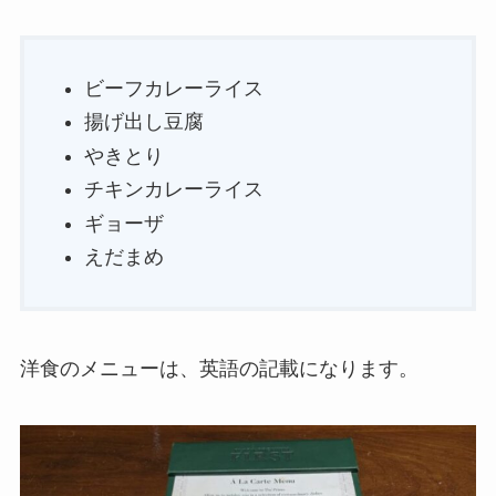
ビーフカレーライス
揚げ出し豆腐
やきとり
チキンカレーライス
ギョーザ
えだまめ
洋食のメニューは、英語の記載になります。