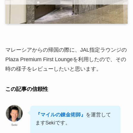
マレーシアからの帰国の際に、JAL指定ラウンジの
Plaza Premium First Loungeを利用したので、その
時の様子をレビューしたいと思います。
この記事の信頼性
『マイルの錬金術師』
を運営して
ますSekiです。
Seki