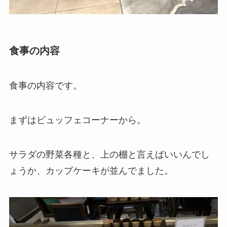
食事の内容
食事の内容です。
まずはビュッフェコーナーから。
サラダの野菜各種と、上の棚と言えばいいんでし
ょうか、カップケーキが並んでました。