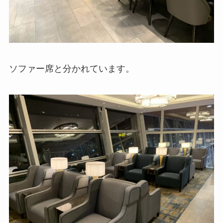
ソファー席と分かれています。