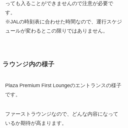
っても入ることができませんので注意が必要で
す。
※JALの時刻表に合わせた時間なので、運行スケジ
ュールが変わるとこの限りではありません。
ラウンジ内の様子
Plaza Premium First Loungeのエントランスの様子
です。
ファーストラウンジなので、どんな内容になって
いるか期待が高まります。