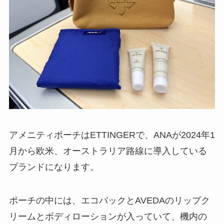
アメニティポーチはETTINGERで、ANAが2024年1
月から欧米、オーストラリア路線に導入している
ブランドになります。
ポーチの中には、エコバックとAVEDAのリップク
リームとボディローションが入っていて、機内の