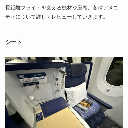
長距離フライトを支える機材や座席、各種アメニ
ティについて詳しくレビューしていきます。
シート