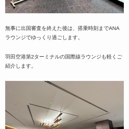
無事に出国審査を終えた後は、搭乗時刻までANA
ラウンジでゆっくり過ごします。
羽田空港第2ターミナルの国際線ラウンジも軽くご
紹介します。