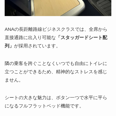
ANAの長距離路線ビジネスクラスでは、全席から
直接通路に出入り可能な
「スタッガードシート配
列」
が採用されています。
隣の乗客を跨ぐことなくいつでも自由にトイレに
立つことができるため、精神的なストレスを感じ
ません。
シートの大きな魅力は、ボタン一つで水平に平ら
になるフルフラットベッド機能です。