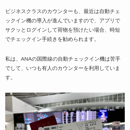
ビジネスクラスのカウンターも、最近は自動チェ
ックイン機の導入が進んでいますので、アプリで
サクッとログインして荷物を預けたい場合、時短
でチェックイン手続きを勧められます。
私は、ANAの国際線の自動チェックイン機は苦手
でして、いつも有人のカウンターを利用していま
す。