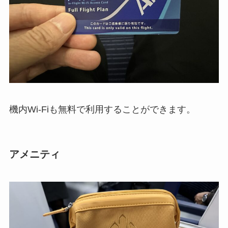
機内Wi-Fiも無料で利用することができます。
アメニティ