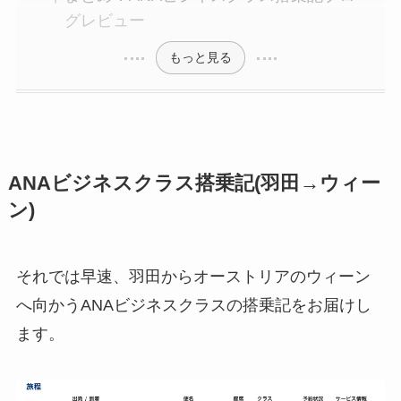
グレビュー
もっと見る
ANAビジネスクラス搭乗記(羽田→ウィー
ン)
それでは早速、羽田からオーストリアのウィーン
へ向かうANAビジネスクラスの搭乗記をお届けし
ます。