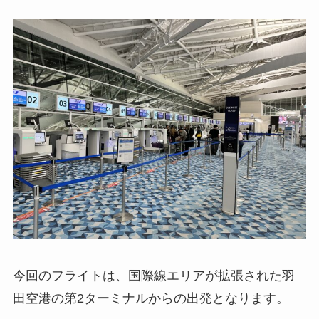
今回のフライトは、国際線エリアが拡張された羽
田空港の第2ターミナルからの出発となります。