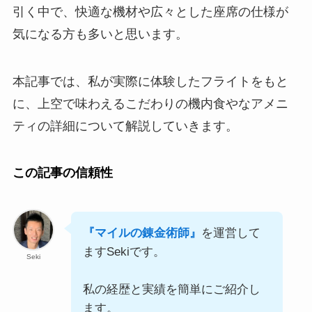
引く中で、快適な機材や広々とした座席の仕様が
気になる方も多いと思います。
本記事では、私が実際に体験したフライトをもと
に、上空で味わえるこだわりの機内食やなアメニ
ティの詳細について解説していきます。
この記事の信頼性
『マイルの錬金術師』
を運営して
ますSekiです。
Seki
私の経歴と実績を簡単にご紹介し
ます。