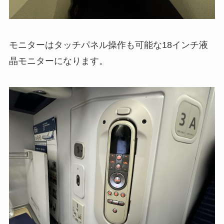
モニターはタッチパネル操作も可能な18インチ液
晶モニターになります。