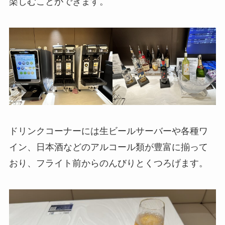
楽しむことができます。
ドリンクコーナーには生ビールサーバーや各種ワ
イン、日本酒などのアルコール類が豊富に揃って
おり、フライト前からのんびりとくつろげます。