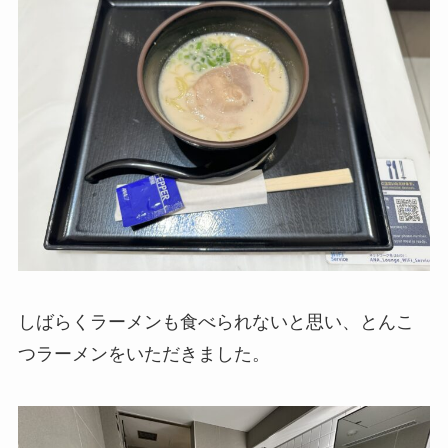
しばらくラーメンも食べられないと思い、とんこ
つラーメンをいただきました。