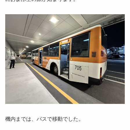
機内までは、バスで移動でした。