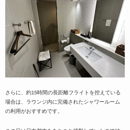
さらに、約15時間の長距離フライトを控えている
場合は、ラウンジ内に完備されたシャワールーム
の利用がおすすめです。