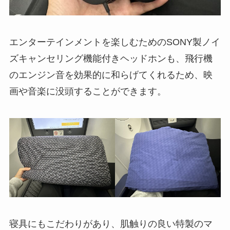
エンターテインメントを楽しむためのSONY製ノイ
ズキャンセリング機能付きヘッドホンも、飛行機
のエンジン音を効果的に和らげてくれるため、映
画や音楽に没頭することができます。
寝具にもこだわりがあり、肌触りの良い特製のマ