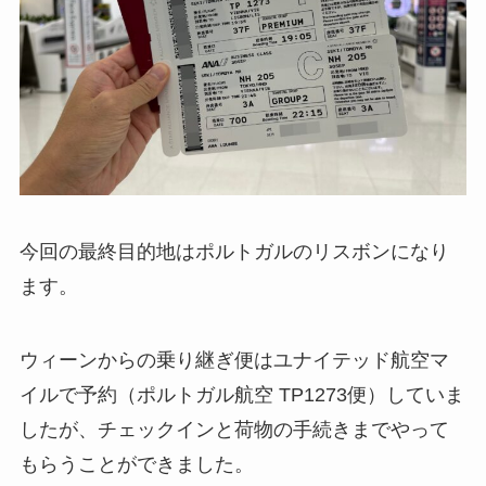
今回の最終目的地はポルトガルのリスボンになり
ます。
ウィーンからの乗り継ぎ便はユナイテッド航空マ
イルで予約（ポルトガル航空 TP1273便）していま
したが、チェックインと荷物の手続きまでやって
もらうことができました。