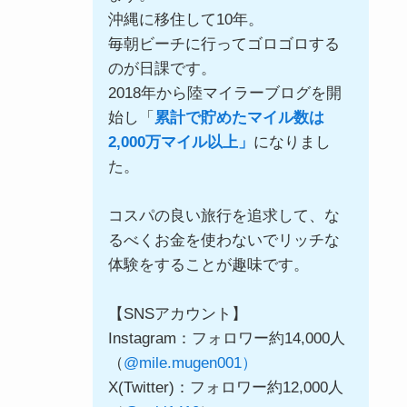
沖縄に移住して10年。
毎朝ビーチに行ってゴロゴロする
のが日課です。
2018年から陸マイラーブログを開
始し「
累計で貯めたマイル数は
2,000万マイル以上」
になりまし
た。
コスパの良い旅行を追求して、な
るべくお金を使わないでリッチな
体験をすることが趣味です。
【SNSアカウント】
Instagram：フォロワー約14,000人
（
@mile.mugen001）
X(Twitter)：フォロワー約12,000人