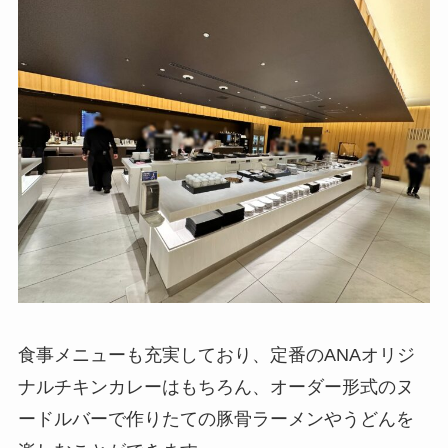
食事メニューも充実しており、定番のANAオリジ
ナルチキンカレーはもちろん、オーダー形式のヌ
ードルバーで作りたての豚骨ラーメンやうどんを