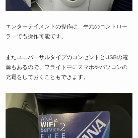
エンターテイメントの操作は、手元のコントロー
ラーでも操作可能です。
またユニバーサルタイプのコンセントとUSBの電
源もあるので、フライト中にスマホやパソコンの
充電をしておくこともできます。