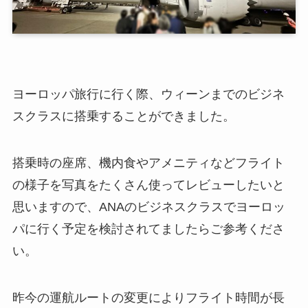
ヨーロッパ旅行に行く際、ウィーンまでのビジネ
スクラスに搭乗することができました。
搭乗時の座席、機内食やアメニティなどフライト
の様子を写真をたくさん使ってレビューしたいと
思いますので、ANAのビジネスクラスでヨーロッ
パに行く予定を検討されてましたらご参考くださ
い。
昨今の運航ルートの変更によりフライト時間が長