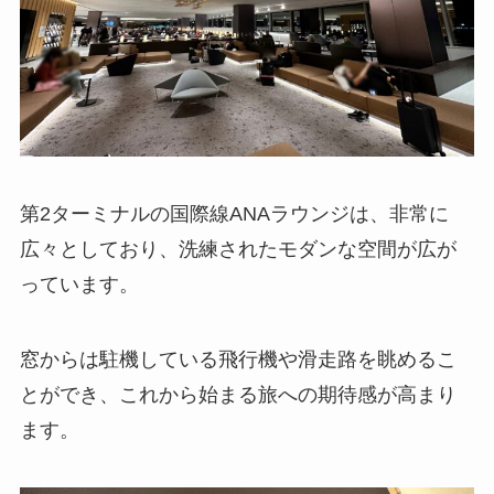
第2ターミナルの国際線ANAラウンジは、非常に
広々としており、洗練されたモダンな空間が広が
っています。
窓からは駐機している飛行機や滑走路を眺めるこ
とができ、これから始まる旅への期待感が高まり
ます。