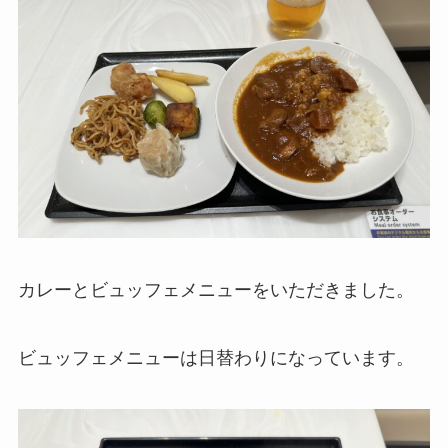
カレーとビュッフェメニューをいただきました。
ビュッフェメニューは日替わりになっています。