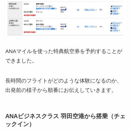
ANAマイルを使った特典航空券を予約することが
できました。
長時間のフライトがどのような体験になるのか、
出発前の様子から順番にお伝えしていきます。
ANAビジネスクラス 羽田空港から搭乗（チェ
ックイン）