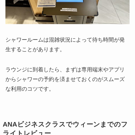
シャワールームは混雑状況によって待ち時間が発
生することがあります。
ラウンジに到着したら、まずは専用端末やアプリ
からシャワーの予約を済ませておくのがスムーズ
な利用のコツです。
ANAビジネスクラスでウィーンまでのフ
ライトレビュー