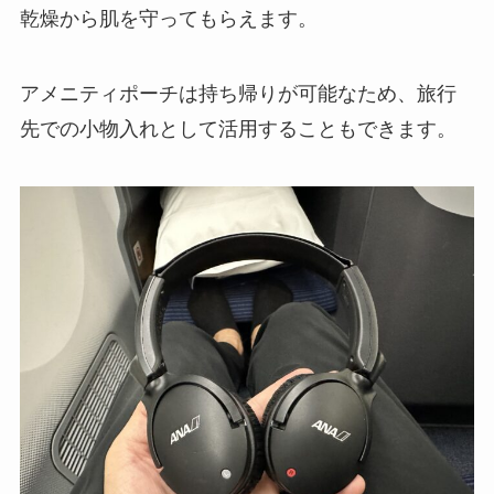
乾燥から肌を守ってもらえます。
アメニティポーチは持ち帰りが可能なため、旅行
先での小物入れとして活用することもできます。