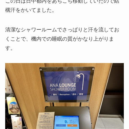
この日は日中都内をあちこち移動していたので結
構汗をかいてました。
清潔なシャワールームでさっぱりと汗を流してお
くことで、機内での睡眠の質がかなり上がりま
す。