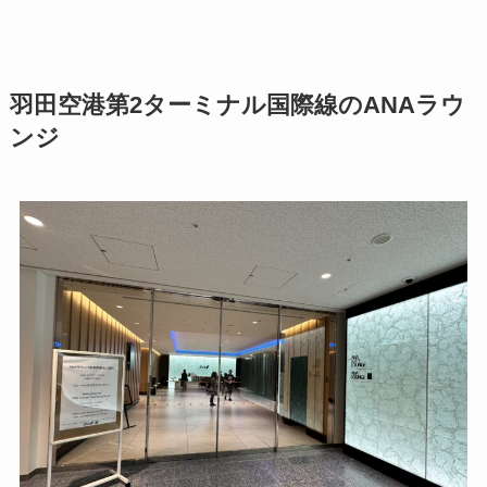
羽田空港第2ターミナル国際線のANAラウ
ンジ