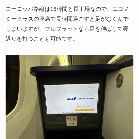
ヨーロッパ路線は15時間と長丁場なので、エコノ
ミークラスの座席で長時間過ごすと足がむくんで
しまいますが、フルフラットなら足を伸ばして寝
返りを打つことも可能です。