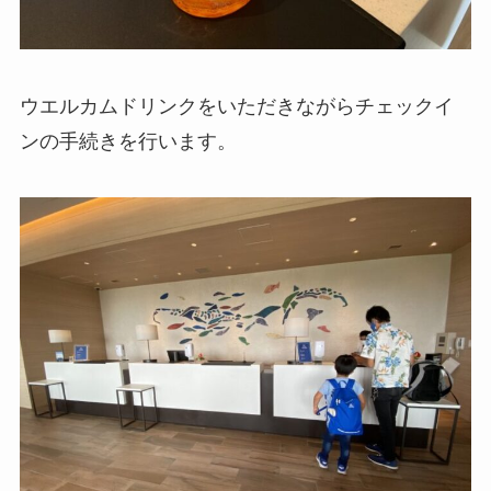
ウエルカムドリンクをいただきながらチェックイ
ンの手続きを行います。