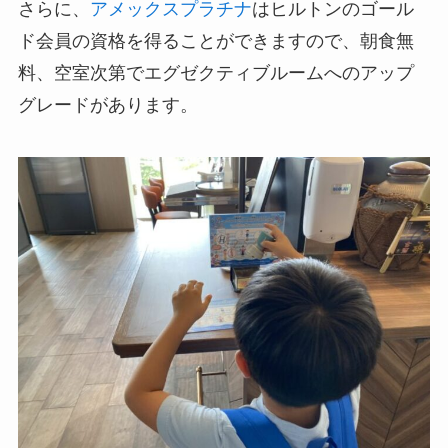
さらに、
アメックスプラチナ
はヒルトンのゴール
ド会員の資格を得ることができますので、朝食無
料、空室次第でエグゼクティブルームへのアップ
グレードがあります。