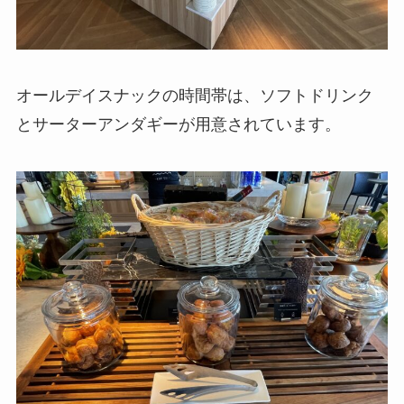
オールデイスナックの時間帯は、ソフトドリンク
とサーターアンダギーが用意されています。