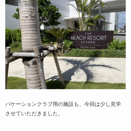
バケーションクラブ用の施設も、今回は少し見学
させていただきました。