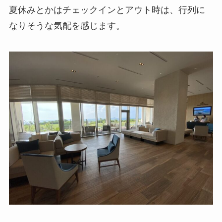
夏休みとかはチェックインとアウト時は、行列に
なりそうな気配を感じます。