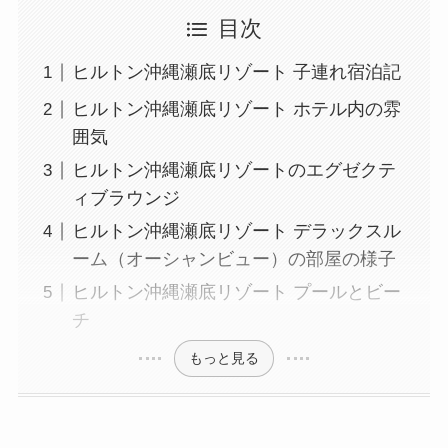
目次
ヒルトン沖縄瀬底リゾート 子連れ宿泊記
ヒルトン沖縄瀬底リゾート ホテル内の雰
囲気
ヒルトン沖縄瀬底リゾートのエグゼクテ
ィブラウンジ
ヒルトン沖縄瀬底リゾート デラックスル
ーム（オーシャンビュー）の部屋の様子
ヒルトン沖縄瀬底リゾート プールとビー
チ
もっと見る