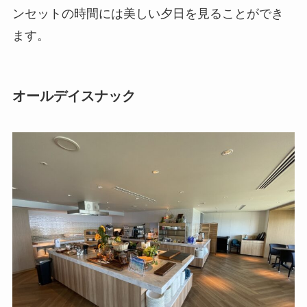
ンセットの時間には美しい夕日を見ることができ
ます。
オールデイスナック