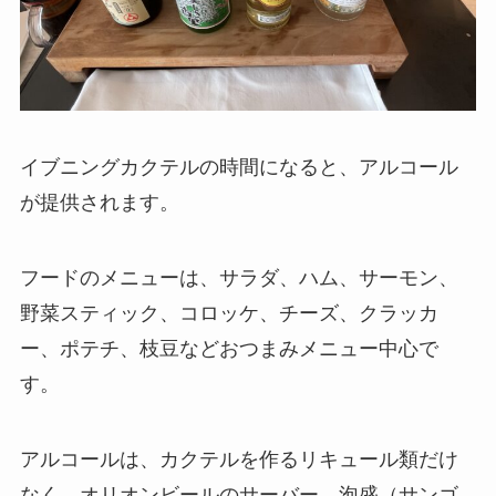
イブニングカクテルの時間になると、アルコール
が提供されます。
フードのメニューは、サラダ、ハム、サーモン、
野菜スティック、コロッケ、チーズ、クラッカ
ー、ポテチ、枝豆などおつまみメニュー中心で
す。
アルコールは、カクテルを作るリキュール類だけ
なく、オリオンビールのサーバー、泡盛（サンゴ