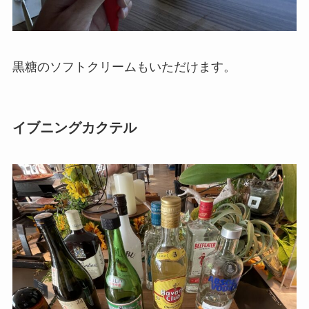
黒糖のソフトクリームもいただけます。
イブニングカクテル