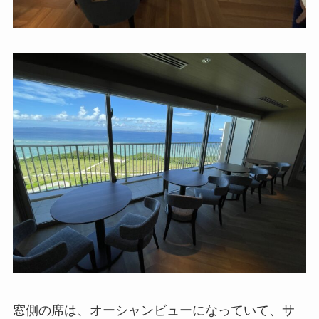
窓側の席は、オーシャンビューになっていて、サ