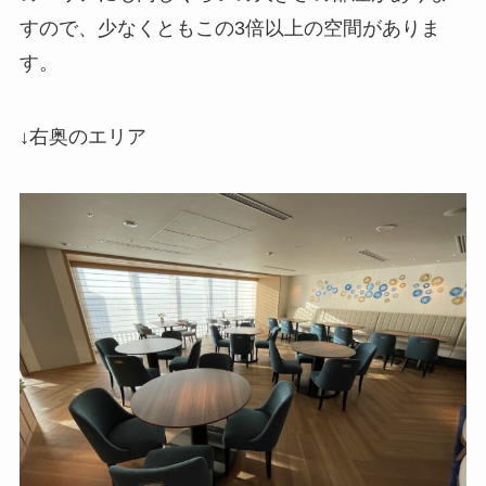
すので、少なくともこの3倍以上の空間がありま
す。
↓右奥のエリア