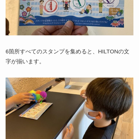
6箇所すべてのスタンプを集めると、HILTONの文
字が揃います。