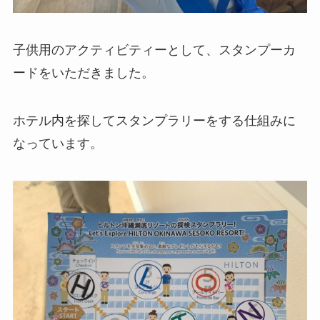
子供用のアクティビティーとして、スタンプーカ
ードをいただきました。
ホテル内を探してスタンプラリーをする仕組みに
なっています。