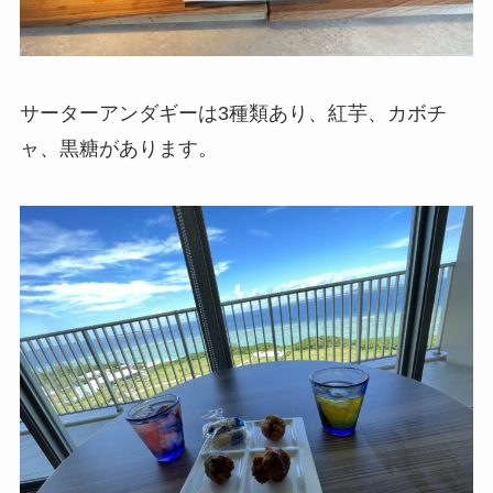
サーターアンダギーは3種類あり、紅芋、カボチ
ャ、黒糖があります。