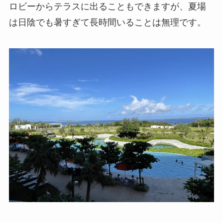
ロビーからテラスに出ることもできますが、夏場
は日陰でも暑すぎて長時間いることは無理です。