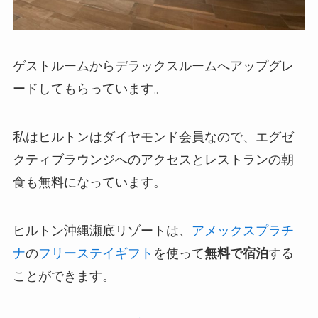
ゲストルームからデラックスルームへアップグレ
ードしてもらっています。
私はヒルトンはダイヤモンド会員なので、エグゼ
クティブラウンジへのアクセスとレストランの朝
食も無料になっています。
ヒルトン沖縄瀬底リゾートは、
アメックスプラチ
ナ
の
フリーステイギフト
を使って
無料で宿泊
する
ことができます。