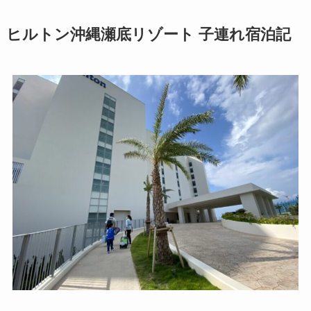
ヒルトン沖縄瀬底リゾート 子連れ宿泊記