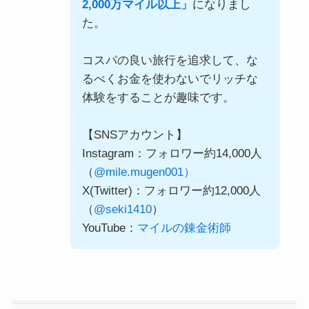
2,000万マイル以上」
になりまし
た。
コスパの良い旅行を追求して、な
るべくお金を使わないでリッチな
体験をすることが趣味です。
【SNSアカウント】
Instagram：フォロワー約14,000人
（
@mile.mugen001）
X(Twitter)：フォロワー約12,000人
（
@seki1410
）
YouTube：
マイルの錬金術師