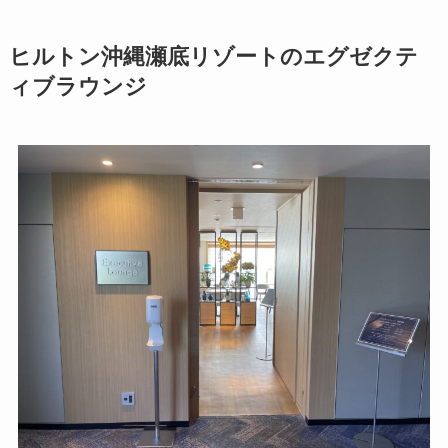
ヒルトン沖縄瀬底リゾートのエグゼクテ
ィブラウンジ