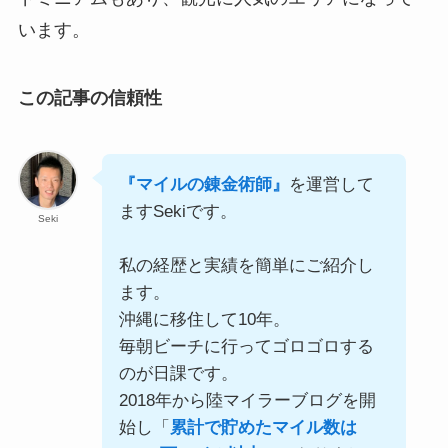
います。
この記事の信頼性
『マイルの錬金術師』
を運営して
ますSekiです。
Seki
私の経歴と実績を簡単にご紹介し
ます。
沖縄に移住して10年。
毎朝ビーチに行ってゴロゴロする
のが日課です。
2018年から陸マイラーブログを開
始し「
累計で貯めたマイル数は