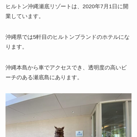
ヒルトン沖縄瀬底リゾートは、2020年7月1日に開
業しています。
沖縄県では5軒目のヒルトンブランドのホテルにな
ります。
沖縄本島から車でアクセスでき、透明度の高いビ
ーチのある瀬底島にあります。