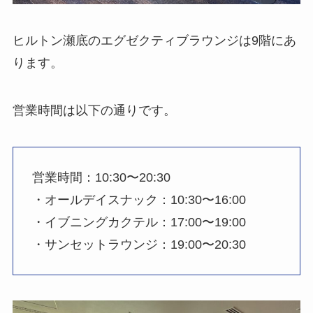
ヒルトン瀬底のエグゼクティブラウンジは9階にあ
ります。
営業時間は以下の通りです。
営業時間：10:30〜20:30
・オールデイスナック：10:30〜16:00
・イブニングカクテル：17:00〜19:00
・サンセットラウンジ：19:00〜20:30