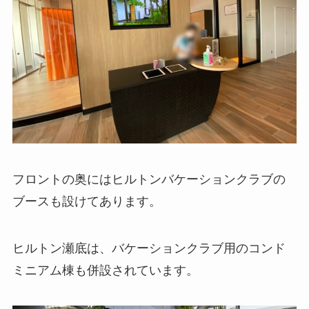
フロントの奥にはヒルトンバケーションクラブの
ブースも設けてあります。
ヒルトン瀬底は、バケーションクラブ用のコンド
ミニアム棟も併設されています。