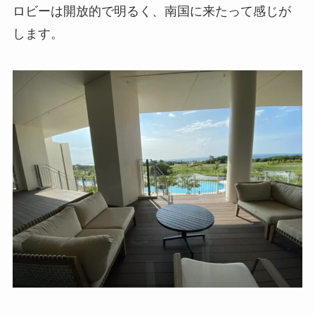
ロビーは開放的で明るく、南国に来たって感じが
します。