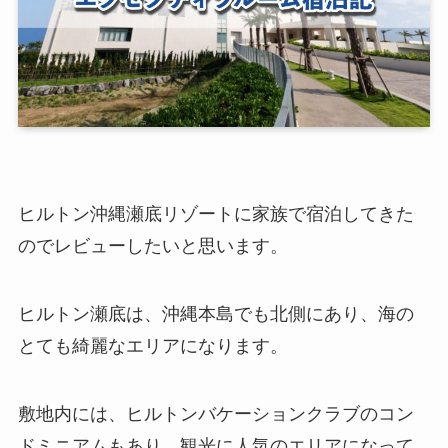
ヒルトン沖縄瀬底リゾートに家族で宿泊してきた
のでレビューしたいと思います。
ヒルトン瀬底は、沖縄本島でも北側にあり、海の
とても綺麗なエリアになります。
敷地内には、ヒルトンバケーションクラブのコン
ドミニアムもあり、観光に人気のエリアになって