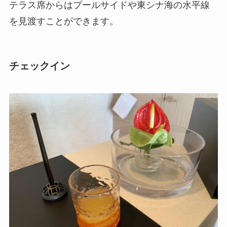
テラス席からはプールサイドや東シナ海の水平線
を見渡すことができます。
チェックイン