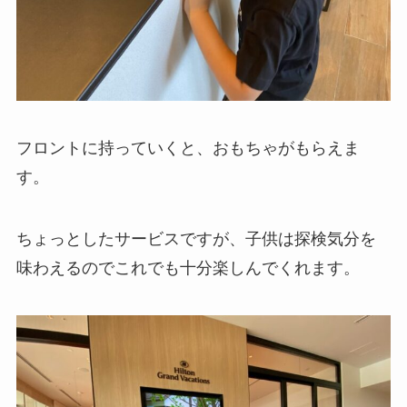
フロントに持っていくと、おもちゃがもらえま
す。
ちょっとしたサービスですが、子供は探検気分を
味わえるのでこれでも十分楽しんでくれます。