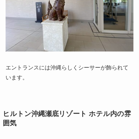
エントランスには沖縄らしくシーサーが飾られて
います。
ヒルトン沖縄瀬底リゾート ホテル内の雰
囲気