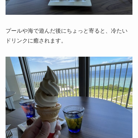
プールや海で遊んだ後にちょっと寄ると、冷たい
ドリンクに癒されます。