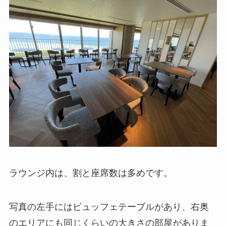
ラウンジ内は、割と座席数は多めです。
写真の左手にはビュッフェテーブルがあり、右奥
のエリアにも同じくらいの大きさの部屋がありま