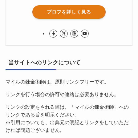
プロフを詳しく見る
当サイトへのリンクについて
マイルの錬金術師は、原則リンクフリーです。
リンクを行う場合の許可や連絡は必要ありません。
リンクの設定をされる際は、「マイルの錬金術師」への
リンクである旨を明示ください。
※引用についても、出典元の明記とリンクをしていただ
ければ問題ございません。