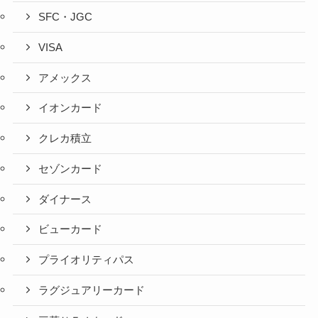
SFC・JGC
VISA
アメックス
イオンカード
クレカ積立
セゾンカード
ダイナース
ビューカード
プライオリティパス
ラグジュアリーカード