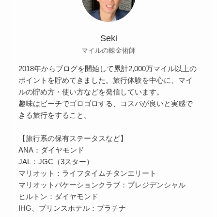
Seki
マイルの錬金術師
2018年からブログを開始して累計2,000万マイル以上の
ポイントを貯めてきました。旅行体験を中心に、マイ
ルの貯め方・使い方などを発信しています。
趣味はビーチでゴロゴロする、コスパが良いと実感で
きる旅行をすること。
【旅行系の保有ステータスなど】
ANA：ダイヤモンド
JAL：JGC（3スター）
マリオット：ライフタイムチタンエリート
マリオットバケーションクラブ：プレジデンシャル
ヒルトン：ダイヤモンド
IHG、プリンスホテル：プラチナ