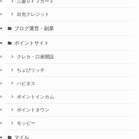
三菱ＵＦＪカード
出光クレジット
ブログ運営・副業
ポイントサイト
クレカ・口座開設
ちょびリッチ
ハピタス
ポイントインカム
ポイントタウン
モッピー
マイル