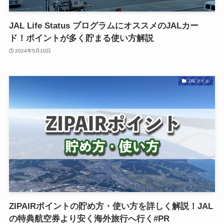
JAL Life Status プログラムにオススメのJALカー
ド！ポイントが多く貯まる使い方解説
2024年5月10日
JALマイル
ZIPAIRポイントの貯め方・使い方を詳しく解説！JAL
の特典航空券より安く海外旅行へ行く#PR