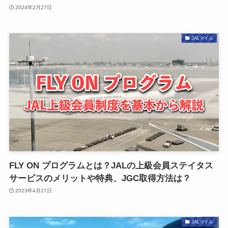
2024年2月27日
JALマイル
FLY ON プログラムとは？JALの上級会員ステイタス
サービスのメリットや特典、JGC取得方法は？
2023年4月27日
JALマイル