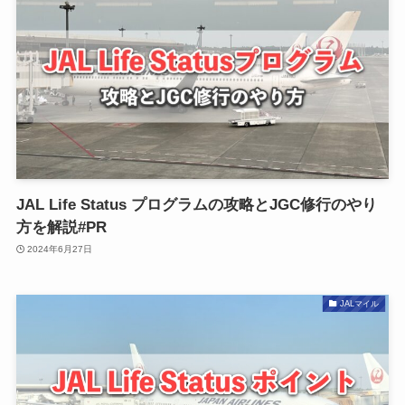
JAL Life Status プログラムの攻略とJGC修行のやり
方を解説#PR
2024年6月27日
JALマイル