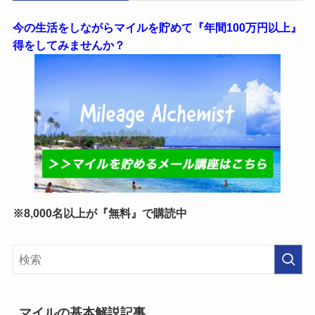
今の生活をしながらマイルを貯めて『年間100万円以上』
得をしてみませんか？
※8,000名以上が『無料』で購読中
マイルの基本解説記事