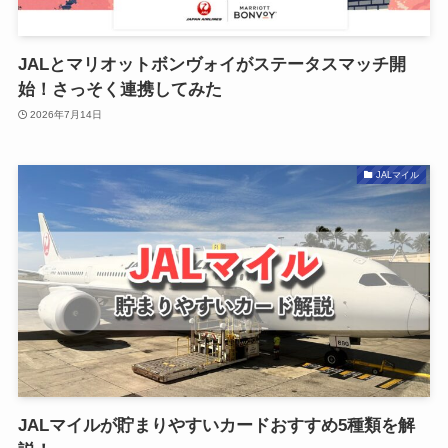
JALとマリオットボンヴォイがステータスマッチ開
始！さっそく連携してみた
2026年7月14日
JALマイル
JALマイルが貯まりやすいカードおすすめ5種類を解