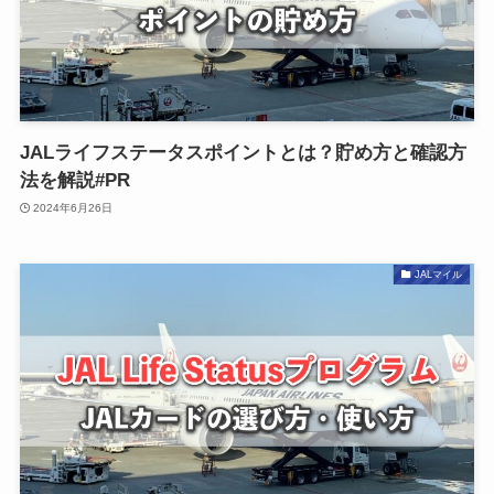
JALライフステータスポイントとは？貯め方と確認方
法を解説#PR
2024年6月26日
JALマイル