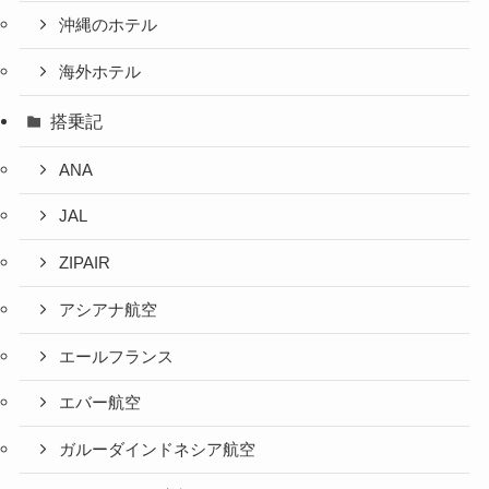
沖縄のホテル
海外ホテル
搭乗記
ANA
JAL
ZIPAIR
アシアナ航空
エールフランス
エバー航空
ガルーダインドネシア航空