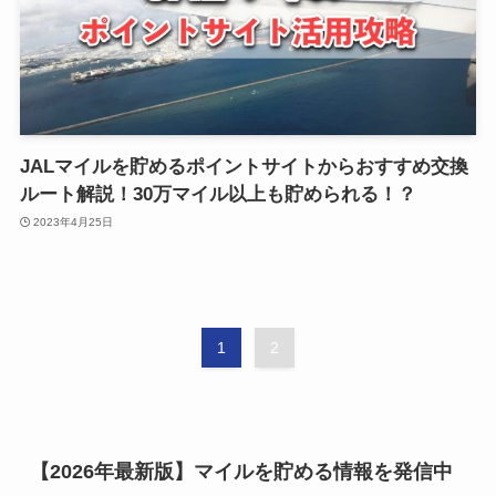
JALマイルを貯めるポイントサイトからおすすめ交換
ルート解説！30万マイル以上も貯められる！？
2023年4月25日
1
2
【2026年最新版】マイルを貯める情報を発信中