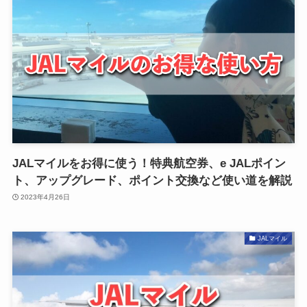
JALマイルをお得に使う！特典航空券、e JALポイン
ト、アップグレード、ポイント交換など使い道を解説
2023年4月26日
JALマイル