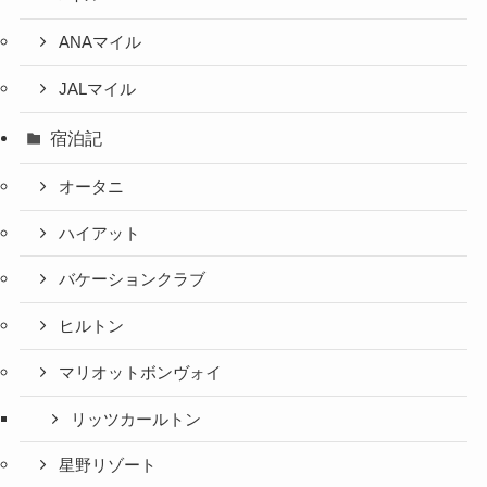
ANAマイル
JALマイル
宿泊記
オータニ
ハイアット
バケーションクラブ
ヒルトン
マリオットボンヴォイ
リッツカールトン
星野リゾート