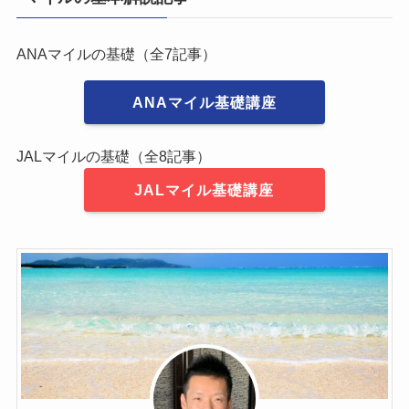
ANAマイルの基礎（全7記事）
ANAマイル基礎講座
JALマイルの基礎（全8記事）
JALマイル基礎講座