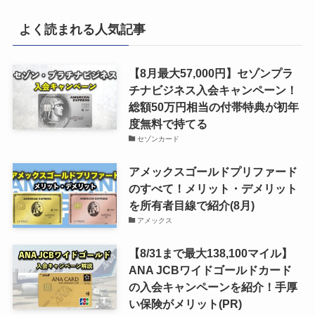
よく読まれる人気記事
【8月最大57,000円】セゾンプラ
チナビジネス入会キャンペーン！
総額50万円相当の付帯特典が初年
度無料で持てる
セゾンカード
アメックスゴールドプリファード
のすべて！メリット・デメリット
を所有者目線で紹介(8月)
アメックス
【8/31まで最大138,100マイル】
ANA JCBワイドゴールドカード
の入会キャンペーンを紹介！手厚
い保険がメリット(PR)