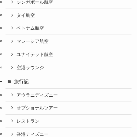
シンガポール航空
タイ航空
ベトナム航空
マレーシア航空
ユナイテッド航空
空港ラウンジ
旅行記
アウラニディズニー
オプショナルツアー
レストラン
香港ディズニー