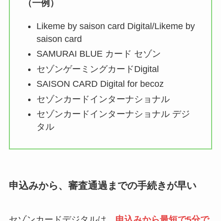
（一例）
Likeme by saison card Digital/Likeme by
saison card
SAMURAI BLUE カード セゾン
セゾンゲーミングカードDigital
SAISON CARD Digital for becoz
セゾンカードインターナショナル
セゾンカードインターナショナル デジ
タル
申込みから、審査通過までの手続きが早い
セゾンカードデジタルは、
申込みから最短で5分で