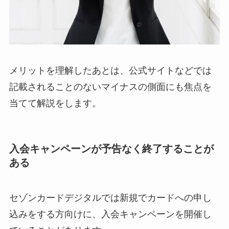
メリットを理解したあとは、公式サイトなどでは
記載されることのないマイナスの側面にも焦点を
当てて解説をします。
入会キャンペーンが予告なく終了することが
ある
セゾンカードデジタルでは新規でカードへの申し
込みをする方向けに、入会キャンペーンを開催し