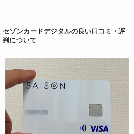
セゾンカードデジタルの良い口コミ・評
判について