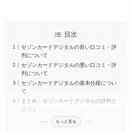
目次
セゾンカードデジタルの良い口コミ・評
判について
セゾンカードデジタルの悪い口コミ・評
判について
セゾンカードデジタルの基本仕様につい
て
まとめ：セゾンカードデジタルの評判と
口コミ
もっと見る