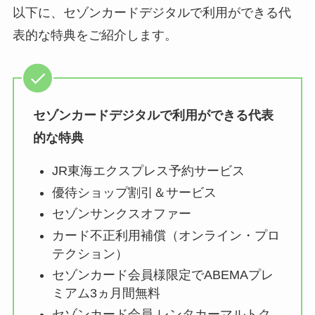
以下に、セゾンカードデジタルで利用ができる代
表的な特典をご紹介します。
セゾンカードデジタルで利用ができる代表
的な特典
JR東海エクスプレス予約サービス
優待ショップ割引＆サービス
セゾンサンクスオファー
カード不正利用補償（オンライン・プロ
テクション）
セゾンカード会員様限定でABEMAプレ
ミアム3ヵ月間無料
セゾンカード会員 レンタカーマルトク