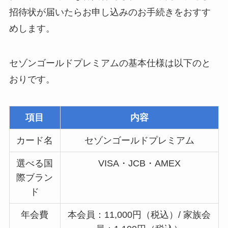
招待状が届いたらお申し込みのお手続きをおすす
めします。
セゾンゴールドプレミアムの基本仕様は以下のと
おりです。
項目
内容
カード名
セゾンゴールドプレミアム
選べる国
VISA・JCB・AMEX
際ブラン
ド
年会費
本会員：11,000円（税込）/ 家族会