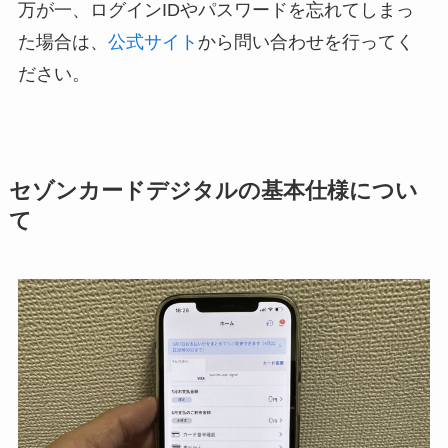
万が一、ログインIDやパスワードを忘れてしまっ
た場合は、
公式サイト
から問い合わせを行ってく
ださい。
セゾンカードデジタルの基本仕様につい
て