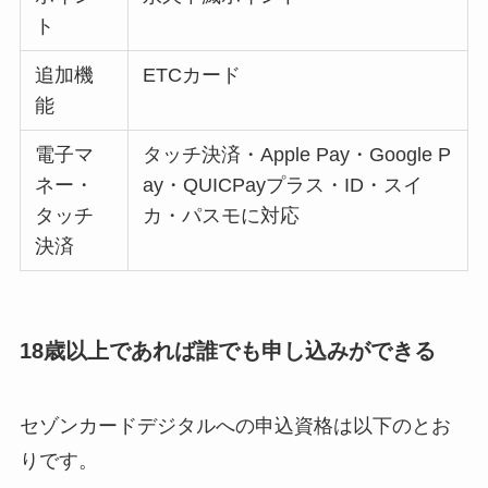
ト
追加機
ETCカード
能
電子マ
タッチ決済・Apple Pay・Google P
ネー・
ay・QUICPayプラス・ID・スイ
タッチ
カ・パスモに対応
決済
18歳以上であれば誰でも申し込みができる
セゾンカードデジタルへの申込資格は以下のとお
りです。