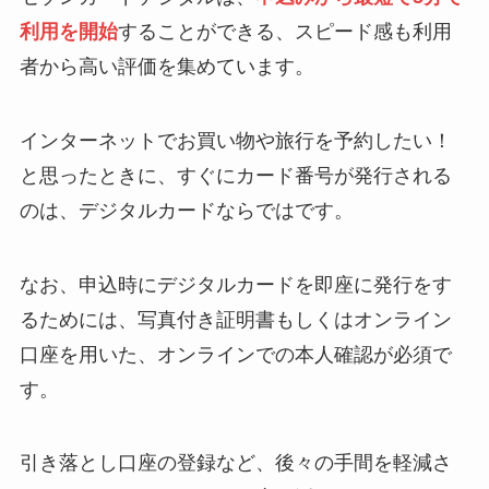
利用を開始
することができる、スピード感も利用
者から高い評価を集めています。
インターネットでお買い物や旅行を予約したい！
と思ったときに、すぐにカード番号が発行される
のは、デジタルカードならではです。
なお、申込時にデジタルカードを即座に発行をす
るためには、写真付き証明書もしくはオンライン
口座を用いた、オンラインでの本人確認が必須で
す。
引き落とし口座の登録など、後々の手間を軽減さ