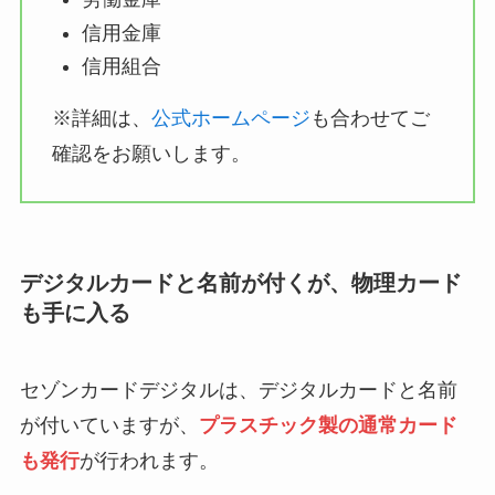
信用金庫
信用組合
※詳細は、
公式ホームページ
も合わせてご
確認をお願いします。
デジタルカードと名前が付くが、物理カード
も手に入る
セゾンカードデジタルは、デジタルカードと名前
が付いていますが、
プラスチック製の通常カード
も発行
が行われます。