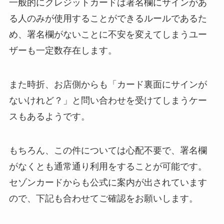
一般的にクレジットカードは署名欄にサインがあ
る人のみが使用することができるルールであるた
め、署名欄がないことに不安を変えてしまうユー
ザーも一定数存在します。
また時折、お店側からも「カード裏面にサインが
ないけれど？」と問い合わせを受けてしまうケー
スもあるようです。
もちろん、この件については心配不要で、署名欄
がなくとも通常通り利用をすることが可能です。
セゾンカードからも公式に案内が出されています
ので、下記も合わせてご確認をお願いします。