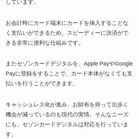
しています。
お会計時にカード端末にカードを挿入することな
く支払いができるため、スピーディーに決済がで
きる非常に便利な仕組みです。
またセゾンカードデジタルを、Apple PayやGoogle
Payに登録をすることで、カード本体がなくても支
払いを行うことができます。
キャッシュレス化が進み、お財布を持って出歩く
機会が減っているのも現代の実情。そんなニーズ
にも、セゾンカードデジタルは対応を行っていま
す。