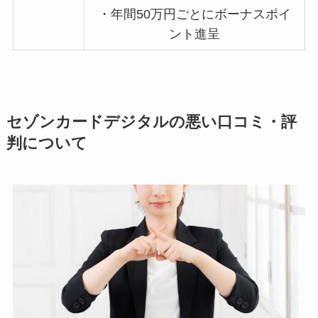
・年間50万円ごとにボーナスポイ
ント進呈
セゾンカードデジタルの悪い口コミ・評
判について