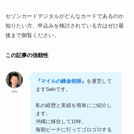
セゾンカードデジタルがどんなカードであるのか
知りたい方、申込みを検討されている方はぜひ最
後まで御覧ください。
この記事の信頼性
『マイルの錬金術師』
を運営して
ますSekiです。
Seki
私の経歴と実績を簡単にご紹介し
ます。
沖縄に移住して10年。
毎朝ビーチに行ってゴロゴロする