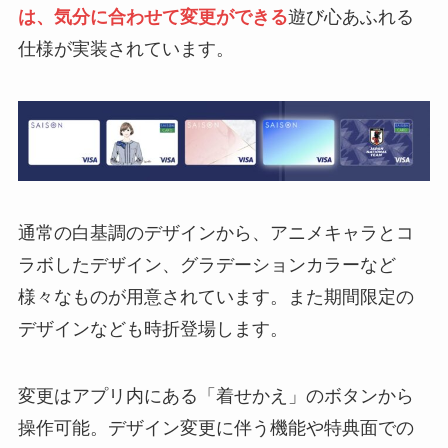
は、気分に合わせて変更ができる
遊び心あふれる
仕様が実装されています。
通常の白基調のデザインから、アニメキャラとコ
ラボしたデザイン、グラデーションカラーなど
様々なものが用意されています。また期間限定の
デザインなども時折登場します。
変更はアプリ内にある「着せかえ」のボタンから
操作可能。デザイン変更に伴う機能や特典面での