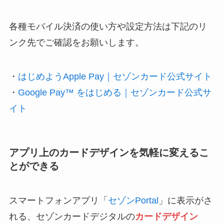
各種モバイル決済の使い方や設定方法は下記のリ
ンク先でご確認をお願いします。
・
はじめようApple Pay｜セゾンカード公式サイト
・
Google Pay™ をはじめる｜セゾンカード公式サ
イト
アプリ上のカードデザインを気軽に変えるこ
とができる
スマートフォンアプリ「
セゾンPortal
」に表示がさ
れる、セゾンカードデジタルの
カードデザイン