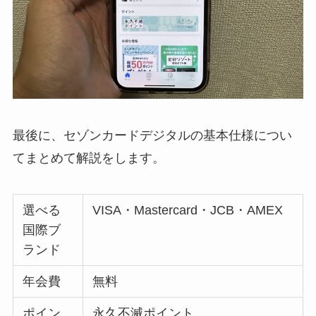
最後に、セゾンカードデジタルの基本仕様につい
てまとめて解説をします。
選べる
VISA・Mastercard・JCB・AMEX
国際ブ
ランド
年会費
無料
ポイン
永久不滅ポイント