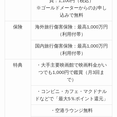
員：1,100円（税込）
※ゴールドメーターからのお申し
込みで無料
保険
海外旅行傷害保険：最高1,000万円
（利用付帯）
国内旅行傷害保険：最高1,000万円
（利用付帯）
特典
・大手主要映画館で映画料金がい
つでも1,000円で鑑賞（月3回ま
で）
・コンビニ・カフェ・マクドナル
ドなどで「最大5％ポイント還元」
・空港ラウンジ無料