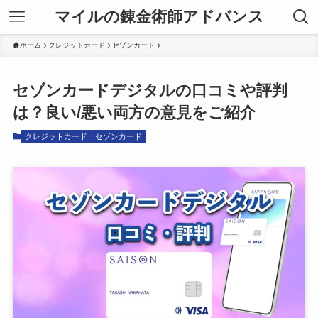
マイルの錬金術師アドバンス
ホーム
クレジットカード
セゾンカード
セゾンカードデジタルの口コミや評判
は？良い/悪い両方の意見をご紹介
クレジットカード
セゾンカード