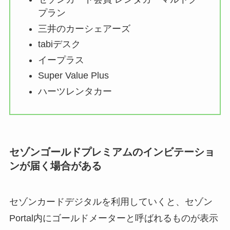
プラン
三井のカーシェアーズ
tabiデスク
イープラス
Super Value Plus
ハーツレンタカー
セゾンゴールドプレミアムのインビテーショ
ンが届く場合がある
セゾンカードデジタルを利用していくと、セゾン
Portal内にゴールドメーターと呼ばれるものが表示