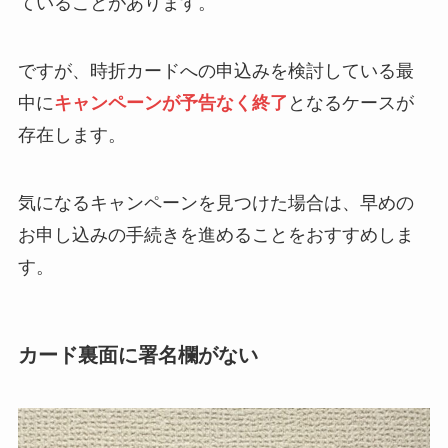
ていることがあります。
ですが、時折カードへの申込みを検討している最
中に
キャンペーンが予告なく終了
となるケースが
存在します。
気になるキャンペーンを見つけた場合は、早めの
お申し込みの手続きを進めることをおすすめしま
す。
カード裏面に署名欄がない