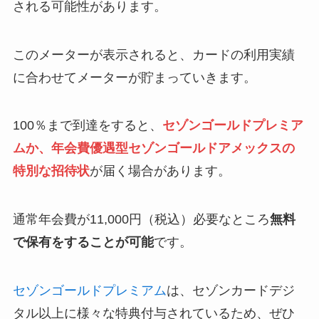
される可能性があります。
このメーターが表示されると、カードの利用実績
に合わせてメーターが貯まっていきます。
100％まで到達をすると、
セゾンゴールドプレミア
ムか、年会費優遇型セゾンゴールドアメックスの
特別な招待状
が届く場合があります。
通常年会費が11,000円（税込）必要なところ
無料
で保有をすることが可能
です。
セゾンゴールドプレミアム
は、セゾンカードデジ
タル以上に様々な特典付与されているため、ぜひ