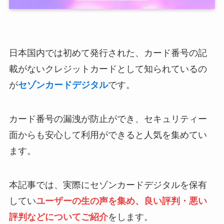
日本国内では初めて発行された、カード番号の記
載がないクレジットカードとして知られているの
が
セゾンカードデジタル
です。
カード番号の漏洩が防止ができ、セキュリティー
面からも安心して利用ができると人気を集めてい
ます。
本記事では、実際にセゾンカードデジタルを保有
してい
ユーザーの生の声を集め、良い評判・悪い
評判などについてご紹介
をします。