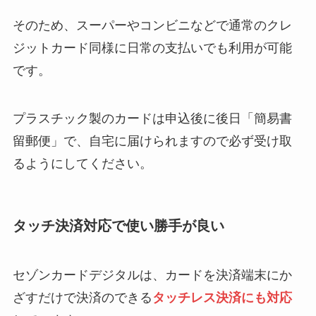
そのため、スーパーやコンビニなどで通常のクレ
ジットカード同様に日常の支払いでも利用が可能
です。
プラスチック製のカードは申込後に後日「簡易書
留郵便」で、自宅に届けられますので必ず受け取
るようにしてください。
タッチ決済対応で使い勝手が良い
セゾンカードデジタルは、カードを決済端末にか
ざすだけで決済のできる
タッチレス決済にも対応