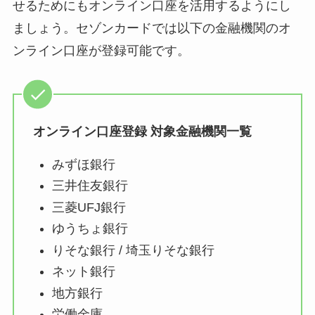
せるためにもオンライン口座を活用するようにし
ましょう。セゾンカードでは以下の金融機関のオ
ンライン口座が登録可能です。
オンライン口座登録 対象金融機関一覧
みずほ銀行
三井住友銀行
三菱UFJ銀行
ゆうちょ銀行
りそな銀行 / 埼玉りそな銀行
ネット銀行
地方銀行
労働金庫