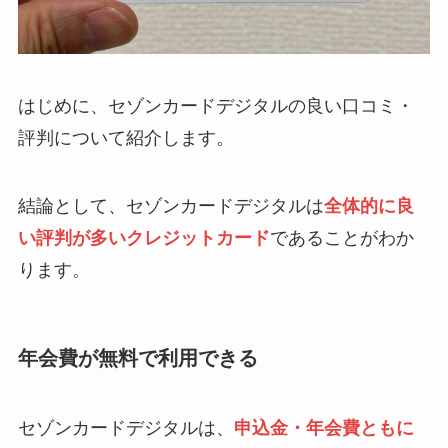
はじめに、セゾンカードデジタルの良い口コミ・
評判について紹介します。
結論として、セゾンカードデジタルは
全体的に良
い評判が多いクレジットカード
であることがわか
ります。
年会費が無料で利用できる
セゾンカードデジタルは、
申込金・年会費ともに