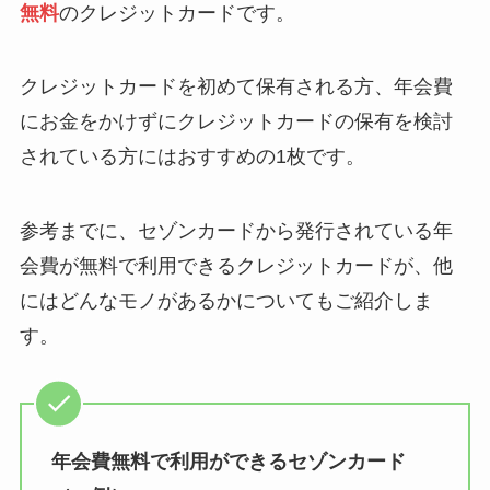
無料
のクレジットカードです。
クレジットカードを初めて保有される方、年会費
にお金をかけずにクレジットカードの保有を検討
されている方にはおすすめの1枚です。
参考までに、セゾンカードから発行されている年
会費が無料で利用できるクレジットカードが、他
にはどんなモノがあるかについてもご紹介しま
す。
年会費無料で利用ができるセゾンカード