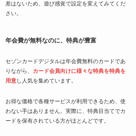
差はないため、遊び感覚で設定を変えてみてくだ
さい。
年会費が無料なのに、特典が豊富
セゾンカードデジタルは年会費無料のカードであ
りながら、
カード会員向けに様々な特典を特典を
用意
し人気を集めています。
お得な価格で各種サービスが利用できるため、使
わない手はありません。実際に、特典目当てでカ
ードを保有されている方がほとんどです。