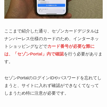
ここまで紹介した通り、セゾンカードデジタルは
ナンバーレス仕様のカードのため、インターネッ
トショッピングなどで
カード番号が必要な際に
は、「セゾンPortal」内で確認
を行う必要がありま
す。
セゾンPortalのログインIDやパスワードを忘れてし
まうと、サイトに入れず確認ができなくてなって
しまうため特に注意が必要です。