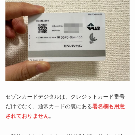
セゾンカードデジタルは、クレジットカード番号
だけでなく、通常カードの裏にある
署名欄も用意
されておりません
。