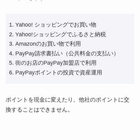
Yahoo! ショッピングでお買い物
Yahoo!ショッピングでふるさと納税
Amazonのお買い物で利用
PayPay請求書払い（公共料金の支払い）
街のお店のPayPay加盟店で利用
PayPayポイントの投資で資産運用
ポイントを現金に変えたり、他社のポイントに交
換することはできません。