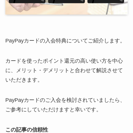
PayPayカードの入会特典についてご紹介します。
カードを使ったポイント還元の高い使い方を中心
に、メリット・デメリットと合わせて解説させて
いただきます。
PayPayカードのご入会を検討されていましたら、
ご参考にしていただけますと幸いです。
この記事の信頼性