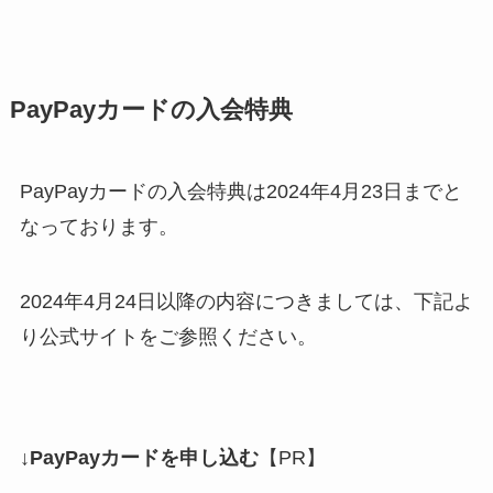
PayPayカードの入会特典
PayPayカードの入会特典は2024年4月23日までと
なっております。
2024年4月24日以降の内容につきましては、下記よ
り公式サイトをご参照ください。
↓PayPayカードを申し込む
【PR】