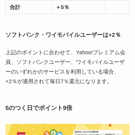
合計
＋5％
ソフトバンク・ワイモバイルユーザーは+2％
上記のポイントに合わせて、Yahoo!プレミアム会
員、ソフトバンクユーザー、ワイモバイルユーザ
ーのいずれかのサービスを利用している場合、
+2％が適用されて毎日7％還元になります。
5のつく日でポイント9倍