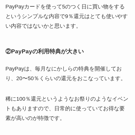
PayPayカードを使って5のつく日に買い物をする
というシンプルな内容で9％還元はとても使いやす
い内容ではないかと思います。
②PayPayの利用特典が大きい
PayPayは、毎月なにかしらの特典を開催してお
り、20〜50％くらいの還元をおこなっています。
稀に100％還元というようなお祭りのようなイベン
トもありますので、日常的に使っていてお得な要
素が高いのが特徴です。