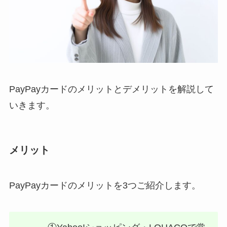
PayPayカードのメリットとデメリットを解説して
いきます。
メリット
PayPayカードのメリットを3つご紹介します。