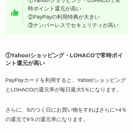
①Yahoo!ショッピング・LOHACOで常
時ポイント還元が高い
②PayPayの利用特典が大きい
③ナンバーレスでセキュリティが高い
①Yahoo!ショッピング・LOHACOで常時ポイ
ント還元が高い
PayPayカードを利用すると、Yahoo!ショッピング
とLOHACOの還元率が毎日最大5％になります。
さらに、5のつく日にお買い物をすればさらに+4％
の還元で9％の還元率になります。