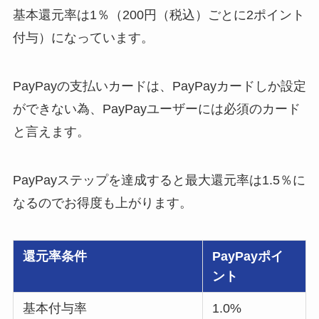
基本還元率は1％（200円（税込）ごとに2ポイント
付与）になっています。
PayPayの支払いカードは、PayPayカードしか設定
ができない為、PayPayユーザーには必須のカード
と言えます。
PayPayステップを達成すると最大還元率は1.5％に
なるのでお得度も上がります。
還元率条件
PayPayポイ
ント
基本付与率
1.0%