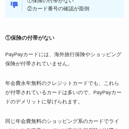
①保険の付帯がない
②カード番号の確認が面倒
①保険の付帯がない
PayPayカードには、海外旅行保険やショッピング
保険が付帯されていません。
年会費永年無料のクレジットカードでも、これら
が付帯されているカードは多いので、PayPayカー
ドのデメリットに挙げられます。
同じ年会費無料のショッピング系のカードでライ