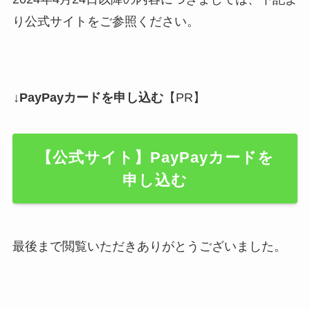
り公式サイトをご参照ください。
↓PayPayカードを申し込む
【PR】
【公式サイト】PayPayカードを
申し込む
最後まで閲覧いただきありがとうございました。