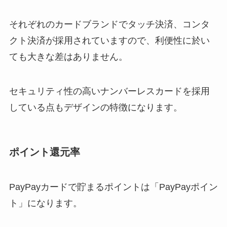
それぞれのカードブランドでタッチ決済、コンタ
クト決済が採用されていますので、利便性に於い
ても大きな差はありません。
セキュリティ性の高いナンバーレスカードを採用
している点もデザインの特徴になります。
ポイント還元率
PayPayカードで貯まるポイントは「PayPayポイン
ト」になります。