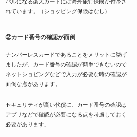
バルになる楽天カードには海外旅行保険が付帯さ
れています。（ショッピング保険はなし）
②カード番号の確認が面倒
ナンバーレスカードであることをメリットに挙げ
ましたが、カード番号の確認が簡単できないので
ネットショピングなどで入力が必要な時の確認が
面倒な点があります。
セキュリティが高い代償に、カード番号の確認は
アプリなどで確認が必要になる点を考慮しておく
必要があります。