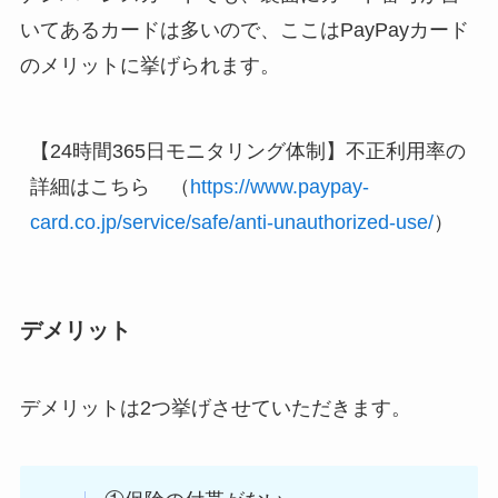
いてあるカードは多いので、ここはPayPayカード
のメリットに挙げられます。
【24時間365日モニタリング体制】不正利用率の
詳細はこちら　（
https://www.paypay-
card.co.jp/service/safe/anti-unauthorized-use/
）
デメリット
デメリットは2つ挙げさせていただきます。