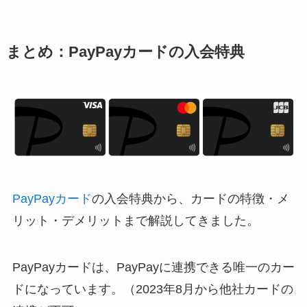
まとめ：PayPayカードの入会特典
PayPayカード
の入会特典から、カードの特徴・メ
リット・デメリットまで解説してきました。
PayPayカードは、PayPayに連携できる唯一のカー
ドになっています。（2023年8月から他社カードの