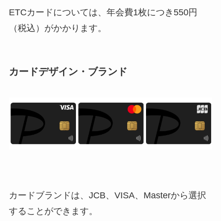
ETCカードについては、年会費1枚につき550円
（税込）がかかります。
カードデザイン・ブランド
カードブランドは、JCB、VISA、Masterから選択
することができます。