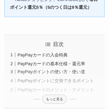
ポイント還元5％（5のつく日は9％還元）
目次
PayPayカードの入会特典
PayPayカードの基本仕様・還元率
PayPayポイントの使い方・使い道
PayPayポイントに交換できるポイント
PayPayカードのメリット・デメリット
もっと見る