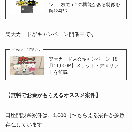
ン！1枚で5つの機能がある特徴を
解説#PR
楽天カードがキャンペーン開催中です！
あわせて読みたい
楽天カード入会キャンペーン【8
月11,000P】メリット・デメリッ
トを解説
【無料でお金がもらえるオススメ案件】
口座開設系案件は、1,000円〜もらえる案件が多数
存在しています。