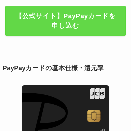
【公式サイト】PayPayカードを
申し込む
PayPayカードの基本仕様・還元率