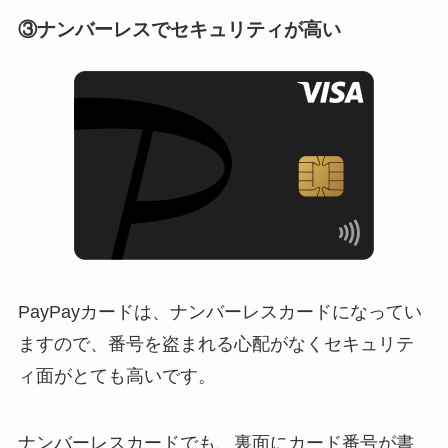
③ナンバーレスでセキュリティが高い
PayPayカードは、ナンバーレスカードになってい
ますので、番号を盗まれる心配がなくセキュリテ
ィ面がとても高いです。
ナンバーレスカードでも、裏面にカード番号が書