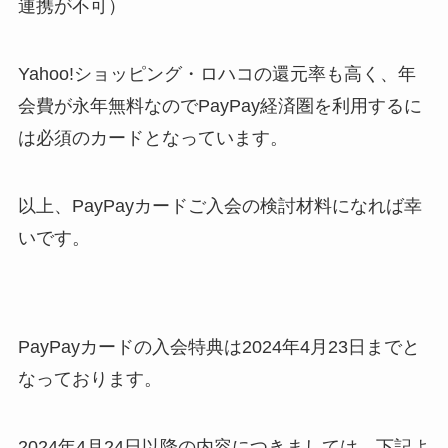
連携が不可）
Yahoo!ショッピング・ロハコの還元率も高く、年
会費が永年無料なのでPayPay経済圏を利用するに
は必須のカードとなっています。
以上、PayPayカードご入会の検討材料になれば幸
いです。
PayPayカードの入会特典は2024年4月23日までと
なっております。
2024年4月24日以降の内容につきましては、下記よ