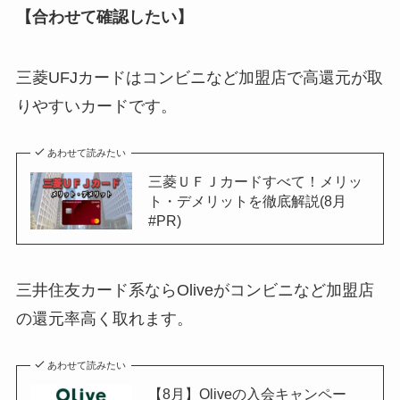
【合わせて確認したい】
三菱UFJカードはコンビニなど加盟店で高還元が取
りやすいカードです。
あわせて読みたい
三菱ＵＦＪカードすべて！メリッ
ト・デメリットを徹底解説(8月
#PR)
三井住友カード系ならOliveがコンビニなど加盟店
の還元率高く取れます。
あわせて読みたい
【8月】Oliveの入会キャンペー