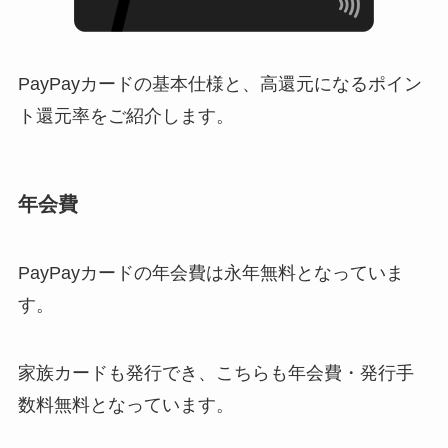
PayPayカードの基本仕様と、高還元になるポイン
ト還元率をご紹介します。
年会費
PayPayカードの年会費は永年無料となっていま
す。
家族カードも発行でき、こちらも年会費・発行手
数料無料となっています。