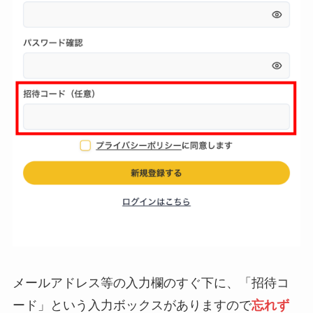
メールアドレス等の入力欄のすぐ下に、「招待コ
ード」という入力ボックスがありますので
忘れず