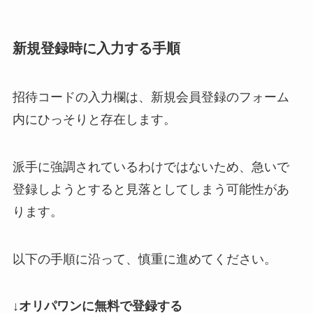
新規登録時に入力する手順
招待コードの入力欄は、新規会員登録のフォーム
内にひっそりと存在します。
派手に強調されているわけではないため、急いで
登録しようとすると見落としてしまう可能性があ
ります。
以下の手順に沿って、慎重に進めてください。
↓オリパワンに無料で登録する