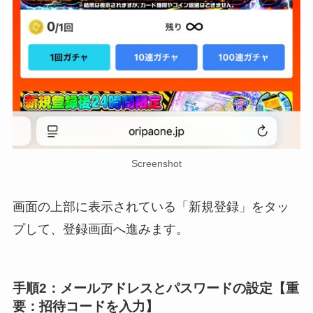
Screenshot
画面の上部に表示されている「新規登録」をタッ
プして、登録画面へ進みます。
手順2：メールアドレスとパスワードの設定【重
要：招待コードを入力】