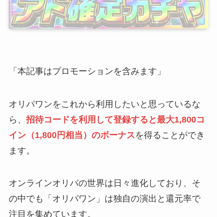
「本記事はプロモーションを含みます」
オリパワンをこれから利用したいと思っているな
ら、
招待コードを利用して登録すると最大1,800コ
イン（1,800円相当）のボーナス
を得ることができ
ます。
オンラインオリパの世界は日々進化しており、そ
の中でも「オリパワン」は独自の演出と還元率で
注目を集めています。