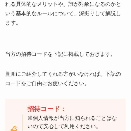
れる具体的なメリットや、誰が対象になるのかと
いう基本的なルールについて、深掘りして解説し
ます。
当方の招待コードを下記に掲載しておきます。
周囲にご紹介してくれる方がいなければ、下記の
コードをご自由にお使いください。
招待コード：
※個人情報が当方に知られることはな
いので安心して利用ください。