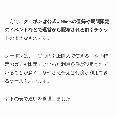
一方で、
クーポンは公式LINEへの登録や期間限定
のイベントなどで運営から配布される割引チケッ
ト
のようなものです。
クーポンは、「〇〇円以上購入で使える」や「特
定のガチャ限定」といった利用条件が設定されて
いることが多く、条件さえ合えば何度か利用でき
るケースもあります。
以下の表で違いを整理しました。