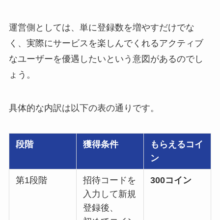
運営側としては、単に登録数を増やすだけでな
く、実際にサービスを楽しんでくれるアクティブ
なユーザーを優遇したいという意図があるのでし
ょう。
具体的な内訳は以下の表の通りです。
段階
獲得条件
もらえるコイ
ン
第1段階
招待コードを
300コイン
入力して新規
登録後、