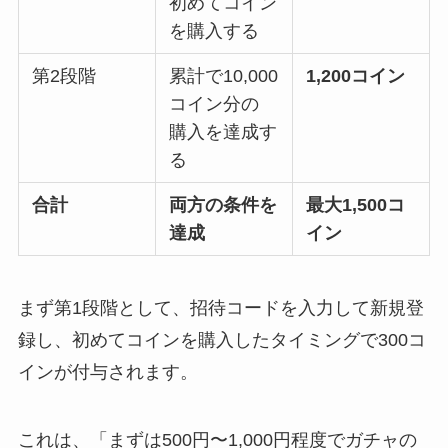
初めてコイン
を購入する
第2段階
累計で10,000
1,200コイン
コイン分の
購入を達成す
る
合計
両方の条件を
最大1,500コ
達成
イン
まず第1段階として、招待コードを入力して新規登
録し、初めてコインを購入したタイミングで300コ
インが付与されます。
これは、「まずは500円〜1,000円程度でガチャの