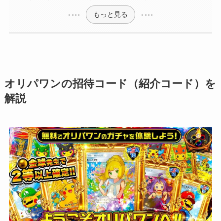
もっと見る
オリパワンの招待コード（紹介コード）を
解説