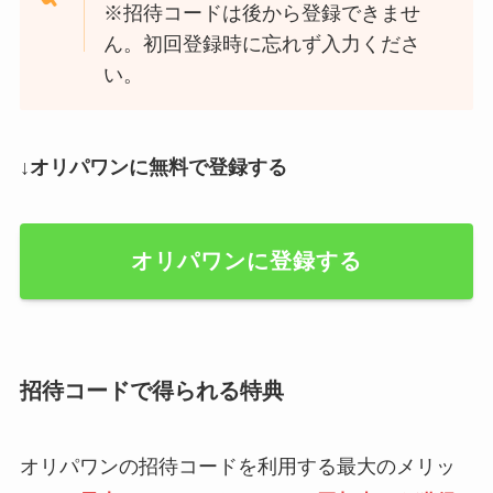
※招待コードは後から登録できませ
ん。初回登録時に忘れず入力くださ
い。
↓オリパワンに無料で登録する
オリパワンに登録する
招待コードで得られる特典
オリパワンの招待コードを利用する最大のメリッ