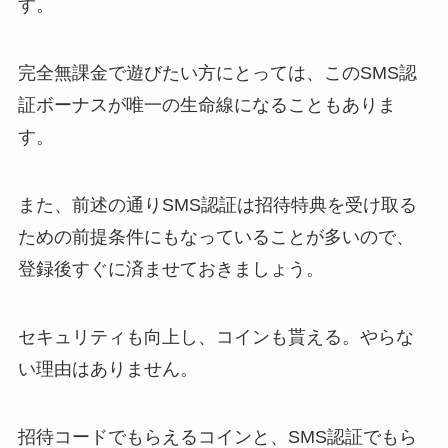
す。
完全無課金で遊びたい方にとっては、このSMS認
証ボーナスが唯一の生命線になることもありま
す。
また、前述の通りSMS認証は招待特典を受け取る
ための前提条件にもなっていることが多いので、
登録後すぐに済ませておきましょう。
セキュリティも向上し、コインも貰える。やらな
い理由はありません。
招待コードでもらえるコインと、SMS認証でもら