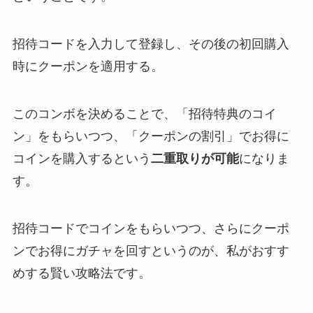
招待コードを入力して登録し、その後の初回購入
時にクーポンを適用する。
このコンボを決めることで、「招待特典のコイ
ン」をもらいつつ、「クーポンの割引」でお得に
コインを購入するという
二重取りが可能
になりま
す。
招待コードでコインをもらいつつ、さらにクーポ
ンでお得にガチャを回すというのが、私がおすす
めする賢い攻略法です。