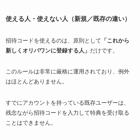
使える人・使えない人（新規／既存の違い）
招待コードを使えるのは、原則として
「これから
新しくオリパワンに登録する人」
だけです。
このルールは非常に厳格に運用されており、例外
はほとんどありません。
すでにアカウントを持っている既存ユーザーは、
残念ながら招待コードを入力して特典を受け取る
ことはできません。