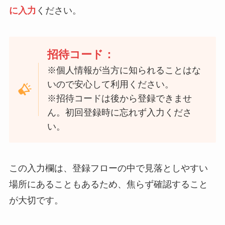
に入力
ください。
招待コード：
※個人情報が当方に知られることはな
いので安心して利用ください。
※招待コードは後から登録できませ
ん。初回登録時に忘れず入力くださ
い。
この入力欄は、登録フローの中で見落としやすい
場所にあることもあるため、焦らず確認すること
が大切です。