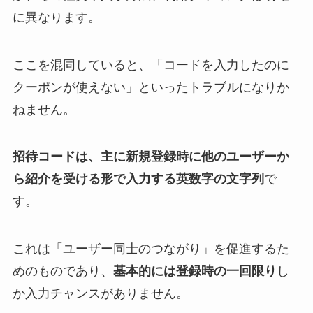
に異なります。
ここを混同していると、「コードを入力したのに
クーポンが使えない」といったトラブルになりか
ねません。
招待コードは、主に新規登録時に他のユーザーか
ら紹介を受ける形で入力する英数字の文字列
で
す。
これは「ユーザー同士のつながり」を促進するた
めのものであり、
基本的には登録時の一回限り
し
か入力チャンスがありません。