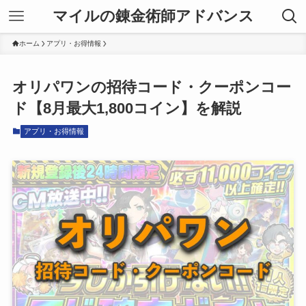
マイルの錬金術師アドバンス
ホーム
アプリ・お得情報
オリパワンの招待コード・クーポンコー
ド【8月最大1,800コイン】を解説
アプリ・お得情報