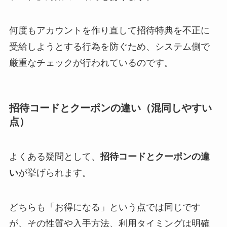
何度もアカウントを作り直して招待特典を不正に
受給しようとする行為を防ぐため、システム側で
厳重なチェックが行われているのです。
招待コードとクーポンの違い（混同しやすい
点）
よくある疑問として、
招待コードとクーポンの違
い
が挙げられます。
どちらも「お得になる」という点では同じです
が、その性質や入手方法、利用タイミングは明確