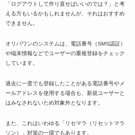
「ログアウトして作り直せばいいのでは？」と考
える方もいるかもしれませんが、それはおすすめ
できません。
オリパワンのシステムは、電話番号（SMS認証）
や端末情報などでユーザーの重複登録をチェック
しています。
過去に一度でも登録したことがある電話番号やメ
ールアドレスを使用する場合も、新規ユーザーと
はみなされないため対象外となります。
また、これはいわゆる「リセマラ（リセットマラ
ソン）」対策の一環でもあります。