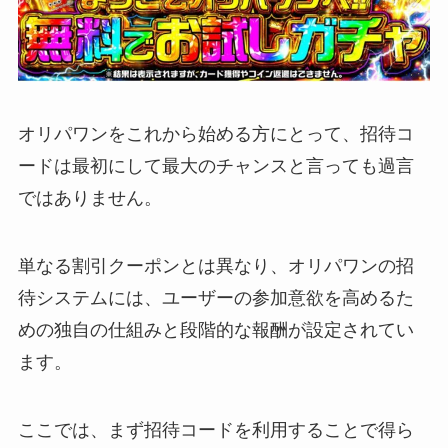
オリパワンをこれから始める方にとって、招待コ
ードは最初にして最大のチャンスと言っても過言
ではありません。
単なる割引クーポンとは異なり、オリパワンの招
待システムには、ユーザーの参加意欲を高めるた
めの独自の仕組みと段階的な報酬が設定されてい
ます。
ここでは、まず招待コードを利用することで得ら