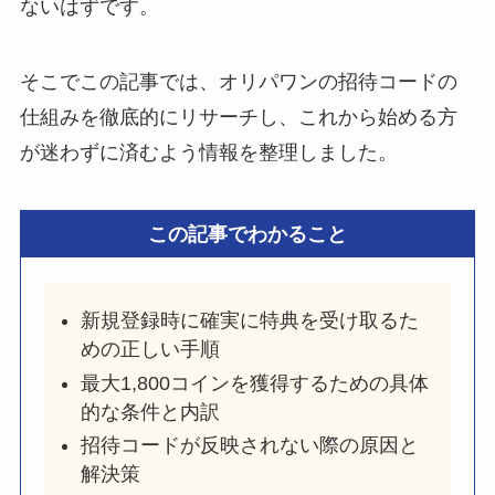
ないはずです。
そこでこの記事では、オリパワンの招待コードの
仕組みを徹底的にリサーチし、これから始める方
が迷わずに済むよう情報を整理しました。
この記事でわかること
新規登録時に確実に特典を受け取るた
めの正しい手順
最大1,800コインを獲得するための具体
的な条件と内訳
招待コードが反映されない際の原因と
解決策