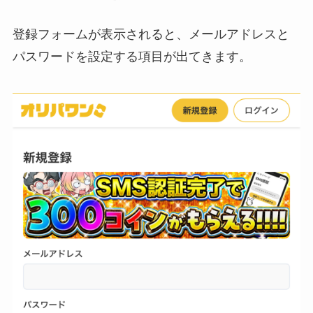
登録フォームが表示されると、メールアドレスと
パスワードを設定する項目が出てきます。