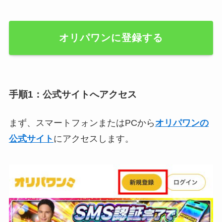
オリパワンに登録する
手順1：公式サイトへアクセス
まず、スマートフォンまたはPCから
オリパワンの
公式サイト
にアクセスします。