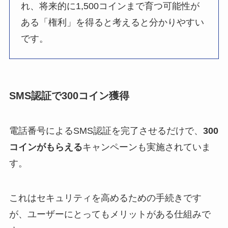
れ、将来的に1,500コインまで育つ可能性が
ある「権利」を得ると考えると分かりやすい
です。
SMS認証で300コイン獲得
電話番号によるSMS認証を完了させるだけで、
300
コインがもらえる
キャンペーンも実施されていま
す。
これはセキュリティを高めるための手続きです
が、ユーザーにとってもメリットがある仕組みで