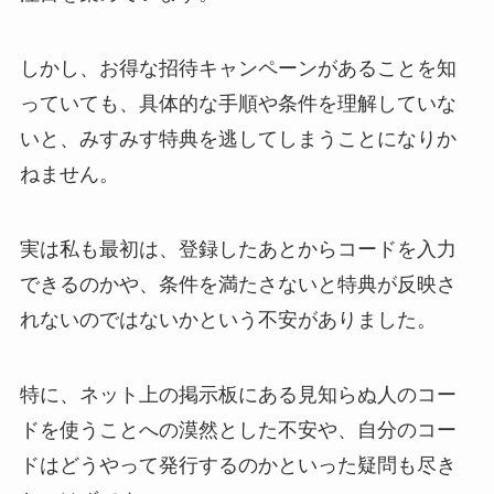
しかし、お得な招待キャンペーンがあることを知
っていても、具体的な手順や条件を理解していな
いと、みすみす特典を逃してしまうことになりか
ねません。
実は私も最初は、登録したあとからコードを入力
できるのかや、条件を満たさないと特典が反映さ
れないのではないかという不安がありました。
特に、ネット上の掲示板にある見知らぬ人のコー
ドを使うことへの漠然とした不安や、自分のコー
ドはどうやって発行するのかといった疑問も尽き