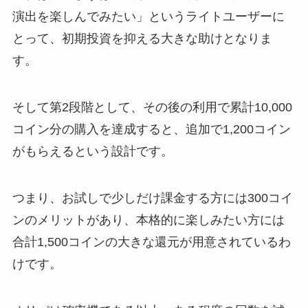
演出を楽しんでみたい」というライトユーザーに
とって、初期投資を抑える大きな助けとなりま
す。
そして第2段階として、その後の利用で累計10,000
コイン分の購入を達成すると、追加で1,200コイン
がもらえるという設計です。
つまり、お試しで少しだけ課金する方には300コイ
ンのメリットがあり、本格的に楽しみたい方には
合計1,500コインの大きな還元が用意されているわ
けです。