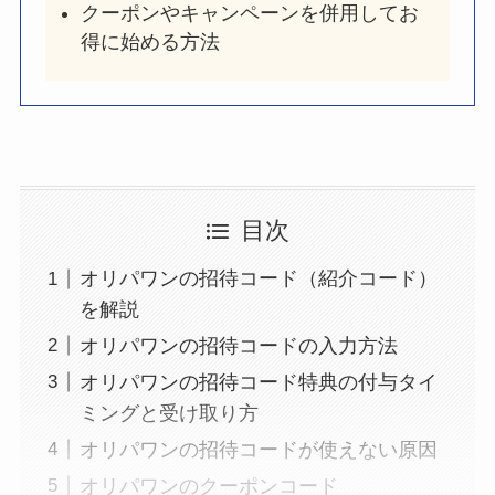
クーポンやキャンペーンを併用してお
得に始める方法
目次
オリパワンの招待コード（紹介コード）
を解説
オリパワンの招待コードの入力方法
オリパワンの招待コード特典の付与タイ
ミングと受け取り方
オリパワンの招待コードが使えない原因
オリパワンのクーポンコード