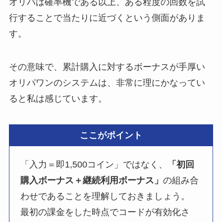
オリパは確率機である以上、ある程度の回数を試
行することで当たりに近づくという側面がありま
す。
その意味で、累計購入に対するボーナスが手厚い
オリパワンのシステムは、非常に理にかなってい
ると私は感じています。
ここがポイント
「入力＝即1,500コイン」ではなく、
「初回
購入ボーナス＋継続利用ボーナス」
の組み合
わせであることを理解しておきましょう。
最初の課金をした時点でコードが有効化さ