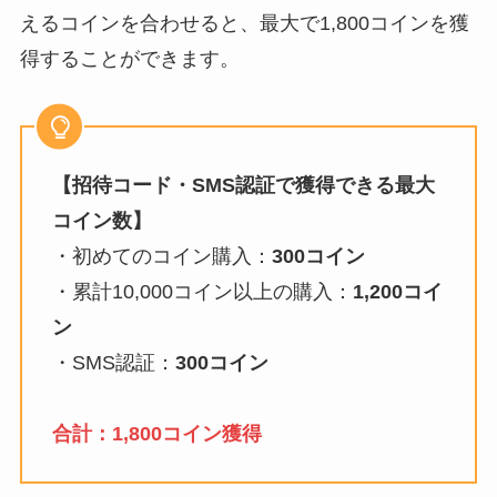
えるコインを合わせると、最大で1,800コインを獲
得することができます。
【招待コード・SMS認証で獲得できる最大
コイン数】
・初めてのコイン購入：
300コイン
・累計10,000コイン以上の購入：
1,200コイ
ン
・SMS認証：
300コイン
合計：1,800コイン獲得