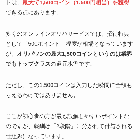
トは、
最大で1,500コイン（1,500円相当）を獲得
できる点にあります。
多くのオンラインオリパサービスでは、招待特典
として「500ポイント」程度が相場となっています
が、
オリパワンの最大1,500コインというのは業界
でもトップクラス
の還元水準です。
ただし、この1,500コインは入力した瞬間に全額も
らえるわけではありません。
ここが初心者の方が最も誤解しやすいポイントな
のですが、報酬は「2段階」に分かれて付与される
仕組みになっています。