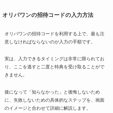
オリパワンの招待コードの入力方法
オリパワンの招待コードを利用する上で、最も注
意しなければならないのが入力の手順です。
実は、入力できるタイミングは非常に限られてお
り、ここを逃すと二度と特典を受け取ることがで
きません。
後になって「知らなかった」と後悔しないため
に、失敗しないための具体的なステップを、画面
のイメージと合わせて詳細に解説します。