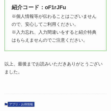
紹介コード：
oF1rJFu
※個人情報等が伝わることはございません
ので、安心してご利用ください。
※入力忘れ、入力間違いをすると紹介特典
はもらえませんのでご注意ください。
以上、最後までお読みいただきありがとうござい
ました。
アプリ・お得情報