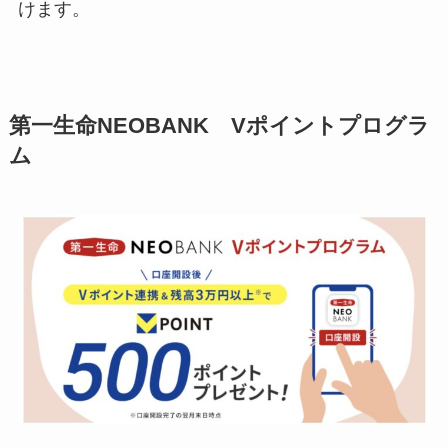
けます。
第一生命NEOBANK Vポイントプログラ
ム