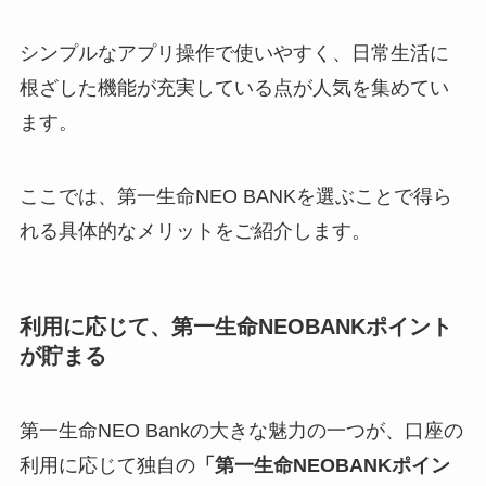
シンプルなアプリ操作で使いやすく、日常生活に
根ざした機能が充実している点が人気を集めてい
ます。
ここでは、第一生命NEO BANKを選ぶことで得ら
れる具体的なメリットをご紹介します。
利用に応じて、第一生命NEOBANKポイント
が貯まる
第一生命NEO Bankの大きな魅力の一つが、口座の
利用に応じて独自の
「第一生命NEOBANKポイン