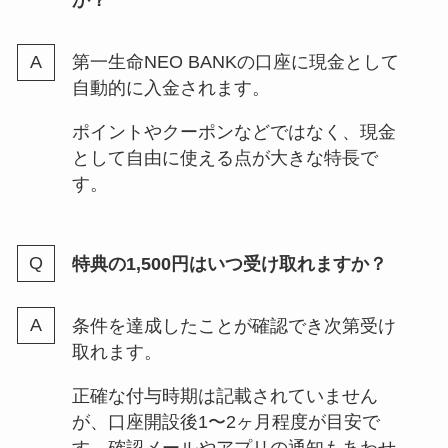
か？
第一生命NEO BANKの口座に現金として
自動的に入金されます。
ポイントやクーポンなどではなく、現金
として自由に使える点が大きな特長で
す。
特典の1,500円はいつ受け取れますか？
条件を達成したことが確認でき次第受け
取れます。
正確な付与時期は記載されていません
が、口座開設後1〜2ヶ月程度が目安で
す。確認メールやアプリの通知もあわせ