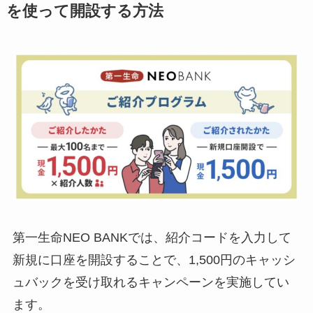
を使って開設する方法
第一生命NEO BANKでは、紹介コードを入力して
新規に口座を開設することで、1,500円のキャッシ
ュバックを受け取れるキャンペーンを実施してい
ます。