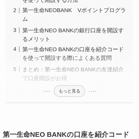
を使って開設する方法
第一生命NEOBANK Vポイントプログラ
ム
第一生命NEO BANKの銀行口座を開設す
るメリット
第一生命NEO BANKの口座を紹介コード
を使って開設する際によくある質問
まとめ：第一生命NEO BANKの友達紹介
で口座開設がお得
もっと見る
第一生命NEO BANKの口座を紹介コード