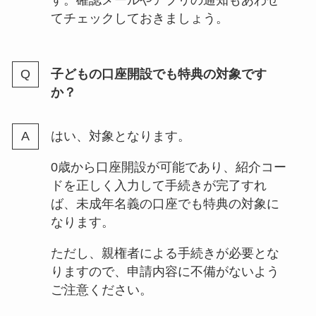
てチェックしておきましょう。
子どもの口座開設でも特典の対象です
か？
はい、対象となります。
0歳から口座開設が可能であり、紹介コー
ドを正しく入力して手続きが完了すれ
ば、未成年名義の口座でも特典の対象に
なります。
ただし、親権者による手続きが必要とな
りますので、申請内容に不備がないよう
ご注意ください。