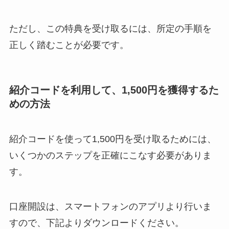
ただし、この特典を受け取るには、所定の手順を
正しく踏むことが必要です。
紹介コードを利用して、1,500円を獲得するた
めの方法
紹介コードを使って1,500円を受け取るためには、
いくつかのステップを正確にこなす必要がありま
す。
口座開設は、スマートフォンのアプリより行いま
すので、下記よりダウンロードください。