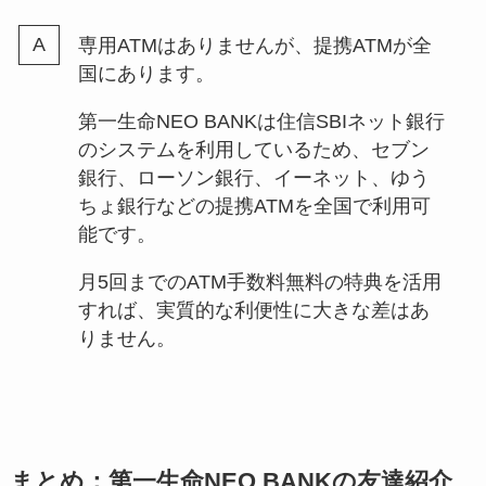
専用ATMはありませんが、提携ATMが全
国にあります。
第一生命NEO BANKは住信SBIネット銀行
のシステムを利用しているため、セブン
銀行、ローソン銀行、イーネット、ゆう
ちょ銀行などの提携ATMを全国で利用可
能です。
月5回までのATM手数料無料の特典を活用
すれば、実質的な利便性に大きな差はあ
りません。
まとめ：第一生命NEO BANKの友達紹介