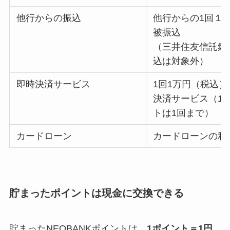
他行からの振込
他行からの1回１
被振込
（三井住友信託銀
込は対象外）
即時決済サービス
1回1万円（税込
決済サービス（1
トは1回まで）
カードローン
カードローンの利
貯まったポイントは現金に交換できる
貯まったNEOBANKポイントは、
1ポイント＝1円