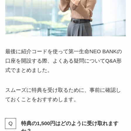
最後に紹介コードを使って第一生命NEO BANKの
口座を開設する際、よくある疑問についてQ&A形
式でまとめました。
スムーズに特典を受け取るために、事前に確認し
ておくことをおすすめします。
特典の1,500円はどのように受け取れます