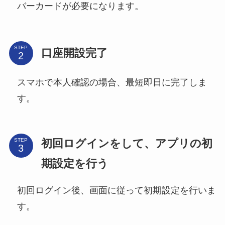
バーカードが必要になります。
STEP
口座開設完了
スマホで本人確認の場合、最短即日に完了しま
す。
初回ログインをして、アプリの初
STEP
期設定を行う
初回ログイン後、画面に従って初期設定を行いま
す。