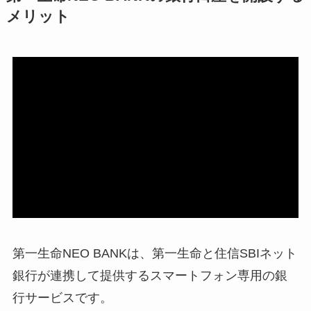
メリット
第一生命NEO BANKは、第一生命と住信SBIネット
銀行が連携して提供するスマートフォン専用の銀
行サービスです。