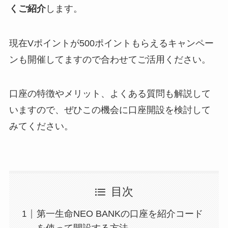
くご紹介
します。
現在Vポイントが500ポイントもらえるキャンペー
ンも開催してますので合わせてご活用ください。
口座の特徴やメリット、よくある質問も解説して
いますので、ぜひこの機会に口座開設を検討して
みてください。
目次
第一生命NEO BANKの口座を紹介コード