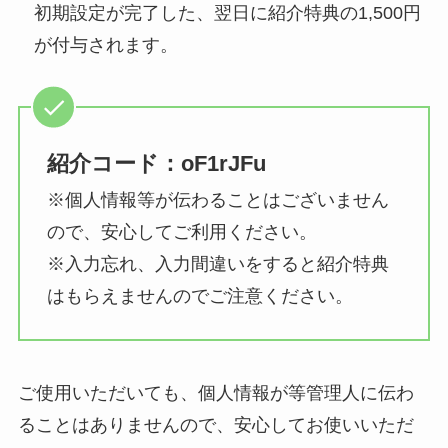
初期設定が完了した、翌日に紹介特典の1,500円
が付与されます。
紹介コード：
oF1rJFu
※個人情報等が伝わることはございません
ので、安心してご利用ください。
※入力忘れ、入力間違いをすると紹介特典
はもらえませんのでご注意ください。
ご使用いただいても、個人情報が等管理人に伝わ
ることはありませんので、安心してお使いいただ