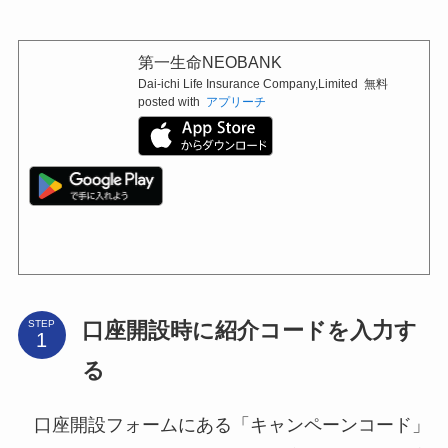
第一生命NEOBANK
Dai-ichi Life Insurance Company,Limited
無料
posted with
アプリーチ
口座開設時に紹介コードを入力す
STEP
る
口座開設フォームにある「キャンペーンコード」