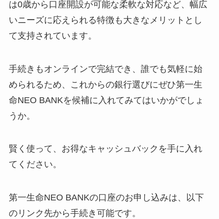
は0歳から口座開設が可能な柔軟な対応など、幅広
いニーズに応えられる特徴も大きなメリットとし
て支持されています。
手続きもオンラインで完結でき、誰でも気軽に始
められるため、これからの銀行選びにぜひ第一生
命NEO BANKを候補に入れてみてはいかがでしょ
うか。
賢く使って、お得なキャッシュバックを手に入れ
てください。
第一生命NEO BANKの口座のお申し込みは、以下
のリンク先から手続き可能です。