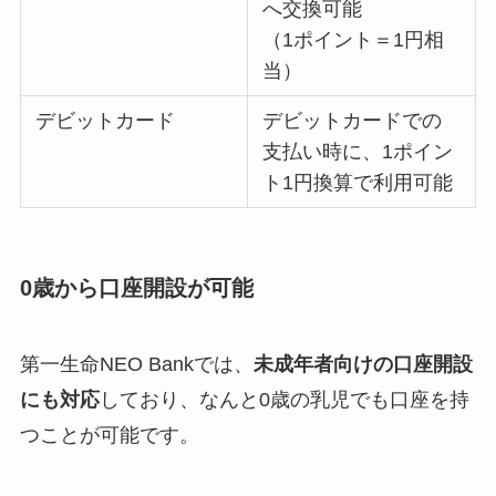
へ交換可能
（1ポイント＝1円相
当）
デビットカード
デビットカードでの
支払い時に、1ポイン
ト1円換算で利用可能
0歳から口座開設が可能
第一生命NEO Bankでは、
未成年者向けの口座開設
にも対応
しており、なんと0歳の乳児でも口座を持
つことが可能です。