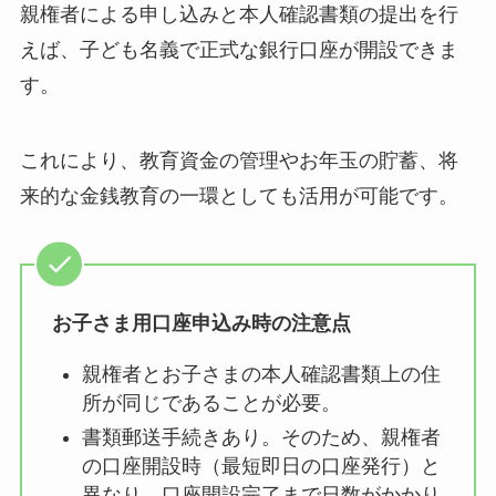
親権者による申し込みと本人確認書類の提出を行
えば、子ども名義で正式な銀行口座が開設できま
す。
これにより、教育資金の管理やお年玉の貯蓄、将
来的な金銭教育の一環としても活用が可能です。
お子さま用口座申込み時の注意点
親権者とお子さまの本人確認書類上の住
所が同じであることが必要。
書類郵送手続きあり。そのため、親権者
の口座開設時（最短即日の口座発行）と
異なり、口座開設完了まで日数がかかり