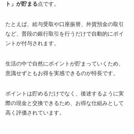
ト」が貯まる
点です。
たとえば、給与受取や口座振替、外貨預金の取引
など、普段の銀行取引を行うだけで自動的にポイ
ントが付与されます。
生活の中で自然にポイントが貯まっていくため、
意識せずともお得を実感できるのが特長です。
ポイントは貯めるだけでなく、後述するように実
際の現金と交換できるため、お得な仕組みとして
高く評価されています。