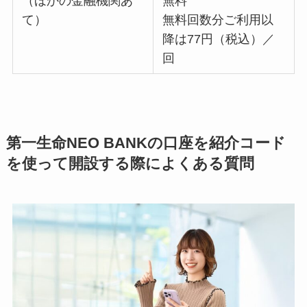
（ほかの金融機関あ
無料
て）
無料回数分ご利用以
降は77円（税込）／
回
第一生命NEO BANKの口座を紹介コード
を使って開設する際によくある質問