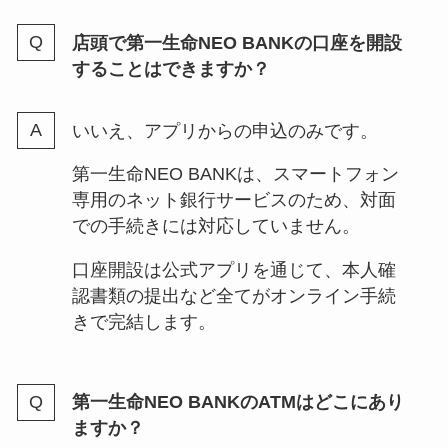
店頭で第一生命NEO BANKの口座を開設
することはできますか？
いいえ、アプリからの申込のみです。
第一生命NEO BANKは、スマートフォン
専用のネット銀行サービスのため、対面
での手続きには対応していません。
口座開設は公式アプリを通じて、本人確
認書類の提出など全てがオンライン手続
きで完結します。
第一生命NEO BANKのATMはどこにあり
ますか？