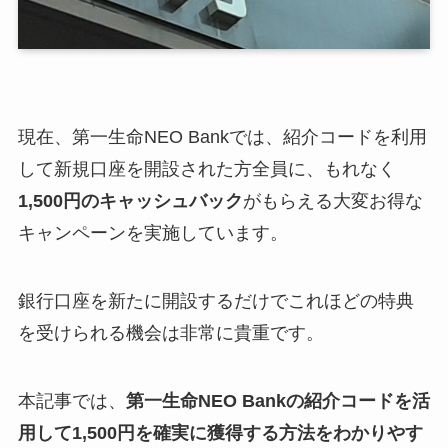
現在、第一生命NEO Bankでは、紹介コードを利用
して新規口座を開設された方全員に、もれなく
1,500円のキャッシュバック
がもらえる大変お得な
キャンペーンを実施しています。
銀行口座を新たに開設するだけでこれほどの特典
を受けられる機会は非常に貴重です。
本記事では、
第一生命NEO Bankの紹介コードを活
用して1,500円を確実に獲得する方法をわかりやす