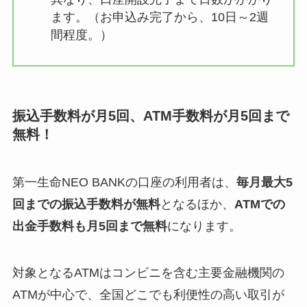
ます。（お申込み完了から、10日～2週
間程度。）
振込手数料が月5回、ATM手数料が月5回まで
無料！
第一生命NEO BANKの口座の利用者は、
毎月最大5
回までの振込手数料が無料
となるほか、
ATMでの
出金手数料も月5回まで無料
になります。
対象となるATMはコンビニを含む主要金融機関の
ATMが中心で、全国どこでも利便性の高い取引が