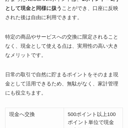
として現金と同様に扱う
ことができ、口座に反映
された後は自由に利用できます。
特定の商品やサービスへの交換に限定されること
なく、現金として使える点は、実用性の高い大き
なメリットです。
日常の取引で自然に貯まるポイントをそのまま現
金として活用できるため、無駄がなく、家計管理
にも役立ちます。
現金へ交換
500ポイント以上100
ポイント単位で現金