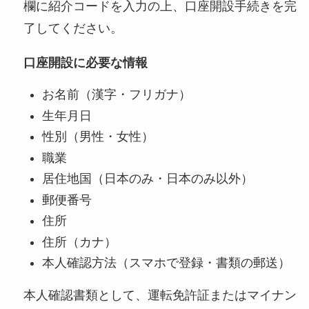
欄に紹介コードを入力の上、口座開設手続きを完
了してください。
口座開設に必要な情報
お名前（漢字・フリガナ）
生年月日
性別（男性・女性）
職業
居住地国（日本のみ・日本のみ以外）
郵便番号
住所
住所（カナ）
本人確認方法（スマホで登録・書類の郵送）
本人確認書類として、運転免許証またはマイナン