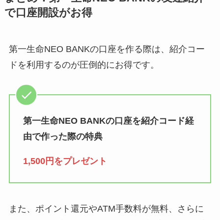
で口座開設がお得
第一生命NEO BANKの口座を作る際は、紹介コー
ドを利用するのが圧倒的にお得です。
第一生命NEO BANKの口座を紹介コード経
由で作った際の特典
1,500円をプレゼント
また、ポイント還元やATM手数料が無料、さらに