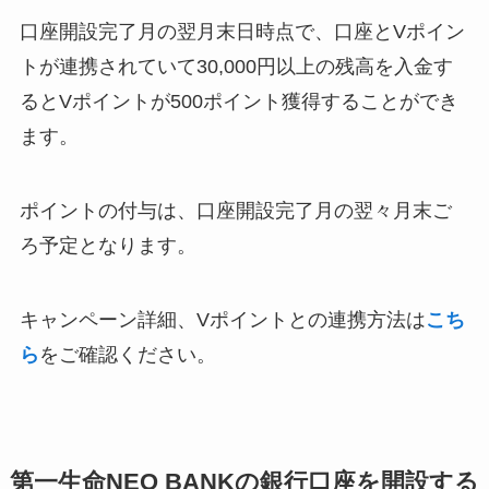
口座開設完了月の翌月末日時点で、口座とVポイン
トが連携されていて30,000円以上の残高を入金す
るとVポイントが500ポイント獲得することができ
ます。
ポイントの付与は、口座開設完了月の翌々月末ご
ろ予定となります。
キャンペーン詳細、Vポイントとの連携方法は
こち
ら
をご確認ください。
第一生命NEO BANKの銀行口座を開設する