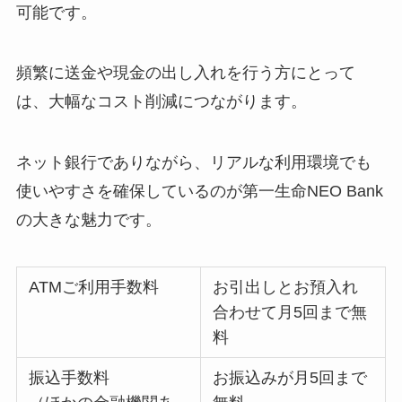
可能です。
頻繁に送金や現金の出し入れを行う方にとって
は、大幅なコスト削減につながります。
ネット銀行でありながら、リアルな利用環境でも
使いやすさを確保しているのが第一生命NEO Bank
の大きな魅力です。
ATMご利用手数料
お引出しとお預入れ
合わせて月5回まで無
料
振込手数料
お振込みが月5回まで