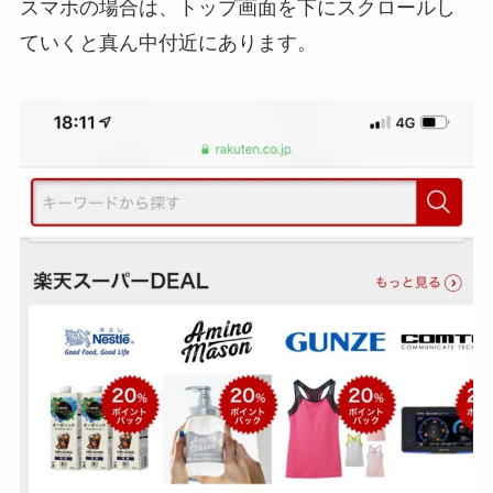
スマホの場合は、トップ画面を下にスクロールし
ていくと真ん中付近にあります。