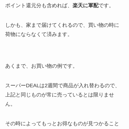
ポイント還元分も含めれば、
楽天に軍配
です。
しかも、家まで届けてくれるので、買い物の時に
荷物にならなくて済みます。
あくまで、お買い物の例です。
スーパーDEALは2週間で商品が入れ替わるので、
上記と同じものが常に売っているとは限りませ
ん。
その時によってもっとお得なものが見つかること