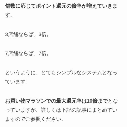
舗数に応じてポイント還元の倍率が増えていきま
す
。
3店舗ならば、3倍。
7店舗ならば、7倍。
というように、とてもシンプルなシステムとなっ
ています。
お買い物マラソンでの最大還元率は10倍まで
とな
っていますが、詳しくは下記の記事にまとめてい
ますのでご参照ください。