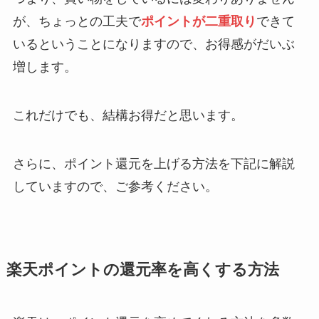
が、ちょっとの工夫で
ポイントが二重取り
できて
いるということになりますので、お得感がだいぶ
増します。
これだけでも、結構お得だと思います。
さらに、ポイント還元を上げる方法を下記に解説
していますので、ご参考ください。
楽天ポイントの還元率を高くする方法