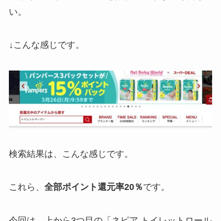
い。
↓こんな感じです。
検索結果は、こんな感じです。
これら、
全部ポイント還元率20％
です。
今回は、上から3つ目の「ネピア トイレットロール