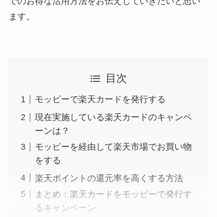
でのお得な活用方法をお伝えしていきたいと思い
ます。
目次
モッピーで楽天カードを発行する
現在実施している楽天カードのキャンペ
ーンは？
モッピーを経由して楽天市場でお買い物
をする
楽天ポイントの還元率を高くする方法
まとめ：楽天カードをモッピーで発行す
るキャンペーン