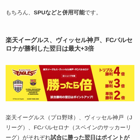
もちろん、
SPUなどと併用可能
です。
楽天イーグルス、ヴィッセル神戸、FCバルセ
ロナが勝利した翌日は最大+3倍
楽天イーグルス（プロ野球）、ヴィッセル神戸（J
リーグ）、FCバルセロナ（スペインのサッカーリ
ーグ）がそれぞれ
試合に勝った翌日はポイントが