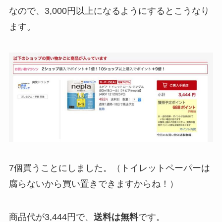
なので、3,000円以上になるようにするとこうなり
ます。
7個買うことにしました。（トイレットペーパーは
腐らないから買い置きできますからね！）
商品代が3,444円で、
送料は無料
です。