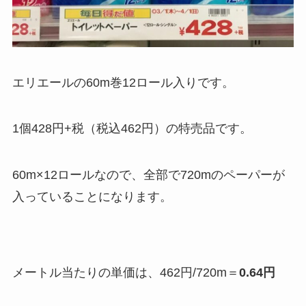
エリエールの60m巻12ロール入りです。
1個428円+税（税込462円）の特売品です。
60m×12ロールなので、全部で720mのペーパーが
入っていることになります。
メートル当たりの単価は、462円/720m＝
0.64円