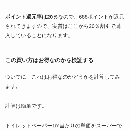
ポイント還元率は20％
なので、688ポイントが還元
されてきますので、実質はここから20％割引で購
入していることになります。
この買い方はお得なのかを検証する
ついでに、これはお得なのかどうかを計算してみ
ます。
計算は簡単です。
トイレットペーパー1m当たりの単価をスーパーで