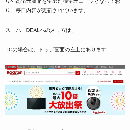
りの高還元商品を集めた特集オエージとなってお
り、毎日内容が更新されています。
スーパーDEALへの入り方は、
PCの場合は、トップ画面の左上にあります。