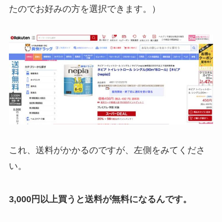
たのでお好みの方を選択できます。）
これ、送料がかかるのですが、左側をみてくださ
い。
3,000円以上買うと送料が無料になるんです。