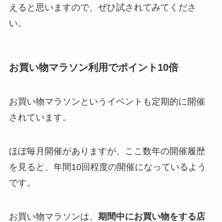
えると思いますので、ぜひ試されてみてくださ
い。
お買い物マラソン利用でポイント10倍
お買い物マラソンというイベントも定期的に開催
されています。
ほぼ毎月開催がありますが、ここ数年の開催履歴
を見ると、年間10回程度の開催になっているよう
です。
お買い物マラソンは、
期間中にお買い物をする店