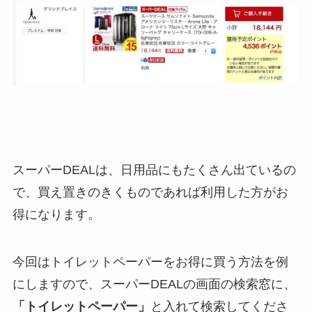
スーパーDEALは、日用品にもたくさん出ているの
で、買え置きのきくものであれば利用した方がお
得になります。
今回はトイレットペーパーをお得に買う方法を例
にしますので、スーパーDEALの画面の検索窓に、
「トイレットペーパー」
と入れて検索してくださ