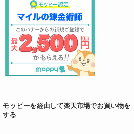
モッピーを経由して楽天市場でお買い物を
する