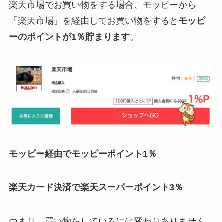
楽天市場でお買い物をする場合、モッピーから
「楽天市場」を経由してお買い物をすると
モッピ
ーのポイントが1％貯まります
。
モッピー経由でモッピーポイント1％
楽天カード決済で楽天スーパーポイント3％
つまり、買い物をしているには変わりありません