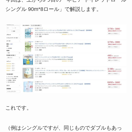
シングル 90m*8ロール」で解説します。
これです。
（例はシングルですが、同じものでダブルもあっ