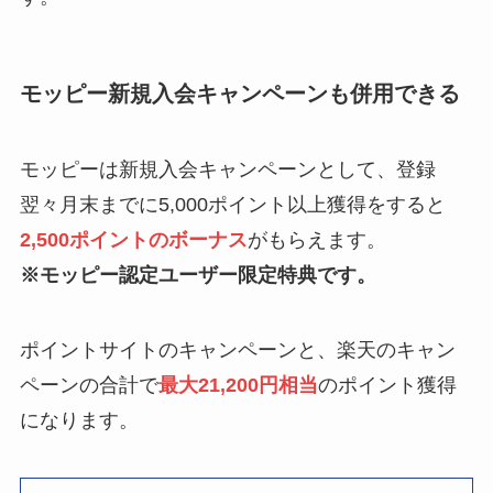
モッピー新規入会キャンペーンも併用できる
モッピーは新規入会キャンペーンとして、登録
翌々月末までに5,000ポイント以上獲得をすると
2,500ポイントのボーナス
がもらえます。
※モッピー認定ユーザー限定特典です。
ポイントサイトのキャンペーンと、楽天のキャン
ペーンの合計で
最大21,200円相当
のポイント獲得
になります。