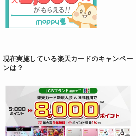
現在実施している楽天カードのキャンペー
ンは？