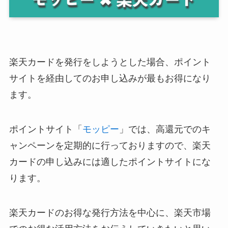
楽天カードを発行をしようとした場合、ポイント
サイトを経由してのお申し込みが最もお得になり
ます。
ポイントサイト「
モッピー
」では、高還元でのキ
ャンペーンを定期的に行っておりますので、楽天
カードの申し込みには適したポイントサイトにな
ります。
楽天カードのお得な発行方法を中心に、楽天市場