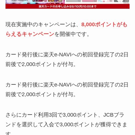
現在実施中のキャンペーンは、
8,000ポイントがも
らえるキャンペーン
を開催中です。
カード発行後に楽天e-NAVIへの初回登録完了の2日
前後で2,000ポイントが付与。
カード発行後に楽天e-NAVIへの初回登録完了の2日
前後で2,000ポイントが付与。
さらにカード利用3回で3,000ポイント、JCBブラ
ンドを選択して入会で3,000ポイントが獲得できま
す。