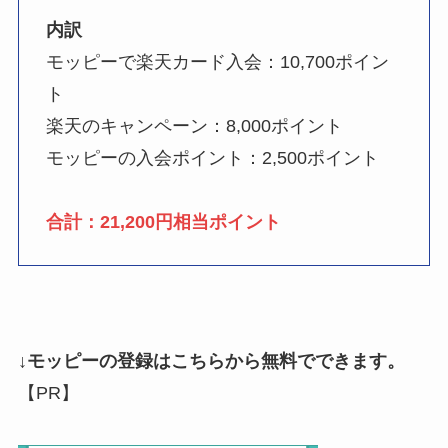
内訳
モッピーで楽天カード入会：10,700ポイン
ト
楽天のキャンペーン：8,000ポイント
モッピーの入会ポイント：2,500ポイント
合計：21,200円相当ポイント
↓モッピーの登録はこちらから無料でできます。
【PR】