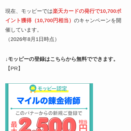
現在、モッピーでは
楽天カードの発行で10,700ポ
イント獲得（10,700円相当）
のキャンペーンを開
催しています。
（2026年8月1日時点）
↓モッピーの登録はこちらから無料でできます。
【PR】