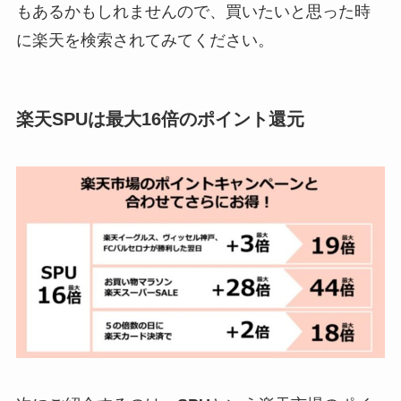
もあるかもしれませんので、買いたいと思った時
に楽天を検索されてみてください。
楽天SPUは最大16倍のポイント還元