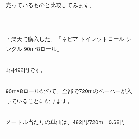
売っているものと比較してみます。
・楽天で購入した、「ネピア トイレットロール シ
ングル 90m*8ロール」
1個492円です。
90m×8ロールなので、全部で720mのペーパーが入
っていることになります。
メートル当たりの単価は、492円/720m＝0.68円