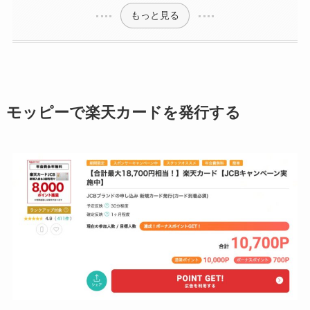
もっと見る
モッピーで楽天カードを発行する