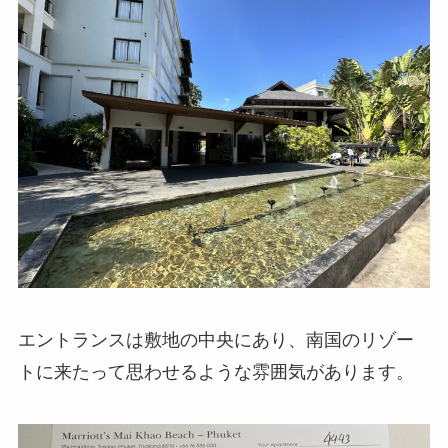
エントランスは敷地の中央にあり、南国のリゾー
トに来たって思わせるような雰囲気があります。