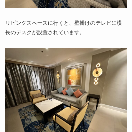
リビングスペースに行くと、壁掛けのテレビに横
長のデスクが設置されています。