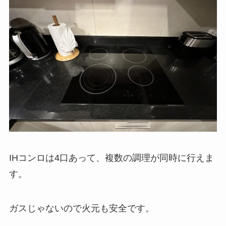
IHコンロは4口あって、複数の調理が同時に行えま
す。
ガスじゃないので火元も安全です。