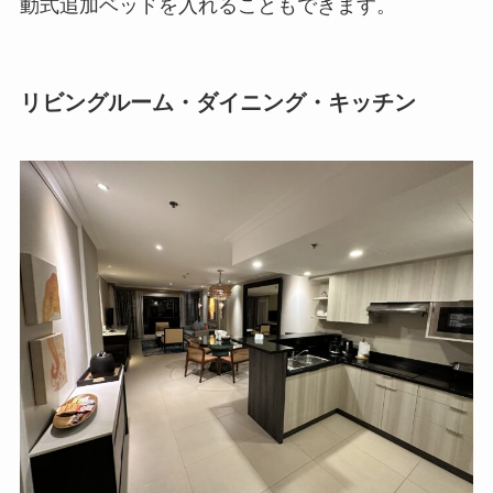
動式追加ベッドを入れることもできます。
リビングルーム・ダイニング・キッチン