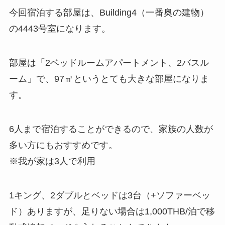
今回宿泊する部屋は、Building4（一番奥の建物）
の4443号室になります。
部屋は「2ベッドルームアパートメント、2バスル
ーム」で、97㎡というとても大きな部屋になりま
す。
6人まで宿泊することができるので、家族の人数が
多い方にもおすすめです。
※我が家は3人で利用
1キング、2ダブルとベッドは3台（+ソファーベッ
ド）ありますが、足りない場合は1,000THB/泊で移