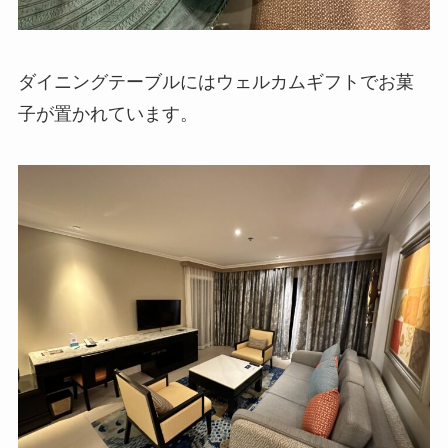
ダイニングテーブルにはウェルカムギフトでお菓
子が置かれています。