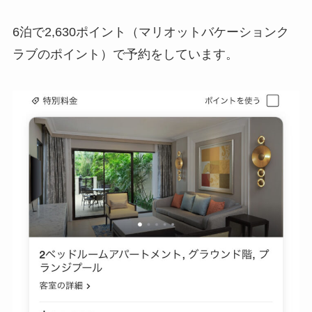
6泊で2,630ポイント（マリオットバケーションク
ラブのポイント）で予約をしています。