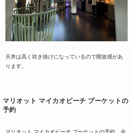
天井は高く吹き抜けになっているので開放感があ
ります。
マリオット マイカオビーチ プーケットの
予約
マリオット マイカオビーチ プーケットの予約、金