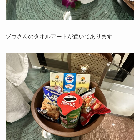
ゾウさんのタオルアートが置いてあります。