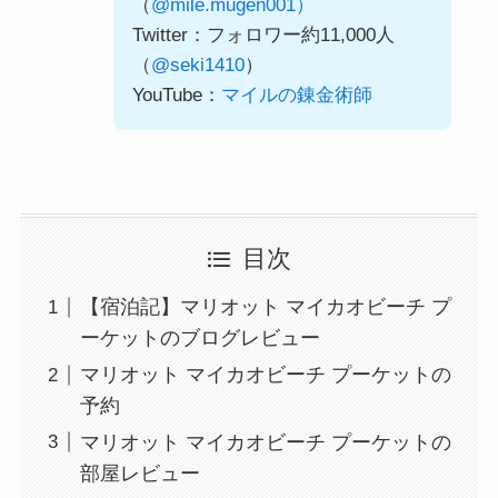
（
@mile.mugen001）
Twitter：フォロワー約11,000人
（
@seki1410
）
YouTube：
マイルの錬金術師
目次
【宿泊記】マリオット マイカオビーチ プ
ーケットのブログレビュー
マリオット マイカオビーチ プーケットの
予約
マリオット マイカオビーチ プーケットの
部屋レビュー