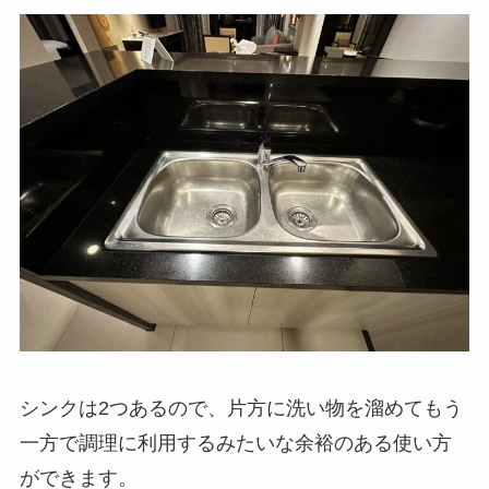
シンクは2つあるので、片方に洗い物を溜めてもう
一方で調理に利用するみたいな余裕のある使い方
ができます。