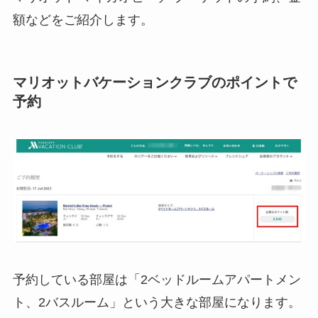
額などをご紹介します。
マリオットバケーションクラブのポイントで
予約
予約している部屋は「2ベッドルームアパートメン
ト、2バスルーム」という大きな部屋になります。