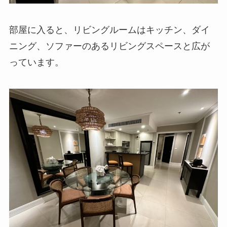
部屋に入ると、リビングルームはキッチン、ダイ
ニング、ソファーのあるリビングスペースと広が
っています。