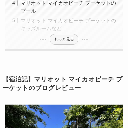
マリオット マイカオビーチ プーケットの
プール
マリオット マイカオビーチ プーケットの
キッズルームなど
もっと見る
【宿泊記】マリオット マイカオビーチ プ
ーケットのブログレビュー