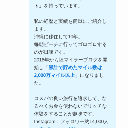
ト」
を持っています。
私の経歴と実績を簡単にご紹介し
ます。
沖縄に移住して10年。
毎朝ビーチに行ってゴロゴロする
のが日課です。
2018年から陸マイラーブログを開
始し「
累計で貯めたマイル数は
2,000万マイル以上」
になりまし
た。
コスパの良い旅行を追求して、な
るべくお金を使わないでリッチな
体験をすることが趣味です。
Instagram：フォロワー約14,000人