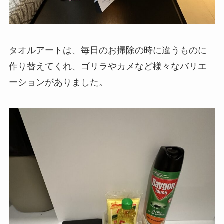
タオルアートは、毎日のお掃除の時に違うものに
作り替えてくれ、ゴリラやカメなど様々なバリエ
ーションがありました。