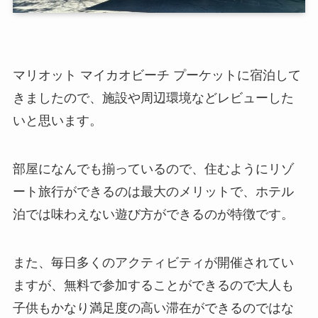
マリオット マイカオビーチ プーケットに宿泊して
きましたので、施設や周辺環境などレビューした
いと思います。
部屋になんでも揃っているので、住むようにリゾ
ート旅行ができるのは最大のメリットで、ホテル
泊では味わえない遊び方ができるのが特徴です。
また、毎日多くのアクティビティが開催されてい
ますが、無料で参加することができるので大人も
子供もかなり満足度の高い滞在ができるのではな