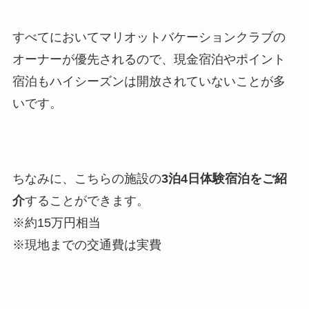
すべてにおいてマリオットバケーションクラブの
オーナーが優先されるので、現金宿泊やポイント
宿泊もハイシーズンは開放されていないことが多
いです。
ちなみに、こちらの施設の
3泊4日体験宿泊をご紹
介
することができます。
※約15万円相当
※現地までの交通費は実費