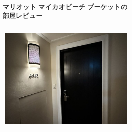
マリオット マイカオビーチ プーケットの
部屋レビュー