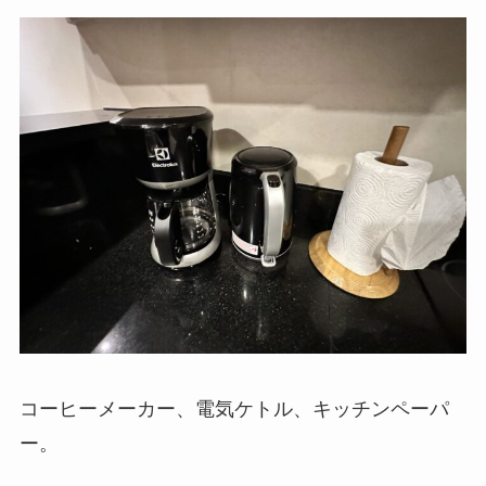
コーヒーメーカー、電気ケトル、キッチンペーパ
ー。