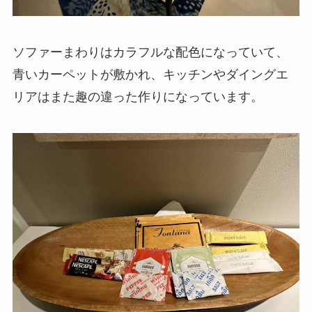
ソファーまわりはカラフルな配色になっていて、
青いカーペットが敷かれ、キッチンやダイングエ
リアはまた趣の違った作りになっています。