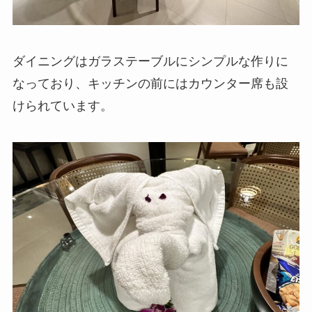
ダイニングはガラステーブルにシンプルな作りに
なっており、キッチンの前にはカウンター席も設
けられています。