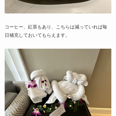
コーヒー、紅茶もあり、こちらは減っていれば毎
日補充しておいてもらえます。