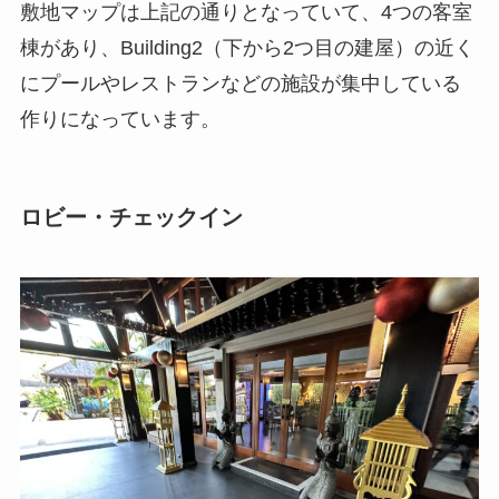
敷地マップは上記の通りとなっていて、4つの客室
棟があり、Building2（下から2つ目の建屋）の近く
にプールやレストランなどの施設が集中している
作りになっています。
ロビー・チェックイン