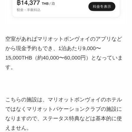
空室があればマリオットボンヴォイのアプリなど
から現金予約もでき、1泊あたり9,000〜
15,000THB（約40,000〜60,000円）となっていま
す。
こちらの施設は、マリオットボンヴォイのホテル
ではなくマリオットバケーションクラブの施設に
なりますので、ステータス特典などは基本的に使
えません。