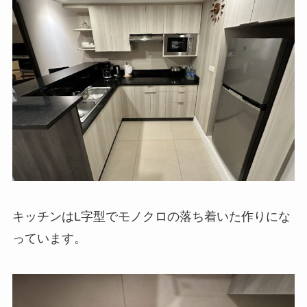
キッチンはL字型でモノクロの落ち着いた作りにな
っています。