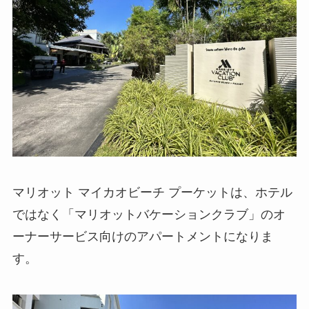
マリオット マイカオビーチ プーケットは、ホテル
ではなく「マリオットバケーションクラブ」のオ
ーナーサービス向けのアパートメントになりま
す。