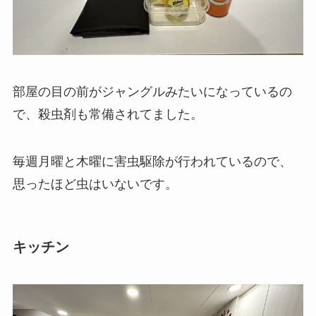
部屋の目の前がジャングルみたいになっているの
で、殺虫剤も常備されてました。
毎週月曜と木曜に害虫駆除が行われているので、
思ったほど虫はいないです。
キッチン