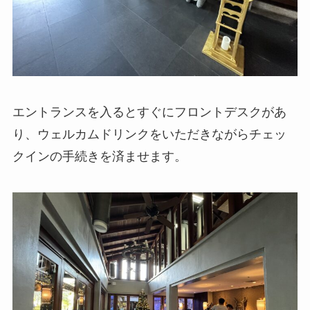
エントランスを入るとすぐにフロントデスクがあ
り、ウェルカムドリンクをいただきながらチェッ
クインの手続きを済ませます。