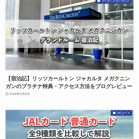
マリオットボンヴォイ
【宿泊記】リッツカールトン ジャカルタ メガクニン
ガンのプラチナ特典・アクセス方法をブログレビュー
2026年3月6日
JALカード