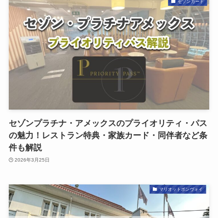
セゾンカード
セゾンプラチナ・アメックスのプライオリティ・パス
の魅力！レストラン特典・家族カード・同伴者など条
件も解説
2026年3月25日
マリオットボンヴォイ