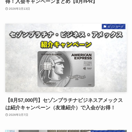
得！入会キャンペーンまとめ【8月#PR】
2026年3月13日
セゾンカード
【8月57,000円】セゾンプラチナビジネスアメックス
は紹介キャンペーン（友達紹介）で入会がお得！
2026年3月7日