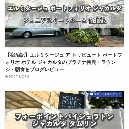
【宿泊記】エルミタージュ ア トリビュート ポートフ
ォリオ ホテル ジャカルタのプラチナ特典・ラウン
ジ・朝食をブログレビュー
2026年3月21日
マリオットボンヴォイ