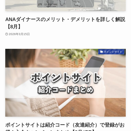
ANAダイナースのメリット・デメリットを詳しく解説
【8月】
2026年3月15日
ポイントサイト
ポイントサイトは紹介コード（友達紹介）で登録がお