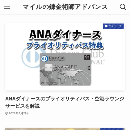
マイルの錬金術師アドバンス
ダイナース
ANAダイナースのプライオリティパス・空港ラウンジ
サービスを解説
2026年3月29日