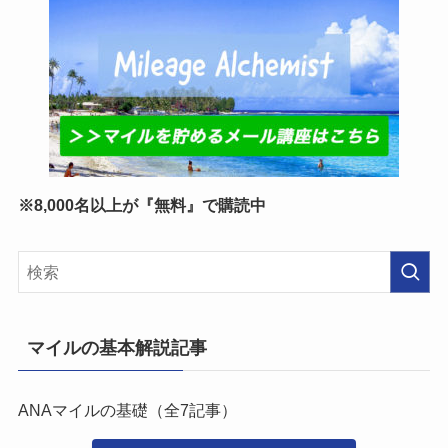
※8,000名以上が『無料』で購読中
マイルの基本解説記事
ANAマイルの基礎（全7記事）