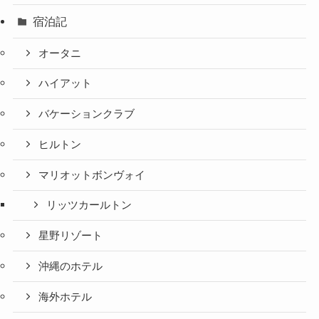
宿泊記
オータニ
ハイアット
バケーションクラブ
ヒルトン
マリオットボンヴォイ
リッツカールトン
星野リゾート
沖縄のホテル
海外ホテル