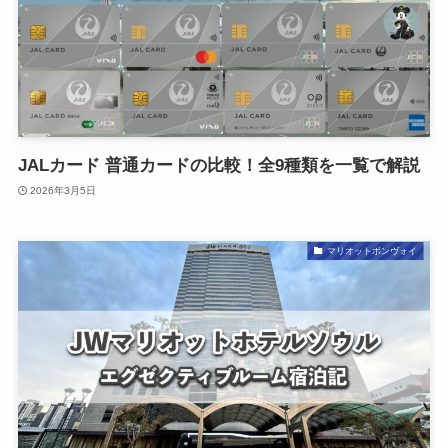
JALカード 普通カードの比較！全9種類を一覧で解説
2026年3月5日
マリオットボンヴォイ