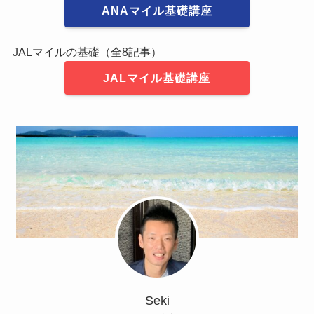
ANAマイル基礎講座
JALマイルの基礎（全8記事）
JALマイル基礎講座
Seki