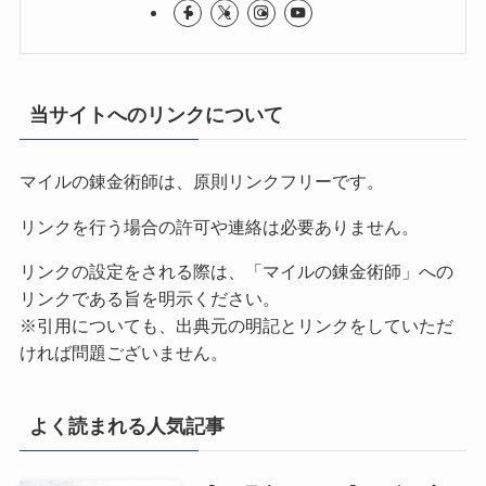
当サイトへのリンクについて
マイルの錬金術師は、原則リンクフリーです。
リンクを行う場合の許可や連絡は必要ありません。
リンクの設定をされる際は、「マイルの錬金術師」への
リンクである旨を明示ください。
※引用についても、出典元の明記とリンクをしていただ
ければ問題ございません。
よく読まれる人気記事