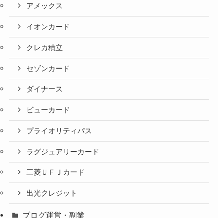
アメックス
イオンカード
クレカ積立
セゾンカード
ダイナース
ビューカード
プライオリティパス
ラグジュアリーカード
三菱ＵＦＪカード
出光クレジット
ブログ運営・副業