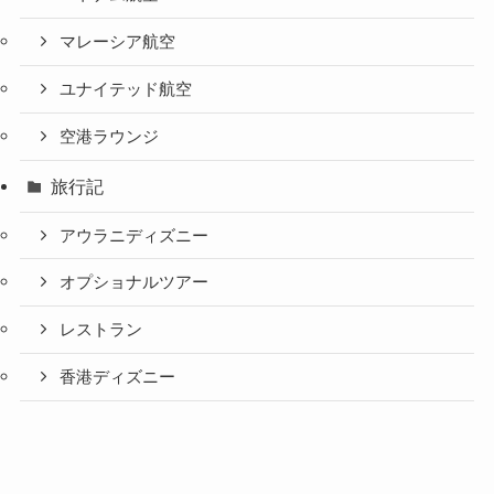
マレーシア航空
ユナイテッド航空
空港ラウンジ
旅行記
アウラニディズニー
オプショナルツアー
レストラン
香港ディズニー