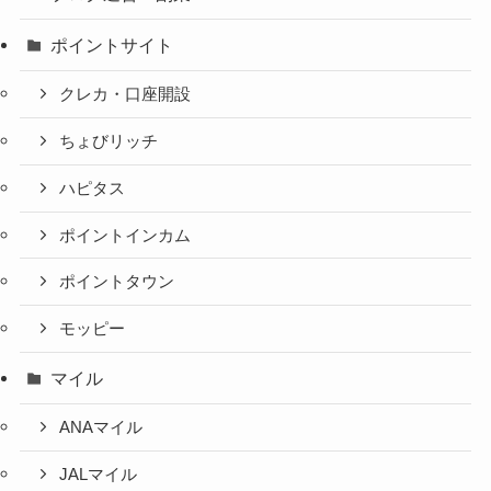
ポイントサイト
クレカ・口座開設
ちょびリッチ
ハピタス
ポイントインカム
ポイントタウン
モッピー
マイル
ANAマイル
JALマイル