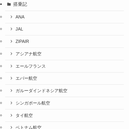
搭乗記
ANA
JAL
ZIPAIR
アシアナ航空
エールフランス
エバー航空
ガルーダインドネシア航空
シンガポール航空
タイ航空
ベトナム航空