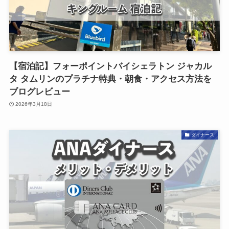
【宿泊記】フォーポイントバイシェラトン ジャカル
タ タムリンのプラチナ特典・朝食・アクセス方法を
ブログレビュー
2026年3月18日
ダイナース