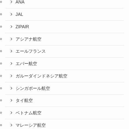
ANA
JAL
ZIPAIR
アシアナ航空
エールフランス
エバー航空
ガルーダインドネシア航空
シンガポール航空
タイ航空
ベトナム航空
マレーシア航空