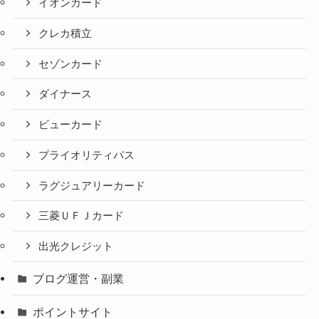
イオンカード
クレカ積立
セゾンカード
ダイナース
ビューカード
プライオリティパス
ラグジュアリーカード
三菱ＵＦＪカード
出光クレジット
ブログ運営・副業
ポイントサイト