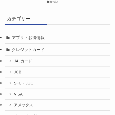
旅行記
カテゴリー
アプリ・お得情報
クレジットカード
JALカード
JCB
SFC・JGC
VISA
アメックス