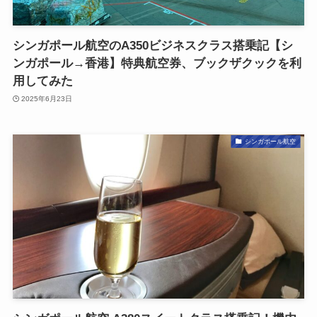
シンガポール航空のA350ビジネスクラス搭乗記【シ
ンガポール→香港】特典航空券、ブックザクックを利
用してみた
2025年6月23日
シンガポール航空