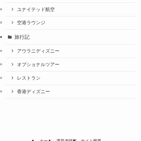
ユナイテッド航空
空港ラウンジ
旅行記
アウラニディズニー
オプショナルツアー
レストラン
香港ディズニー
ホーム
運営者情報
サイト概要