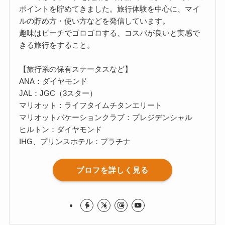
ポイントを貯めてきました。旅行体験を中心に、マイ
ルの貯め方・使い方などを発信しています。
趣味はビーチでゴロゴロする、コスパが良いと実感で
きる旅行をすること。
【旅行系の保有ステータスなど】
ANA：ダイヤモンド
JAL：JGC（3スター）
マリオット：ライフタイムチタンエリート
マリオットバケーションクラブ：プレジデンシャル
ヒルトン：ダイヤモンド
IHG、プリンスホテル：プラチナ
プロフを詳しく見る