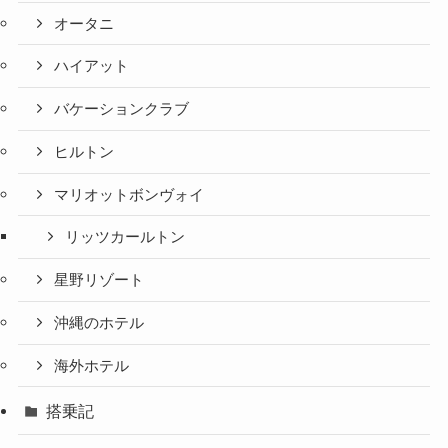
オータニ
ハイアット
バケーションクラブ
ヒルトン
マリオットボンヴォイ
リッツカールトン
星野リゾート
沖縄のホテル
海外ホテル
搭乗記