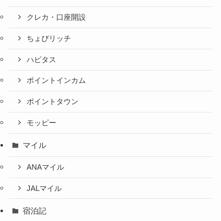
クレカ・口座開設
ちょびリッチ
ハピタス
ポイントインカム
ポイントタウン
モッピー
マイル
ANAマイル
JALマイル
宿泊記