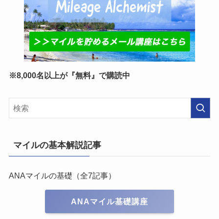
※8,000名以上が『無料』で購読中
マイルの基本解説記事
ANAマイルの基礎（全7記事）
ANAマイル基礎講座