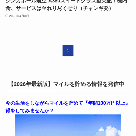
シンガポール航空 A380スイートクラス搭乗記！機内
食、サービスは至れり尽くせり（チャンギ発）
2023年4月8日
1
【2026年最新版】マイルを貯める情報を発信中
今の生活をしながらマイルを貯めて『年間100万円以上』
得をしてみませんか？