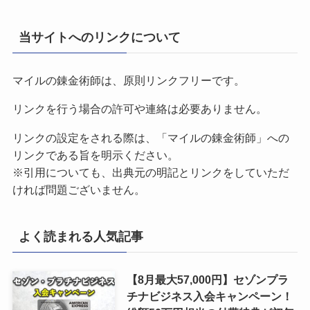
当サイトへのリンクについて
マイルの錬金術師は、原則リンクフリーです。
リンクを行う場合の許可や連絡は必要ありません。
リンクの設定をされる際は、「マイルの錬金術師」への
リンクである旨を明示ください。
※引用についても、出典元の明記とリンクをしていただ
ければ問題ございません。
よく読まれる人気記事
【8月最大57,000円】セゾンプラ
チナビジネス入会キャンペーン！